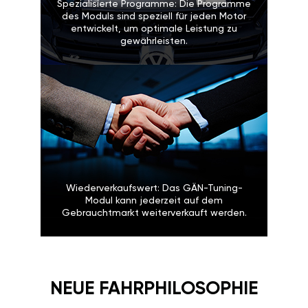
Spezialisierte Programme: Die Programme
des Moduls sind speziell für jeden Motor
entwickelt, um optimale Leistung zu
gewährleisten.
Wiederverkaufswert: Das GÄN-Tuning-
Modul kann jederzeit auf dem
Gebrauchtmarkt weiterverkauft werden.
NEUE FAHRPHILOSOPHIE