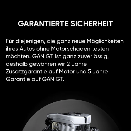
GARANTIERTE SICHERHEIT
Für diejenigen, die ganz neue Möglichkeiten
ihres Autos ohne Motorschaden testen
möchten. GÄN GT ist ganz zuverlässig,
deshalb gewähren wir 2 Jahre
Zusatzgarantie auf Motor und 5 Jahre
Garantie auf GÄN GT.