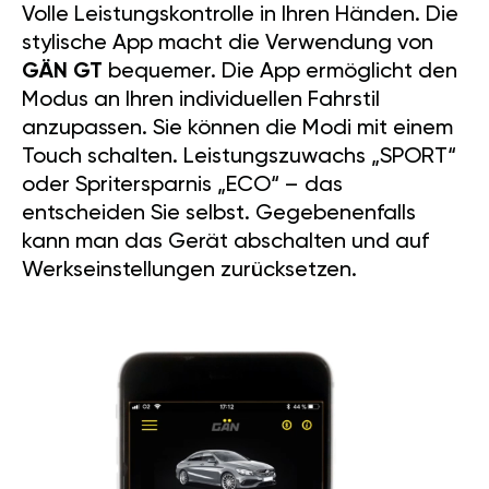
Volle Leistungskontrolle in Ihren Händen. Die
stylische App macht die Verwendung von
GÄN GT
bequemer. Die App ermöglicht den
Modus an Ihren individuellen Fahrstil
anzupassen. Sie können die Modi mit einem
Touch schalten. Leistungszuwachs „SPORT“
oder Spritersparnis „ECO“ – das
entscheiden Sie selbst. Gegebenenfalls
kann man das Gerät abschalten und auf
Werkseinstellungen zurücksetzen.