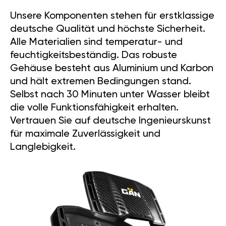
Unsere Komponenten stehen für erstklassige
deutsche Qualität und höchste Sicherheit.
Alle Materialien sind temperatur- und
feuchtigkeitsbeständig. Das robuste
Gehäuse besteht aus Aluminium und Karbon
und hält extremen Bedingungen stand.
Selbst nach 30 Minuten unter Wasser bleibt
die volle Funktionsfähigkeit erhalten.
Vertrauen Sie auf deutsche Ingenieurskunst
für maximale Zuverlässigkeit und
Langlebigkeit.