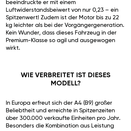
beeindruckte er mit einem
Luftwiderstandsbeiwert von nur 0,23 – ein
Spitzenwert! Zudem ist der Motor bis zu 22
kg leichter als bei der Vorgängergeneration.
Kein Wunder, dass dieses Fahrzeug in der
Premium-Klasse so agil und ausgewogen
wirkt.
WIE VERBREITET IST DIESES
MODELL?
In Europa erfreut sich der A4 (B9) großer
Beliebtheit und erreichte in Spitzenzeiten
über 300.000 verkaufte Einheiten pro Jahr.
Besonders die Kombination aus Leistung