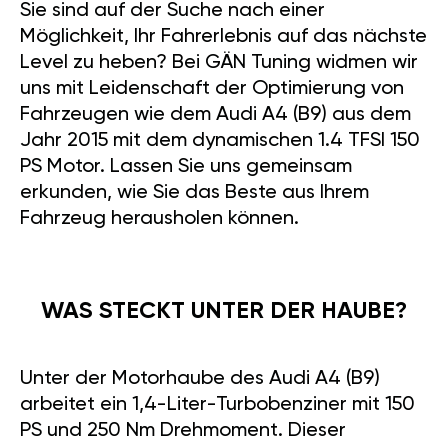
Sie sind auf der Suche nach einer
Möglichkeit, Ihr Fahrerlebnis auf das nächste
Level zu heben? Bei GÄN Tuning widmen wir
uns mit Leidenschaft der Optimierung von
Fahrzeugen wie dem Audi A4 (B9) aus dem
Jahr 2015 mit dem dynamischen 1.4 TFSI 150
PS Motor. Lassen Sie uns gemeinsam
erkunden, wie Sie das Beste aus Ihrem
Fahrzeug herausholen können.
WAS STECKT UNTER DER HAUBE?
Unter der Motorhaube des Audi A4 (B9)
arbeitet ein 1,4-Liter-Turbobenziner mit 150
PS und 250 Nm Drehmoment. Dieser