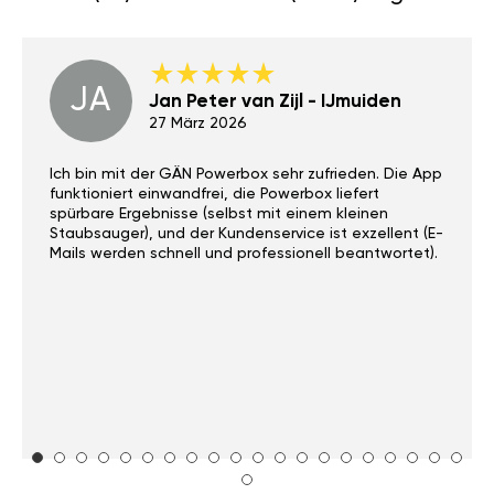
JA
Jan Peter van Zijl - IJmuiden
27 März 2026
Ich bin mit der GÄN Powerbox sehr zufrieden. Die App
funktioniert einwandfrei, die Powerbox liefert
spürbare Ergebnisse (selbst mit einem kleinen
Staubsauger), und der Kundenservice ist exzellent (E-
Mails werden schnell und professionell beantwortet).