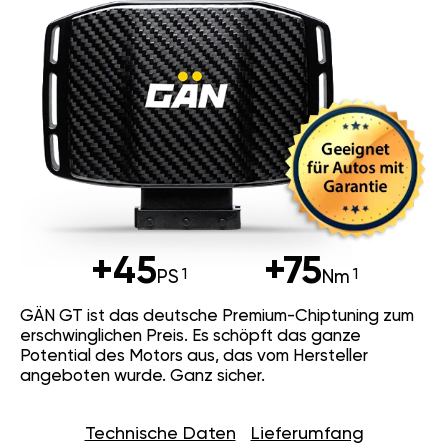
+45
+75
PS
Nm
GÄN GT ist das deutsche Premium-Chiptuning zum
erschwinglichen Preis. Es schöpft das ganze
Potential des Motors aus, das vom Hersteller
angeboten wurde. Ganz sicher.
Technische Daten
Lieferumfang