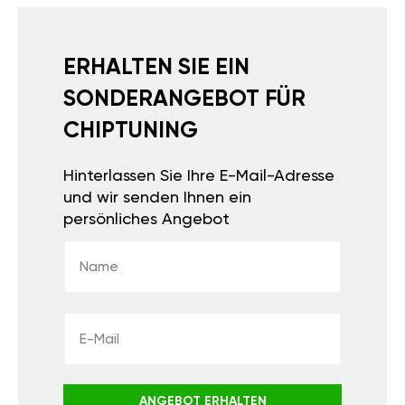
ERHALTEN SIE EIN
SONDERANGEBOT FÜR
CHIPTUNING
Hinterlassen Sie Ihre E-Mail-Adresse
und wir senden Ihnen ein
persönliches Angebot
ANGEBOT ERHALTEN