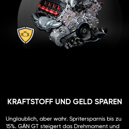
KRAFTSTOFF UND GELD SPAREN
Unglaublich, aber wahr. Spritersparnis bis zu
15%. GÄN GT steigert das Drehmoment und