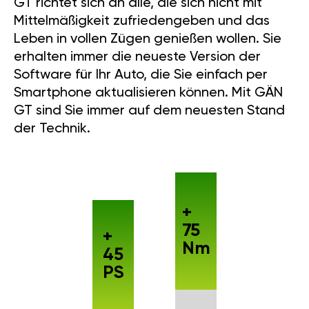
GT richtet sich an alle, die sich nicht mit
Mittelmäßigkeit zufriedengeben und das
Leben in vollen Zügen genießen wollen. Sie
erhalten immer die neueste Version der
Software für Ihr Auto, die Sie einfach per
Smartphone aktualisieren können. Mit GÄN
GT sind Sie immer auf dem neuesten Stand
der Technik.
+
75
+
Nm
45
PS