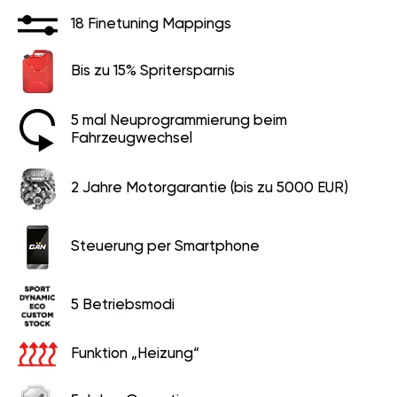
18 Finetuning Mappings
Bis zu 15% Spritersparnis
5 mal Neuprogrammierung beim
Fahrzeugwechsel
2 Jahre Motorgarantie (bis zu 5000 EUR)
Steuerung per Smartphone
5 Betriebsmodi
Funktion „Heizung“