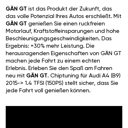
GÄN GT
ist das Produkt der Zukunft, das
das volle Potenzial Ihres Autos erschließt. Mit
GÄN GT
genießen Sie einen ruckfreien
Motorlauf, Kraftstoffeinsparungen und hohe
Beschleunigungsgeschwindigkeiten. Das
Ergebnis: +30% mehr Leistung. Die
herausragenden Eigenschaften von GÄN GT
machen jede Fahrt zu einem echten
Erlebnis. Erleben Sie den Spaß am Fahren
neu mit
GÄN GT
. Chiptuning für Audi A4 (B9)
2015-> 1.4 TFSI (150PS) stellt sicher, dass Sie
jede Fahrt voll genießen können.