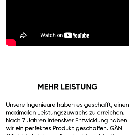
MEHR LEISTUNG
Unsere Ingenieure haben es geschafft, einen
maximalen Leistungszuwachs zu erreichen.
Nach 7 Jahren intensiver Entwicklung haben
wir ein perfektes Produkt geschaffen. GÄN