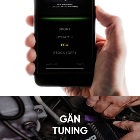
GÄN
TUNING