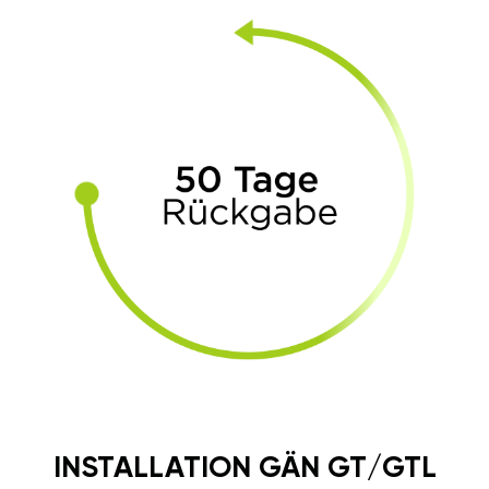
INSTALLATION GÄN GT/GTL