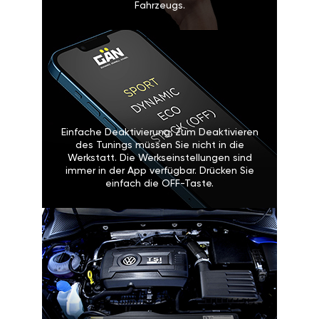
Fahrzeugs.
Einfache Deaktivierung: Zum Deaktivieren
des Tunings müssen Sie nicht in die
Werkstatt. Die Werkseinstellungen sind
immer in der App verfügbar. Drücken Sie
einfach die OFF-Taste.