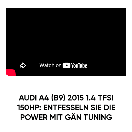
AUDI A4 (B9) 2015 1.4 TFSI
150HP: ENTFESSELN SIE DIE
POWER MIT GÄN TUNING