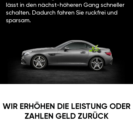
lässt in den nächst-höheren Gang schneller
schalten. Dadurch fahren Sie ruckfrei und
sparsam.
WIR ERHÖHEN DIE LEISTUNG ODER
ZAHLEN GELD ZURÜCK