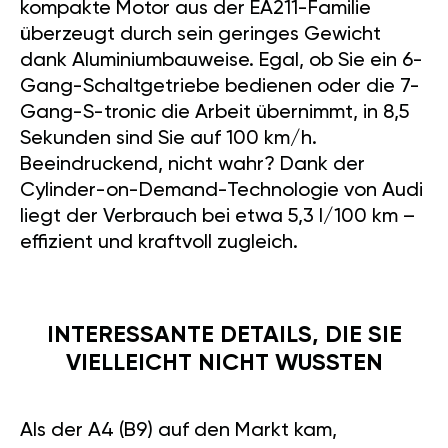
kompakte Motor aus der EA211-Familie
überzeugt durch sein geringes Gewicht
dank Aluminiumbauweise. Egal, ob Sie ein 6-
Gang-Schaltgetriebe bedienen oder die 7-
Gang-S-tronic die Arbeit übernimmt, in 8,5
Sekunden sind Sie auf 100 km/h.
Beeindruckend, nicht wahr? Dank der
Cylinder-on-Demand-Technologie von Audi
liegt der Verbrauch bei etwa 5,3 l/100 km –
effizient und kraftvoll zugleich.
INTERESSANTE DETAILS, DIE SIE
VIELLEICHT NICHT WUSSTEN
Als der A4 (B9) auf den Markt kam,