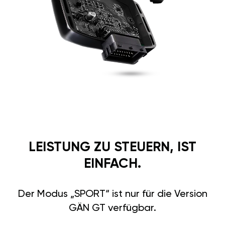
LEISTUNG ZU STEUERN, IST
EINFACH.
Der Modus „SPORT“ ist nur für die Version
GÄN GT verfügbar.