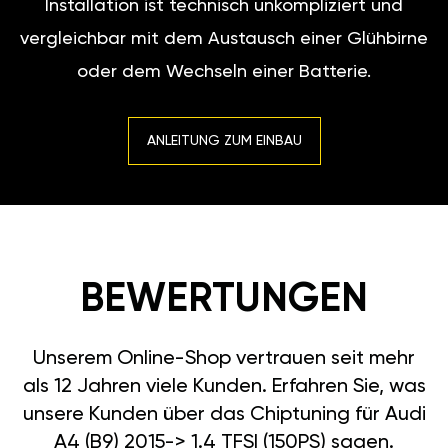
Installation ist technisch unkompliziert und
vergleichbar mit dem Austausch einer Glühbirne
oder dem Wechseln einer Batterie.
ANLEITUNG ZUM EINBAU
BEWERTUNGEN
Unserem Online-Shop vertrauen seit mehr
als 12 Jahren viele Kunden. Erfahren Sie, was
unsere Kunden über das Chiptuning für Audi
A4 (B9) 2015-> 1.4 TFSI (150PS) sagen.