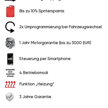
Bis zu 10% Spritersparnis
2x Umprogrammierung bei Fahrzeugwechsel
1 Jahr Motorgarantie (bis zu 3000 EUR)
Steuerung per Smartphone
4 Betriebsmodi
Funktion „Heizung“
3 Jahre Garantie