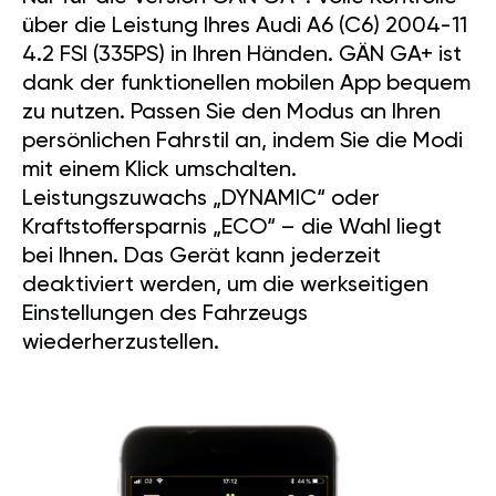
über die Leistung Ihres Audi A6 (C6) 2004-11
4.2 FSI (335PS) in Ihren Händen. GÄN GA+ ist
dank der funktionellen mobilen App bequem
zu nutzen. Passen Sie den Modus an Ihren
persönlichen Fahrstil an, indem Sie die Modi
mit einem Klick umschalten.
Leistungszuwachs „DYNAMIC“ oder
Kraftstoffersparnis „ECO“ – die Wahl liegt
bei Ihnen. Das Gerät kann jederzeit
deaktiviert werden, um die werkseitigen
Einstellungen des Fahrzeugs
wiederherzustellen.