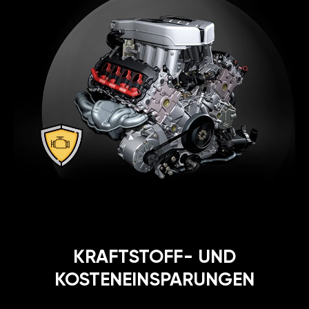
KRAFTSTOFF- UND
KOSTENEINSPARUNGEN