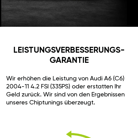
LEISTUNGSVERBESSE­RUNGS­
GARANTIE
Wir erhöhen die Leistung von Audi A6 (C6)
2004-11 4.2 FSI (335PS) oder erstatten Ihr
Geld zurück. Wir sind von den Ergebnissen
unseres Chiptunings überzeugt.