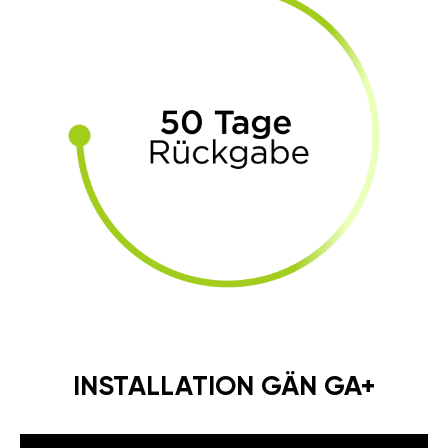
INSTALLATION GÄN GA+