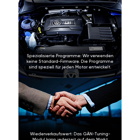
Spezialisierte Programme: Wir verwenden
keine Standard-Firmware. Die Programme
sind speziell für jeden Motor entwickelt.
Wiederverkaufswert: Das GÄN-Tuning-
Modul kann jederzeit auf dem Markt