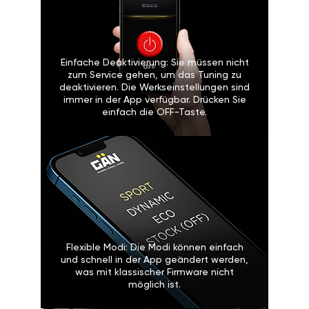
Einfache Deaktivierung: Sie müssen nicht
zum Service gehen, um das Tuning zu
deaktivieren. Die Werkseinstellungen sind
immer in der App verfügbar. Drücken Sie
einfach die OFF-Taste.
Flexible Modi: Die Modi können einfach
und schnell in der App geändert werden,
was mit klassischer Firmware nicht
möglich ist.