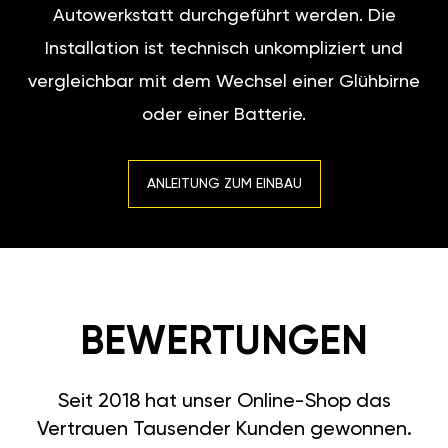
Autowerkstatt durchgeführt werden. Die
Installation ist technisch unkompliziert und
vergleichbar mit dem Wechsel einer Glühbirne
oder einer Batterie.
ANLEITUNG ZUM EINBAU
BEWERTUNGEN
Seit 2018 hat unser Online-Shop das
Vertrauen Tausender Kunden gewonnen.