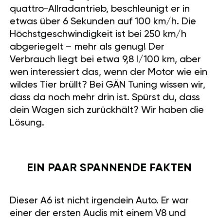
quattro-Allradantrieb, beschleunigt er in
etwas über 6 Sekunden auf 100 km/h. Die
Höchstgeschwindigkeit ist bei 250 km/h
abgeriegelt – mehr als genug! Der
Verbrauch liegt bei etwa 9,8 l/100 km, aber
wen interessiert das, wenn der Motor wie ein
wildes Tier brüllt? Bei GÄN Tuning wissen wir,
dass da noch mehr drin ist. Spürst du, dass
dein Wagen sich zurückhält? Wir haben die
Lösung.
EIN PAAR SPANNENDE FAKTEN
Dieser A6 ist nicht irgendein Auto. Er war
einer der ersten Audis mit einem V8 und