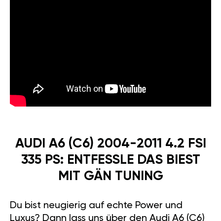
AUDI A6 (C6) 2004-2011 4.2 FSI
335 PS: ENTFESSLE DAS BIEST
MIT GÄN TUNING
Du bist neugierig auf echte Power und
Luxus? Dann lass uns über den Audi A6 (C6)