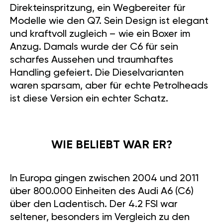
Direkteinspritzung, ein Wegbereiter für
Modelle wie den Q7. Sein Design ist elegant
und kraftvoll zugleich – wie ein Boxer im
Anzug. Damals wurde der C6 für sein
scharfes Aussehen und traumhaftes
Handling gefeiert. Die Dieselvarianten
waren sparsam, aber für echte Petrolheads
ist diese Version ein echter Schatz.
WIE BELIEBT WAR ER?
In Europa gingen zwischen 2004 und 2011
über 800.000 Einheiten des Audi A6 (C6)
über den Ladentisch. Der 4.2 FSI war
seltener, besonders im Vergleich zu den