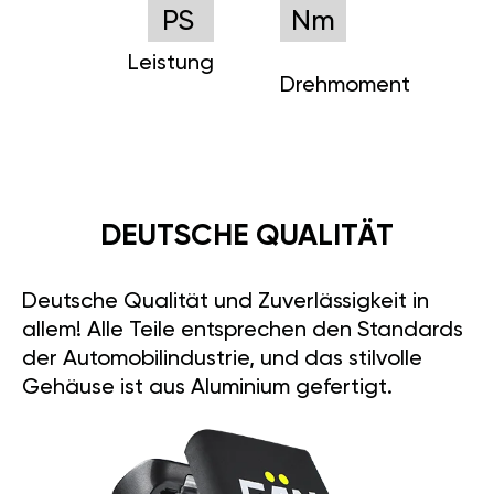
PS
Nm
Leistung
Drehmoment
DEUTSCHE QUALITÄT
Deutsche Qualität und Zuverlässigkeit in
allem! Alle Teile entsprechen den Standards
der Automobilindustrie, und das stilvolle
Gehäuse ist aus Aluminium gefertigt.