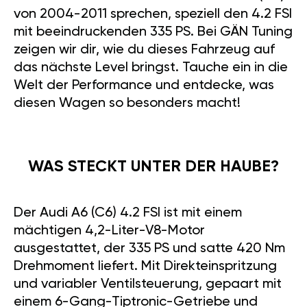
von 2004-2011 sprechen, speziell den 4.2 FSI
mit beeindruckenden 335 PS. Bei GÄN Tuning
zeigen wir dir, wie du dieses Fahrzeug auf
das nächste Level bringst. Tauche ein in die
Welt der Performance und entdecke, was
diesen Wagen so besonders macht!
WAS STECKT UNTER DER HAUBE?
Der Audi A6 (C6) 4.2 FSI ist mit einem
mächtigen 4,2-Liter-V8-Motor
ausgestattet, der 335 PS und satte 420 Nm
Drehmoment liefert. Mit Direkteinspritzung
und variabler Ventilsteuerung, gepaart mit
einem 6-Gang-Tiptronic-Getriebe und