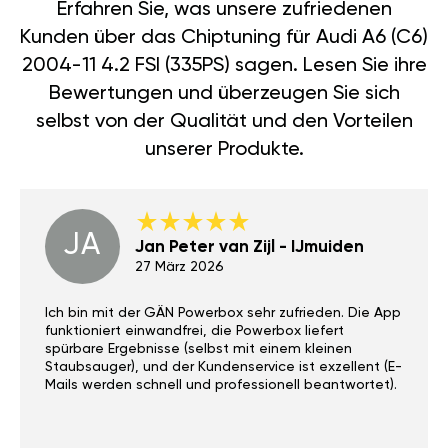
Erfahren Sie, was unsere zufriedenen
Kunden über das Chiptuning für Audi A6 (C6)
2004-11 4.2 FSI (335PS) sagen. Lesen Sie ihre
Bewertungen und überzeugen Sie sich
selbst von der Qualität und den Vorteilen
unserer Produkte.
JA
Jan Peter van Zijl - IJmuiden
27 März 2026
Ich bin mit der GÄN Powerbox sehr zufrieden. Die App
funktioniert einwandfrei, die Powerbox liefert
spürbare Ergebnisse (selbst mit einem kleinen
Staubsauger), und der Kundenservice ist exzellent (E-
Mails werden schnell und professionell beantwortet).