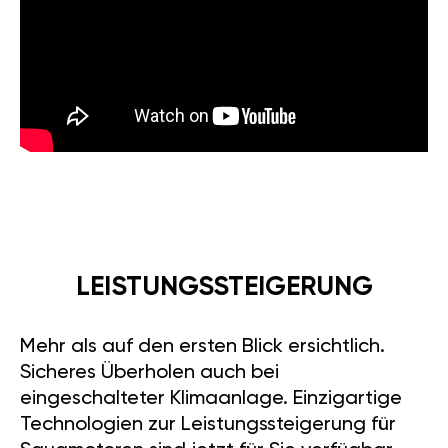
LEISTUNGSSTEIGERUNG
Mehr als auf den ersten Blick ersichtlich.
Sicheres Überholen auch bei
eingeschalteter Klimaanlage. Einzigartige
Technologien zur Leistungssteigerung für