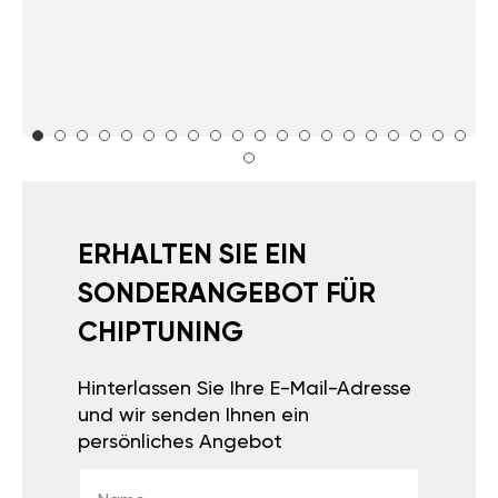
ERHALTEN SIE EIN
SONDERANGEBOT FÜR
CHIPTUNING
Hinterlassen Sie Ihre E-Mail-Adresse
und wir senden Ihnen ein
persönliches Angebot