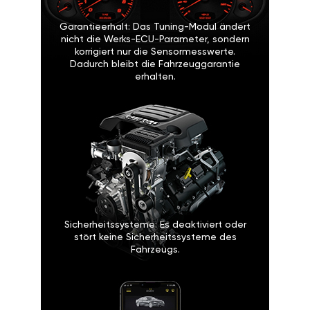
Garantieerhalt: Das Tuning-Modul ändert
nicht die Werks-ECU-Parameter, sondern
korrigiert nur die Sensormesswerte.
Dadurch bleibt die Fahrzeuggarantie
erhalten.
Sicherheitssysteme: Es deaktiviert oder
stört keine Sicherheitssysteme des
Fahrzeugs.