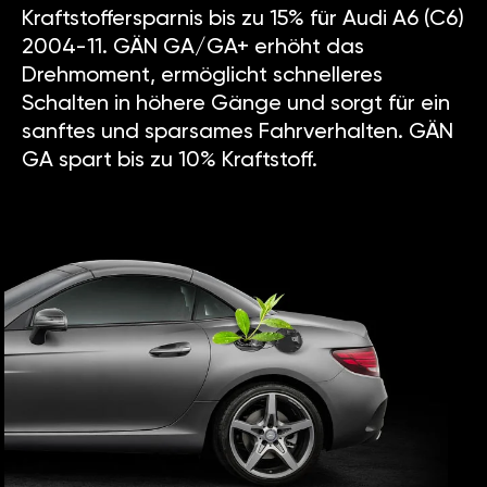
Kraftstoffersparnis bis zu 15% für Audi A6 (C6)
2004-11. GÄN GA/GA+ erhöht das
Drehmoment, ermöglicht schnelleres
Schalten in höhere Gänge und sorgt für ein
sanftes und sparsames Fahrverhalten. GÄN
GA spart bis zu 10% Kraftstoff.