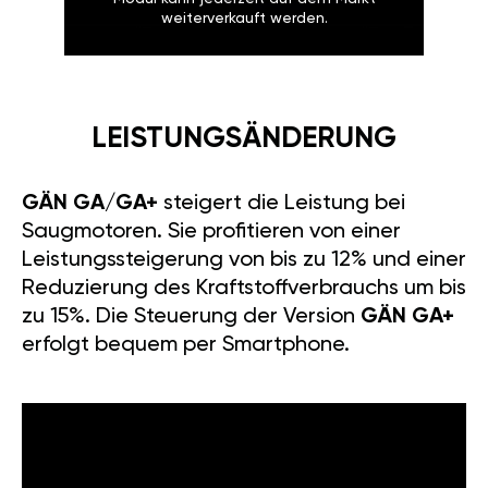
weiterverkauft werden.
LEISTUNGSÄNDERUNG
GÄN GA/GA+
steigert die Leistung bei
Saugmotoren. Sie profitieren von einer
Leistungssteigerung von bis zu 12% und einer
Reduzierung des Kraftstoffverbrauchs um bis
zu 15%. Die Steuerung der Version
GÄN GA+
erfolgt bequem per Smartphone.