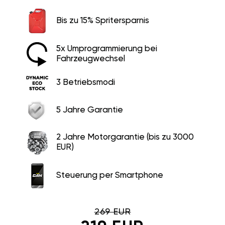
Bis zu 15% Spritersparnis
5x Umprogrammierung bei
Fahrzeugwechsel
3 Betriebsmodi
5 Jahre Garantie
2 Jahre Motorgarantie (bis zu 3000
EUR)
Steuerung per Smartphone
269 EUR