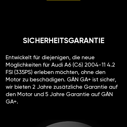
SICHERHEITSGARANTIE
Entwickelt für diejenigen, die neue
Möglichkeiten für Audi A6 (C6) 2004-11 4.2
FSI (335PS) erleben möchten, ohne den
Motor zu beschädigen. GÄN GA+ ist sicher,
wir bieten 2 Jahre zusätzliche Garantie auf
den Motor und 5 Jahre Garantie auf GÄN
GA+.