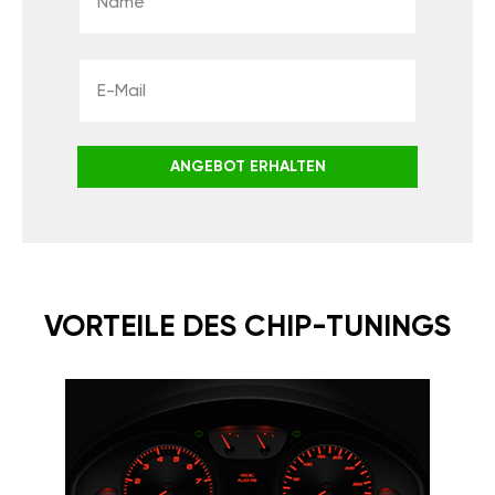
ANGEBOT ERHALTEN
VORTEILE DES CHIP-TUNINGS