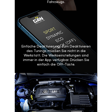
Fahrzeugs.
Einfache Deaktivierung: Zum Deaktivieren
des Tunings müssen Sie nicht in die
Werkstatt. Die Werkseinstellungen sind
immer in der App verfügbar. Drücken Sie
einfach die OFF-Taste.