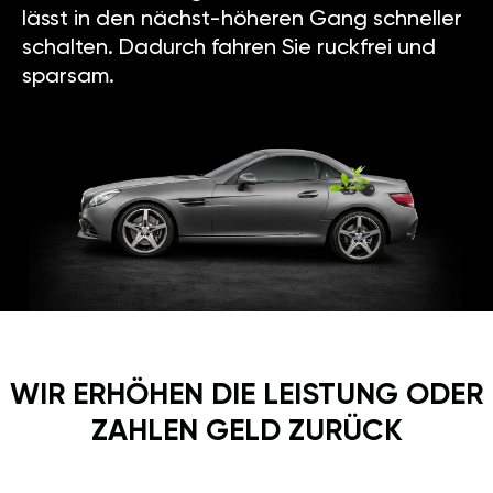
lässt in den nächst-höheren Gang schneller
schalten. Dadurch fahren Sie ruckfrei und
sparsam.
WIR ERHÖHEN DIE LEISTUNG ODER
ZAHLEN GELD ZURÜCK