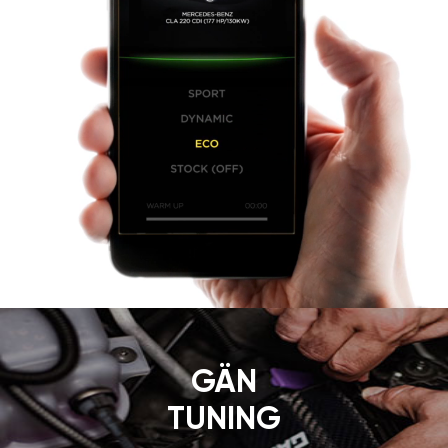
GÄN
TUNING