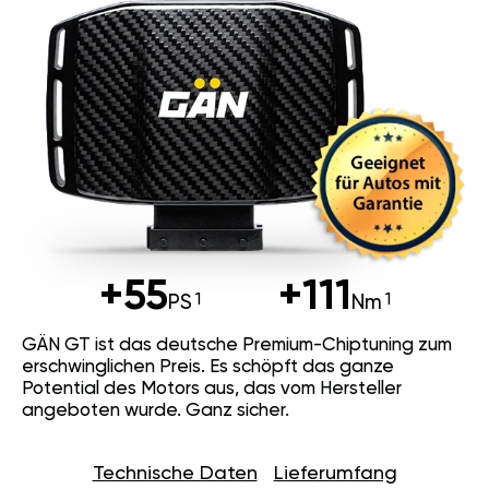
+55
+111
PS
Nm
GÄN GT ist das deutsche Premium-Chiptuning zum
erschwinglichen Preis. Es schöpft das ganze
Potential des Motors aus, das vom Hersteller
angeboten wurde. Ganz sicher.
Technische Daten
Lieferumfang