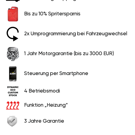
Bis zu 10% Spritersparnis
2x Umprogrammierung bei Fahrzeugwechsel
1 Jahr Motorgarantie (bis zu 3000 EUR)
Steuerung per Smartphone
4 Betriebsmodi
Funktion „Heizung“
3 Jahre Garantie