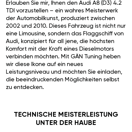
Erlauben Sie mir, Ihnen den Audi A8 (D3) 4.2
TDI vorzustellen – ein wahres Meisterwerk
der Automobilkunst, produziert zwischen
2002 und 2010. Dieses Fahrzeug ist nicht nur
eine Limousine, sondern das Flaggschiff von
Audi, konzipiert für all jene, die höchsten
Komfort mit der Kraft eines Dieselmotors
verbinden möchten. Mit GÄN Tuning heben
wir diese Ikone auf ein neues
Leistungsniveau und möchten Sie einladen,
die beeindruckenden Möglichkeiten selbst
zu entdecken.
TECHNISCHE MEISTERLEISTUNG
UNTER DER HAUBE