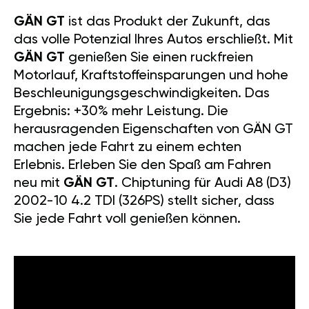
GÄN GT
ist das Produkt der Zukunft, das
das volle Potenzial Ihres Autos erschließt. Mit
GÄN GT
genießen Sie einen ruckfreien
Motorlauf, Kraftstoffeinsparungen und hohe
Beschleunigungsgeschwindigkeiten. Das
Ergebnis: +30% mehr Leistung. Die
herausragenden Eigenschaften von GÄN GT
machen jede Fahrt zu einem echten
Erlebnis. Erleben Sie den Spaß am Fahren
neu mit
GÄN GT
. Chiptuning für Audi A8 (D3)
2002-10 4.2 TDI (326PS) stellt sicher, dass
Sie jede Fahrt voll genießen können.