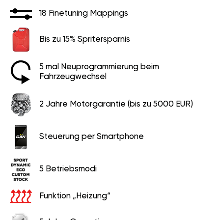
18 Finetuning Mappings
Bis zu 15% Spritersparnis
5 mal Neuprogrammierung beim
Fahrzeugwechsel
2 Jahre Motorgarantie (bis zu 5000 EUR)
Steuerung per Smartphone
5 Betriebsmodi
Funktion „Heizung“