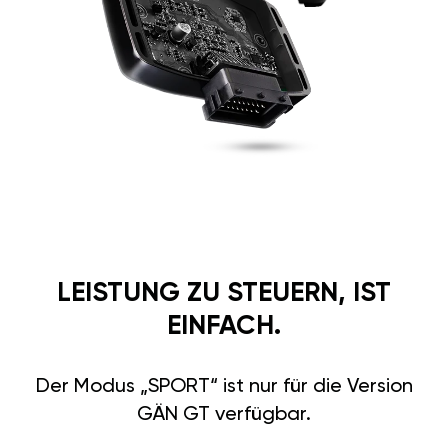
LEISTUNG ZU STEUERN, IST
EINFACH.
Der Modus „SPORT“ ist nur für die Version
GÄN GT verfügbar.