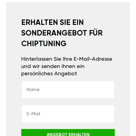
ERHALTEN SIE EIN
SONDERANGEBOT FÜR
CHIPTUNING
Hinterlassen Sie Ihre E-Mail-Adresse
und wir senden Ihnen ein
persönliches Angebot
ANGEBOT ERHALTEN