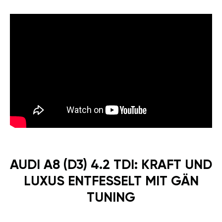
AUDI A8 (D3) 4.2 TDI: KRAFT UND
LUXUS ENTFESSELT MIT GÄN
TUNING