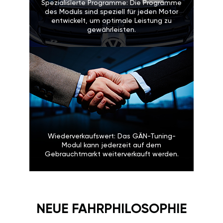
Spezialisierte Programme: Die Programme
des Moduls sind speziell für jeden Motor
entwickelt, um optimale Leistung zu
gewährleisten.
Wiederverkaufswert: Das GÄN-Tuning-
Modul kann jederzeit auf dem
Gebrauchtmarkt weiterverkauft werden.
NEUE FAHRPHILOSOPHIE