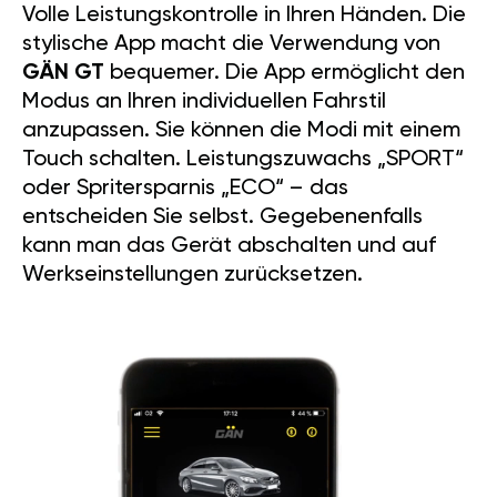
Volle Leistungskontrolle in Ihren Händen. Die
stylische App macht die Verwendung von
GÄN GT
bequemer. Die App ermöglicht den
Modus an Ihren individuellen Fahrstil
anzupassen. Sie können die Modi mit einem
Touch schalten. Leistungszuwachs „SPORT“
oder Spritersparnis „ECO“ – das
entscheiden Sie selbst. Gegebenenfalls
kann man das Gerät abschalten und auf
Werkseinstellungen zurücksetzen.