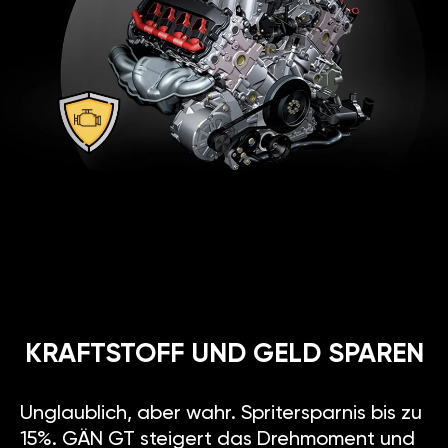
KRAFTSTOFF UND GELD SPAREN
Unglaublich, aber wahr. Spritersparnis bis zu
15%. GÄN GT steigert das Drehmoment und