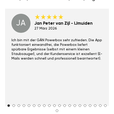
JA
Jan Peter van Zijl - IJmuiden
27 März 2026
Ich bin mit der GÄN Powerbox sehr zufrieden. Die App
funktioniert einwandfrei, die Powerbox liefert
spürbare Ergebnisse (selbst mit einem kleinen
Staubsauger), und der Kundenservice ist exzellent (E-
Mails werden schnell und professionell beantwortet).