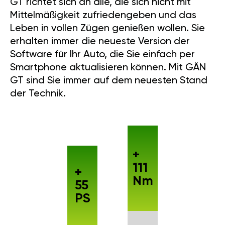
GT richtet sich an alle, die sich nicht mit
Mittelmäßigkeit zufriedengeben und das
Leben in vollen Zügen genießen wollen. Sie
erhalten immer die neueste Version der
Software für Ihr Auto, die Sie einfach per
Smartphone aktualisieren können. Mit GÄN
GT sind Sie immer auf dem neuesten Stand
der Technik.
+
111
+
Nm
55
PS