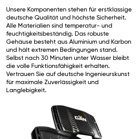
Unsere Komponenten stehen für erstklassige
deutsche Qualität und höchste Sicherheit.
Alle Materialien sind temperatur- und
feuchtigkeitsbeständig. Das robuste
Gehäuse besteht aus Aluminium und Karbon
und hält extremen Bedingungen stand.
Selbst nach 30 Minuten unter Wasser bleibt
die volle Funktionsfähigkeit erhalten.
Vertrauen Sie auf deutsche Ingenieurskunst
für maximale Zuverlässigkeit und
Langlebigkeit.