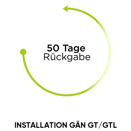
INSTALLATION GÄN GT/GTL