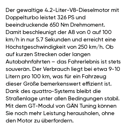
Der gewaltige 4.2-Liter-V8-Dieselmotor mit
Doppelturbo leistet 326 PS und
beeindruckende 650 Nm Drehmoment.
Damit beschleunigt der A8 von 0 auf 100
km/h in nur 5.7 Sekunden und erreicht eine
Höchstgeschwindigkeit von 250 km/h. Ob
auf kurzen Strecken oder langen
Autobahnfahrten – das Fahrerlebnis ist stets
souverän. Der Verbrauch liegt bei etwa 9-10
Litern pro 100 km, was für ein Fahrzeug
dieser Größe bemerkenswert effizient ist.
Dank des quattro-Systems bleibt die
Straßenlage unter allen Bedingungen stabil.
Mit dem GT-Modul von GÄN Tuning können
Sie noch mehr Leistung herausholen, ohne
den Motor zu überfordern.