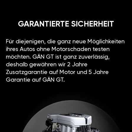
GARANTIERTE SICHERHEIT
Für diejenigen, die ganz neue Möglichkeiten
ihres Autos ohne Motorschaden testen
möchten. GÄN GT ist ganz zuverlässig,
deshalb gewähren wir 2 Jahre
Zusatzgarantie auf Motor und 5 Jahre
Garantie auf GÄN GT.