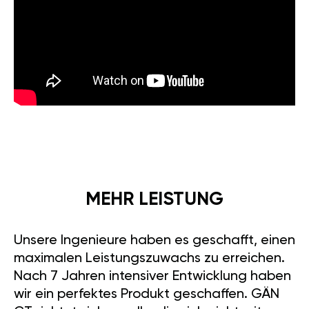
MEHR LEISTUNG
Unsere Ingenieure haben es geschafft, einen
maximalen Leistungszuwachs zu erreichen.
Nach 7 Jahren intensiver Entwicklung haben
wir ein perfektes Produkt geschaffen. GÄN