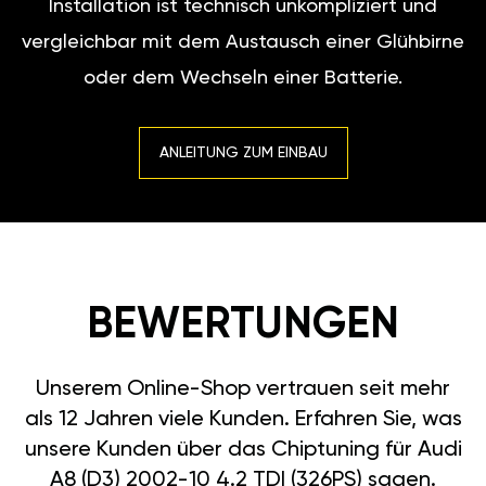
Installation ist technisch unkompliziert und
vergleichbar mit dem Austausch einer Glühbirne
oder dem Wechseln einer Batterie.
ANLEITUNG ZUM EINBAU
BEWERTUNGEN
Unserem Online-Shop vertrauen seit mehr
als 12 Jahren viele Kunden. Erfahren Sie, was
unsere Kunden über das Chiptuning für Audi
A8 (D3) 2002-10 4.2 TDI (326PS) sagen.