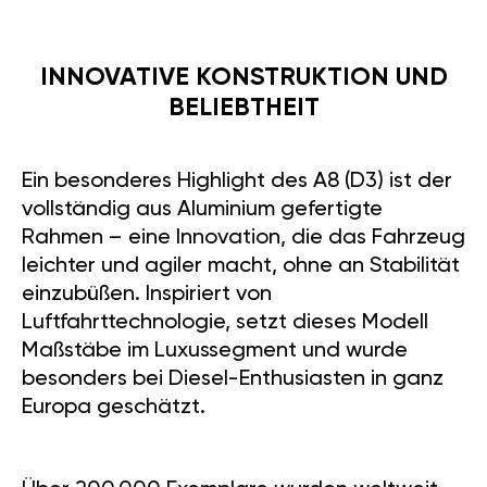
INNOVATIVE KONSTRUKTION UND
BELIEBTHEIT
Ein besonderes Highlight des A8 (D3) ist der
vollständig aus Aluminium gefertigte
Rahmen – eine Innovation, die das Fahrzeug
leichter und agiler macht, ohne an Stabilität
einzubüßen. Inspiriert von
Luftfahrttechnologie, setzt dieses Modell
Maßstäbe im Luxussegment und wurde
besonders bei Diesel-Enthusiasten in ganz
Europa geschätzt.