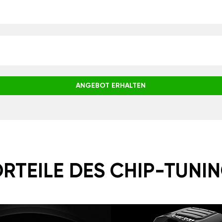
ANGEBOT ERHALTEN
RTEILE DES CHIP-TUNI