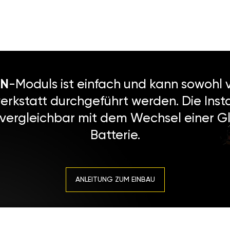
N
-Moduls ist einfach und kann sowohl v
erkstatt durchgeführt werden. Die Instal
 vergleichbar mit dem Wechsel einer Gl
Batterie.
ANLEITUNG ZUM EINBAU