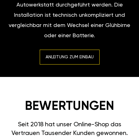
Autowerkstatt durchgeführt werden. Die
Installation ist technisch unkompliziert und
vergleichbar mit dem Wechsel einer Glühbirne
oder einer Batterie.
ANLEITUNG ZUM EINBAU
BEWERTUNGEN
Seit 2018 hat unser Online-Shop das
Vertrauen Tausender Kunden gewonnen.