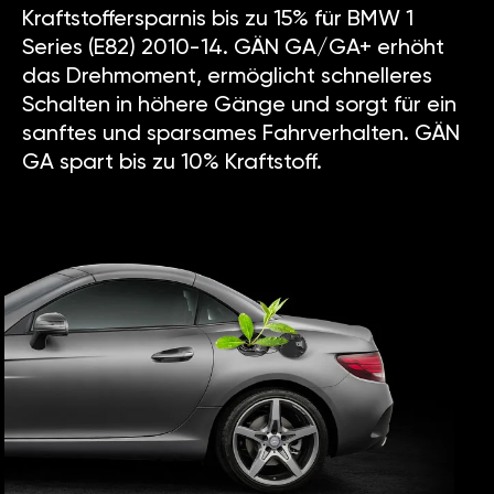
Kraftstoffersparnis bis zu 15% für BMW 1
Series (E82) 2010-14. GÄN GA/GA+ erhöht
das Drehmoment, ermöglicht schnelleres
Schalten in höhere Gänge und sorgt für ein
sanftes und sparsames Fahrverhalten. GÄN
GA spart bis zu 10% Kraftstoff.