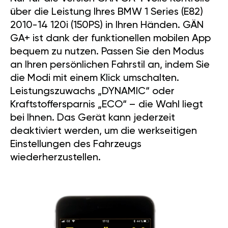
über die Leistung Ihres BMW 1 Series (E82)
2010-14 120i (150PS) in Ihren Händen. GÄN
GA+ ist dank der funktionellen mobilen App
bequem zu nutzen. Passen Sie den Modus
an Ihren persönlichen Fahrstil an, indem Sie
die Modi mit einem Klick umschalten.
Leistungszuwachs „DYNAMIC“ oder
Kraftstoffersparnis „ECO“ – die Wahl liegt
bei Ihnen. Das Gerät kann jederzeit
deaktiviert werden, um die werkseitigen
Einstellungen des Fahrzeugs
wiederherzustellen.