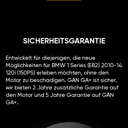
SICHERHEITSGARANTIE
Entwickelt für diejenigen, die neue
Möglichkeiten für BMW 1 Series (E82) 2010-14
120i (150PS) erleben möchten, ohne den
Motor zu beschädigen. GÄN GA+ ist sicher,
wir bieten 2 Jahre zusätzliche Garantie auf
den Motor und 5 Jahre Garantie auf GÄN
GA+.