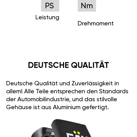
PS
Nm
Leistung
Drehmoment
DEUTSCHE QUALITÄT
Deutsche Qualität und Zuverlässigkeit in
allem! Alle Teile entsprechen den Standards
der Automobilindustrie, und das stilvolle
Gehäuse ist aus Aluminium gefertigt.