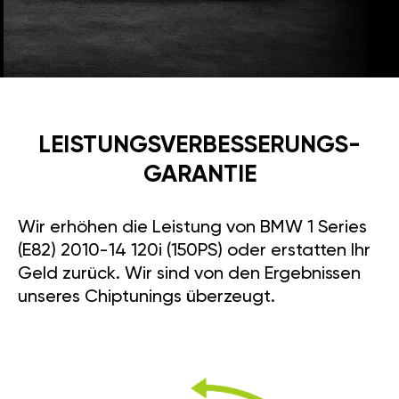
LEISTUNGSVERBESSE­RUNGS­
GARANTIE
Wir erhöhen die Leistung von BMW 1 Series
(E82) 2010-14 120i (150PS) oder erstatten Ihr
Geld zurück. Wir sind von den Ergebnissen
unseres Chiptunings überzeugt.