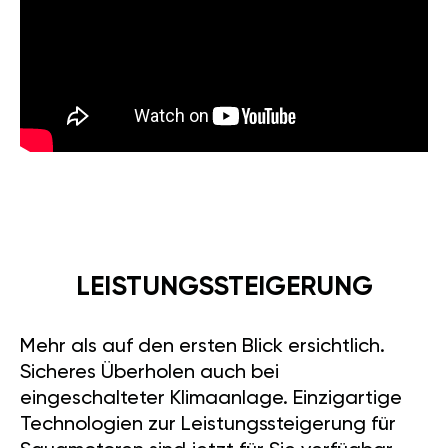
LEISTUNGSSTEIGERUNG
Mehr als auf den ersten Blick ersichtlich.
Sicheres Überholen auch bei
eingeschalteter Klimaanlage. Einzigartige
Technologien zur Leistungssteigerung für