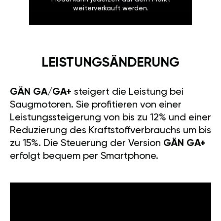
weiterverkauft werden.
LEISTUNGSÄNDERUNG
GÄN GA/GA+
steigert die Leistung bei
Saugmotoren. Sie profitieren von einer
Leistungssteigerung von bis zu 12% und einer
Reduzierung des Kraftstoffverbrauchs um bis
zu 15%. Die Steuerung der Version
GÄN GA+
erfolgt bequem per Smartphone.