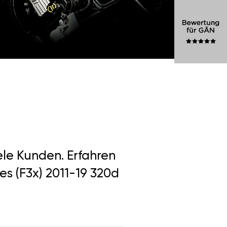
ele Kunden. Erfahren
s (F3x) 2011-19 320d