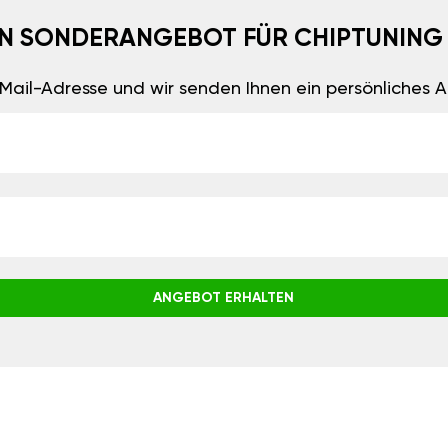
EIN SONDERANGEBOT FÜR CHIPTUNING
E-Mail-Adresse und wir senden Ihnen ein persönliches
ANGEBOT ERHALTEN