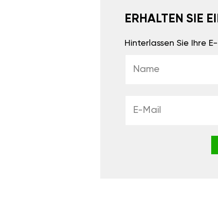
ERHALTEN SIE 
Hinterlassen Sie Ihre 