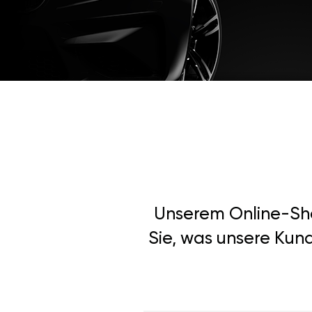
Unserem Online-Shop
Sie, was unsere Kun