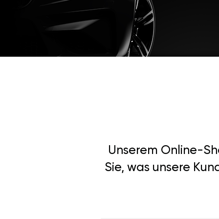
Unserem Online-Shop
Sie, was unsere Kun