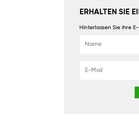
ERHALTEN SIE 
Hinterlassen Sie Ihre 