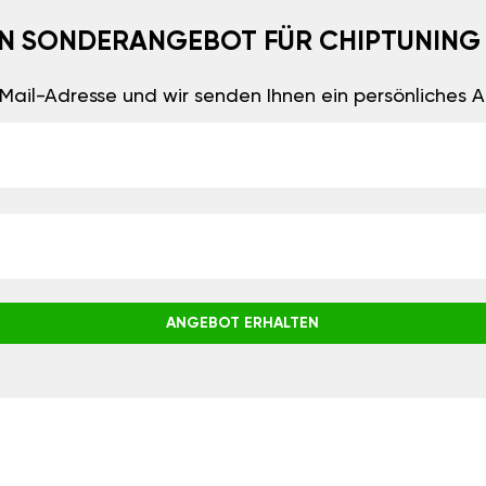
EIN SONDERANGEBOT FÜR CHIPTUNING
E-Mail-Adresse und wir senden Ihnen ein persönliches
ANGEBOT ERHALTEN