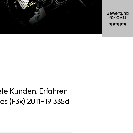
ele Kunden. Erfahren
s (F3x) 2011-19 335d