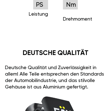
PS
Nm
Leistung
Drehmoment
DEUTSCHE QUALITÄT
Deutsche Qualität und Zuverlässigkeit in
allem! Alle Teile entsprechen den Standards
der Automobilindustrie, und das stilvolle
Gehäuse ist aus Aluminium gefertigt.