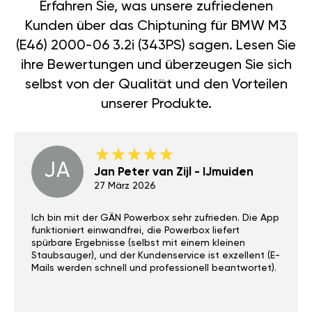
Erfahren Sie, was unsere zufriedenen
Kunden über das Chiptuning für BMW M3
(E46) 2000-06 3.2i (343PS) sagen. Lesen Sie
ihre Bewertungen und überzeugen Sie sich
selbst von der Qualität und den Vorteilen
unserer Produkte.
JA
Jan Peter van Zijl - IJmuiden
27 März 2026
Ich bin mit der GÄN Powerbox sehr zufrieden. Die App
funktioniert einwandfrei, die Powerbox liefert
spürbare Ergebnisse (selbst mit einem kleinen
Staubsauger), und der Kundenservice ist exzellent (E-
Mails werden schnell und professionell beantwortet).