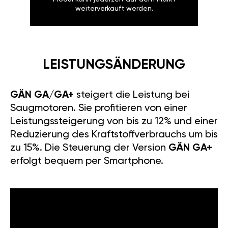
weiterverkauft werden.
LEISTUNGSÄNDERUNG
GÄN GA/GA+
steigert die Leistung bei
Saugmotoren. Sie profitieren von einer
Leistungssteigerung von bis zu 12% und einer
Reduzierung des Kraftstoffverbrauchs um bis
zu 15%. Die Steuerung der Version
GÄN GA+
erfolgt bequem per Smartphone.