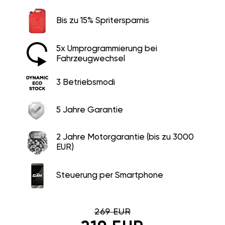
Bis zu 15% Spritersparnis
5x Umprogrammierung bei
Fahrzeugwechsel
3 Betriebsmodi
5 Jahre Garantie
2 Jahre Motorgarantie (bis zu 3000
EUR)
Steuerung per Smartphone
269 EUR