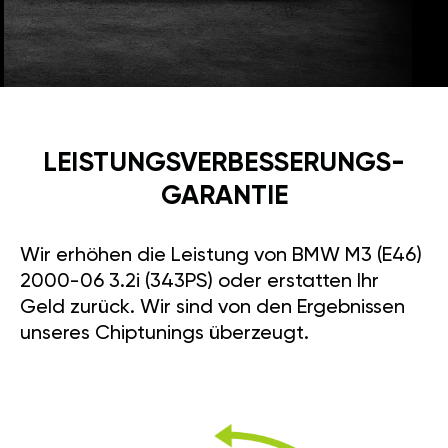
LEISTUNGSVERBESSE­RUNGS­
GARANTIE
Wir erhöhen die Leistung von BMW M3 (E46)
2000-06 3.2i (343PS) oder erstatten Ihr
Geld zurück. Wir sind von den Ergebnissen
unseres Chiptunings überzeugt.