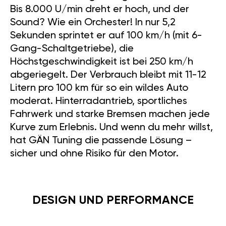
Bis 8.000 U/min dreht er hoch, und der
Sound? Wie ein Orchester! In nur 5,2
Sekunden sprintet er auf 100 km/h (mit 6-
Gang-Schaltgetriebe), die
Höchstgeschwindigkeit ist bei 250 km/h
abgeriegelt. Der Verbrauch bleibt mit 11-12
Litern pro 100 km für so ein wildes Auto
moderat. Hinterradantrieb, sportliches
Fahrwerk und starke Bremsen machen jede
Kurve zum Erlebnis. Und wenn du mehr willst,
hat GÄN Tuning die passende Lösung –
sicher und ohne Risiko für den Motor.
DESIGN UND PERFORMANCE