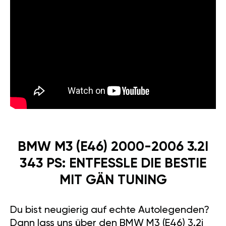
BMW M3 (E46) 2000-2006 3.2I
343 PS: ENTFESSLE DIE BESTIE
MIT GÄN TUNING
Du bist neugierig auf echte Autolegenden?
Dann lass uns über den BMW M3 (E46) 3.2i