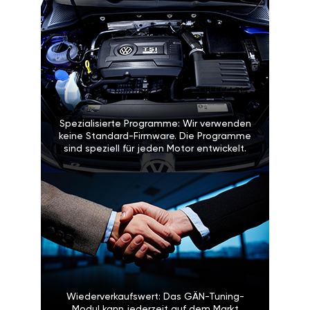
Spezialisierte Programme: Wir verwenden
keine Standard-Firmware. Die Programme
sind speziell für jeden Motor entwickelt.
Wiederverkaufswert: Das GÄN-Tuning-
Modul kann jederzeit auf dem Markt