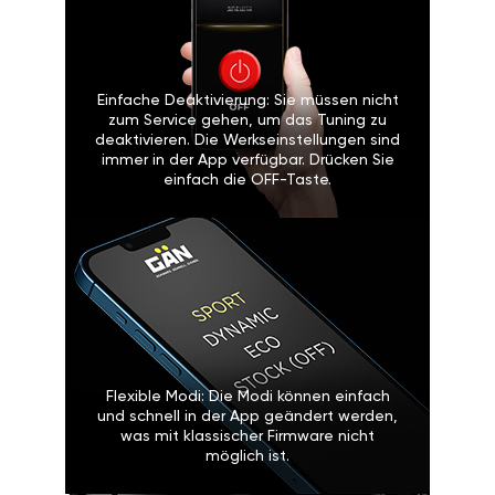
Einfache Deaktivierung: Sie müssen nicht
zum Service gehen, um das Tuning zu
deaktivieren. Die Werkseinstellungen sind
immer in der App verfügbar. Drücken Sie
einfach die OFF-Taste.
Flexible Modi: Die Modi können einfach
und schnell in der App geändert werden,
was mit klassischer Firmware nicht
möglich ist.