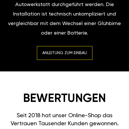
Autowerkstatt durchgeführt werden. Die
Installation ist technisch unkompliziert und
vergleichbar mit dem Wechsel einer Glühbirne
oder einer Batterie.
ANLEITUNG ZUM EINBAU
BEWERTUNGEN
Seit 2018 hat unser Online-Shop das
Vertrauen Tausender Kunden gewonnen.