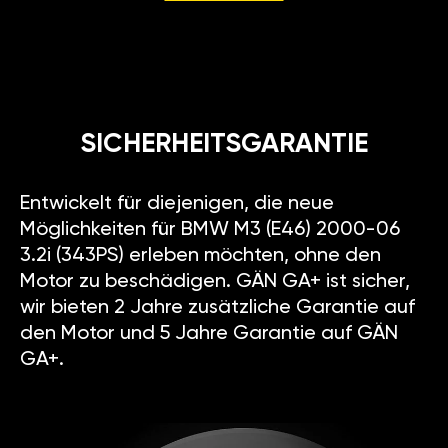
SICHERHEITSGARANTIE
Entwickelt für diejenigen, die neue
Möglichkeiten für BMW M3 (E46) 2000-06
3.2i (343PS) erleben möchten, ohne den
Motor zu beschädigen. GÄN GA+ ist sicher,
wir bieten 2 Jahre zusätzliche Garantie auf
den Motor und 5 Jahre Garantie auf GÄN
GA+.