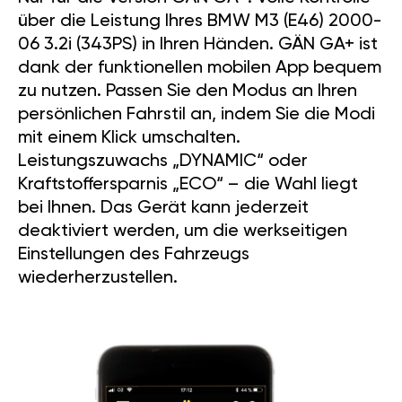
über die Leistung Ihres BMW M3 (E46) 2000-
06 3.2i (343PS) in Ihren Händen. GÄN GA+ ist
dank der funktionellen mobilen App bequem
zu nutzen. Passen Sie den Modus an Ihren
persönlichen Fahrstil an, indem Sie die Modi
mit einem Klick umschalten.
Leistungszuwachs „DYNAMIC“ oder
Kraftstoffersparnis „ECO“ – die Wahl liegt
bei Ihnen. Das Gerät kann jederzeit
deaktiviert werden, um die werkseitigen
Einstellungen des Fahrzeugs
wiederherzustellen.