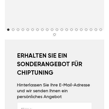
ERHALTEN SIE EIN
SONDERANGEBOT FÜR
CHIPTUNING
Hinterlassen Sie Ihre E-Mail-Adresse
und wir senden Ihnen ein
persönliches Angebot