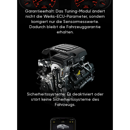
Garantieerhalt: Das Tuning-Modul ändert
nicht die Werks-ECU-Parameter, sondern
korrigiert nur die Sensormesswerte.
Dadurch bleibt die Fahrzeuggarantie
erhalten.
Sicherheitssysteme: Es deaktiviert oder
stört keine Sicherheitssysteme des
Fahrzeugs.