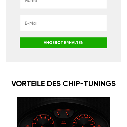
ANGEBOT ERHALTEN
VORTEILE DES CHIP-TUNINGS