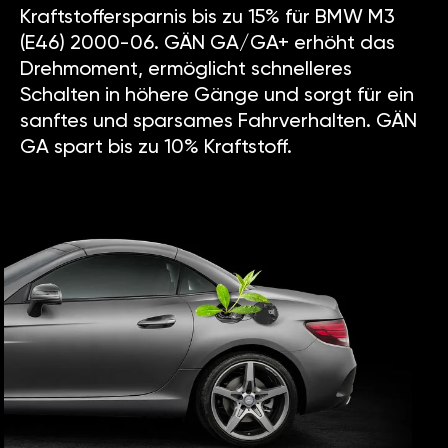
Kraftstoffersparnis bis zu 15% für BMW M3
(E46) 2000-06. GÄN GA/GA+ erhöht das
Drehmoment, ermöglicht schnelleres
Schalten in höhere Gänge und sorgt für ein
sanftes und sparsames Fahrverhalten. GÄN
GA spart bis zu 10% Kraftstoff.