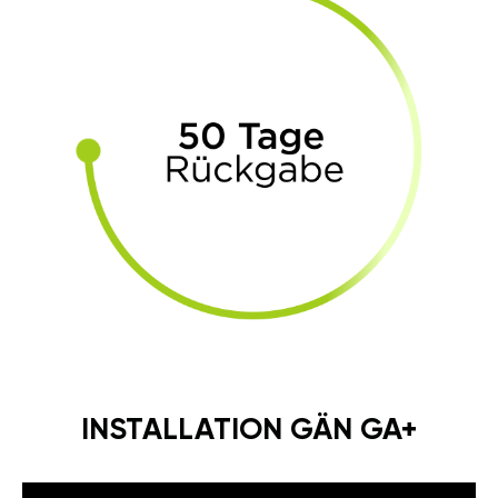
INSTALLATION GÄN GA+