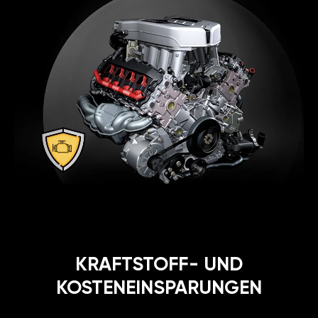
KRAFTSTOFF- UND
KOSTENEINSPARUNGEN