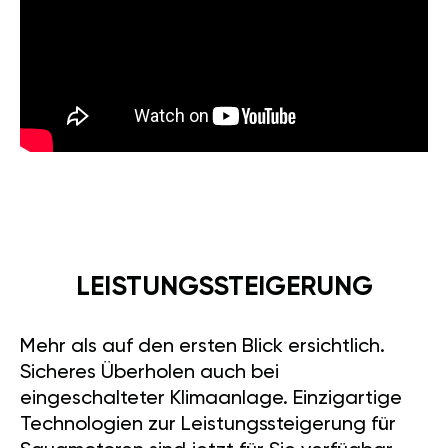
LEISTUNGSSTEIGERUNG
Mehr als auf den ersten Blick ersichtlich.
Sicheres Überholen auch bei
eingeschalteter Klimaanlage. Einzigartige
Technologien zur Leistungssteigerung für