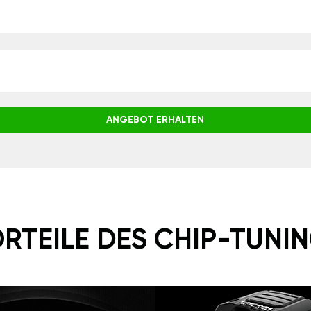
ANGEBOT ERHALTEN
RTEILE DES CHIP-TUNI