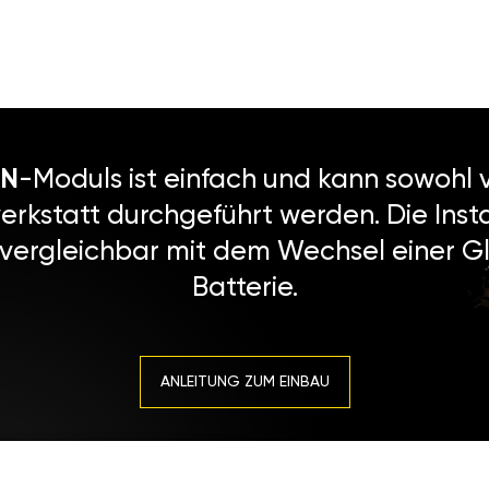
N
-Moduls ist einfach und kann sowohl v
erkstatt durchgeführt werden. Die Instal
 vergleichbar mit dem Wechsel einer Gl
Batterie.
ANLEITUNG ZUM EINBAU