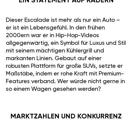
EIN STATEMENT AUF RÄDERN
Dieser Escalade ist mehr als nur ein Auto –
er ist ein Lebensgefühl. In den frühen
2000ern war er in Hip-Hop-Videos
allgegenwärtig, ein Symbol für Luxus und Stil
mit seinem mächtigen Kühlergrill und
markanten Linien. Gebaut auf einer
robusten Plattform für große SUVs, setzte er
Maßstäbe, indem er rohe Kraft mit Premium-
Features verband. Wer würde nicht gerne in
so einem Wagen gesehen werden?
MARKTZAHLEN UND KONKURRENZ