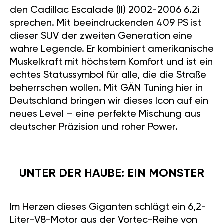
den Cadillac Escalade (II) 2002-2006 6.2i
sprechen. Mit beeindruckenden 409 PS ist
dieser SUV der zweiten Generation eine
wahre Legende. Er kombiniert amerikanische
Muskelkraft mit höchstem Komfort und ist ein
echtes Statussymbol für alle, die die Straße
beherrschen wollen. Mit GÄN Tuning hier in
Deutschland bringen wir dieses Icon auf ein
neues Level – eine perfekte Mischung aus
deutscher Präzision und roher Power.
UNTER DER HAUBE: EIN MONSTER
Im Herzen dieses Giganten schlägt ein 6,2-
Liter-V8-Motor aus der Vortec-Reihe von