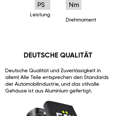
PS
Nm
Leistung
Drehmoment
DEUTSCHE QUALITÄT
Deutsche Qualität und Zuverlässigkeit in
allem! Alle Teile entsprechen den Standards
der Automobilindustrie, und das stilvolle
Gehäuse ist aus Aluminium gefertigt.