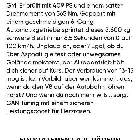
GM. Er brüllt mit 409 PS und einem satten
Drehmoment von 565 Nm. Gepaart mit
einem geschmeidigen 6-Gang-
Automatikgetriebe sprintet dieses 2.600 kg
schwere Biest in nur 6,5 Sekunden von 0 auf
100 km/h. Unglaublich, oder? Egal, ob du
über Asphalt gleitest oder unwegsames
Gelände meisterst, der Allradantrieb hält
dich sicher auf Kurs. Der Verbrauch von 13-15
mpg ist kein Vorbild, aber wen kümmert das,
wenn du den V8 auf der Autobahn röhren
hörst? Und wenn du noch mehr willst, sorgt
GÄN Tuning mit einem sicheren
Leistungsboost für Herzrasen.