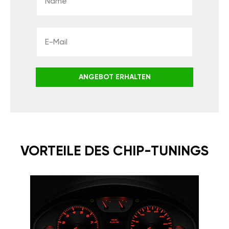
ANGEBOT ERHALTEN
VORTEILE DES CHIP-TUNINGS