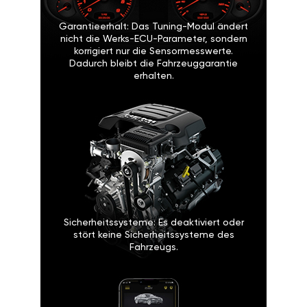
Garantieerhalt: Das Tuning-Modul ändert
nicht die Werks-ECU-Parameter, sondern
korrigiert nur die Sensormesswerte.
Dadurch bleibt die Fahrzeuggarantie
erhalten.
Sicherheitssysteme: Es deaktiviert oder
stört keine Sicherheitssysteme des
Fahrzeugs.