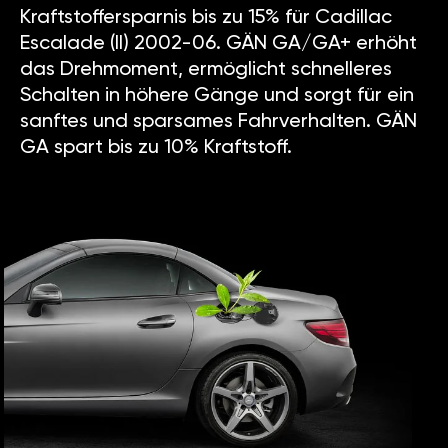
Kraftstoffersparnis bis zu 15% für Cadillac
Escalade (II) 2002-06. GÄN GA/GA+ erhöht
das Drehmoment, ermöglicht schnelleres
Schalten in höhere Gänge und sorgt für ein
sanftes und sparsames Fahrverhalten. GÄN
GA spart bis zu 10% Kraftstoff.