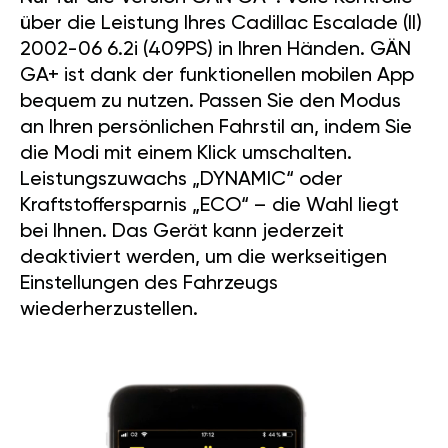
über die Leistung Ihres Cadillac Escalade (II)
2002-06 6.2i (409PS) in Ihren Händen. GÄN
GA+ ist dank der funktionellen mobilen App
bequem zu nutzen. Passen Sie den Modus
an Ihren persönlichen Fahrstil an, indem Sie
die Modi mit einem Klick umschalten.
Leistungszuwachs „DYNAMIC“ oder
Kraftstoffersparnis „ECO“ – die Wahl liegt
bei Ihnen. Das Gerät kann jederzeit
deaktiviert werden, um die werkseitigen
Einstellungen des Fahrzeugs
wiederherzustellen.