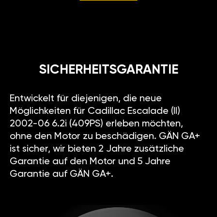
SICHERHEITSGARANTIE
Entwickelt für diejenigen, die neue
Möglichkeiten für Cadillac Escalade (II)
2002-06 6.2i (409PS) erleben möchten,
ohne den Motor zu beschädigen. GÄN GA+
ist sicher, wir bieten 2 Jahre zusätzliche
Garantie auf den Motor und 5 Jahre
Garantie auf GÄN GA+.