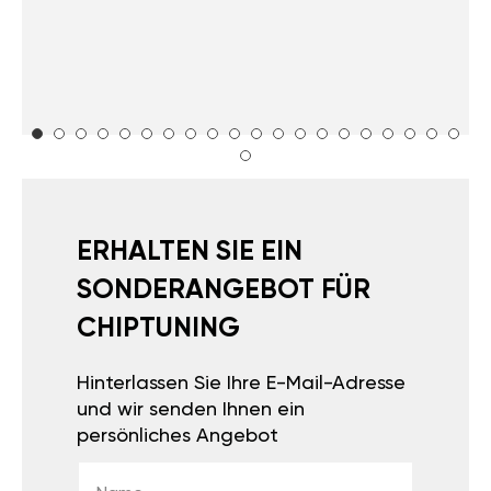
ERHALTEN SIE EIN
SONDERANGEBOT FÜR
CHIPTUNING
Hinterlassen Sie Ihre E-Mail-Adresse
und wir senden Ihnen ein
persönliches Angebot