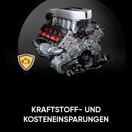
KRAFTSTOFF- UND
KOSTENEINSPARUNGEN