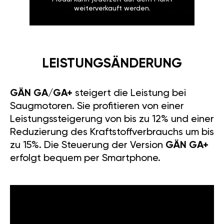
weiterverkauft werden.
LEISTUNGSÄNDERUNG
GÄN GA/GA+
steigert die Leistung bei
Saugmotoren. Sie profitieren von einer
Leistungssteigerung von bis zu 12% und einer
Reduzierung des Kraftstoffverbrauchs um bis
zu 15%. Die Steuerung der Version
GÄN GA+
erfolgt bequem per Smartphone.