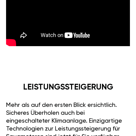
LEISTUNGSSTEIGERUNG
Mehr als auf den ersten Blick ersichtlich.
Sicheres Überholen auch bei
eingeschalteter Klimaanlage. Einzigartige
Technologien zur Leistungssteigerung für