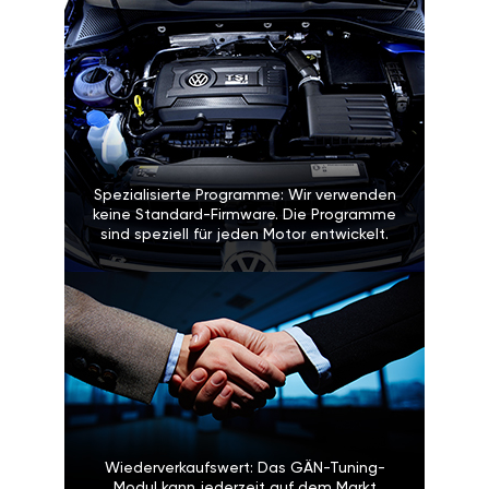
Spezialisierte Programme: Wir verwenden
keine Standard-Firmware. Die Programme
sind speziell für jeden Motor entwickelt.
Wiederverkaufswert: Das GÄN-Tuning-
Modul kann jederzeit auf dem Markt