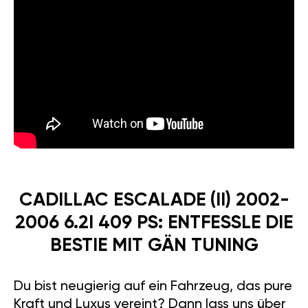
CADILLAC ESCALADE (II) 2002-
2006 6.2I 409 PS: ENTFESSLE DIE
BESTIE MIT GÄN TUNING
Du bist neugierig auf ein Fahrzeug, das pure
Kraft und Luxus vereint? Dann lass uns über