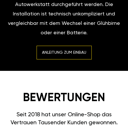
Autowerkstatt durchgeführt werden. Die
Installation ist technisch unkompliziert und
vergleichbar mit dem Wechsel einer Glühbirne
oder einer Batterie.
ANLEITUNG ZUM EINBAU
BEWERTUNGEN
Seit 2018 hat unser Online-Shop das
Vertrauen Tausender Kunden gewonnen.