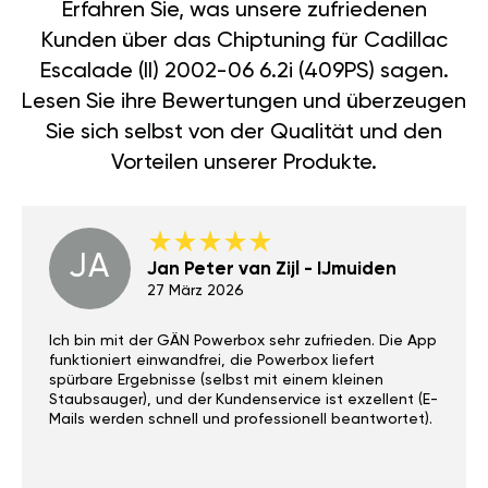
Erfahren Sie, was unsere zufriedenen
Kunden über das Chiptuning für Cadillac
Escalade (II) 2002-06 6.2i (409PS) sagen.
Lesen Sie ihre Bewertungen und überzeugen
Sie sich selbst von der Qualität und den
Vorteilen unserer Produkte.
JA
Jan Peter van Zijl - IJmuiden
27 März 2026
Ich bin mit der GÄN Powerbox sehr zufrieden. Die App
funktioniert einwandfrei, die Powerbox liefert
spürbare Ergebnisse (selbst mit einem kleinen
Staubsauger), und der Kundenservice ist exzellent (E-
Mails werden schnell und professionell beantwortet).