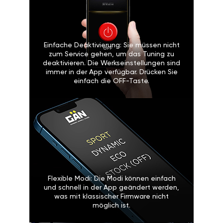
Einfache Deaktivierung: Sie müssen nicht
zum Service gehen, um das Tuning zu
deaktivieren. Die Werkseinstellungen sind
immer in der App verfügbar. Drücken Sie
einfach die OFF-Taste.
Flexible Modi: Die Modi können einfach
und schnell in der App geändert werden,
was mit klassischer Firmware nicht
möglich ist.