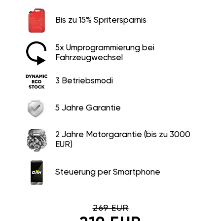
Bis zu 15% Spritersparnis
5x Umprogrammierung bei
Fahrzeugwechsel
3 Betriebsmodi
5 Jahre Garantie
2 Jahre Motorgarantie (bis zu 3000
EUR)
Steuerung per Smartphone
269 EUR