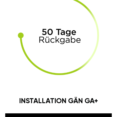
INSTALLATION GÄN GA+