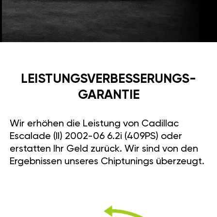
LEISTUNGSVERBESSE­RUNGS­
GARANTIE
Wir erhöhen die Leistung von Cadillac
Escalade (II) 2002-06 6.2i (409PS) oder
erstatten Ihr Geld zurück. Wir sind von den
Ergebnissen unseres Chiptunings überzeugt.