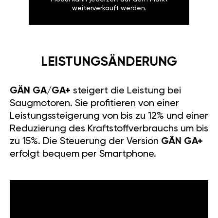
weiterverkauft werden.
LEISTUNGSÄNDERUNG
GÄN GA/GA+
steigert die Leistung bei
Saugmotoren. Sie profitieren von einer
Leistungssteigerung von bis zu 12% und einer
Reduzierung des Kraftstoffverbrauchs um bis
zu 15%. Die Steuerung der Version
GÄN GA+
erfolgt bequem per Smartphone.