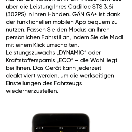
über die Leistung Ihres Cadillac STS 3.6i
(302PS) in Ihren Händen. GÄN GA+ ist dank
der funktionellen mobilen App bequem zu
nutzen. Passen Sie den Modus an Ihren
persönlichen Fahrstil an, indem Sie die Modi
mit einem Klick umschalten.
Leistungszuwachs „DYNAMIC“ oder
Kraftstoffersparnis „ECO“ – die Wahl liegt
bei Ihnen. Das Gerät kann jederzeit
deaktiviert werden, um die werkseitigen
Einstellungen des Fahrzeugs
wiederherzustellen.