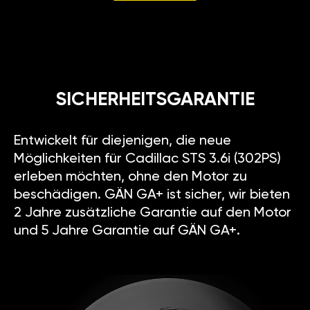
SICHERHEITSGARANTIE
Entwickelt für diejenigen, die neue
Möglichkeiten für Cadillac STS 3.6i (302PS)
erleben möchten, ohne den Motor zu
beschädigen. GÄN GA+ ist sicher, wir bieten
2 Jahre zusätzliche Garantie auf den Motor
und 5 Jahre Garantie auf GÄN GA+.