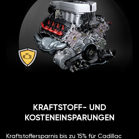
KRAFTSTOFF- UND
KOSTENEINSPARUNGEN
Kraftstoffersparnis bis zu 15% für Cadillac