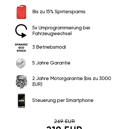
Bis zu 15% Spritersparnis
5x Umprogrammierung bei
Fahrzeugwechsel
3 Betriebsmodi
5 Jahre Garantie
2 Jahre Motorgarantie (bis zu 3000
EUR)
Steuerung per Smartphone
269 EUR