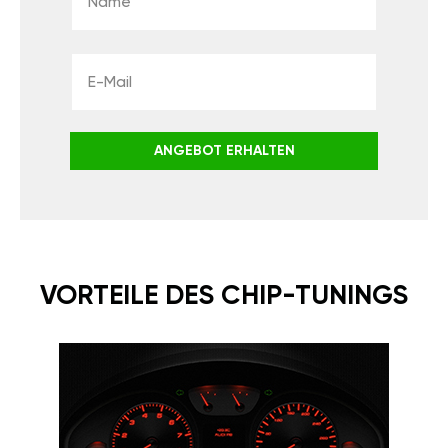
ANGEBOT ERHALTEN
VORTEILE DES CHIP-TUNINGS