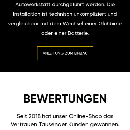
Autowerkstatt durchgeführt werden. Die
Installation ist technisch unkompliziert und
vergleichbar mit dem Wechsel einer Glühbirne
oder einer Batterie.
ANLEITUNG ZUM EINBAU
BEWERTUNGEN
Seit 2018 hat unser Online-Shop das
Vertrauen Tausender Kunden gewonnen.