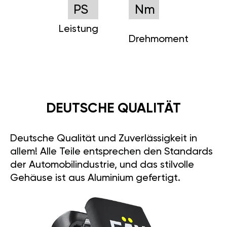
PS
Nm
Leistung
Drehmoment
DEUTSCHE QUALITÄT
Deutsche Qualität und Zuverlässigkeit in
allem! Alle Teile entsprechen den Standards
der Automobilindustrie, und das stilvolle
Gehäuse ist aus Aluminium gefertigt.