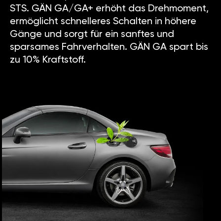
STS. GÄN GA/GA+ erhöht das Drehmoment,
ermöglicht schnelleres Schalten in höhere
Gänge und sorgt für ein sanftes und
sparsames Fahrverhalten. GÄN GA spart bis
zu 10% Kraftstoff.