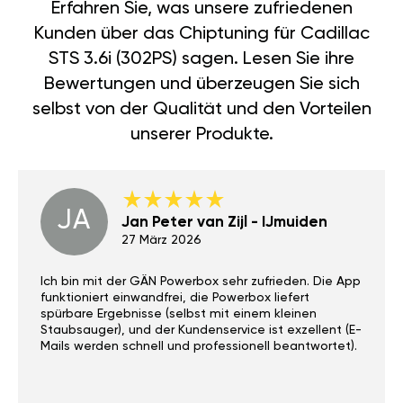
Erfahren Sie, was unsere zufriedenen
Kunden über das Chiptuning für Cadillac
STS 3.6i (302PS) sagen. Lesen Sie ihre
Bewertungen und überzeugen Sie sich
selbst von der Qualität und den Vorteilen
unserer Produkte.
JA
Jan Peter van Zijl - IJmuiden
27 März 2026
Ich bin mit der GÄN Powerbox sehr zufrieden. Die App
funktioniert einwandfrei, die Powerbox liefert
spürbare Ergebnisse (selbst mit einem kleinen
Staubsauger), und der Kundenservice ist exzellent (E-
Mails werden schnell und professionell beantwortet).