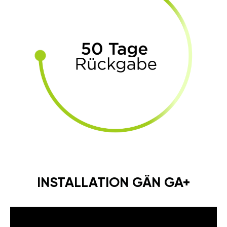
INSTALLATION GÄN GA+