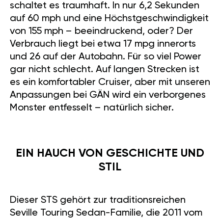
schaltet es traumhaft. In nur 6,2 Sekunden
auf 60 mph und eine Höchstgeschwindigkeit
von 155 mph – beeindruckend, oder? Der
Verbrauch liegt bei etwa 17 mpg innerorts
und 26 auf der Autobahn. Für so viel Power
gar nicht schlecht. Auf langen Strecken ist
es ein komfortabler Cruiser, aber mit unseren
Anpassungen bei GÄN wird ein verborgenes
Monster entfesselt – natürlich sicher.
EIN HAUCH VON GESCHICHTE UND
STIL
Dieser STS gehört zur traditionsreichen
Seville Touring Sedan-Familie, die 2011 vom