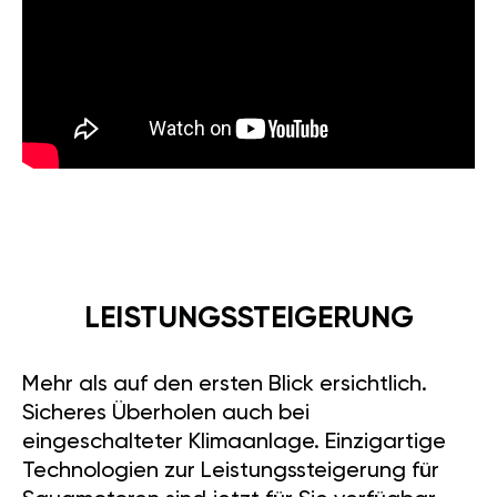
LEISTUNGSSTEIGERUNG
Mehr als auf den ersten Blick ersichtlich.
Sicheres Überholen auch bei
eingeschalteter Klimaanlage. Einzigartige
Technologien zur Leistungssteigerung für