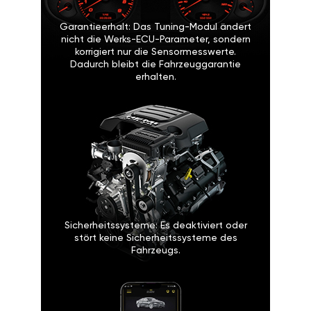
Garantieerhalt: Das Tuning-Modul ändert
nicht die Werks-ECU-Parameter, sondern
korrigiert nur die Sensormesswerte.
Dadurch bleibt die Fahrzeuggarantie
erhalten.
Sicherheitssysteme: Es deaktiviert oder
stört keine Sicherheitssysteme des
Fahrzeugs.