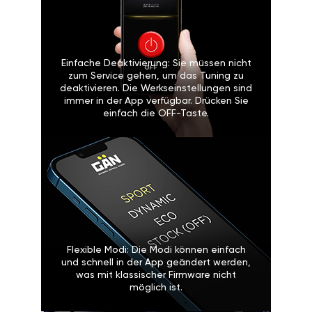
Einfache Deaktivierung: Sie müssen nicht
zum Service gehen, um das Tuning zu
deaktivieren. Die Werkseinstellungen sind
immer in der App verfügbar. Drücken Sie
einfach die OFF-Taste.
Flexible Modi: Die Modi können einfach
und schnell in der App geändert werden,
was mit klassischer Firmware nicht
möglich ist.