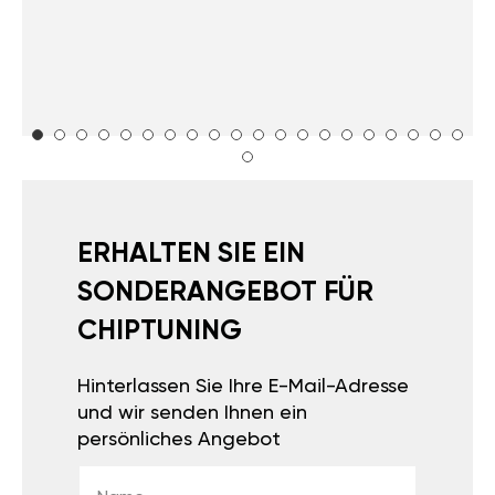
ERHALTEN SIE EIN
SONDERANGEBOT FÜR
CHIPTUNING
Hinterlassen Sie Ihre E-Mail-Adresse
und wir senden Ihnen ein
persönliches Angebot