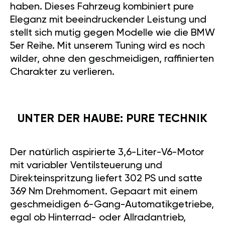
haben. Dieses Fahrzeug kombiniert pure
Eleganz mit beeindruckender Leistung und
stellt sich mutig gegen Modelle wie die BMW
5er Reihe. Mit unserem Tuning wird es noch
wilder, ohne den geschmeidigen, raffinierten
Charakter zu verlieren.
UNTER DER HAUBE: PURE TECHNIK
Der natürlich aspirierte 3,6-Liter-V6-Motor
mit variabler Ventilsteuerung und
Direkteinspritzung liefert 302 PS und satte
369 Nm Drehmoment. Gepaart mit einem
geschmeidigen 6-Gang-Automatikgetriebe,
egal ob Hinterrad- oder Allradantrieb,