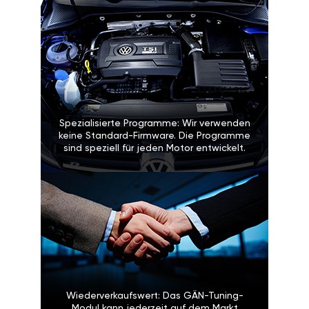
Spezialisierte Programme: Wir verwenden
keine Standard-Firmware. Die Programme
sind speziell für jeden Motor entwickelt.
Wiederverkaufswert: Das GÄN-Tuning-
Modul kann jederzeit auf dem Markt