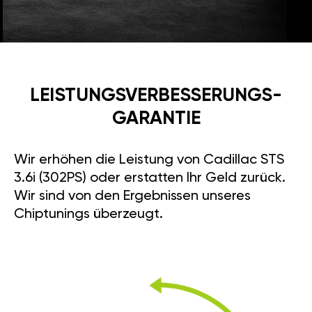
LEISTUNGSVERBESSE­RUNGS­
GARANTIE
Wir erhöhen die Leistung von Cadillac STS
3.6i (302PS) oder erstatten Ihr Geld zurück.
Wir sind von den Ergebnissen unseres
Chiptunings überzeugt.