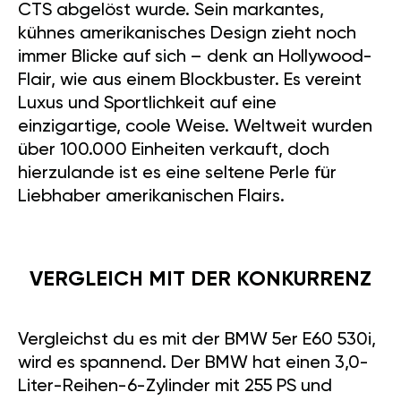
CTS abgelöst wurde. Sein markantes,
kühnes amerikanisches Design zieht noch
immer Blicke auf sich – denk an Hollywood-
Flair, wie aus einem Blockbuster. Es vereint
Luxus und Sportlichkeit auf eine
einzigartige, coole Weise. Weltweit wurden
über 100.000 Einheiten verkauft, doch
hierzulande ist es eine seltene Perle für
Liebhaber amerikanischen Flairs.
VERGLEICH MIT DER KONKURRENZ
Vergleichst du es mit der BMW 5er E60 530i,
wird es spannend. Der BMW hat einen 3,0-
Liter-Reihen-6-Zylinder mit 255 PS und