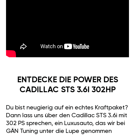
ENTDECKE DIE POWER DES
CADILLAC STS 3.6I 302HP
Du bist neugierig auf ein echtes Kraftpaket?
Dann lass uns über den Cadillac STS 3.6i mit
302 PS sprechen, ein Luxusauto, das wir bei
GÄN Tuning unter die Lupe genommen