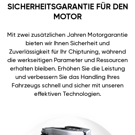
SICHERHEITSGARANTIE FÜR DEN
MOTOR
Mit zwei zusätzlichen Jahren Motorgarantie
bieten wir Ihnen Sicherheit und
Zuverlässigkeit für Ihr Chiptuning, während
die werkseitigen Parameter und Ressourcen
erhalten bleiben. Erhöhen Sie die Leistung
und verbessern Sie das Handling Ihres
Fahrzeugs schnell und sicher mit unseren
effektiven Technologien.