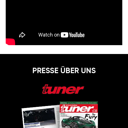
PRESSE ÜBER UNS