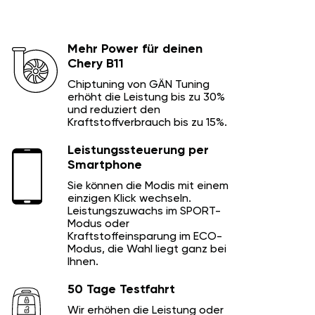
Mehr Power für deinen
Chery B11
Chiptuning von GÄN Tuning
erhöht die Leistung bis zu 30%
und reduziert den
Kraftstoffverbrauch bis zu 15%.
Leistungssteuerung per
Smartphone
Sie können die Modis mit einem
einzigen Klick wechseln.
Leistungszuwachs im SPORT-
Modus oder
Kraftstoffeinsparung im ECO-
Modus, die Wahl liegt ganz bei
Ihnen.
50 Tage Testfahrt
Wir erhöhen die Leistung oder