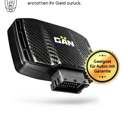
erstatten Ihr Geld zurück.