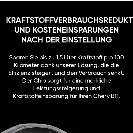
KRAFTSTOFFVERBRAUCHSREDUKT
UND KOSTENEINSPARUNGEN
NACH DER EINSTELLUNG
Sparen Sie bis zu 1,5 Liter Kraftstoff pro 100
Kilometer dank unserer Lösung, die die
Effizienz steigert und den Verbrauch senkt.
Der Chip sorgt für eine merkliche
Leistungssteigerung und
Kraftstoffeinsparung für Ihren Chery B11.