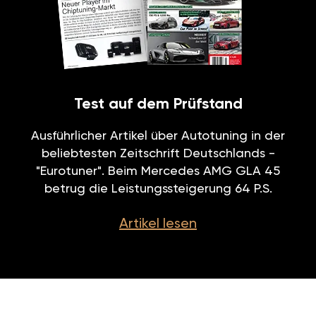
Test auf dem Prüfstand
Ausführlicher Artikel über Autotuning in der
beliebtesten Zeitschrift Deutschlands -
"Eurotuner". Beim Mercedes AMG GLA 45
betrug die Leistungssteigerung 64 P.S.
Artikel lesen