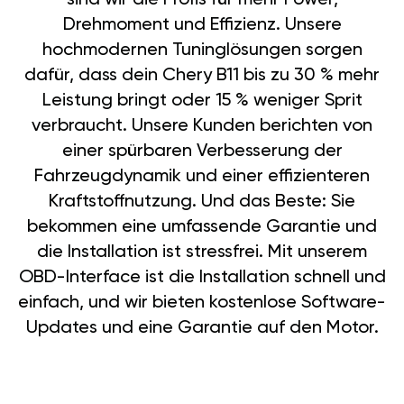
Drehmoment und Effizienz. Unsere
hochmodernen Tuninglösungen sorgen
dafür, dass dein Chery B11 bis zu 30 % mehr
Leistung bringt oder 15 % weniger Sprit
verbraucht. Unsere Kunden berichten von
einer spürbaren Verbesserung der
Fahrzeugdynamik und einer effizienteren
Kraftstoffnutzung. Und das Beste: Sie
bekommen eine umfassende Garantie und
die Installation ist stressfrei. Mit unserem
OBD-Interface ist die Installation schnell und
einfach, und wir bieten kostenlose Software-
Updates und eine Garantie auf den Motor.