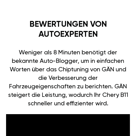
BEWERTUNGEN VON
AUTOEXPERTEN
Weniger als 8 Minuten benötigt der
bekannte Auto-Blogger, um in einfachen
Worten über das Chiptuning von GÄN und
die Verbesserung der
Fahrzeugeigenschaften zu berichten. GÄN
steigert die Leistung, wodurch Ihr Chery B11
schneller und effizienter wird.