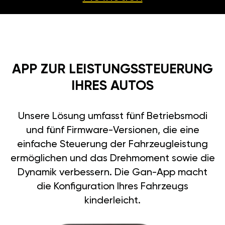
APP ZUR LEISTUNGSSTEUERUNG
IHRES AUTOS
Unsere Lösung umfasst fünf Betriebsmodi
und fünf Firmware-Versionen, die eine
einfache Steuerung der Fahrzeugleistung
ermöglichen und das Drehmoment sowie die
Dynamik verbessern. Die Gan-App macht
die Konfiguration Ihres Fahrzeugs
kinderleicht.