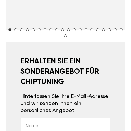
ERHALTEN SIE EIN
SONDERANGEBOT FÜR
CHIPTUNING
Hinterlassen Sie Ihre E-Mail-Adresse
und wir senden Ihnen ein
persönliches Angebot