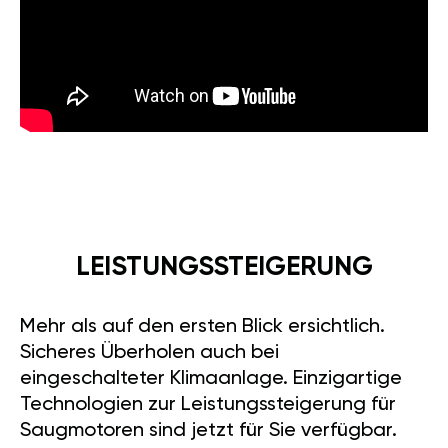
LEISTUNGSSTEIGERUNG
Mehr als auf den ersten Blick ersichtlich.
Sicheres Überholen auch bei
eingeschalteter Klimaanlage. Einzigartige
Technologien zur Leistungssteigerung für
Saugmotoren sind jetzt für Sie verfügbar.