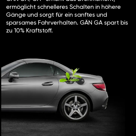
ermöglicht schnelleres Schalten in höhere
Gänge und sorgt für ein sanftes und
sparsames Fahrverhalten. GÄN GA spart bis
zu 10% Kraftstoff.