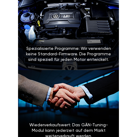
Spezialisierte Programme: Wir verwenden
keine Standard-Firmware. Die Programme
sind speziell für jeden Motor entwickelt.
Wiederverkaufswert: Das GÄN-Tuning-
Modul kann jederzeit auf dem Markt
weiterverkauft werden.