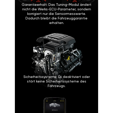
Garantieerhalt: Das Tuning-Modul ändert
nicht die Werks-ECU-Parameter, sondern
korrigiert nur die Sensormesswerte.
Dadurch bleibt die Fahrzeuggarantie
erhalten.
Sicherheitssysteme: Es deaktiviert oder
stört keine Sicherheitssysteme des
Fahrzeugs.