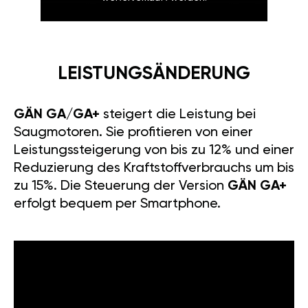
LEISTUNGSÄNDERUNG
GÄN GA/GA+
steigert die Leistung bei
Saugmotoren. Sie profitieren von einer
Leistungssteigerung von bis zu 12% und einer
Reduzierung des Kraftstoffverbrauchs um bis
zu 15%. Die Steuerung der Version
GÄN GA+
erfolgt bequem per Smartphone.