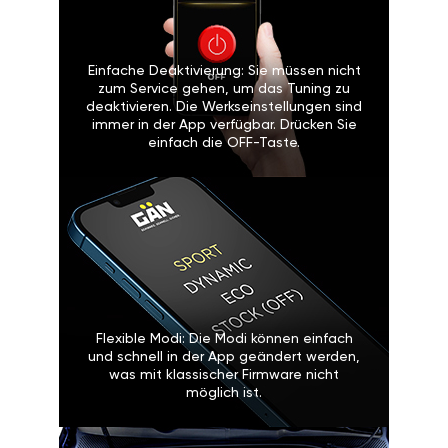
Einfache Deaktivierung: Sie müssen nicht
zum Service gehen, um das Tuning zu
deaktivieren. Die Werkseinstellungen sind
immer in der App verfügbar. Drücken Sie
einfach die OFF-Taste.
Flexible Modi: Die Modi können einfach
und schnell in der App geändert werden,
was mit klassischer Firmware nicht
möglich ist.