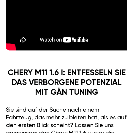
CHERY M11 1.6 I: ENTFESSELN SIE
DAS VERBORGENE POTENZIAL
MIT GÄN TUNING
Sie sind auf der Suche nach einem
Fahrzeug, das mehr zu bieten hat, als es auf
den ersten Blick scheint? Lassen Sie uns