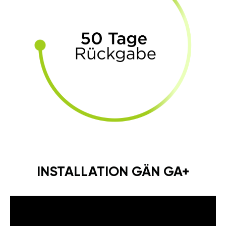
INSTALLATION GÄN GA+