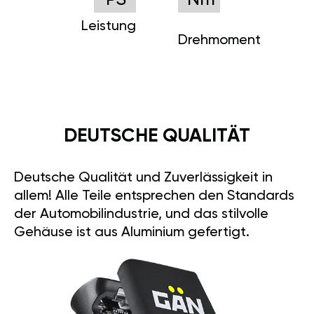
PS
Nm
Leistung
Drehmoment
DEUTSCHE QUALITÄT
Deutsche Qualität und Zuverlässigkeit in
allem! Alle Teile entsprechen den Standards
der Automobilindustrie, und das stilvolle
Gehäuse ist aus Aluminium gefertigt.