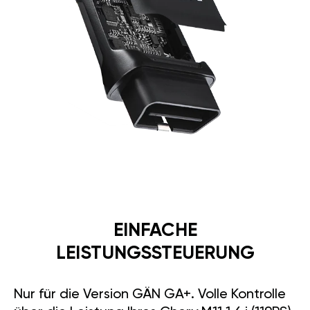
EINFACHE
LEISTUNGSSTEUERUNG
Nur für die Version GÄN GA+. Volle Kontrolle