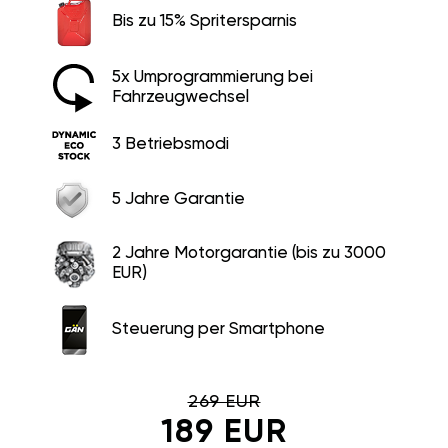
Bis zu 15% Spritersparnis
5x Umprogrammierung bei
Fahrzeugwechsel
3 Betriebsmodi
5 Jahre Garantie
2 Jahre Motorgarantie (bis zu 3000
EUR)
Steuerung per Smartphone
269 EUR
189 EUR