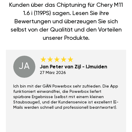
Kunden über das Chiptuning für Chery M11
1.6 i (119PS) sagen. Lesen Sie ihre
Bewertungen und überzeugen Sie sich
selbst von der Qualität und den Vorteilen
unserer Produkte.
JA
Jan Peter van Zijl - IJmuiden
27 März 2026
Ich bin mit der GÄN Powerbox sehr zufrieden. Die App
funktioniert einwandfrei, die Powerbox liefert
spürbare Ergebnisse (selbst mit einem kleinen
Staubsauger), und der Kundenservice ist exzellent (E-
Mails werden schnell und professionell beantwortet).