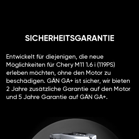
SICHERHEITSGARANTIE
Entwickelt für diejenigen, die neue
Möglichkeiten für Chery M11 1.6 i (119PS)
erleben möchten, ohne den Motor zu
beschädigen. GÄN GA+ ist sicher, wir bieten
2 Jahre zusätzliche Garantie auf den Motor
und 5 Jahre Garantie auf GÄN GA+.