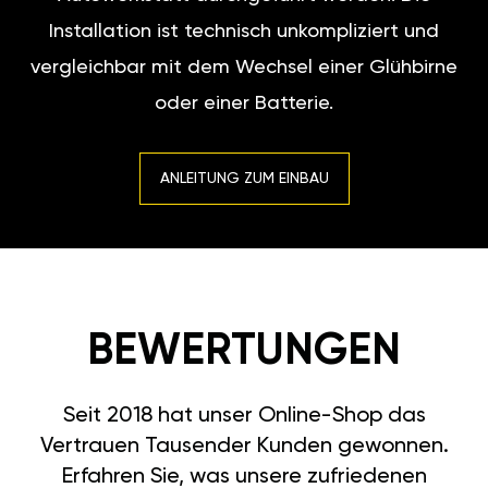
Installation ist technisch unkompliziert und
vergleichbar mit dem Wechsel einer Glühbirne
oder einer Batterie.
ANLEITUNG ZUM EINBAU
BEWERTUNGEN
Seit 2018 hat unser Online-Shop das
Vertrauen Tausender Kunden gewonnen.
Erfahren Sie, was unsere zufriedenen