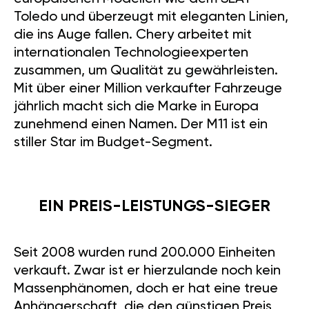
Toledo und überzeugt mit eleganten Linien,
die ins Auge fallen. Chery arbeitet mit
internationalen Technologieexperten
zusammen, um Qualität zu gewährleisten.
Mit über einer Million verkaufter Fahrzeuge
jährlich macht sich die Marke in Europa
zunehmend einen Namen. Der M11 ist ein
stiller Star im Budget-Segment.
EIN PREIS-LEISTUNGS-SIEGER
Seit 2008 wurden rund 200.000 Einheiten
verkauft. Zwar ist er hierzulande noch kein
Massenphänomen, doch er hat eine treue
Anhängerschaft, die den günstigen Preis