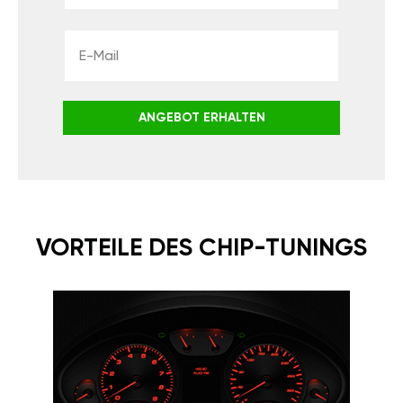
ANGEBOT ERHALTEN
VORTEILE DES CHIP-TUNINGS