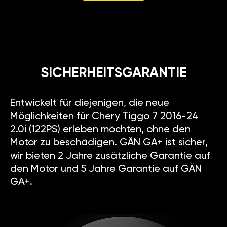
SICHERHEITSGARANTIE
Entwickelt für diejenigen, die neue
Möglichkeiten für Chery Tiggo 7 2016-24
2.0i (122PS) erleben möchten, ohne den
Motor zu beschädigen. GÄN GA+ ist sicher,
wir bieten 2 Jahre zusätzliche Garantie auf
den Motor und 5 Jahre Garantie auf GÄN
GA+.