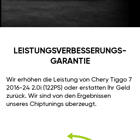
LEISTUNGSVERBESSE­RUNGS­
GARANTIE
Wir erhöhen die Leistung von Chery Tiggo 7
2016-24 2.0i (122PS) oder erstatten Ihr Geld
zurück. Wir sind von den Ergebnissen
unseres Chiptunings überzeugt.