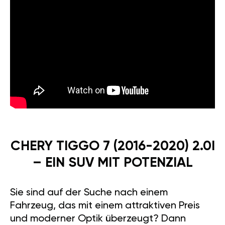
CHERY TIGGO 7 (2016-2020) 2.0I
– EIN SUV MIT POTENZIAL
Sie sind auf der Suche nach einem
Fahrzeug, das mit einem attraktiven Preis
und moderner Optik überzeugt? Dann