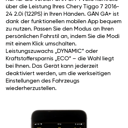
über die Leistung Ihres Chery Tiggo 7 2016-
24 2.0i (122PS) in Ihren Händen. GÄN GA+ ist
dank der funktionellen mobilen App bequem
zu nutzen. Passen Sie den Modus an Ihren
persönlichen Fahrstil an, indem Sie die Modi
mit einem Klick umschalten.
Leistungszuwachs „DYNAMIC“ oder
Kraftstoffersparnis „ECO“ – die Wahl liegt
bei Ihnen. Das Gerät kann jederzeit
deaktiviert werden, um die werkseitigen
Einstellungen des Fahrzeugs
wiederherzustellen.