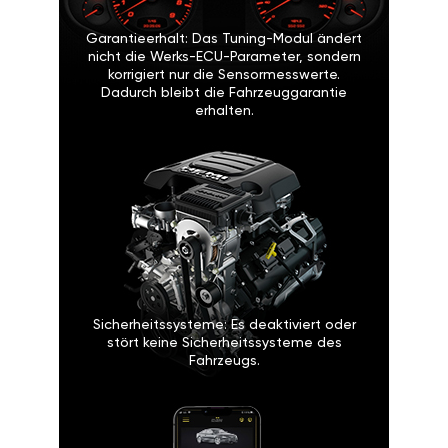
Garantieerhalt: Das Tuning-Modul ändert
nicht die Werks-ECU-Parameter, sondern
korrigiert nur die Sensormesswerte.
Dadurch bleibt die Fahrzeuggarantie
erhalten.
Sicherheitssysteme: Es deaktiviert oder
stört keine Sicherheitssysteme des
Fahrzeugs.