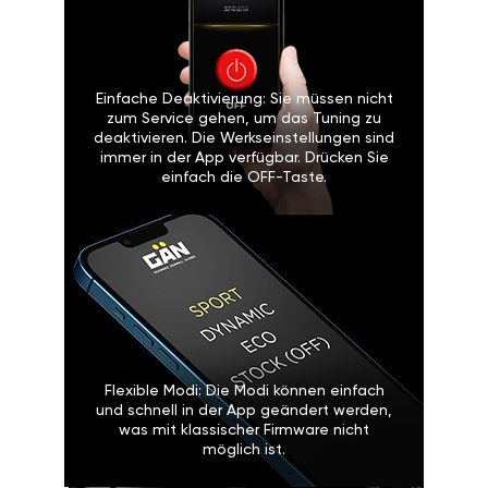
Einfache Deaktivierung: Sie müssen nicht
zum Service gehen, um das Tuning zu
deaktivieren. Die Werkseinstellungen sind
immer in der App verfügbar. Drücken Sie
einfach die OFF-Taste.
Flexible Modi: Die Modi können einfach
und schnell in der App geändert werden,
was mit klassischer Firmware nicht
möglich ist.