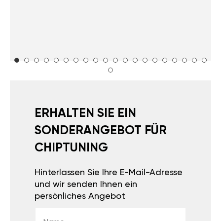
ERHALTEN SIE EIN
SONDERANGEBOT FÜR
CHIPTUNING
Hinterlassen Sie Ihre E-Mail-Adresse
und wir senden Ihnen ein
persönliches Angebot