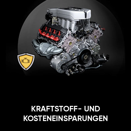
KRAFTSTOFF- UND
KOSTENEINSPARUNGEN