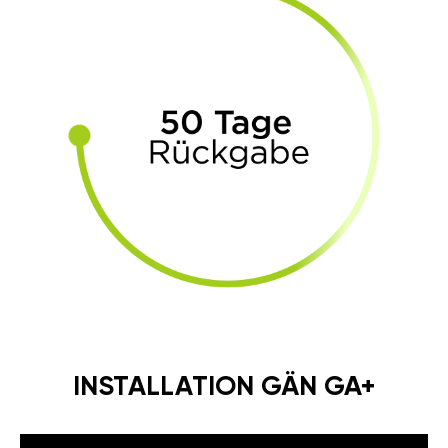
INSTALLATION GÄN GA+