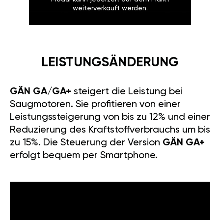
weiterverkauft werden.
LEISTUNGSÄNDERUNG
GÄN GA/GA+
steigert die Leistung bei
Saugmotoren. Sie profitieren von einer
Leistungssteigerung von bis zu 12% und einer
Reduzierung des Kraftstoffverbrauchs um bis
zu 15%. Die Steuerung der Version
GÄN GA+
erfolgt bequem per Smartphone.