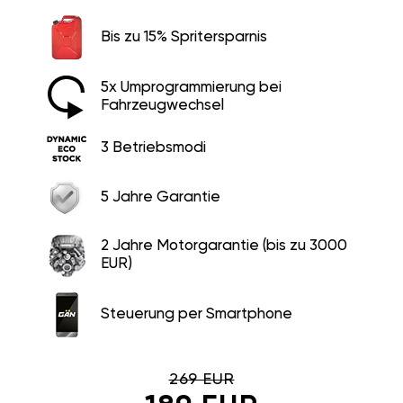
Bis zu 15% Spritersparnis
5x Umprogrammierung bei
Fahrzeugwechsel
3 Betriebsmodi
5 Jahre Garantie
2 Jahre Motorgarantie (bis zu 3000
EUR)
Steuerung per Smartphone
269 EUR