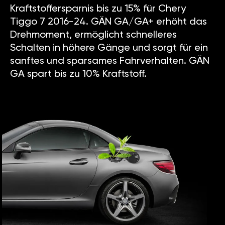
Kraftstoffersparnis bis zu 15% für Chery
Tiggo 7 2016-24. GÄN GA/GA+ erhöht das
Drehmoment, ermöglicht schnelleres
Schalten in höhere Gänge und sorgt für ein
sanftes und sparsames Fahrverhalten. GÄN
GA spart bis zu 10% Kraftstoff.