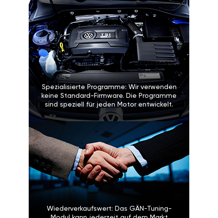
Spezialisierte Programme: Wir verwenden
keine Standard-Firmware. Die Programme
sind speziell für jeden Motor entwickelt.
Wiederverkaufswert: Das GÄN-Tuning-
Modul kann jederzeit auf dem Markt