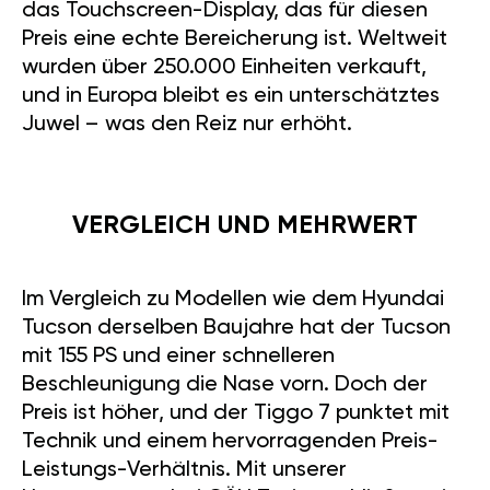
das Touchscreen-Display, das für diesen
Preis eine echte Bereicherung ist. Weltweit
wurden über 250.000 Einheiten verkauft,
und in Europa bleibt es ein unterschätztes
Juwel – was den Reiz nur erhöht.
VERGLEICH UND MEHRWERT
Im Vergleich zu Modellen wie dem Hyundai
Tucson derselben Baujahre hat der Tucson
mit 155 PS und einer schnelleren
Beschleunigung die Nase vorn. Doch der
Preis ist höher, und der Tiggo 7 punktet mit
Technik und einem hervorragenden Preis-
Leistungs-Verhältnis. Mit unserer