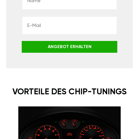
ANGEBOT ERHALTEN
VORTEILE DES CHIP-TUNINGS