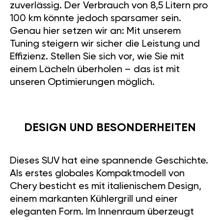
zuverlässig. Der Verbrauch von 8,5 Litern pro
100 km könnte jedoch sparsamer sein.
Genau hier setzen wir an: Mit unserem
Tuning steigern wir sicher die Leistung und
Effizienz. Stellen Sie sich vor, wie Sie mit
einem Lächeln überholen – das ist mit
unseren Optimierungen möglich.
DESIGN UND BESONDERHEITEN
Dieses SUV hat eine spannende Geschichte.
Als erstes globales Kompaktmodell von
Chery besticht es mit italienischem Design,
einem markanten Kühlergrill und einer
eleganten Form. Im Innenraum überzeugt