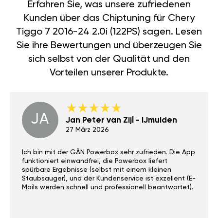
Erfahren Sie, was unsere zufriedenen
Kunden über das Chiptuning für Chery
Tiggo 7 2016-24 2.0i (122PS) sagen. Lesen
Sie ihre Bewertungen und überzeugen Sie
sich selbst von der Qualität und den
Vorteilen unserer Produkte.
JA
Jan Peter van Zijl - IJmuiden
27 März 2026
Ich bin mit der GÄN Powerbox sehr zufrieden. Die App
funktioniert einwandfrei, die Powerbox liefert
spürbare Ergebnisse (selbst mit einem kleinen
Staubsauger), und der Kundenservice ist exzellent (E-
Mails werden schnell und professionell beantwortet).