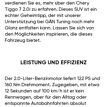
verdienen Sie es, mehr über den Chery
Tiggo 7 2.0i zu erfahren. Dieses SUV ist ein
echter Geheimtipp, der mit unserer
Unterstützung bei GÄN Tuning noch mehr
Glanz entfalten kann. Lassen Sie sich von
den Möglichkeiten inspirieren, die dieses
Fahrzeug bietet.
LEISTUNG UND EFFIZIENZ
Der 2.0-Liter-Benzinmotor liefert 122 PS und
160 Nm Drehmoment. Zugegeben, mit etwa
12 Sekunden auf 100 km/h ist er kein
Rennwagen, aber für den Alltag oder
entspannte Autobahnfahrten absolut