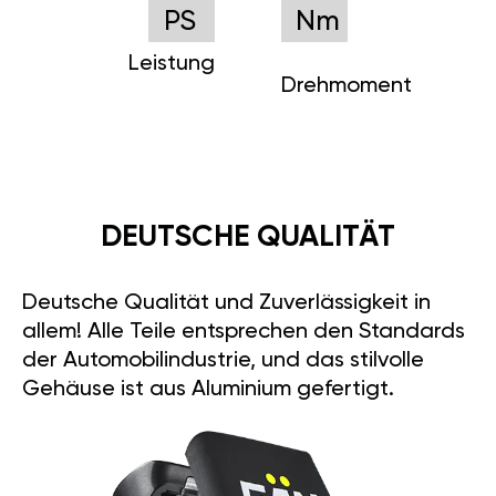
PS
Nm
Leistung
Drehmoment
DEUTSCHE QUALITÄT
Deutsche Qualität und Zuverlässigkeit in
allem! Alle Teile entsprechen den Standards
der Automobilindustrie, und das stilvolle
Gehäuse ist aus Aluminium gefertigt.