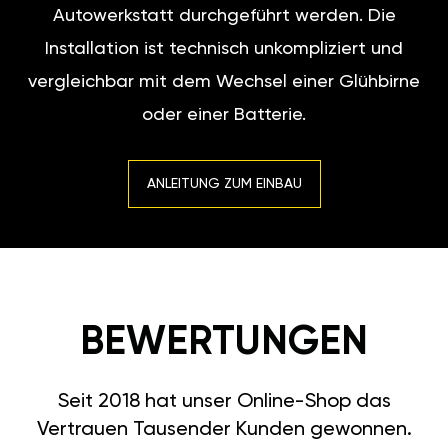
Autowerkstatt durchgeführt werden. Die
Installation ist technisch unkompliziert und
vergleichbar mit dem Wechsel einer Glühbirne
oder einer Batterie.
ANLEITUNG ZUM EINBAU
BEWERTUNGEN
Seit 2018 hat unser Online-Shop das
Vertrauen Tausender Kunden gewonnen.