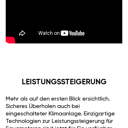
LEISTUNGSSTEIGERUNG
Mehr als auf den ersten Blick ersichtlich.
Sicheres Überholen auch bei
eingeschalteter Klimaanlage. Einzigartige
Technologien zur Leistungssteigerung für