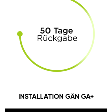
INSTALLATION GÄN GA+