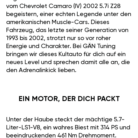
vom Chevrolet Camaro (IV) 2002 5.7i Z28
begeistern, einer echten Legende unter den
amerikanischen Muscle-Cars. Dieses
Fahrzeug, das letzte seiner Generation von
1993 bis 2002, strotzt nur so vor roher
Energie und Charakter. Bei GÄN Tuning
bringen wir dieses Kultauto für dich auf ein
neues Level und sprechen damit alle an, die
den Adrenalinkick lieben.
EIN MOTOR, DER DICH PACKT
Unter der Haube steckt der mächtige 5.7-
Liter-LS1-V8, ein wahres Biest mit 314 PS und
beeindruckenden 461 Nm Drehmoment.