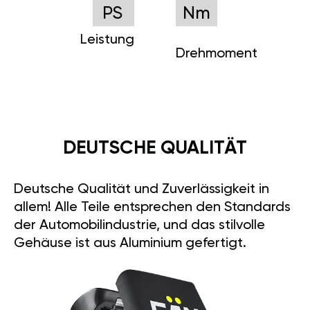
PS
Nm
Leistung
Drehmoment
DEUTSCHE QUALITÄT
Deutsche Qualität und Zuverlässigkeit in
allem! Alle Teile entsprechen den Standards
der Automobilindustrie, und das stilvolle
Gehäuse ist aus Aluminium gefertigt.