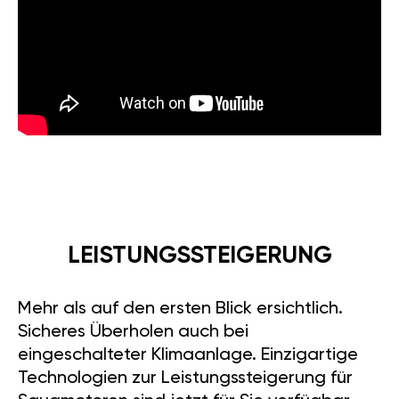
LEISTUNGSSTEIGERUNG
Mehr als auf den ersten Blick ersichtlich.
Sicheres Überholen auch bei
eingeschalteter Klimaanlage. Einzigartige
Technologien zur Leistungssteigerung für