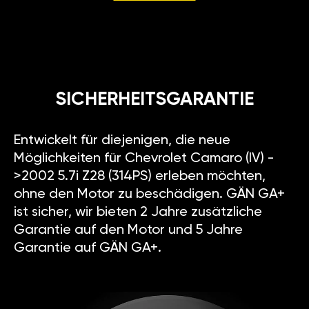
SICHERHEITSGARANTIE
Entwickelt für diejenigen, die neue
Möglichkeiten für Chevrolet Camaro (IV) -
>2002 5.7i Z28 (314PS) erleben möchten,
ohne den Motor zu beschädigen. GÄN GA+
ist sicher, wir bieten 2 Jahre zusätzliche
Garantie auf den Motor und 5 Jahre
Garantie auf GÄN GA+.