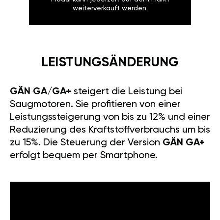
weiterverkauft werden.
LEISTUNGSÄNDERUNG
GÄN GA/GA+
steigert die Leistung bei
Saugmotoren. Sie profitieren von einer
Leistungssteigerung von bis zu 12% und einer
Reduzierung des Kraftstoffverbrauchs um bis
zu 15%. Die Steuerung der Version
GÄN GA+
erfolgt bequem per Smartphone.