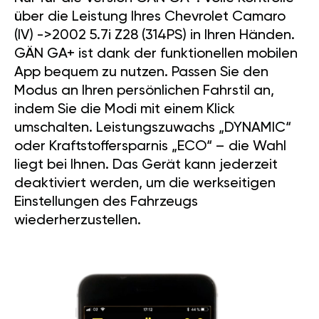
über die Leistung Ihres Chevrolet Camaro
(IV) ->2002 5.7i Z28 (314PS) in Ihren Händen.
GÄN GA+ ist dank der funktionellen mobilen
App bequem zu nutzen. Passen Sie den
Modus an Ihren persönlichen Fahrstil an,
indem Sie die Modi mit einem Klick
umschalten. Leistungszuwachs „DYNAMIC“
oder Kraftstoffersparnis „ECO“ – die Wahl
liegt bei Ihnen. Das Gerät kann jederzeit
deaktiviert werden, um die werkseitigen
Einstellungen des Fahrzeugs
wiederherzustellen.