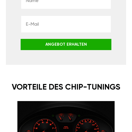
ANGEBOT ERHALTEN
VORTEILE DES CHIP-TUNINGS