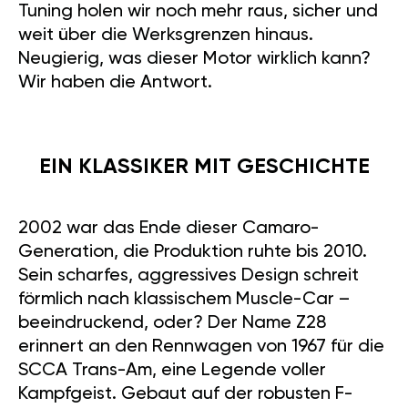
Tuning holen wir noch mehr raus, sicher und
weit über die Werksgrenzen hinaus.
Neugierig, was dieser Motor wirklich kann?
Wir haben die Antwort.
EIN KLASSIKER MIT GESCHICHTE
2002 war das Ende dieser Camaro-
Generation, die Produktion ruhte bis 2010.
Sein scharfes, aggressives Design schreit
förmlich nach klassischem Muscle-Car –
beeindruckend, oder? Der Name Z28
erinnert an den Rennwagen von 1967 für die
SCCA Trans-Am, eine Legende voller
Kampfgeist. Gebaut auf der robusten F-