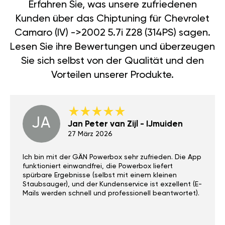
Erfahren Sie, was unsere zufriedenen
Kunden über das Chiptuning für Chevrolet
Camaro (IV) ->2002 5.7i Z28 (314PS) sagen.
Lesen Sie ihre Bewertungen und überzeugen
Sie sich selbst von der Qualität und den
Vorteilen unserer Produkte.
JA
Jan Peter van Zijl - IJmuiden
27 März 2026
Ich bin mit der GÄN Powerbox sehr zufrieden. Die App
funktioniert einwandfrei, die Powerbox liefert
spürbare Ergebnisse (selbst mit einem kleinen
Staubsauger), und der Kundenservice ist exzellent (E-
Mails werden schnell und professionell beantwortet).