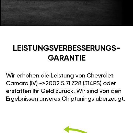
LEISTUNGSVERBESSE­RUNGS­
GARANTIE
Wir erhöhen die Leistung von Chevrolet
Camaro (IV) ->2002 5.7i Z28 (314PS) oder
erstatten Ihr Geld zurück. Wir sind von den
Ergebnissen unseres Chiptunings überzeugt.