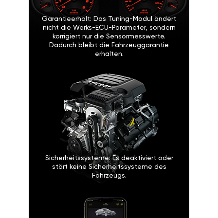
Garantieerhalt: Das Tuning-Modul ändert
nicht die Werks-ECU-Parameter, sondern
korrigiert nur die Sensormesswerte.
Dadurch bleibt die Fahrzeuggarantie
erhalten.
Sicherheitssysteme: Es deaktiviert oder
stört keine Sicherheitssysteme des
Fahrzeugs.