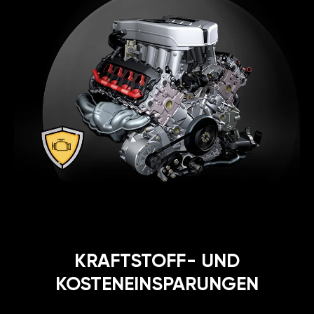
KRAFTSTOFF- UND
KOSTENEINSPARUNGEN