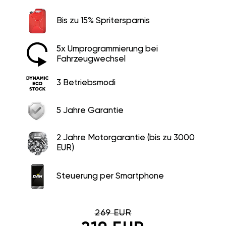
Bis zu 15% Spritersparnis
5x Umprogrammierung bei
Fahrzeugwechsel
3 Betriebsmodi
5 Jahre Garantie
2 Jahre Motorgarantie (bis zu 3000
EUR)
Steuerung per Smartphone
269 EUR