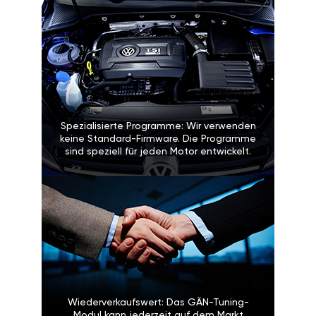
Spezialisierte Programme: Wir verwenden
keine Standard-Firmware. Die Programme
sind speziell für jeden Motor entwickelt.
Wiederverkaufswert: Das GÄN-Tuning-
Modul kann jederzeit auf dem Markt