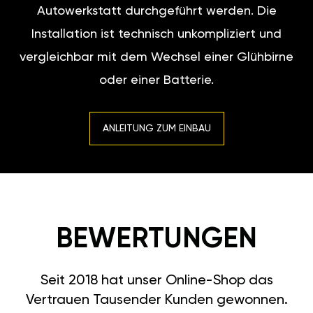
Autowerkstatt durchgeführt werden. Die
Installation ist technisch unkompliziert und
vergleichbar mit dem Wechsel einer Glühbirne
oder einer Batterie.
ANLEITUNG ZUM EINBAU
BEWERTUNGEN
Seit 2018 hat unser Online-Shop das
Vertrauen Tausender Kunden gewonnen.