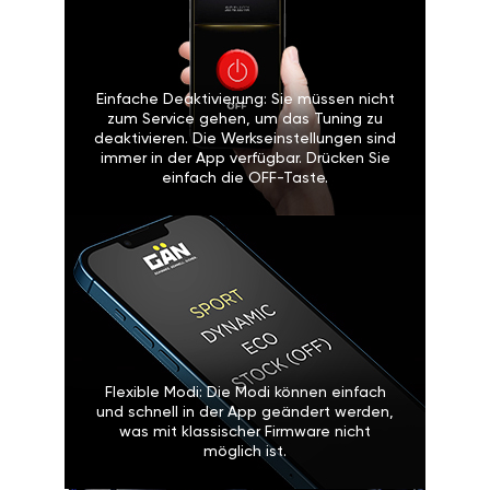
Einfache Deaktivierung: Sie müssen nicht
zum Service gehen, um das Tuning zu
deaktivieren. Die Werkseinstellungen sind
immer in der App verfügbar. Drücken Sie
einfach die OFF-Taste.
Flexible Modi: Die Modi können einfach
und schnell in der App geändert werden,
was mit klassischer Firmware nicht
möglich ist.