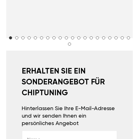
ERHALTEN SIE EIN
SONDERANGEBOT FÜR
CHIPTUNING
Hinterlassen Sie Ihre E-Mail-Adresse
und wir senden Ihnen ein
persönliches Angebot