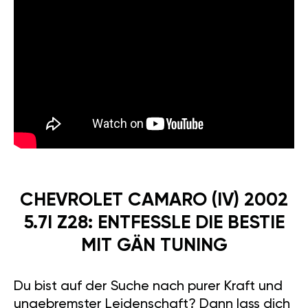
CHEVROLET CAMARO (IV) 2002
5.7I Z28: ENTFESSLE DIE BESTIE
MIT GÄN TUNING
Du bist auf der Suche nach purer Kraft und
ungebremster Leidenschaft? Dann lass dich