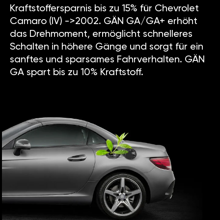
Kraftstoffersparnis bis zu 15% für Chevrolet
Camaro (IV) ->2002. GÄN GA/GA+ erhöht
das Drehmoment, ermöglicht schnelleres
Schalten in höhere Gänge und sorgt für ein
sanftes und sparsames Fahrverhalten. GÄN
GA spart bis zu 10% Kraftstoff.