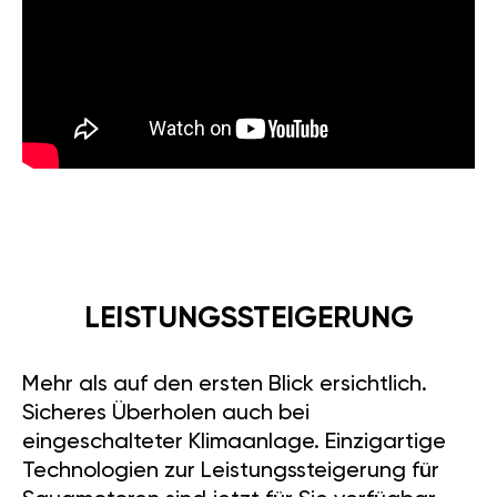
LEISTUNGSSTEIGERUNG
Mehr als auf den ersten Blick ersichtlich.
Sicheres Überholen auch bei
eingeschalteter Klimaanlage. Einzigartige
Technologien zur Leistungssteigerung für