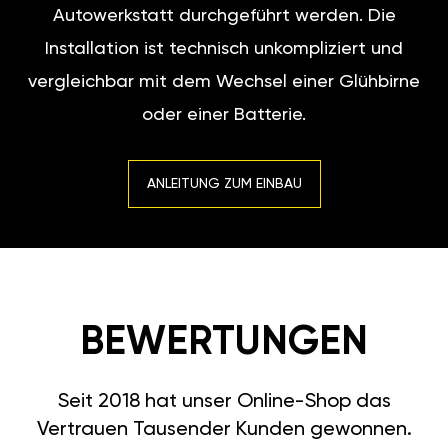
Autowerkstatt durchgeführt werden. Die
Installation ist technisch unkompliziert und
vergleichbar mit dem Wechsel einer Glühbirne
oder einer Batterie.
ANLEITUNG ZUM EINBAU
BEWERTUNGEN
Seit 2018 hat unser Online-Shop das
Vertrauen Tausender Kunden gewonnen.