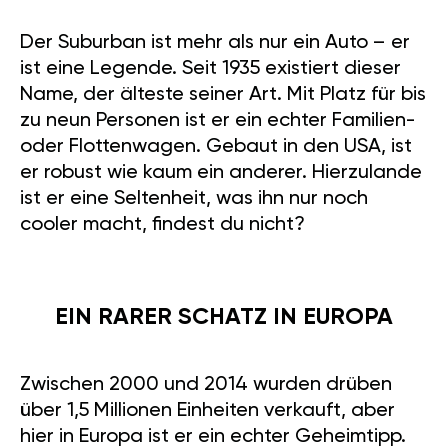
Der Suburban ist mehr als nur ein Auto – er
ist eine Legende. Seit 1935 existiert dieser
Name, der älteste seiner Art. Mit Platz für bis
zu neun Personen ist er ein echter Familien-
oder Flottenwagen. Gebaut in den USA, ist
er robust wie kaum ein anderer. Hierzulande
ist er eine Seltenheit, was ihn nur noch
cooler macht, findest du nicht?
EIN RARER SCHATZ IN EUROPA
Zwischen 2000 und 2014 wurden drüben
über 1,5 Millionen Einheiten verkauft, aber
hier in Europa ist er ein echter Geheimtipp.