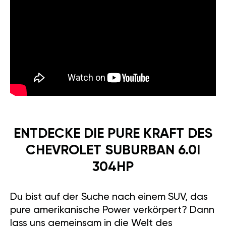
ENTDECKE DIE PURE KRAFT DES
CHEVROLET SUBURBAN 6.0I
304HP
Du bist auf der Suche nach einem SUV, das
pure amerikanische Power verkörpert? Dann
lass uns gemeinsam in die Welt des