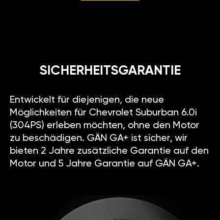
SICHERHEITSGARANTIE
Entwickelt für diejenigen, die neue
Möglichkeiten für Chevrolet Suburban 6.0i
(304PS) erleben möchten, ohne den Motor
zu beschädigen. GÄN GA+ ist sicher, wir
bieten 2 Jahre zusätzliche Garantie auf den
Motor und 5 Jahre Garantie auf GÄN GA+.