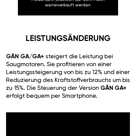
weiterverkauft werden.
LEISTUNGSÄNDERUNG
GÄN GA/GA+
steigert die Leistung bei
Saugmotoren. Sie profitieren von einer
Leistungssteigerung von bis zu 12% und einer
Reduzierung des Kraftstoffverbrauchs um bis
zu 15%. Die Steuerung der Version
GÄN GA+
erfolgt bequem per Smartphone.