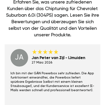
Erfahren Sie, was unsere zufriedenen
Kunden über das Chiptuning für Chevrolet
Suburban 6.0i (304PS) sagen. Lesen Sie ihre
Bewertungen und überzeugen Sie sich
selbst von der Qualität und den Vorteilen
unserer Produkte.
JA
Jan Peter van Zijl - IJmuiden
27 März 2026
Ich bin mit der GÄN Powerbox sehr zufrieden. Die App
funktioniert einwandfrei, die Powerbox liefert
spürbare Ergebnisse (selbst mit einem kleinen
Staubsauger), und der Kundenservice ist exzellent (E-
Mails werden schnell und professionell beantwortet).