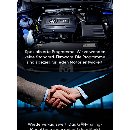
Spezialisierte Programme: Wir verwenden
keine Standard-Firmware. Die Programme
sind speziell für jeden Motor entwickelt.
Wiederverkaufswert: Das GÄN-Tuning-
Modul kann jederzeit auf dem Markt