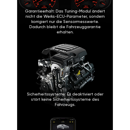
Garantieerhalt: Das Tuning-Modul ändert
nicht die Werks-ECU-Parameter, sondern
korrigiert nur die Sensormesswerte.
Dadurch bleibt die Fahrzeuggarantie
erhalten.
Sicherheitssysteme: Es deaktiviert oder
stört keine Sicherheitssysteme des
Fahrzeugs.