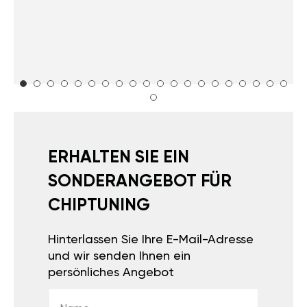
ERHALTEN SIE EIN
SONDERANGEBOT FÜR
CHIPTUNING
Hinterlassen Sie Ihre E-Mail-Adresse
und wir senden Ihnen ein
persönliches Angebot