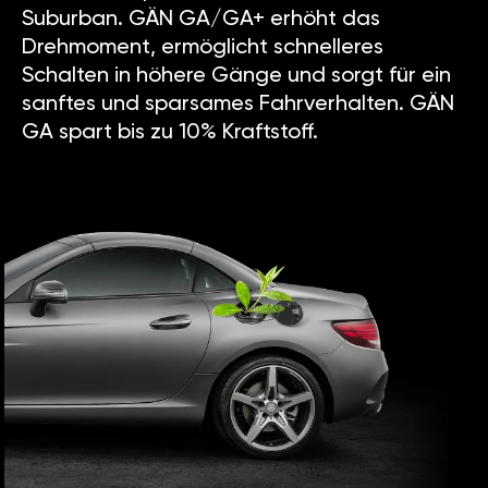
Suburban. GÄN GA/GA+ erhöht das
Drehmoment, ermöglicht schnelleres
Schalten in höhere Gänge und sorgt für ein
sanftes und sparsames Fahrverhalten. GÄN
GA spart bis zu 10% Kraftstoff.