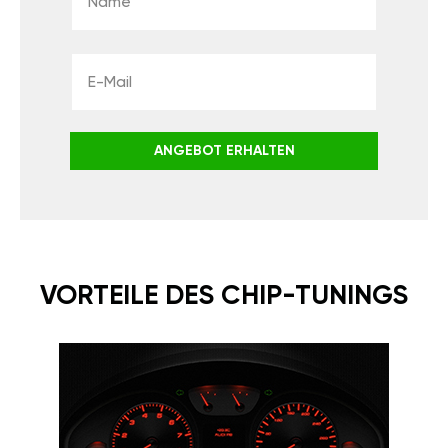
ANGEBOT ERHALTEN
VORTEILE DES CHIP-TUNINGS