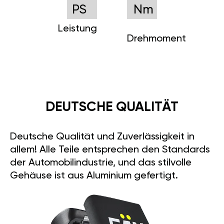
PS
Nm
Leistung
Drehmoment
DEUTSCHE QUALITÄT
Deutsche Qualität und Zuverlässigkeit in
allem! Alle Teile entsprechen den Standards
der Automobilindustrie, und das stilvolle
Gehäuse ist aus Aluminium gefertigt.