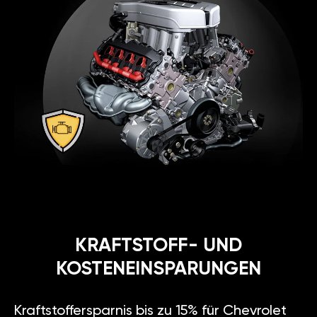
KRAFTSTOFF- UND
KOSTENEINSPARUNGEN
Kraftstoffersparnis bis zu 15% für Chevrolet