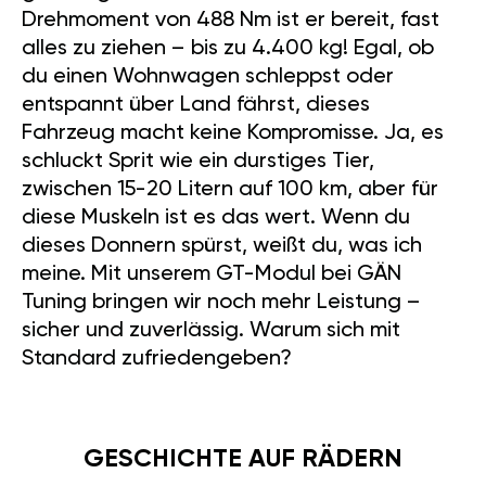
Drehmoment von 488 Nm ist er bereit, fast
alles zu ziehen – bis zu 4.400 kg! Egal, ob
du einen Wohnwagen schleppst oder
entspannt über Land fährst, dieses
Fahrzeug macht keine Kompromisse. Ja, es
schluckt Sprit wie ein durstiges Tier,
zwischen 15-20 Litern auf 100 km, aber für
diese Muskeln ist es das wert. Wenn du
dieses Donnern spürst, weißt du, was ich
meine. Mit unserem GT-Modul bei GÄN
Tuning bringen wir noch mehr Leistung –
sicher und zuverlässig. Warum sich mit
Standard zufriedengeben?
GESCHICHTE AUF RÄDERN