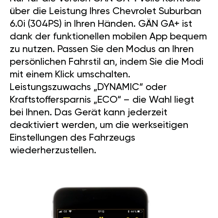
über die Leistung Ihres Chevrolet Suburban
6.0i (304PS) in Ihren Händen. GÄN GA+ ist
dank der funktionellen mobilen App bequem
zu nutzen. Passen Sie den Modus an Ihren
persönlichen Fahrstil an, indem Sie die Modi
mit einem Klick umschalten.
Leistungszuwachs „DYNAMIC“ oder
Kraftstoffersparnis „ECO“ – die Wahl liegt
bei Ihnen. Das Gerät kann jederzeit
deaktiviert werden, um die werkseitigen
Einstellungen des Fahrzeugs
wiederherzustellen.