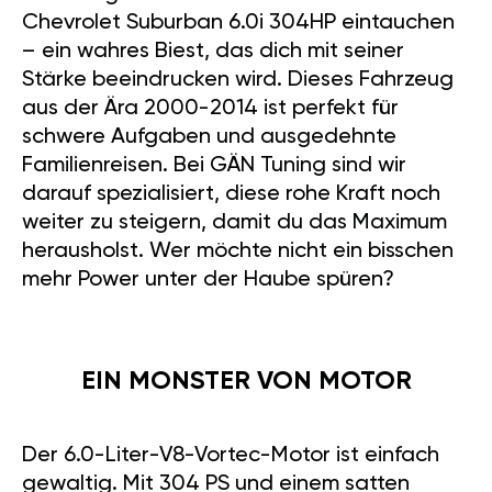
Chevrolet Suburban 6.0i 304HP eintauchen
– ein wahres Biest, das dich mit seiner
Stärke beeindrucken wird. Dieses Fahrzeug
aus der Ära 2000-2014 ist perfekt für
schwere Aufgaben und ausgedehnte
Familienreisen. Bei GÄN Tuning sind wir
darauf spezialisiert, diese rohe Kraft noch
weiter zu steigern, damit du das Maximum
herausholst. Wer möchte nicht ein bisschen
mehr Power unter der Haube spüren?
EIN MONSTER VON MOTOR
Der 6.0-Liter-V8-Vortec-Motor ist einfach
gewaltig. Mit 304 PS und einem satten