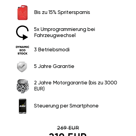
Bis zu 15% Spritersparnis
5x Umprogrammierung bei
Fahrzeugwechsel
3 Betriebsmodi
5 Jahre Garantie
2 Jahre Motorgarantie (bis zu 3000
EUR)
Steuerung per Smartphone
269 EUR