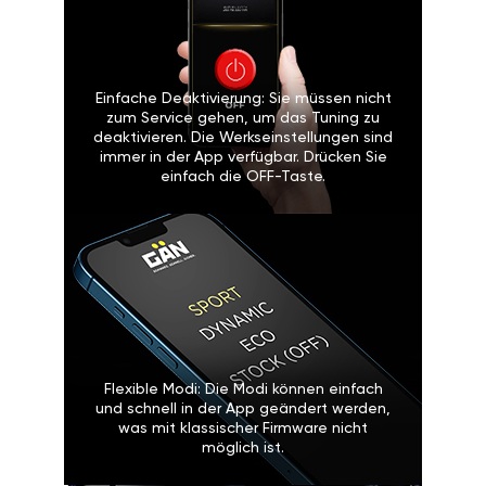
Einfache Deaktivierung: Sie müssen nicht
zum Service gehen, um das Tuning zu
deaktivieren. Die Werkseinstellungen sind
immer in der App verfügbar. Drücken Sie
einfach die OFF-Taste.
Flexible Modi: Die Modi können einfach
und schnell in der App geändert werden,
was mit klassischer Firmware nicht
möglich ist.