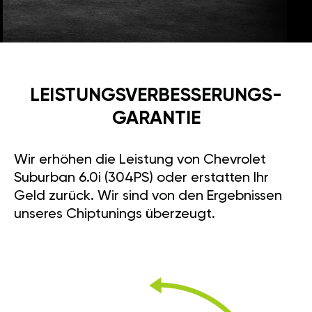
LEISTUNGSVERBESSE­RUNGS­
GARANTIE
Wir erhöhen die Leistung von Chevrolet
Suburban 6.0i (304PS) oder erstatten Ihr
Geld zurück. Wir sind von den Ergebnissen
unseres Chiptunings überzeugt.