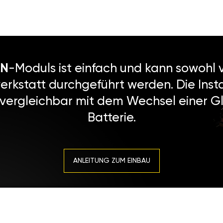
N
-Moduls ist einfach und kann sowohl v
erkstatt durchgeführt werden. Die Instal
 vergleichbar mit dem Wechsel einer Gl
Batterie.
ANLEITUNG ZUM EINBAU