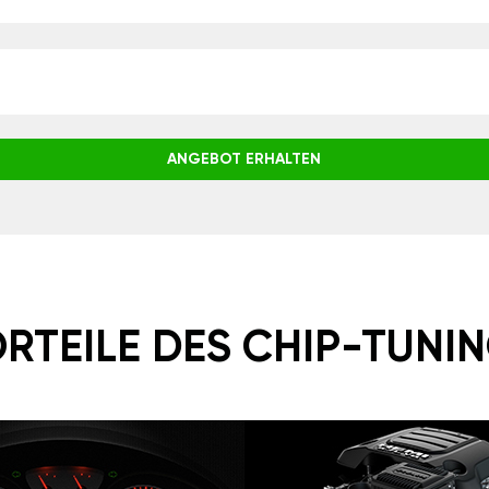
ANGEBOT ERHALTEN
RTEILE DES CHIP-TUNI