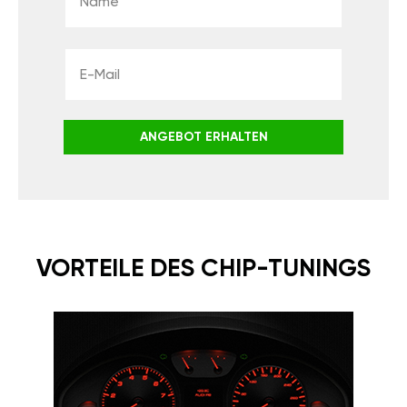
ANGEBOT ERHALTEN
VORTEILE DES CHIP-TUNINGS