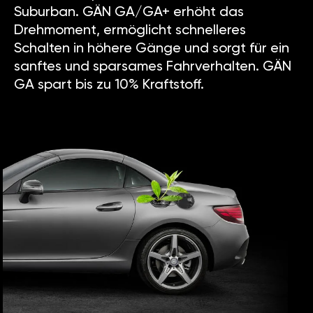
Suburban. GÄN GA/GA+ erhöht das
Drehmoment, ermöglicht schnelleres
Schalten in höhere Gänge und sorgt für ein
sanftes und sparsames Fahrverhalten. GÄN
GA spart bis zu 10% Kraftstoff.