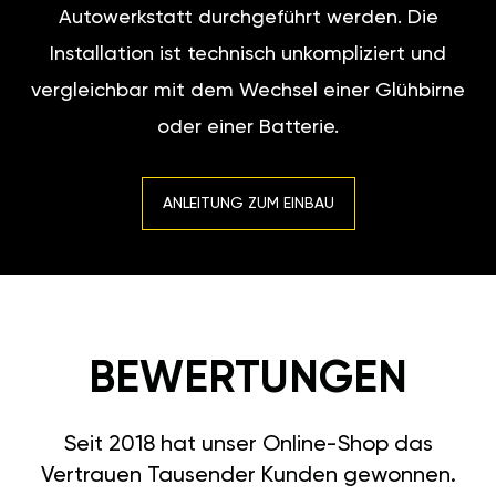
Autowerkstatt durchgeführt werden. Die
Installation ist technisch unkompliziert und
vergleichbar mit dem Wechsel einer Glühbirne
oder einer Batterie.
ANLEITUNG ZUM EINBAU
BEWERTUNGEN
Seit 2018 hat unser Online-Shop das
Vertrauen Tausender Kunden gewonnen.