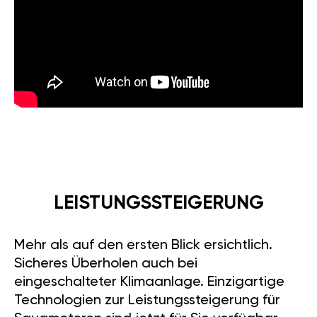
LEISTUNGSSTEIGERUNG
Mehr als auf den ersten Blick ersichtlich.
Sicheres Überholen auch bei
eingeschalteter Klimaanlage. Einzigartige
Technologien zur Leistungssteigerung für