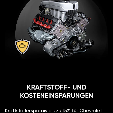
KRAFTSTOFF- UND
KOSTENEINSPARUNGEN
Kraftstoffersparnis bis zu 15% für Chevrolet