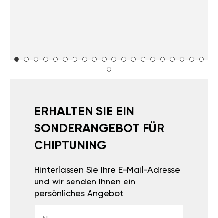
ERHALTEN SIE EIN
SONDERANGEBOT FÜR
CHIPTUNING
Hinterlassen Sie Ihre E-Mail-Adresse
und wir senden Ihnen ein
persönliches Angebot