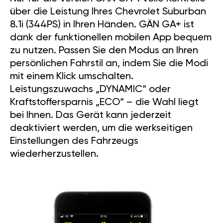
über die Leistung Ihres Chevrolet Suburban
8.1i (344PS) in Ihren Händen. GÄN GA+ ist
dank der funktionellen mobilen App bequem
zu nutzen. Passen Sie den Modus an Ihren
persönlichen Fahrstil an, indem Sie die Modi
mit einem Klick umschalten.
Leistungszuwachs „DYNAMIC“ oder
Kraftstoffersparnis „ECO“ – die Wahl liegt
bei Ihnen. Das Gerät kann jederzeit
deaktiviert werden, um die werkseitigen
Einstellungen des Fahrzeugs
wiederherzustellen.