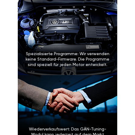
Spezialisierte Programme: Wir verwenden
keine Standard-Firmware. Die Programme
sind speziell für jeden Motor entwickelt.
Wiederverkaufswert: Das GÄN-Tuning-
Modul kann jederzeit auf dem Markt