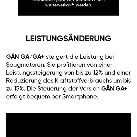
weiterverkauft werden.
LEISTUNGSÄNDERUNG
GÄN GA/GA+
steigert die Leistung bei
Saugmotoren. Sie profitieren von einer
Leistungssteigerung von bis zu 12% und einer
Reduzierung des Kraftstoffverbrauchs um bis
zu 15%. Die Steuerung der Version
GÄN GA+
erfolgt bequem per Smartphone.