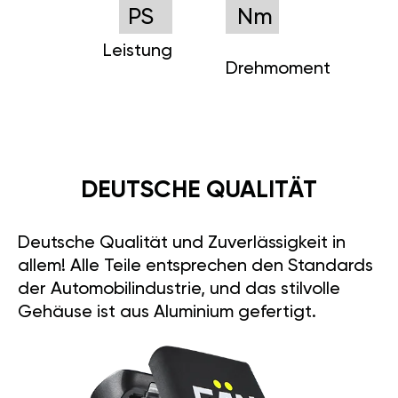
PS
Nm
Leistung
Drehmoment
DEUTSCHE QUALITÄT
Deutsche Qualität und Zuverlässigkeit in
allem! Alle Teile entsprechen den Standards
der Automobilindustrie, und das stilvolle
Gehäuse ist aus Aluminium gefertigt.