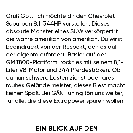
Grüß Gott, ich möchte dir den Chevrolet
Suburban 8.1i 344HP vorstellen. Dieses
absolute Monster eines SUVs verkörpertrt
die wahre amerikan von amerikan. Du wirst
beeindruckt von der Respekt, den es auf
der algebra erfordert. Basier auf der
GMT800-Plattform, rockt es mit seinem 8,1-
Liter V8-Motor und 344 Pferdesträken. Ob
du nun schwere Lasten ziehst oderräres
rauhes Gelände meister, dieses Biest macht
keinen Spaß. Bei GÄN Tuning tön uns weiter,
für alle, die diese Extrapower spüren wollen.
EIN BLICK AUF DEN