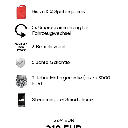
Bis zu 15% Spritersparnis
5x Umprogrammierung bei
Fahrzeugwechsel
3 Betriebsmodi
5 Jahre Garantie
2 Jahre Motorgarantie (bis zu 3000
EUR)
Steuerung per Smartphone
269 EUR