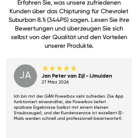
Erfahren Sie, was unsere zufriedenen
Kunden über das Chiptuning für Chevrolet
Suburban 8.1i (344PS) sagen. Lesen Sie ihre
Bewertungen und überzeugen Sie sich
selbst von der Qualität und den Vorteilen
unserer Produkte.
JA
Jan Peter van Zijl - IJmuiden
27 März 2026
Ich bin mit der GÄN Powerbox sehr zufrieden. Die App
funktioniert einwandfrei, die Powerbox liefert
spürbare Ergebnisse (selbst mit einem kleinen
Staubsauger), und der Kundenservice ist exzellent (E-
Mails werden schnell und professionell beantwortet).