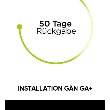
INSTALLATION GÄN GA+