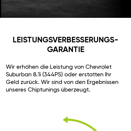
LEISTUNGSVERBESSE­RUNGS­
GARANTIE
Wir erhöhen die Leistung von Chevrolet
Suburban 8.1i (344PS) oder erstatten Ihr
Geld zurück. Wir sind von den Ergebnissen
unseres Chiptunings überzeugt.