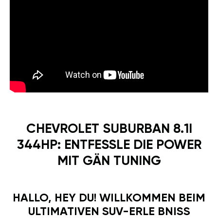
CHEVROLET SUBURBAN 8.1I
344HP: ENTFESSLE DIE POWER
MIT GÄN TUNING
HALLO, HEY DU! WILLKOMMEN BEIM
ULTIMATIVEN SUV-ERLE BNISS