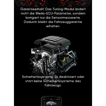
Garantieerhalt: Das Tuning-Modul ändert
nicht die Werks-ECU-Parameter, sondern
korrigiert nur die Sensormesswerte.
Dadurch bleibt die Fahrzeuggarantie
erhalten.
Sicherheitssysteme: Es deaktiviert oder
stört keine Sicherheitssysteme des
Fahrzeugs.