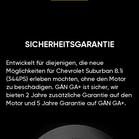
SICHERHEITSGARANTIE
Entwickelt für diejenigen, die neue
Möglichkeiten für Chevrolet Suburban 8.1i
(344PS) erleben möchten, ohne den Motor
zu beschädigen. GÄN GA+ ist sicher, wir
bieten 2 Jahre zusätzliche Garantie auf den
Motor und 5 Jahre Garantie auf GÄN GA+.