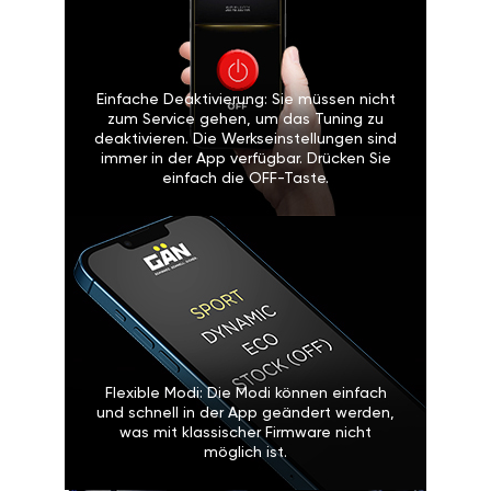
Einfache Deaktivierung: Sie müssen nicht
zum Service gehen, um das Tuning zu
deaktivieren. Die Werkseinstellungen sind
immer in der App verfügbar. Drücken Sie
einfach die OFF-Taste.
Flexible Modi: Die Modi können einfach
und schnell in der App geändert werden,
was mit klassischer Firmware nicht
möglich ist.