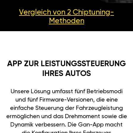
Vergleich von 2
Chiptuning-
Methoden
APP ZUR LEISTUNGSSTEUERUNG
IHRES AUTOS
Unsere Lösung umfasst fünf Betriebsmodi
und fünf Firmware-Versionen, die eine
einfache Steuerung der Fahrzeugleistung
ermöglichen und das Drehmoment sowie die
Dynamik verbessern. Die Gan-App macht