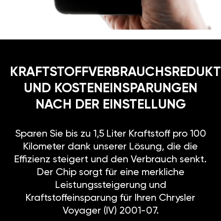
KRAFTSTOFFVERBRAUCHSREDUKT
UND KOSTENEINSPARUNGEN
NACH DER EINSTELLUNG
Sparen Sie bis zu 1,5 Liter Kraftstoff pro 100
Kilometer dank unserer Lösung, die die
Effizienz steigert und den Verbrauch senkt.
Der Chip sorgt für eine merkliche
Leistungssteigerung und
Kraftstoffeinsparung für Ihren Chrysler
Voyager (IV) 2001-07.