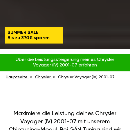
SUMMER SALE
Bis zu 370€ sparen
Über die Leistungssteigerung meines Chrysler
Voyager (IV) 2001-07 erfahren
Hauptseite
Chrysler
Chrysler Voyager (IV) 2001-07
Maximiere die Leistung deines Chrysler
Voyager (IV) 2001-07 mit unserem
Chiptuning-Modul. Bei GÄN Tuning sind wir