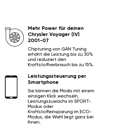
Mehr Power für deinen
Chrysler Voyager (IV)
2001-07
Chiptuning von GÄN Tuning
erhöht die Leistung bis zu 30%
und reduziert den
Kraftstoffverbrauch bis zu 15%.
Leistungssteuerung per
Smartphone
Sie können die Modis mit einem
einzigen Klick wechseln.
Leistungszuwachs im SPORT-
Modus oder
Kraftstoffeinsparung im ECO-
Modus, die Wahl liegt ganz bei
Ihnen.