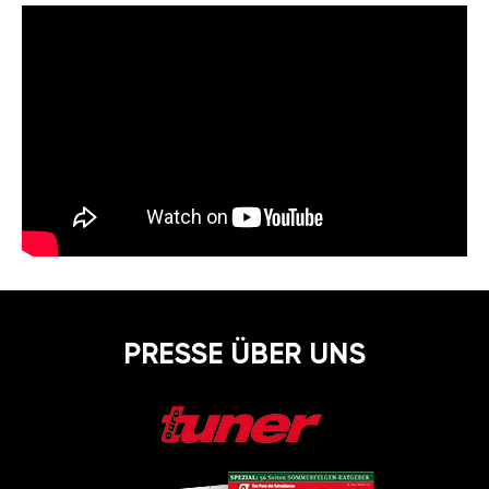
PRESSE ÜBER UNS