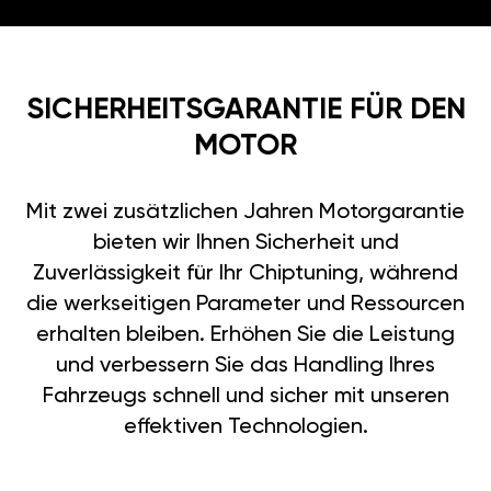
SICHERHEITSGARANTIE FÜR DEN
MOTOR
Mit zwei zusätzlichen Jahren Motorgarantie
bieten wir Ihnen Sicherheit und
Zuverlässigkeit für Ihr Chiptuning, während
die werkseitigen Parameter und Ressourcen
erhalten bleiben. Erhöhen Sie die Leistung
und verbessern Sie das Handling Ihres
Fahrzeugs schnell und sicher mit unseren
effektiven Technologien.