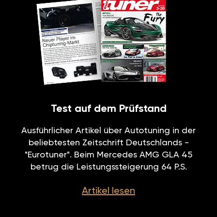
Test auf dem Prüfstand
Ausführlicher Artikel über Autotuning in der
beliebtesten Zeitschrift Deutschlands -
"Eurotuner". Beim Mercedes AMG GLA 45
betrug die Leistungssteigerung 64 P.S.
Artikel lesen