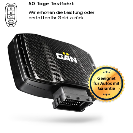
50 Tage Testfahrt
Wir erhöhen die Leistung oder
erstatten Ihr Geld zurück.