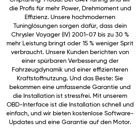
die Profis für mehr Power, Drehmoment und
Effizienz. Unsere hochmodernen
Tuninglösungen sorgen dafür, dass dein
Chrysler Voyager (IV) 2001-07 bis zu 30 %
mehr Leistung bringt oder 15 % weniger Sprit
verbraucht. Unsere Kunden berichten von
einer spürbaren Verbesserung der
Fahrzeugdynamik und einer effizienteren
Kraftstoffnutzung. Und das Beste: Sie
bekommen eine umfassende Garantie und
die Installation ist stressfrei. Mit unserem
OBD-Interface ist die Installation schnell und
einfach, und wir bieten kostenlose Software-
Updates und eine Garantie auf den Motor.