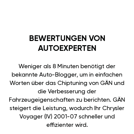
BEWERTUNGEN VON
AUTOEXPERTEN
Weniger als 8 Minuten benötigt der
bekannte Auto-Blogger, um in einfachen
Worten über das Chiptuning von GÄN und
die Verbesserung der
Fahrzeugeigenschaften zu berichten. GÄN
steigert die Leistung, wodurch Ihr Chrysler
Voyager (IV) 2001-07 schneller und
effizienter wird.