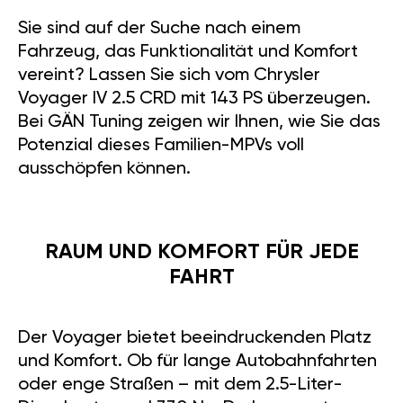
Sie sind auf der Suche nach einem
Fahrzeug, das Funktionalität und Komfort
vereint? Lassen Sie sich vom Chrysler
Voyager IV 2.5 CRD mit 143 PS überzeugen.
Bei GÄN Tuning zeigen wir Ihnen, wie Sie das
Potenzial dieses Familien-MPVs voll
ausschöpfen können.
RAUM UND KOMFORT FÜR JEDE
FAHRT
Der Voyager bietet beeindruckenden Platz
und Komfort. Ob für lange Autobahnfahrten
oder enge Straßen – mit dem 2.5-Liter-