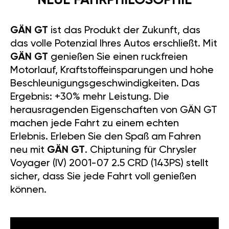
NEUE FAHRPHILOSOPHIE
GÄN GT
ist das Produkt der Zukunft, das
das volle Potenzial Ihres Autos erschließt. Mit
GÄN GT
genießen Sie einen ruckfreien
Motorlauf, Kraftstoffeinsparungen und hohe
Beschleunigungsgeschwindigkeiten. Das
Ergebnis: +30% mehr Leistung. Die
herausragenden Eigenschaften von GÄN GT
machen jede Fahrt zu einem echten
Erlebnis. Erleben Sie den Spaß am Fahren
neu mit
GÄN GT
. Chiptuning für Chrysler
Voyager (IV) 2001-07 2.5 CRD (143PS) stellt
sicher, dass Sie jede Fahrt voll genießen
können.