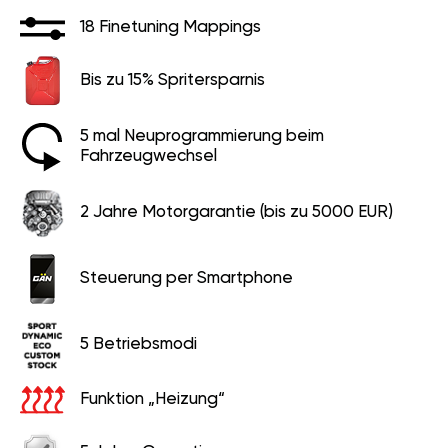
18 Finetuning Mappings
Bis zu 15% Spritersparnis
5 mal Neuprogrammierung beim
Fahrzeugwechsel
2 Jahre Motorgarantie (bis zu 5000 EUR)
Steuerung per Smartphone
5 Betriebsmodi
Funktion „Heizung“