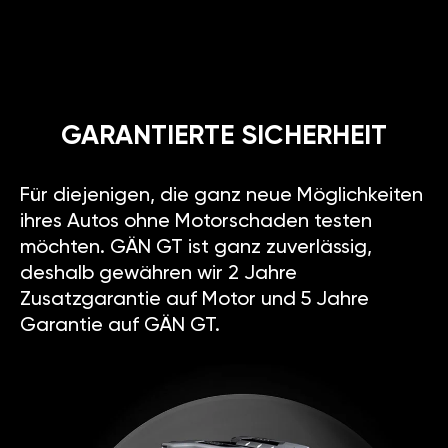
GARANTIERTE SICHERHEIT
Für diejenigen, die ganz neue Möglichkeiten
ihres Autos ohne Motorschaden testen
möchten. GÄN GT ist ganz zuverlässig,
deshalb gewähren wir 2 Jahre
Zusatzgarantie auf Motor und 5 Jahre
Garantie auf GÄN GT.