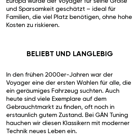
Europa wurde der Voyager für seine Größe
und Sparsamkeit geschätzt – ideal für
Familien, die viel Platz benötigen, ohne hohe
Kosten zu riskieren.
BELIEBT UND LANGLEBIG
In den frühen 2000er-Jahren war der
Voyager eine der ersten Wahlen für alle, die
ein geräumiges Fahrzeug suchten. Auch
heute sind viele Exemplare auf dem
Gebrauchtmarkt zu finden, oft noch in
erstaunlich gutem Zustand. Bei GÄN Tuning
hauchen wir diesen Klassikern mit moderner
Technik neues Leben ein.