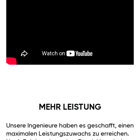
MEHR LEISTUNG
Unsere Ingenieure haben es geschafft, einen
maximalen Leistungszuwachs zu erreichen.