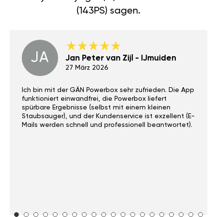
(143PS) sagen.
JA
Jan Peter van Zijl - IJmuiden
27 März 2026
Ich bin mit der GÄN Powerbox sehr zufrieden. Die App
funktioniert einwandfrei, die Powerbox liefert
spürbare Ergebnisse (selbst mit einem kleinen
Staubsauger), und der Kundenservice ist exzellent (E-
Mails werden schnell und professionell beantwortet).