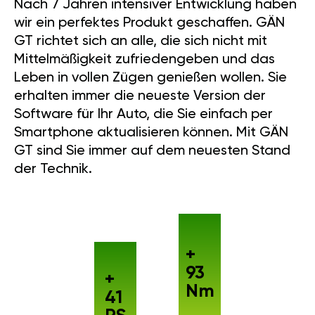
Nach 7 Jahren intensiver Entwicklung haben
wir ein perfektes Produkt geschaffen. GÄN
GT richtet sich an alle, die sich nicht mit
Mittelmäßigkeit zufriedengeben und das
Leben in vollen Zügen genießen wollen. Sie
erhalten immer die neueste Version der
Software für Ihr Auto, die Sie einfach per
Smartphone aktualisieren können. Mit GÄN
GT sind Sie immer auf dem neuesten Stand
der Technik.
+
93
+
Nm
41