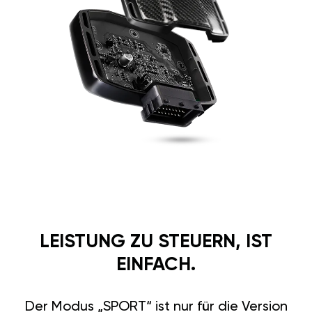
LEISTUNG ZU STEUERN, IST
EINFACH.
Der Modus „SPORT“ ist nur für die Version