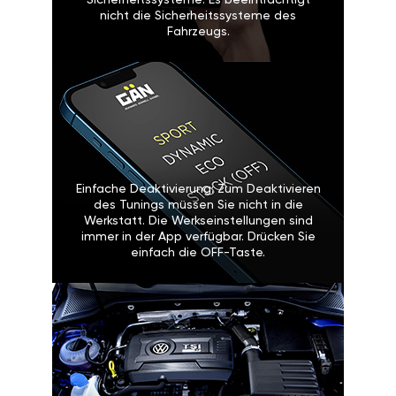
Sicherheitssysteme: Es beeinträchtigt
nicht die Sicherheitssysteme des
Fahrzeugs.
Einfache Deaktivierung: Zum Deaktivieren
des Tunings müssen Sie nicht in die
Werkstatt. Die Werkseinstellungen sind
immer in der App verfügbar. Drücken Sie
einfach die OFF-Taste.