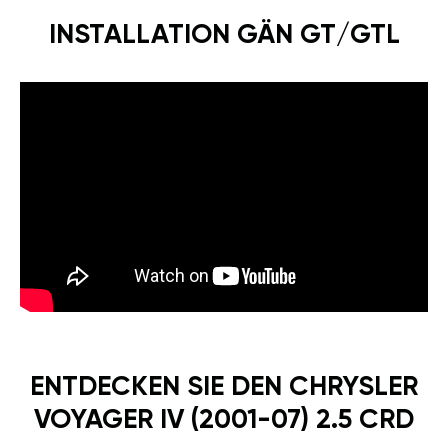
INSTALLATION GÄN GT/GTL
ENTDECKEN SIE DEN CHRYSLER
VOYAGER IV (2001-07) 2.5 CRD