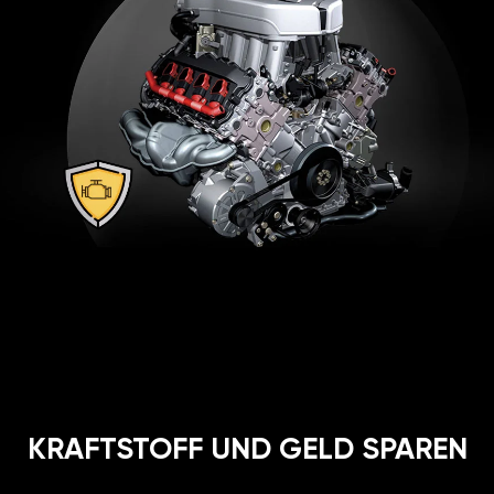
KRAFTSTOFF UND GELD SPAREN