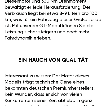
Dieselmotor und 330 Nm Drehmoment
bewältigt er jede Herausforderung. Der
Verbrauch liegt bei etwa 8-9 Litern pro 100
km, was für ein Fahrzeug dieser Größe solide
ist. Mit unserem GT-Modul können Sie die
Leistung sicher steigern und noch mehr
Fahrdynamik erleben.
EIN HAUCH VON QUALITÄT
Interessant zu wissen: Der Motor dieses
Modells trägt technische Gene eines
bekannten deutschen Premiumherstellers.
Kein Wunder, dass er sich von vielen
Konkurrenten seiner Zeit abhebt. In ganz