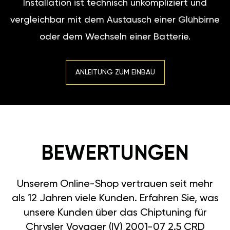
Installation ist technisch unkompliziert und
vergleichbar mit dem Austausch einer Glühbirne
oder dem Wechseln einer Batterie.
ANLEITUNG ZUM EINBAU
BEWERTUNGEN
Unserem Online-Shop vertrauen seit mehr
als 12 Jahren viele Kunden. Erfahren Sie, was
unsere Kunden über das Chiptuning für
Chrysler Voyager (IV) 2001-07 2.5 CRD