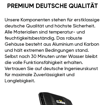
PREMIUM DEUTSCHE QUALITÄT
Unsere Komponenten stehen für erstklassige
deutsche Qualität und höchste Sicherheit.
Alle Materialien sind temperatur- und
feuchtigkeitsbeständig. Das robuste
Gehäuse besteht aus Aluminium und Karbon
und hält extremen Bedingungen stand.
Selbst nach 30 Minuten unter Wasser bleibt
die volle Funktionsfähigkeit erhalten.
Vertrauen Sie auf deutsche Ingenieurskunst
für maximale Zuverlässigkeit und
Langlebigkeit.