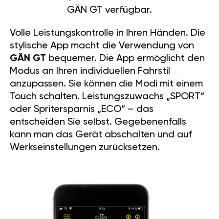
GÄN GT verfügbar.
Volle Leistungskontrolle in Ihren Händen. Die
stylische App macht die Verwendung von
GÄN GT
bequemer. Die App ermöglicht den
Modus an Ihren individuellen Fahrstil
anzupassen. Sie können die Modi mit einem
Touch schalten. Leistungszuwachs „SPORT“
oder Spritersparnis „ECO“ – das
entscheiden Sie selbst. Gegebenenfalls
kann man das Gerät abschalten und auf
Werkseinstellungen zurücksetzen.