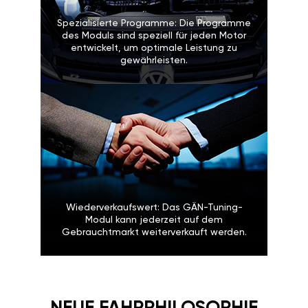
Spezialisierte Programme: Die Programme
des Moduls sind speziell für jeden Motor
entwickelt, um optimale Leistung zu
gewährleisten.
Wiederverkaufswert: Das GÄN-Tuning-
Modul kann jederzeit auf dem
Gebrauchtmarkt weiterverkauft werden.