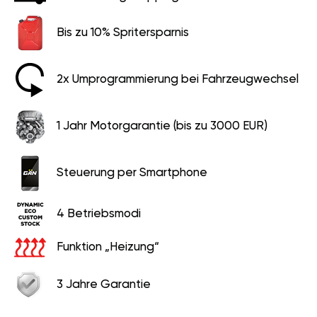
Bis zu 10% Spritersparnis
2x Umprogrammierung bei Fahrzeugwechsel
1 Jahr Motorgarantie (bis zu 3000 EUR)
Steuerung per Smartphone
4 Betriebsmodi
Funktion „Heizung“
3 Jahre Garantie