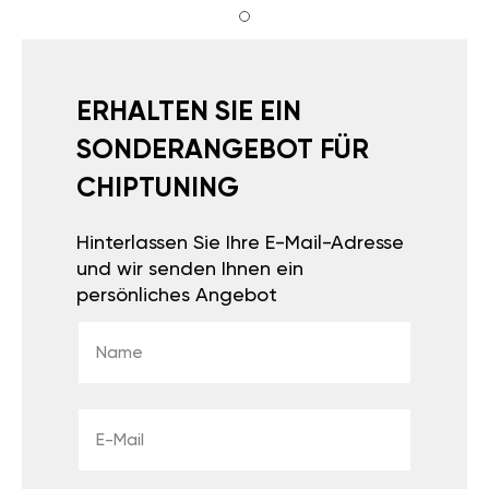
ERHALTEN SIE EIN
SONDERANGEBOT FÜR
CHIPTUNING
Hinterlassen Sie Ihre E-Mail-Adresse
und wir senden Ihnen ein
persönliches Angebot