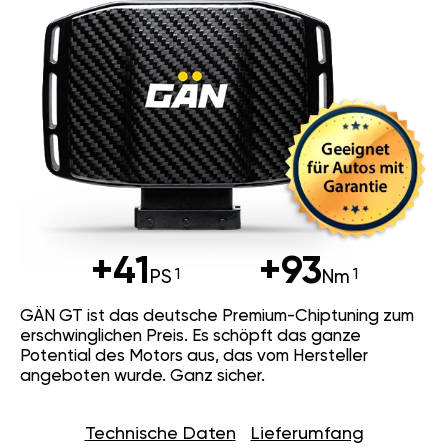
+41
+93
PS
Nm
GÄN GT ist das deutsche Premium-Chiptuning zum
erschwinglichen Preis. Es schöpft das ganze
Potential des Motors aus, das vom Hersteller
angeboten wurde. Ganz sicher.
Technische Daten
Lieferumfang