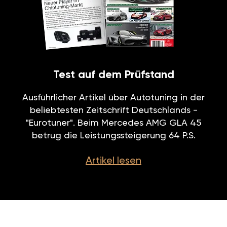
Test auf dem Prüfstand
Ausführlicher Artikel über Autotuning in der
beliebtesten Zeitschrift Deutschlands -
"Eurotuner". Beim Mercedes AMG GLA 45
betrug die Leistungssteigerung 64 P.S.
Artikel lesen