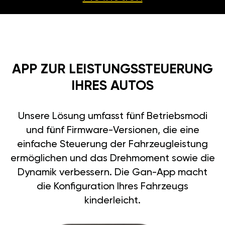
APP ZUR LEISTUNGSSTEUERUNG
IHRES AUTOS
Unsere Lösung umfasst fünf Betriebsmodi
und fünf Firmware-Versionen, die eine
einfache Steuerung der Fahrzeugleistung
ermöglichen und das Drehmoment sowie die
Dynamik verbessern. Die Gan-App macht
die Konfiguration Ihres Fahrzeugs
kinderleicht.