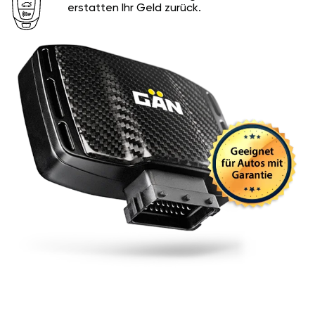
erstatten Ihr Geld zurück.