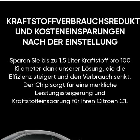
KRAFTSTOFFVERBRAUCHSREDUKT
UND KOSTENEINSPARUNGEN
NACH DER EINSTELLUNG
Sparen Sie bis zu 1,5 Liter Kraftstoff pro 100
Kilometer dank unserer Lösung, die die
Effizienz steigert und den Verbrauch senkt.
Der Chip sorgt für eine merkliche
Leistungssteigerung und
Kraftstoffeinsparung für Ihren Citroen C1.