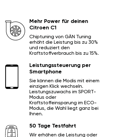
Mehr Power für deinen
Citroen C1
Chiptuning von GÄN Tuning
erhöht die Leistung bis zu 30%
und reduziert den
Kraftstoffverbrauch bis zu 15%.
Leistungssteuerung per
Smartphone
Sie können die Modis mit einem
einzigen Klick wechseln.
Leistungszuwachs im SPORT-
Modus oder
Kraftstoffeinsparung im ECO-
Modus, die Wahl liegt ganz bei
Ihnen.
50 Tage Testfahrt
Wir erhöhen die Leistung oder