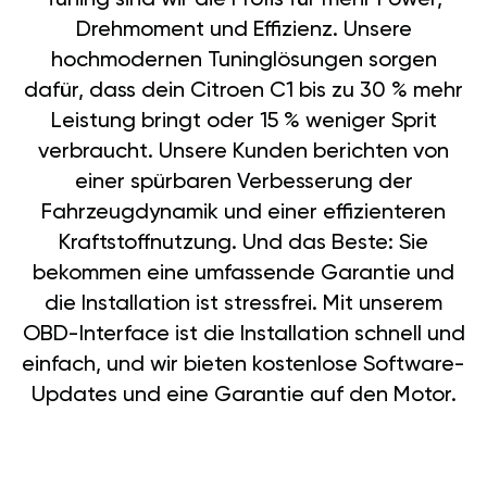
Drehmoment und Effizienz. Unsere
hochmodernen Tuninglösungen sorgen
dafür, dass dein Citroen C1 bis zu 30 % mehr
Leistung bringt oder 15 % weniger Sprit
verbraucht. Unsere Kunden berichten von
einer spürbaren Verbesserung der
Fahrzeugdynamik und einer effizienteren
Kraftstoffnutzung. Und das Beste: Sie
bekommen eine umfassende Garantie und
die Installation ist stressfrei. Mit unserem
OBD-Interface ist die Installation schnell und
einfach, und wir bieten kostenlose Software-
Updates und eine Garantie auf den Motor.