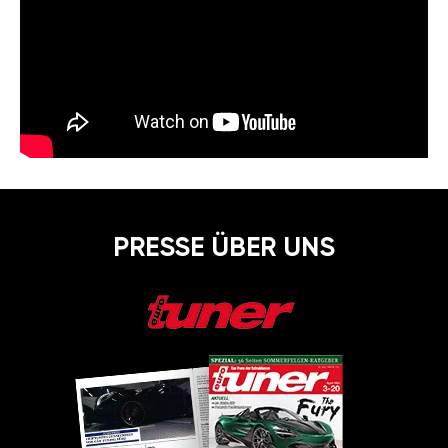
PRESSE ÜBER UNS