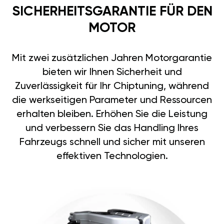
SICHERHEITSGARANTIE FÜR DEN
MOTOR
Mit zwei zusätzlichen Jahren Motorgarantie
bieten wir Ihnen Sicherheit und
Zuverlässigkeit für Ihr Chiptuning, während
die werkseitigen Parameter und Ressourcen
erhalten bleiben. Erhöhen Sie die Leistung
und verbessern Sie das Handling Ihres
Fahrzeugs schnell und sicher mit unseren
effektiven Technologien.