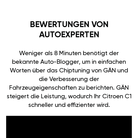
BEWERTUNGEN VON
AUTOEXPERTEN
Weniger als 8 Minuten benötigt der
bekannte Auto-Blogger, um in einfachen
Worten über das Chiptuning von GÄN und
die Verbesserung der
Fahrzeugeigenschaften zu berichten. GÄN
steigert die Leistung, wodurch Ihr Citroen C1
schneller und effizienter wird.