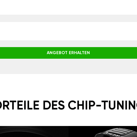
ANGEBOT ERHALTEN
RTEILE DES CHIP-TUNI