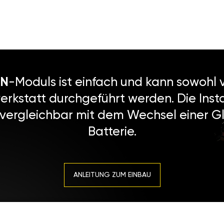
N
-Moduls ist einfach und kann sowohl v
erkstatt durchgeführt werden. Die Instal
 vergleichbar mit dem Wechsel einer Gl
Batterie.
ANLEITUNG ZUM EINBAU