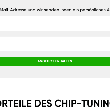
E-Mail-Adresse und wir senden Ihnen ein persönliches
ANGEBOT ERHALTEN
RTEILE DES CHIP-TUNI