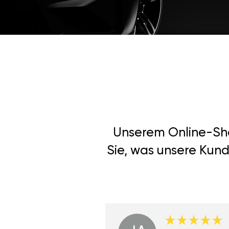
Unserem Online-Shop
Sie, was unsere Kund