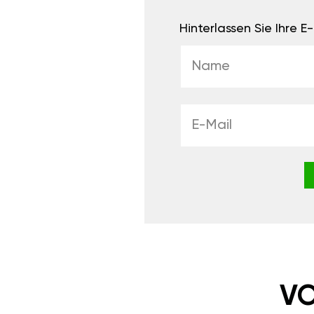
Hinterlassen Sie Ihre 
VO