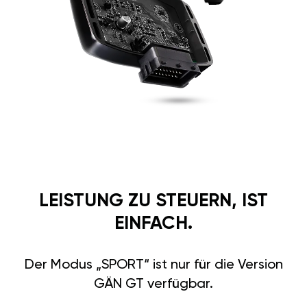
LEISTUNG ZU STEUERN, IST
EINFACH.
Der Modus „SPORT“ ist nur für die Version
GÄN GT verfügbar.