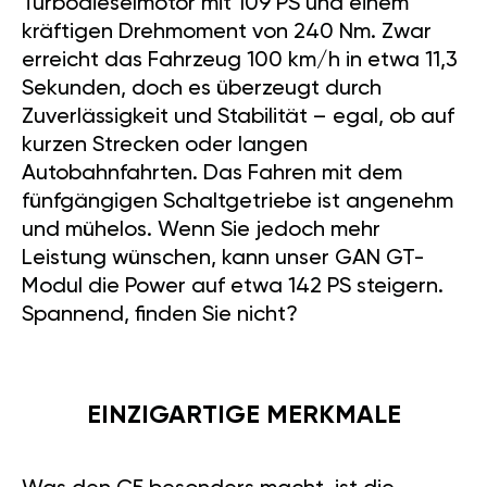
Turbodieselmotor mit 109 PS und einem
kräftigen Drehmoment von 240 Nm. Zwar
erreicht das Fahrzeug 100 km/h in etwa 11,3
Sekunden, doch es überzeugt durch
Zuverlässigkeit und Stabilität – egal, ob auf
kurzen Strecken oder langen
Autobahnfahrten. Das Fahren mit dem
fünfgängigen Schaltgetriebe ist angenehm
und mühelos. Wenn Sie jedoch mehr
Leistung wünschen, kann unser GAN GT-
Modul die Power auf etwa 142 PS steigern.
Spannend, finden Sie nicht?
EINZIGARTIGE MERKMALE