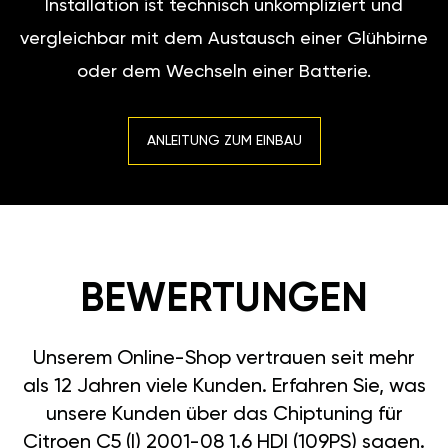
Installation ist technisch unkompliziert und
vergleichbar mit dem Austausch einer Glühbirne
oder dem Wechseln einer Batterie.
ANLEITUNG ZUM EINBAU
BEWERTUNGEN
Unserem Online-Shop vertrauen seit mehr
als 12 Jahren viele Kunden. Erfahren Sie, was
unsere Kunden über das Chiptuning für
Citroen C5 (I) 2001-08 1.6 HDI (109PS) sagen.