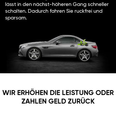
lässt in den nächst-höheren Gang schneller
schalten. Dadurch fahren Sie ruckfrei und
sparsam.
WIR ERHÖHEN DIE LEISTUNG ODER
ZAHLEN GELD ZURÜCK