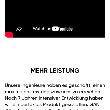
MEHR LEISTUNG
Unsere Ingenieure haben es geschafft, einen
maximalen Leistungszuwachs zu erreichen.
Nach 7 Jahren intensiver Entwicklung haben
wir ein perfektes Produkt geschaffen. GÄN