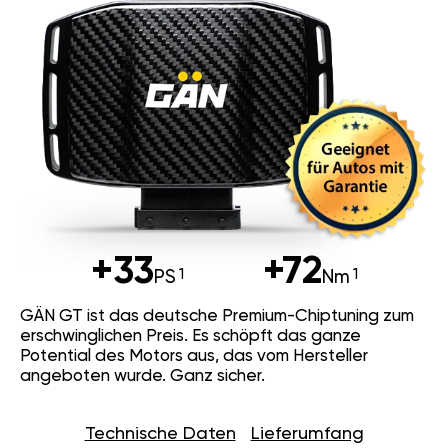
+33
+72
PS
Nm
GÄN GT ist das deutsche Premium-Chiptuning zum
erschwinglichen Preis. Es schöpft das ganze
Potential des Motors aus, das vom Hersteller
angeboten wurde. Ganz sicher.
Technische Daten
Lieferumfang