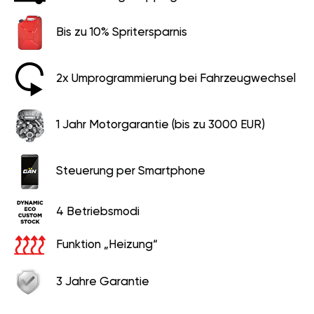
Bis zu 10% Spritersparnis
2x Umprogrammierung bei Fahrzeugwechsel
1 Jahr Motorgarantie (bis zu 3000 EUR)
Steuerung per Smartphone
4 Betriebsmodi
Funktion „Heizung“
3 Jahre Garantie