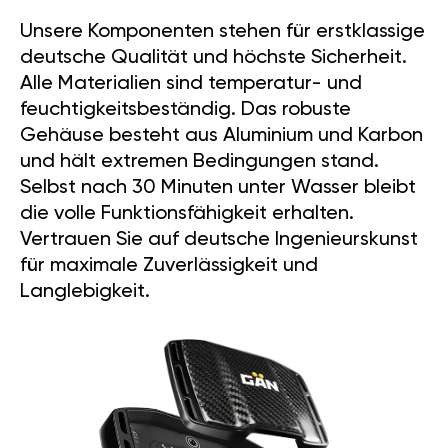
Unsere Komponenten stehen für erstklassige
deutsche Qualität und höchste Sicherheit.
Alle Materialien sind temperatur- und
feuchtigkeitsbeständig. Das robuste
Gehäuse besteht aus Aluminium und Karbon
und hält extremen Bedingungen stand.
Selbst nach 30 Minuten unter Wasser bleibt
die volle Funktionsfähigkeit erhalten.
Vertrauen Sie auf deutsche Ingenieurskunst
für maximale Zuverlässigkeit und
Langlebigkeit.