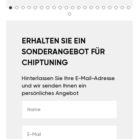
ERHALTEN SIE EIN
SONDERANGEBOT FÜR
CHIPTUNING
Hinterlassen Sie Ihre E-Mail-Adresse
und wir senden Ihnen ein
persönliches Angebot