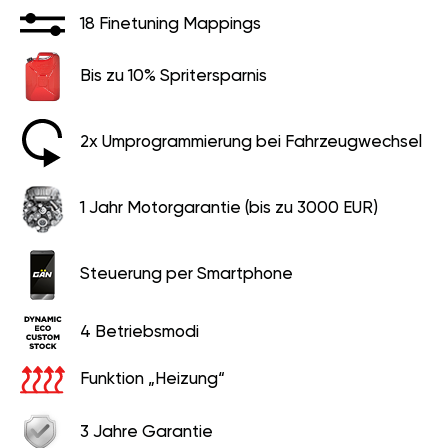
18 Finetuning Mappings
Bis zu 10% Spritersparnis
2x Umprogrammierung bei Fahrzeugwechsel
1 Jahr Motorgarantie (bis zu 3000 EUR)
Steuerung per Smartphone
4 Betriebsmodi
Funktion „Heizung“
3 Jahre Garantie