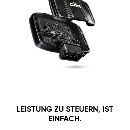
LEISTUNG ZU STEUERN, IST
EINFACH.