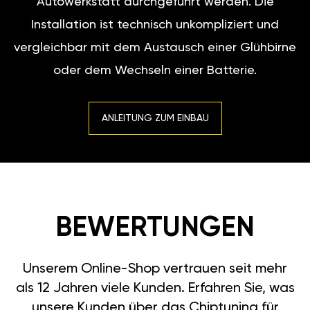
Autowerkstatt durchgeführt werden. Die
Installation ist technisch unkompliziert und
vergleichbar mit dem Austausch einer Glühbirne
oder dem Wechseln einer Batterie.
ANLEITUNG ZUM EINBAU
BEWERTUNGEN
Unserem Online-Shop vertrauen seit mehr
als 12 Jahren viele Kunden. Erfahren Sie, was
unsere Kunden über das Chiptuning für