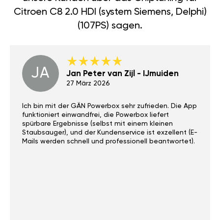
Citroen C8 2.0 HDI (system Siemens, Delphi)
(107PS) sagen.
JA
Jan Peter van Zijl - IJmuiden
27 März 2026
Ich bin mit der GÄN Powerbox sehr zufrieden. Die App
funktioniert einwandfrei, die Powerbox liefert
spürbare Ergebnisse (selbst mit einem kleinen
Staubsauger), und der Kundenservice ist exzellent (E-
Mails werden schnell und professionell beantwortet).