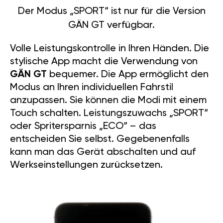
Der Modus „SPORT“ ist nur für die Version
GÄN GT verfügbar.
Volle Leistungskontrolle in Ihren Händen. Die
stylische App macht die Verwendung von
GÄN GT
bequemer. Die App ermöglicht den
Modus an Ihren individuellen Fahrstil
anzupassen. Sie können die Modi mit einem
Touch schalten. Leistungszuwachs „SPORT“
oder Spritersparnis „ECO“ – das
entscheiden Sie selbst. Gegebenenfalls
kann man das Gerät abschalten und auf
Werkseinstellungen zurücksetzen.