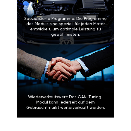
Spezialisierte Programme: Die Programme
des Moduls sind speziell für jeden Motor
entwickelt, um optimale Leistung zu
gewährleisten.
Wiederverkaufswert: Das GÄN-Tuning-
Modul kann jederzeit auf dem
Gebrauchtmarkt weiterverkauft werden.