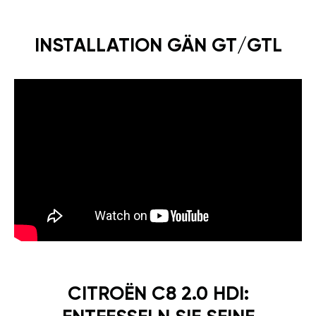
INSTALLATION GÄN GT/GTL
CITROËN C8 2.0 HDI: