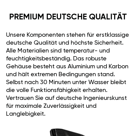
PREMIUM DEUTSCHE QUALITÄT
Unsere Komponenten stehen für erstklassige
deutsche Qualität und höchste Sicherheit.
Alle Materialien sind temperatur- und
feuchtigkeitsbeständig. Das robuste
Gehäuse besteht aus Aluminium und Karbon
und hält extremen Bedingungen stand.
Selbst nach 30 Minuten unter Wasser bleibt
die volle Funktionsfähigkeit erhalten.
Vertrauen Sie auf deutsche Ingenieurskunst
für maximale Zuverlässigkeit und
Langlebigkeit.