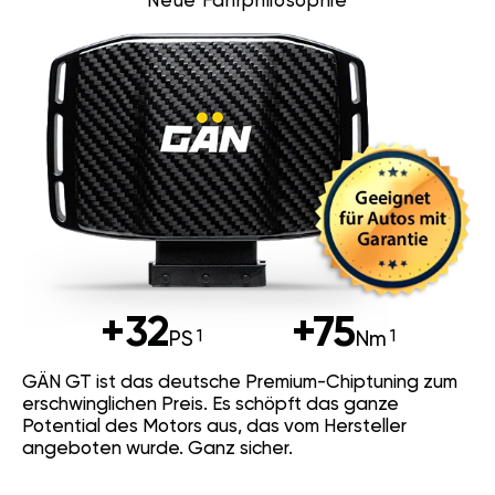
Neue Fahrphilosophie
+32
+75
PS
Nm
GÄN GT ist das deutsche Premium-Chiptuning zum
erschwinglichen Preis. Es schöpft das ganze
Potential des Motors aus, das vom Hersteller
angeboten wurde. Ganz sicher.