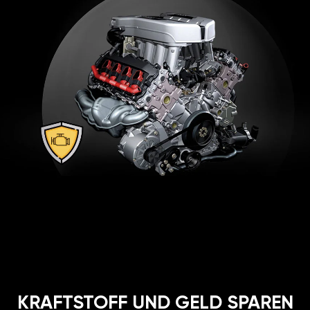
KRAFTSTOFF UND GELD SPAREN