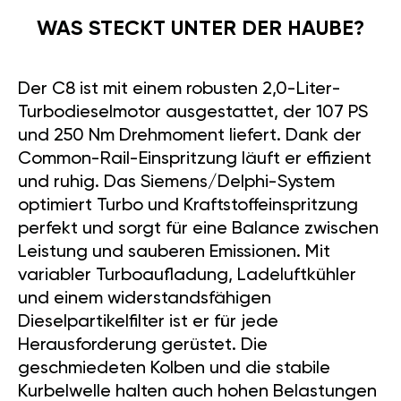
WAS STECKT UNTER DER HAUBE?
Der C8 ist mit einem robusten 2,0-Liter-
Turbodieselmotor ausgestattet, der 107 PS
und 250 Nm Drehmoment liefert. Dank der
Common-Rail-Einspritzung läuft er effizient
und ruhig. Das Siemens/Delphi-System
optimiert Turbo und Kraftstoffeinspritzung
perfekt und sorgt für eine Balance zwischen
Leistung und sauberen Emissionen. Mit
variabler Turboaufladung, Ladeluftkühler
und einem widerstandsfähigen
Dieselpartikelfilter ist er für jede
Herausforderung gerüstet. Die
geschmiedeten Kolben und die stabile
Kurbelwelle halten auch hohen Belastungen