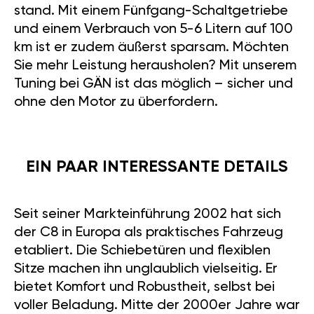
stand. Mit einem Fünfgang-Schaltgetriebe
und einem Verbrauch von 5-6 Litern auf 100
km ist er zudem äußerst sparsam. Möchten
Sie mehr Leistung herausholen? Mit unserem
Tuning bei GÄN ist das möglich – sicher und
ohne den Motor zu überfordern.
EIN PAAR INTERESSANTE DETAILS
Seit seiner Markteinführung 2002 hat sich
der C8 in Europa als praktisches Fahrzeug
etabliert. Die Schiebetüren und flexiblen
Sitze machen ihn unglaublich vielseitig. Er
bietet Komfort und Robustheit, selbst bei
voller Beladung. Mitte der 2000er Jahre war