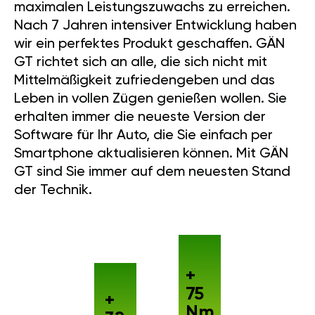
maximalen Leistungszuwachs zu erreichen.
Nach 7 Jahren intensiver Entwicklung haben
wir ein perfektes Produkt geschaffen. GÄN
GT richtet sich an alle, die sich nicht mit
Mittelmäßigkeit zufriedengeben und das
Leben in vollen Zügen genießen wollen. Sie
erhalten immer die neueste Version der
Software für Ihr Auto, die Sie einfach per
Smartphone aktualisieren können. Mit GÄN
GT sind Sie immer auf dem neuesten Stand
der Technik.
+
75
+
Nm