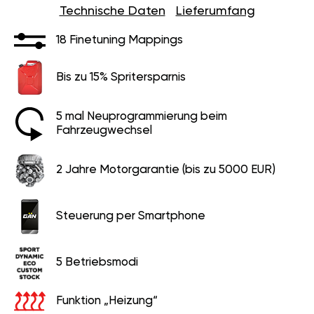
Technische Daten
Lieferumfang
18 Finetuning Mappings
Bis zu 15% Spritersparnis
5 mal Neuprogrammierung beim
Fahrzeugwechsel
2 Jahre Motorgarantie (bis zu 5000 EUR)
Steuerung per Smartphone
5 Betriebsmodi
Funktion „Heizung“