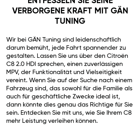
ENTFESSELN SIE SEINE
VERBORGENE KRAFT MIT GÄN
TUNING
Wir bei GÄN Tuning sind leidenschaftlich
darum bemüht, jede Fahrt spannender zu
gestalten. Lassen Sie uns über den Citroën
C8 2.0 HDI sprechen, einen zuverlässigen
MPV, der Funktionalität und Vielseitigkeit
vereint. Wenn Sie auf der Suche nach einem
Fahrzeug sind, das sowohl für die Familie als
auch für geschäftliche Zwecke ideal ist,
dann könnte dies genau das Richtige für Sie
sein. Entdecken Sie mit uns, wie Sie Ihrem C8
mehr Leistung verleihen können.