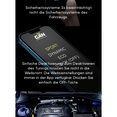
Sicherheitssysteme: Es beeinträchtigt
nicht die Sicherheitssysteme des
Fahrzeugs.
Einfache Deaktivierung: Zum Deaktivieren
des Tunings müssen Sie nicht in die
Werkstatt. Die Werkseinstellungen sind
immer in der App verfügbar. Drücken Sie
einfach die OFF-Taste.