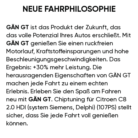
NEUE FAHRPHILOSOPHIE
GÄN GT
ist das Produkt der Zukunft, das
das volle Potenzial Ihres Autos erschließt. Mit
GÄN GT
genießen Sie einen ruckfreien
Motorlauf, Kraftstoffeinsparungen und hohe
Beschleunigungsgeschwindigkeiten. Das
Ergebnis: +30% mehr Leistung. Die
herausragenden Eigenschaften von GÄN GT
machen jede Fahrt zu einem echten
Erlebnis. Erleben Sie den Spaß am Fahren
neu mit
GÄN GT
. Chiptuning für Citroen C8
2.0 HDI (system Siemens, Delphi) (107PS) stellt
sicher, dass Sie jede Fahrt voll genießen
können.