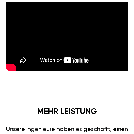
MEHR LEISTUNG
Unsere Ingenieure haben es geschafft, einen