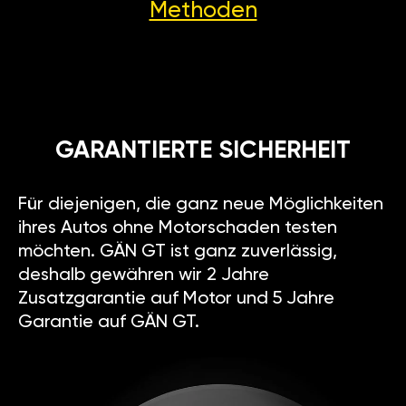
Methoden
GARANTIERTE SICHERHEIT
Für diejenigen, die ganz neue Möglichkeiten
ihres Autos ohne Motorschaden testen
möchten. GÄN GT ist ganz zuverlässig,
deshalb gewähren wir 2 Jahre
Zusatzgarantie auf Motor und 5 Jahre
Garantie auf GÄN GT.