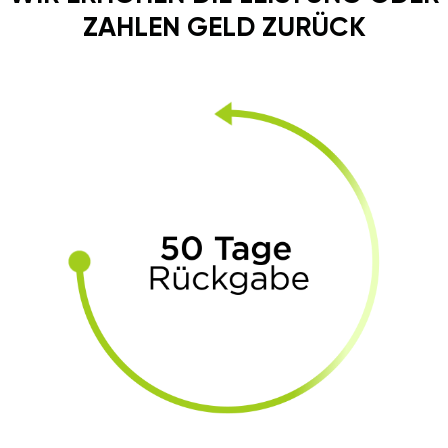
ZAHLEN GELD ZURÜCK