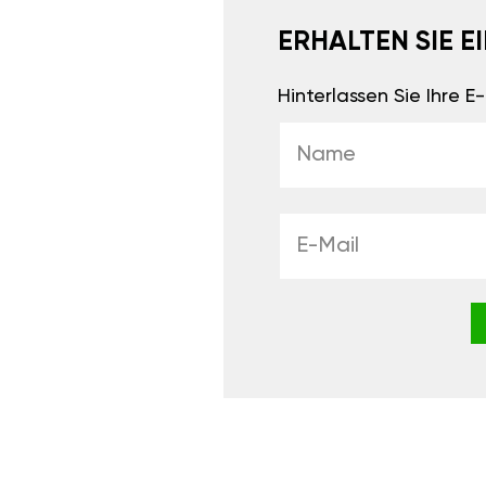
ERHALTEN SIE 
Hinterlassen Sie Ihre 