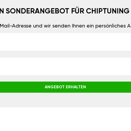
EIN SONDERANGEBOT FÜR CHIPTUNING
E-Mail-Adresse und wir senden Ihnen ein persönliches
ANGEBOT ERHALTEN