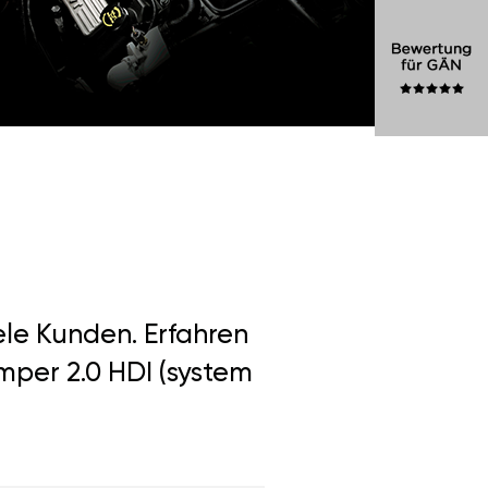
ele Kunden. Erfahren
mper 2.0 HDI (system