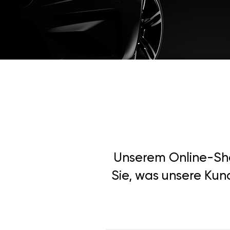
Unserem Online-Shop
Sie, was unsere Kun