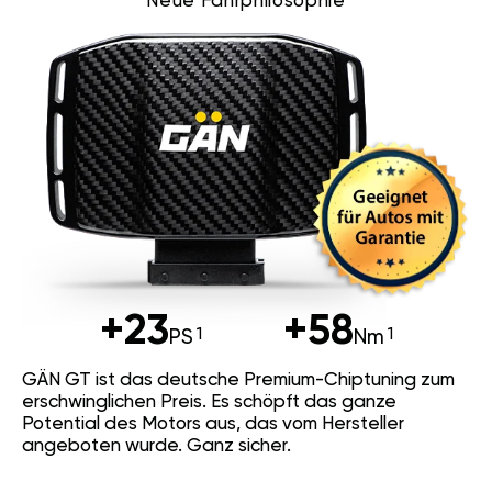
Neue Fahrphilosophie
+23
+58
PS
Nm
GÄN GT ist das deutsche Premium-Chiptuning zum
erschwinglichen Preis. Es schöpft das ganze
Potential des Motors aus, das vom Hersteller
angeboten wurde. Ganz sicher.