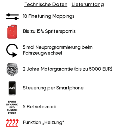
Technische Daten
Lieferumfang
18 Finetuning Mappings
Bis zu 15% Spritersparnis
5 mal Neuprogrammierung beim
Fahrzeugwechsel
2 Jahre Motorgarantie (bis zu 5000 EUR)
Steuerung per Smartphone
5 Betriebsmodi
Funktion „Heizung“