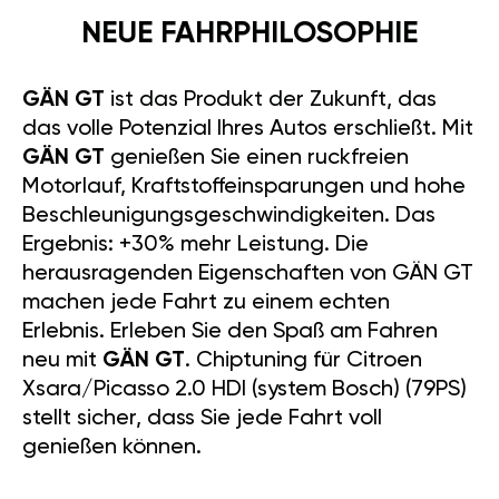
NEUE FAHRPHILOSOPHIE
GÄN GT
ist das Produkt der Zukunft, das
das volle Potenzial Ihres Autos erschließt. Mit
GÄN GT
genießen Sie einen ruckfreien
Motorlauf, Kraftstoffeinsparungen und hohe
Beschleunigungsgeschwindigkeiten. Das
Ergebnis: +30% mehr Leistung. Die
herausragenden Eigenschaften von GÄN GT
machen jede Fahrt zu einem echten
Erlebnis. Erleben Sie den Spaß am Fahren
neu mit
GÄN GT
. Chiptuning für Citroen
Xsara/Picasso 2.0 HDI (system Bosch) (79PS)
stellt sicher, dass Sie jede Fahrt voll
genießen können.