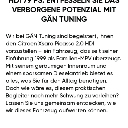
HDI 79 PS: ENTFESSELN SIE DAS
VERBORGENE POTENZIAL MIT
GÄN TUNING
Wir bei GÄN Tuning sind begeistert, Ihnen
den Citroen Xsara Picasso 2.0 HDI
vorzustellen – ein Fahrzeug, das seit seiner
Einführung 1999 als Familien-MPV überzeugt.
Mit seinem geräumigen Innenraum und
einem sparsamen Dieselantrieb bietet es
alles, was Sie für den Alltag benötigen.
Doch wie wäre es, diesem praktischen
Begleiter noch mehr Schwung zu verleihen?
Lassen Sie uns gemeinsam entdecken, wie
wir dieses Fahrzeug aufwerten können.