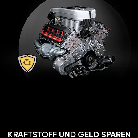
KRAFTSTOFF UND GELD SPAREN