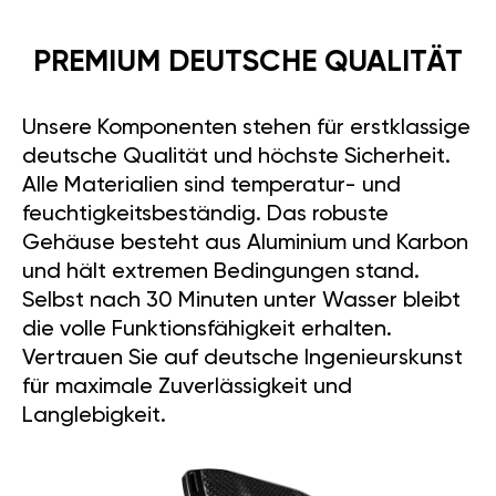
PREMIUM DEUTSCHE QUALITÄT
Unsere Komponenten stehen für erstklassige
deutsche Qualität und höchste Sicherheit.
Alle Materialien sind temperatur- und
feuchtigkeitsbeständig. Das robuste
Gehäuse besteht aus Aluminium und Karbon
und hält extremen Bedingungen stand.
Selbst nach 30 Minuten unter Wasser bleibt
die volle Funktionsfähigkeit erhalten.
Vertrauen Sie auf deutsche Ingenieurskunst
für maximale Zuverlässigkeit und
Langlebigkeit.