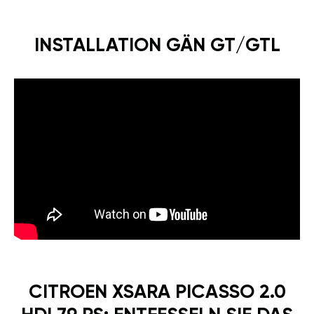
INSTALLATION GÄN GT/GTL
CITROEN XSARA PICASSO 2.0