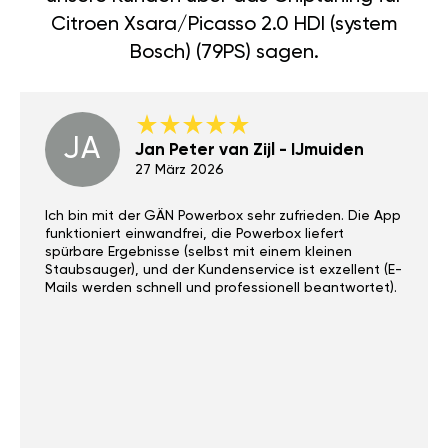
Citroen Xsara/Picasso 2.0 HDI (system
Bosch) (79PS) sagen.
JA
Jan Peter van Zijl - IJmuiden
27 März 2026
Ich bin mit der GÄN Powerbox sehr zufrieden. Die App
funktioniert einwandfrei, die Powerbox liefert
spürbare Ergebnisse (selbst mit einem kleinen
Staubsauger), und der Kundenservice ist exzellent (E-
Mails werden schnell und professionell beantwortet).