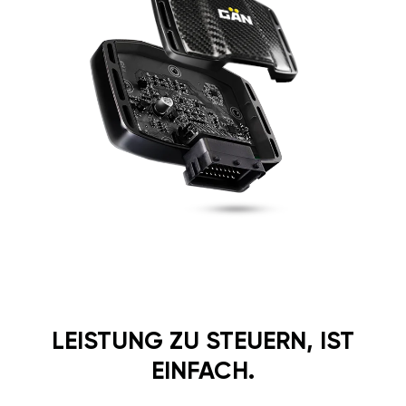
LEISTUNG ZU STEUERN, IST
EINFACH.