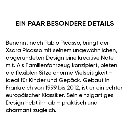
EIN PAAR BESONDERE DETAILS
Benannt nach Pablo Picasso, bringt der
Xsara Picasso mit seinem ungewöhnlichen,
abgerundeten Design eine kreative Note
mit. Als Familienfahrzeug konzipiert, bieten
die flexiblen Sitze enorme Vielseitigkeit –
ideal für Kinder und Gepäck. Gebaut in
Frankreich von 1999 bis 2012, ist er ein echter
europäischer Klassiker. Sein einzigartiges
Design hebt ihn ab – praktisch und
charmant zugleich.