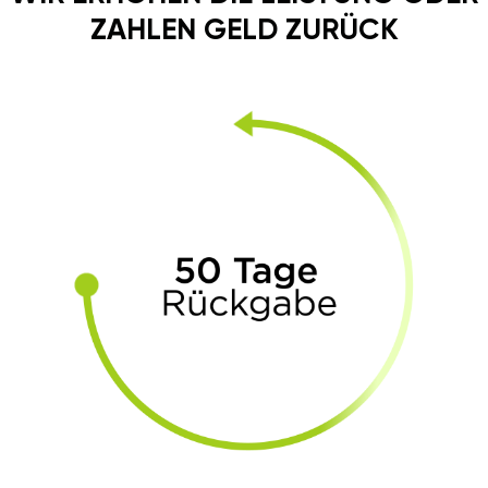
ZAHLEN GELD ZURÜCK