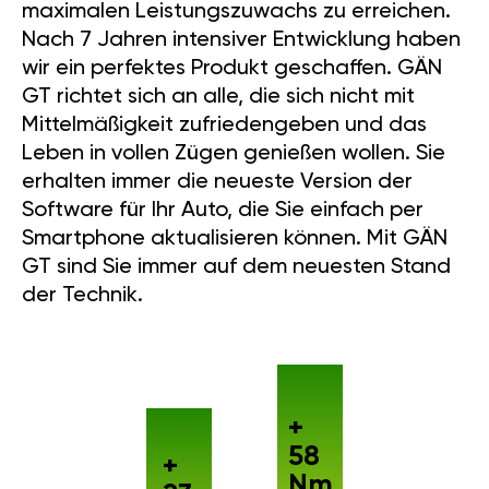
maximalen Leistungszuwachs zu erreichen.
Nach 7 Jahren intensiver Entwicklung haben
wir ein perfektes Produkt geschaffen. GÄN
GT richtet sich an alle, die sich nicht mit
Mittelmäßigkeit zufriedengeben und das
Leben in vollen Zügen genießen wollen. Sie
erhalten immer die neueste Version der
Software für Ihr Auto, die Sie einfach per
Smartphone aktualisieren können. Mit GÄN
GT sind Sie immer auf dem neuesten Stand
der Technik.
+
58
+
Nm