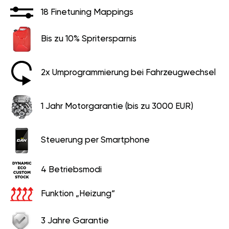
18 Finetuning Mappings
Bis zu 10% Spritersparnis
2x Umprogrammierung bei Fahrzeugwechsel
1 Jahr Motorgarantie (bis zu 3000 EUR)
Steuerung per Smartphone
4 Betriebsmodi
Funktion „Heizung“
3 Jahre Garantie