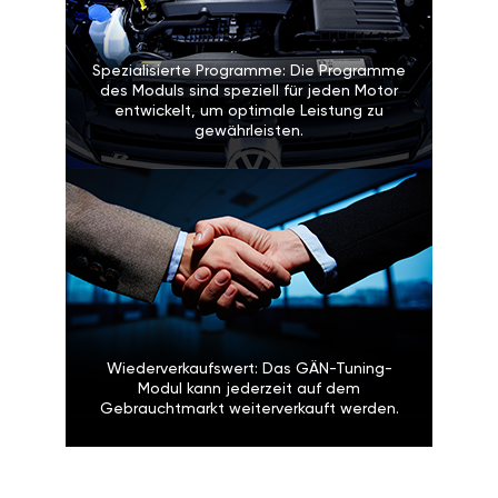
Spezialisierte Programme: Die Programme
des Moduls sind speziell für jeden Motor
entwickelt, um optimale Leistung zu
gewährleisten.
Wiederverkaufswert: Das GÄN-Tuning-
Modul kann jederzeit auf dem
Gebrauchtmarkt weiterverkauft werden.