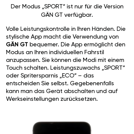
Der Modus „SPORT“ ist nur für die Version
GÄN GT verfügbar.
Volle Leistungskontrolle in Ihren Händen. Die
stylische App macht die Verwendung von
GÄN GT
bequemer. Die App ermöglicht den
Modus an Ihren individuellen Fahrstil
anzupassen. Sie können die Modi mit einem
Touch schalten. Leistungszuwachs „SPORT“
oder Spritersparnis „ECO“ – das
entscheiden Sie selbst. Gegebenenfalls
kann man das Gerät abschalten und auf
Werkseinstellungen zurücksetzen.