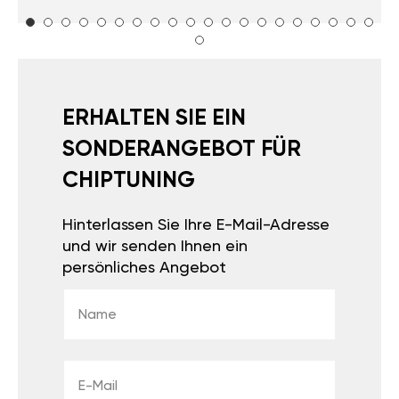
ERHALTEN SIE EIN
SONDERANGEBOT FÜR
CHIPTUNING
Hinterlassen Sie Ihre E-Mail-Adresse
und wir senden Ihnen ein
persönliches Angebot