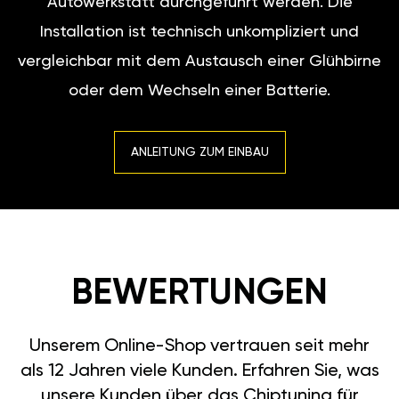
Autowerkstatt durchgeführt werden. Die
Installation ist technisch unkompliziert und
vergleichbar mit dem Austausch einer Glühbirne
oder dem Wechseln einer Batterie.
ANLEITUNG ZUM EINBAU
BEWERTUNGEN
Unserem Online-Shop vertrauen seit mehr
als 12 Jahren viele Kunden. Erfahren Sie, was
unsere Kunden über das Chiptuning für