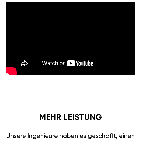
MEHR LEISTUNG
Unsere Ingenieure haben es geschafft, einen