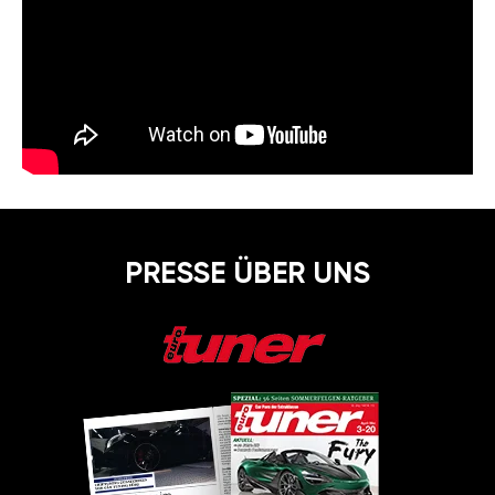
PRESSE ÜBER UNS