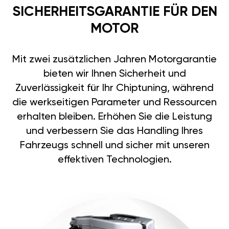
SICHERHEITSGARANTIE FÜR DEN
MOTOR
Mit zwei zusätzlichen Jahren Motorgarantie
bieten wir Ihnen Sicherheit und
Zuverlässigkeit für Ihr Chiptuning, während
die werkseitigen Parameter und Ressourcen
erhalten bleiben. Erhöhen Sie die Leistung
und verbessern Sie das Handling Ihres
Fahrzeugs schnell und sicher mit unseren
effektiven Technologien.