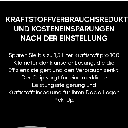
KRAFTSTOFFVERBRAUCHSREDUKT
UND KOSTENEINSPARUNGEN
NACH DER EINSTELLUNG
Sparen Sie bis zu 1,5 Liter Kraftstoff pro 100
Kilometer dank unserer Lösung, die die
Effizienz steigert und den Verbrauch senkt.
Der Chip sorgt für eine merkliche
Leistungssteigerung und
Kraftstoffeinsparung für Ihren Dacia Logan
Pick-Up.