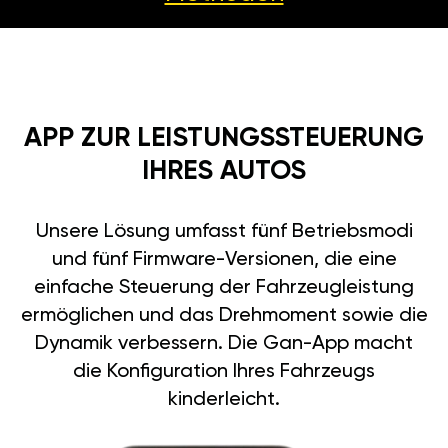
APP ZUR LEISTUNGSSTEUERUNG
IHRES AUTOS
Unsere Lösung umfasst fünf Betriebsmodi
und fünf Firmware-Versionen, die eine
einfache Steuerung der Fahrzeugleistung
ermöglichen und das Drehmoment sowie die
Dynamik verbessern. Die Gan-App macht
die Konfiguration Ihres Fahrzeugs
kinderleicht.