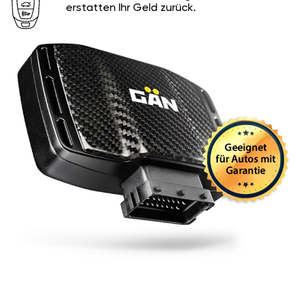
erstatten Ihr Geld zurück.