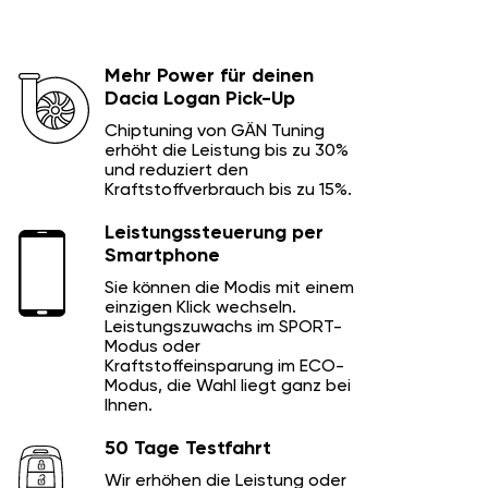
Mehr Power für deinen
Dacia Logan Pick-Up
Chiptuning von GÄN Tuning
erhöht die Leistung bis zu 30%
und reduziert den
Kraftstoffverbrauch bis zu 15%.
Leistungssteuerung per
Smartphone
Sie können die Modis mit einem
einzigen Klick wechseln.
Leistungszuwachs im SPORT-
Modus oder
Kraftstoffeinsparung im ECO-
Modus, die Wahl liegt ganz bei
Ihnen.
50 Tage Testfahrt
Wir erhöhen die Leistung oder