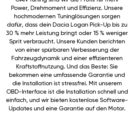
Power, Drehmoment und Effizienz. Unsere
hochmodernen Tuninglösungen sorgen
dafür, dass dein Dacia Logan Pick-Up bis zu
30 % mehr Leistung bringt oder 15 % weniger
Sprit verbraucht. Unsere Kunden berichten
von einer spürbaren Verbesserung der
Fahrzeugdynamik und einer effizienteren
Kraftstoffnutzung. Und das Beste: Sie
bekommen eine umfassende Garantie und
die Installation ist stressfrei. Mit unserem
OBD-Interface ist die Installation schnell und
einfach, und wir bieten kostenlose Software-
Updates und eine Garantie auf den Motor.