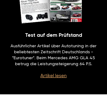
Test auf dem Prüfstand
Ausführlicher Artikel über Autotuning in der
beliebtesten Zeitschrift Deutschlands -
"Eurotuner". Beim Mercedes AMG GLA 45
betrug die Leistungssteigerung 64 P.S.
Artikel lesen