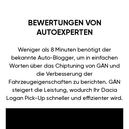
BEWERTUNGEN VON
AUTOEXPERTEN
Weniger als 8 Minuten benötigt der
bekannte Auto-Blogger, um in einfachen
Worten über das Chiptuning von GÄN und
die Verbesserung der
Fahrzeugeigenschaften zu berichten. GÄN
steigert die Leistung, wodurch Ihr Dacia
Logan Pick-Up schneller und effizienter wird.