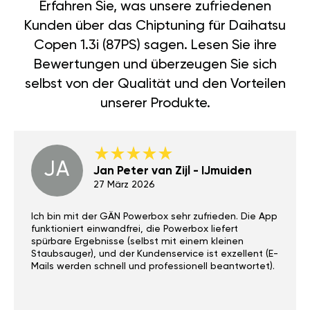
Erfahren Sie, was unsere zufriedenen
Kunden über das Chiptuning für Daihatsu
Copen 1.3i (87PS) sagen. Lesen Sie ihre
Bewertungen und überzeugen Sie sich
selbst von der Qualität und den Vorteilen
unserer Produkte.
JA
Jan Peter van Zijl - IJmuiden
27 März 2026
Ich bin mit der GÄN Powerbox sehr zufrieden. Die App
funktioniert einwandfrei, die Powerbox liefert
spürbare Ergebnisse (selbst mit einem kleinen
Staubsauger), und der Kundenservice ist exzellent (E-
Mails werden schnell und professionell beantwortet).