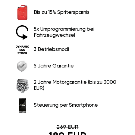
Bis zu 15% Spritersparnis
5x Umprogrammierung bei
Fahrzeugwechsel
3 Betriebsmodi
5 Jahre Garantie
2 Jahre Motorgarantie (bis zu 3000
EUR)
Steuerung per Smartphone
269 EUR