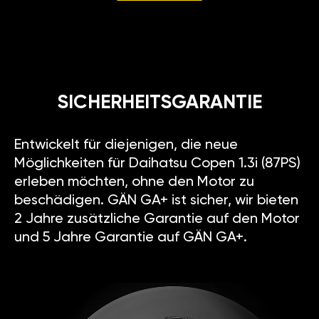
SICHERHEITSGARANTIE
Entwickelt für diejenigen, die neue
Möglichkeiten für Daihatsu Copen 1.3i (87PS)
erleben möchten, ohne den Motor zu
beschädigen. GÄN GA+ ist sicher, wir bieten
2 Jahre zusätzliche Garantie auf den Motor
und 5 Jahre Garantie auf GÄN GA+.