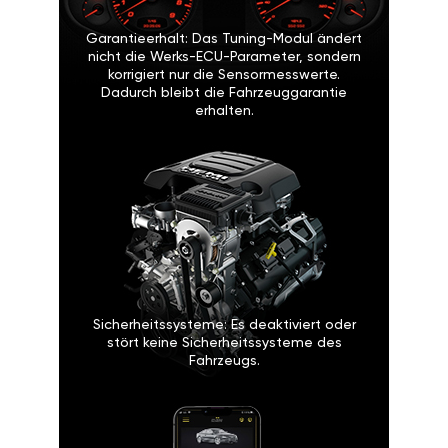
Garantieerhalt: Das Tuning-Modul ändert
nicht die Werks-ECU-Parameter, sondern
korrigiert nur die Sensormesswerte.
Dadurch bleibt die Fahrzeuggarantie
erhalten.
Sicherheitssysteme: Es deaktiviert oder
stört keine Sicherheitssysteme des
Fahrzeugs.