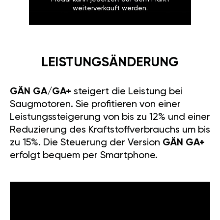
weiterverkauft werden.
LEISTUNGSÄNDERUNG
GÄN GA/GA+
steigert die Leistung bei
Saugmotoren. Sie profitieren von einer
Leistungssteigerung von bis zu 12% und einer
Reduzierung des Kraftstoffverbrauchs um bis
zu 15%. Die Steuerung der Version
GÄN GA+
erfolgt bequem per Smartphone.