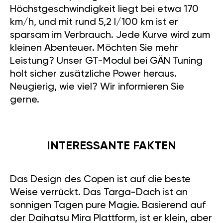
Höchstgeschwindigkeit liegt bei etwa 170
km/h, und mit rund 5,2 l/100 km ist er
sparsam im Verbrauch. Jede Kurve wird zum
kleinen Abenteuer. Möchten Sie mehr
Leistung? Unser GT-Modul bei GÄN Tuning
holt sicher zusätzliche Power heraus.
Neugierig, wie viel? Wir informieren Sie
gerne.
INTERESSANTE FAKTEN
Das Design des Copen ist auf die beste
Weise verrückt. Das Targa-Dach ist an
sonnigen Tagen pure Magie. Basierend auf
der Daihatsu Mira Plattform, ist er klein, aber