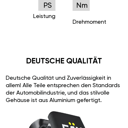
PS
Nm
Leistung
Drehmoment
DEUTSCHE QUALITÄT
Deutsche Qualität und Zuverlässigkeit in
allem! Alle Teile entsprechen den Standards
der Automobilindustrie, und das stilvolle
Gehäuse ist aus Aluminium gefertigt.