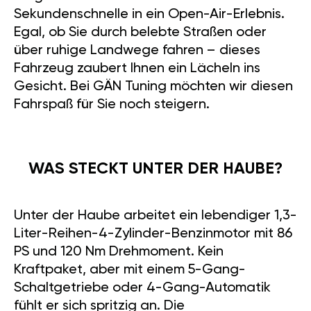
Sekundenschnelle in ein Open-Air-Erlebnis.
Egal, ob Sie durch belebte Straßen oder
über ruhige Landwege fahren – dieses
Fahrzeug zaubert Ihnen ein Lächeln ins
Gesicht. Bei GÄN Tuning möchten wir diesen
Fahrspaß für Sie noch steigern.
WAS STECKT UNTER DER HAUBE?
Unter der Haube arbeitet ein lebendiger 1,3-
Liter-Reihen-4-Zylinder-Benzinmotor mit 86
PS und 120 Nm Drehmoment. Kein
Kraftpaket, aber mit einem 5-Gang-
Schaltgetriebe oder 4-Gang-Automatik
fühlt er sich spritzig an. Die