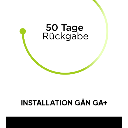
INSTALLATION GÄN GA+