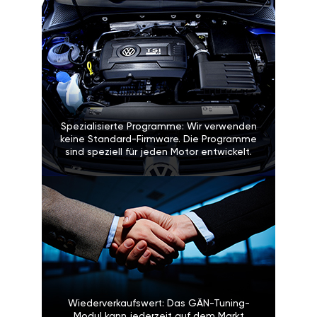
Spezialisierte Programme: Wir verwenden
keine Standard-Firmware. Die Programme
sind speziell für jeden Motor entwickelt.
Wiederverkaufswert: Das GÄN-Tuning-
Modul kann jederzeit auf dem Markt