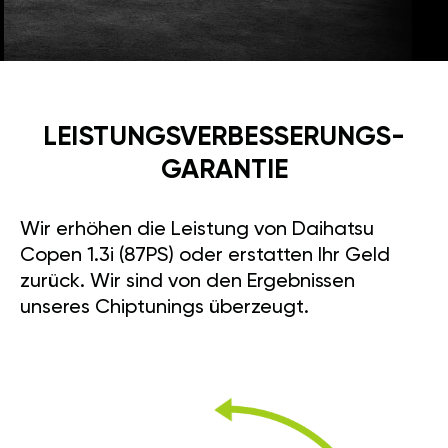
LEISTUNGSVERBESSE­RUNGS­
GARANTIE
Wir erhöhen die Leistung von Daihatsu
Copen 1.3i (87PS) oder erstatten Ihr Geld
zurück. Wir sind von den Ergebnissen
unseres Chiptunings überzeugt.