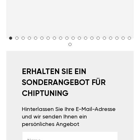
ERHALTEN SIE EIN
SONDERANGEBOT FÜR
CHIPTUNING
Hinterlassen Sie Ihre E-Mail-Adresse
und wir senden Ihnen ein
persönliches Angebot