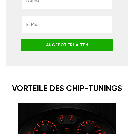
ANGEBOT ERHALTEN
VORTEILE DES CHIP-TUNINGS