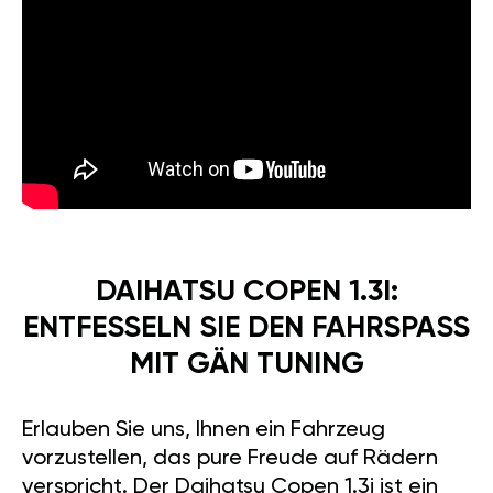
DAIHATSU COPEN 1.3I:
ENTFESSELN SIE DEN FAHRSPASS M
IT GÄN TUNING
Erlauben Sie uns, Ihnen ein Fahrzeug
vorzustellen, das pure Freude auf Rädern
verspricht. Der Daihatsu Copen 1.3i ist ein