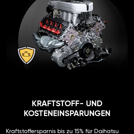
KRAFTSTOFF- UND
KOSTENEINSPARUNGEN
Kraftstoffersparnis bis zu 15% für Daihatsu