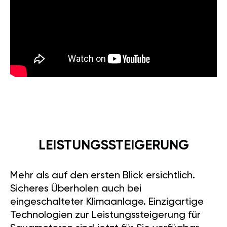
LEISTUNGSSTEIGERUNG
Mehr als auf den ersten Blick ersichtlich.
Sicheres Überholen auch bei
eingeschalteter Klimaanlage. Einzigartige
Technologien zur Leistungssteigerung für