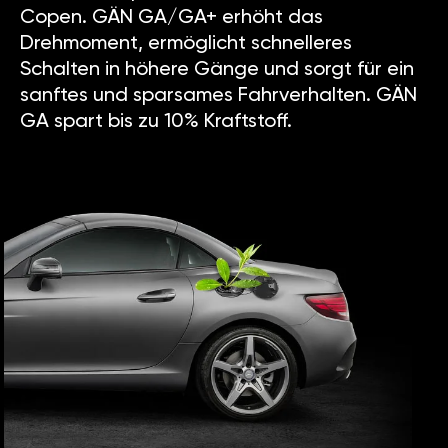
Copen. GÄN GA/GA+ erhöht das
Drehmoment, ermöglicht schnelleres
Schalten in höhere Gänge und sorgt für ein
sanftes und sparsames Fahrverhalten. GÄN
GA spart bis zu 10% Kraftstoff.