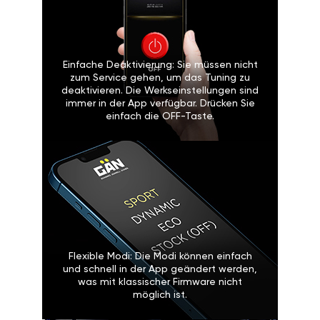
Einfache Deaktivierung: Sie müssen nicht
zum Service gehen, um das Tuning zu
deaktivieren. Die Werkseinstellungen sind
immer in der App verfügbar. Drücken Sie
einfach die OFF-Taste.
Flexible Modi: Die Modi können einfach
und schnell in der App geändert werden,
was mit klassischer Firmware nicht
möglich ist.