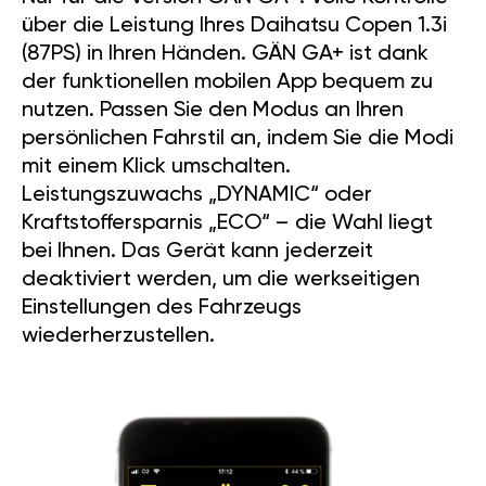
über die Leistung Ihres Daihatsu Copen 1.3i
(87PS) in Ihren Händen. GÄN GA+ ist dank
der funktionellen mobilen App bequem zu
nutzen. Passen Sie den Modus an Ihren
persönlichen Fahrstil an, indem Sie die Modi
mit einem Klick umschalten.
Leistungszuwachs „DYNAMIC“ oder
Kraftstoffersparnis „ECO“ – die Wahl liegt
bei Ihnen. Das Gerät kann jederzeit
deaktiviert werden, um die werkseitigen
Einstellungen des Fahrzeugs
wiederherzustellen.