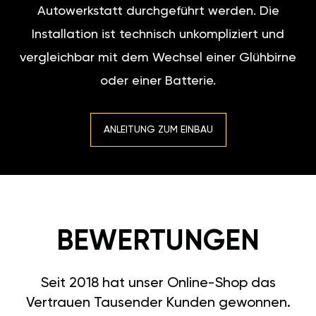
Autowerkstatt durchgeführt werden. Die
Installation ist technisch unkompliziert und
vergleichbar mit dem Wechsel einer Glühbirne
oder einer Batterie.
ANLEITUNG ZUM EINBAU
BEWERTUNGEN
Seit 2018 hat unser Online-Shop das
Vertrauen Tausender Kunden gewonnen.