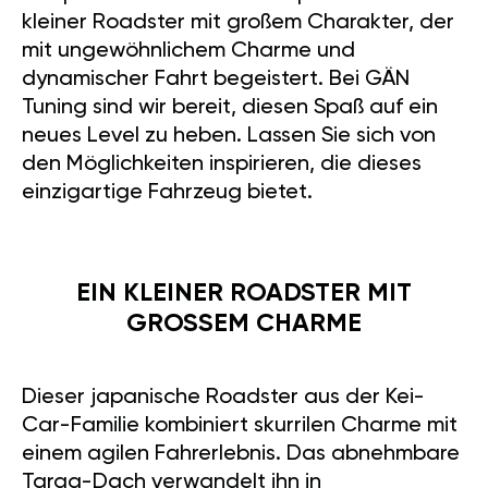
kleiner Roadster mit großem Charakter, der
mit ungewöhnlichem Charme und
dynamischer Fahrt begeistert. Bei GÄN
Tuning sind wir bereit, diesen Spaß auf ein
neues Level zu heben. Lassen Sie sich von
den Möglichkeiten inspirieren, die dieses
einzigartige Fahrzeug bietet.
EIN KLEINER ROADSTER MIT
GROSSEM CHARME
Dieser japanische Roadster aus der Kei-
Car-Familie kombiniert skurrilen Charme mit
einem agilen Fahrerlebnis. Das abnehmbare
Targa-Dach verwandelt ihn in