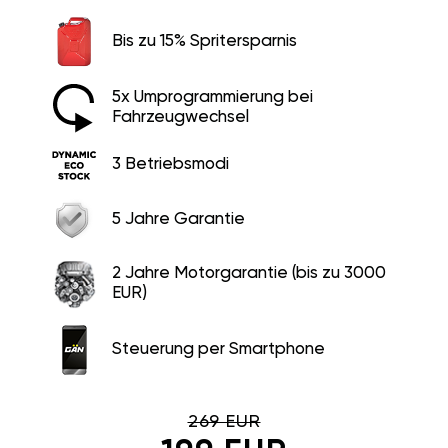
Bis zu 15% Spritersparnis
5x Umprogrammierung bei
Fahrzeugwechsel
3 Betriebsmodi
5 Jahre Garantie
2 Jahre Motorgarantie (bis zu 3000
EUR)
Steuerung per Smartphone
269 EUR