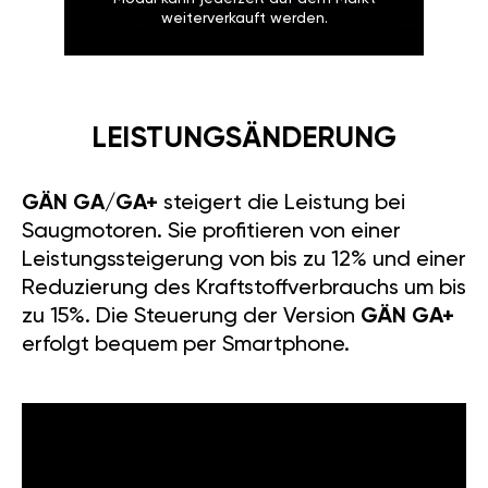
weiterverkauft werden.
LEISTUNGSÄNDERUNG
GÄN GA/GA+
steigert die Leistung bei
Saugmotoren. Sie profitieren von einer
Leistungssteigerung von bis zu 12% und einer
Reduzierung des Kraftstoffverbrauchs um bis
zu 15%. Die Steuerung der Version
GÄN GA+
erfolgt bequem per Smartphone.