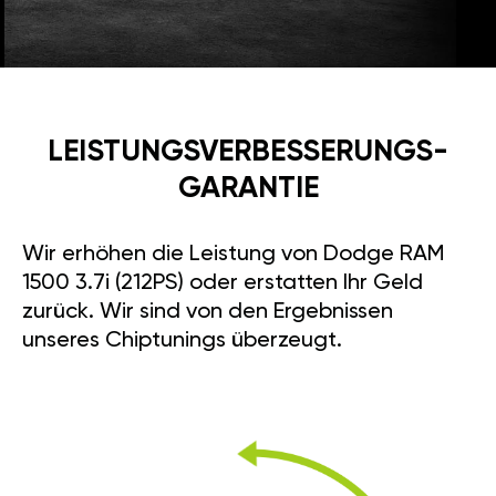
LEISTUNGSVERBESSE­RUNGS­
GARANTIE
Wir erhöhen die Leistung von Dodge RAM
1500 3.7i (212PS) oder erstatten Ihr Geld
zurück. Wir sind von den Ergebnissen
unseres Chiptunings überzeugt.