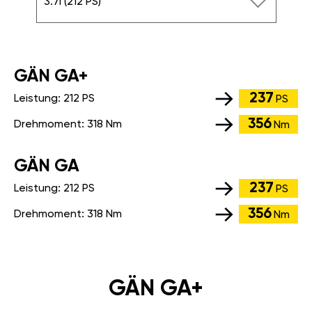
3.7i (212 PS)
GÄN GA+
237
Leistung:
212 PS
PS
356
Drehmoment:
318 Nm
Nm
GÄN GA
237
Leistung:
212 PS
PS
356
Drehmoment:
318 Nm
Nm
GÄN GA+