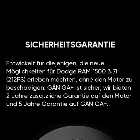
SICHERHEITSGARANTIE
Entwickelt für diejenigen, die neue
Möglichkeiten für Dodge RAM 1500 3.7i
(212PS) erleben möchten, ohne den Motor zu
beschädigen. GÄN GA+ ist sicher, wir bieten
2 Jahre zusätzliche Garantie auf den Motor
und 5 Jahre Garantie auf GÄN GA+.