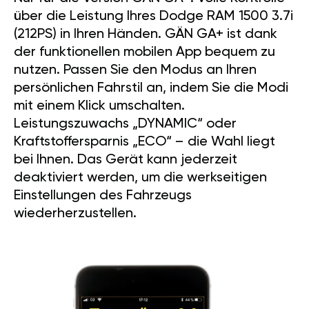
über die Leistung Ihres Dodge RAM 1500 3.7i
(212PS) in Ihren Händen. GÄN GA+ ist dank
der funktionellen mobilen App bequem zu
nutzen. Passen Sie den Modus an Ihren
persönlichen Fahrstil an, indem Sie die Modi
mit einem Klick umschalten.
Leistungszuwachs „DYNAMIC“ oder
Kraftstoffersparnis „ECO“ – die Wahl liegt
bei Ihnen. Das Gerät kann jederzeit
deaktiviert werden, um die werkseitigen
Einstellungen des Fahrzeugs
wiederherzustellen.