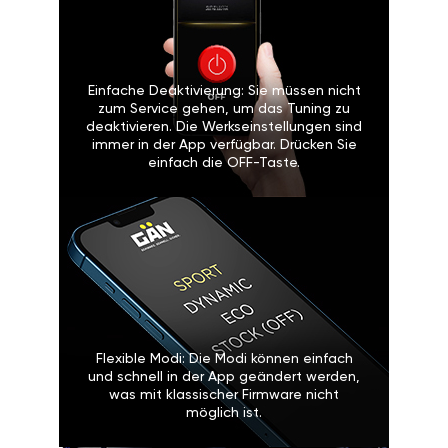
Einfache Deaktivierung: Sie müssen nicht
zum Service gehen, um das Tuning zu
deaktivieren. Die Werkseinstellungen sind
immer in der App verfügbar. Drücken Sie
einfach die OFF-Taste.
Flexible Modi: Die Modi können einfach
und schnell in der App geändert werden,
was mit klassischer Firmware nicht
möglich ist.