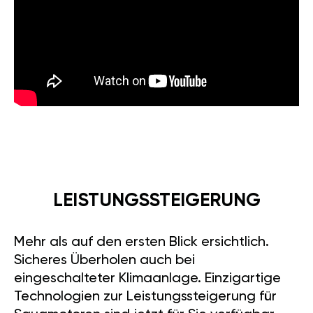
LEISTUNGSSTEIGERUNG
Mehr als auf den ersten Blick ersichtlich.
Sicheres Überholen auch bei
eingeschalteter Klimaanlage. Einzigartige
Technologien zur Leistungssteigerung für