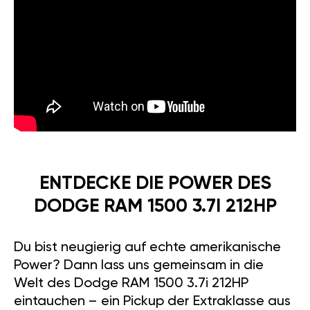
ENTDECKE DIE POWER DES
DODGE RAM 1500 3.7I 212HP
Du bist neugierig auf echte amerikanische
Power? Dann lass uns gemeinsam in die
Welt des Dodge RAM 1500 3.7i 212HP
eintauchen – ein Pickup der Extraklasse aus