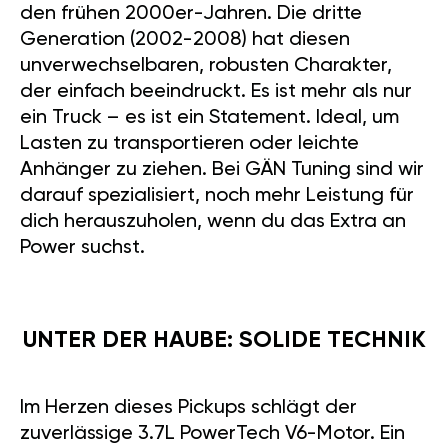
den frühen 2000er-Jahren. Die dritte
Generation (2002-2008) hat diesen
unverwechselbaren, robusten Charakter,
der einfach beeindruckt. Es ist mehr als nur
ein Truck – es ist ein Statement. Ideal, um
Lasten zu transportieren oder leichte
Anhänger zu ziehen. Bei GÄN Tuning sind wir
darauf spezialisiert, noch mehr Leistung für
dich herauszuholen, wenn du das Extra an
Power suchst.
UNTER DER HAUBE: SOLIDE TECHNIK
Im Herzen dieses Pickups schlägt der
zuverlässige 3.7L PowerTech V6-Motor. Ein