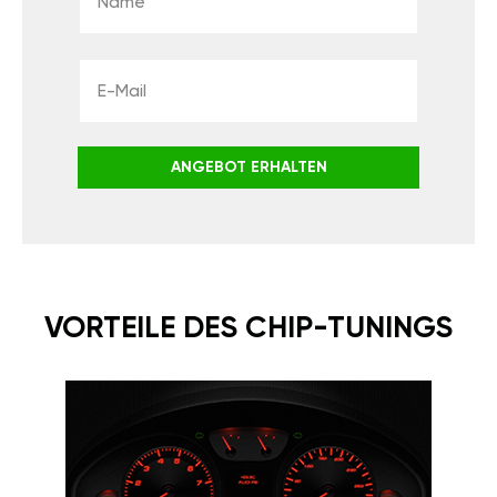
ANGEBOT ERHALTEN
VORTEILE DES CHIP-TUNINGS