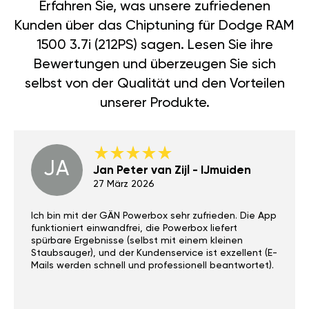
Erfahren Sie, was unsere zufriedenen
Kunden über das Chiptuning für Dodge RAM
1500 3.7i (212PS) sagen. Lesen Sie ihre
Bewertungen und überzeugen Sie sich
selbst von der Qualität und den Vorteilen
unserer Produkte.
JA
Jan Peter van Zijl - IJmuiden
27 März 2026
Ich bin mit der GÄN Powerbox sehr zufrieden. Die App
funktioniert einwandfrei, die Powerbox liefert
spürbare Ergebnisse (selbst mit einem kleinen
Staubsauger), und der Kundenservice ist exzellent (E-
Mails werden schnell und professionell beantwortet).