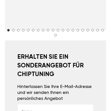
ERHALTEN SIE EIN
SONDERANGEBOT FÜR
CHIPTUNING
Hinterlassen Sie Ihre E-Mail-Adresse
und wir senden Ihnen ein
persönliches Angebot