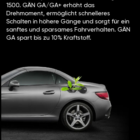
1500. GÄN GA/GA+ erhöht das
Drehmoment, ermöglicht schnelleres
Schalten in höhere Gänge und sorgt für ein
sanftes und sparsames Fahrverhalten. GÄN
GA spart bis zu 10% Kraftstoff.