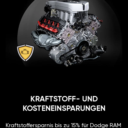
KRAFTSTOFF- UND
KOSTENEINSPARUNGEN
Kraftstoffersparnis bis zu 15% für Dodge RAM