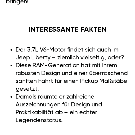
bringen!
INTERESSANTE FAKTEN
Der 3.7L V6-Motor findet sich auch im
Jeep Liberty – ziemlich vielseitig, oder?
Diese RAM-Generation hat mit ihrem
robusten Design und einer überraschend
sanften Fahrt für einen Pickup Maßstäbe
gesetzt.
Damals räumte er zahlreiche
Auszeichnungen für Design und
Praktikabilität ab – ein echter
Legendenstatus.