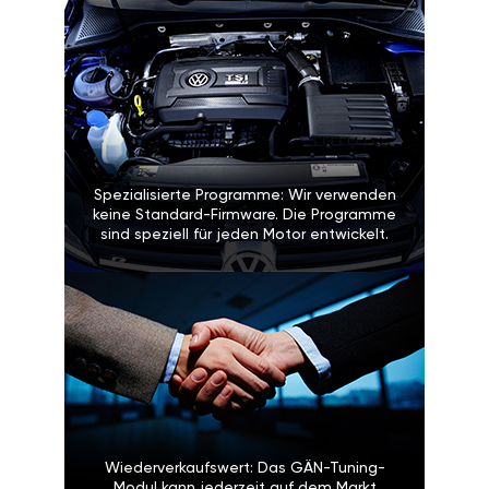
Spezialisierte Programme: Wir verwenden
keine Standard-Firmware. Die Programme
sind speziell für jeden Motor entwickelt.
Wiederverkaufswert: Das GÄN-Tuning-
Modul kann jederzeit auf dem Markt