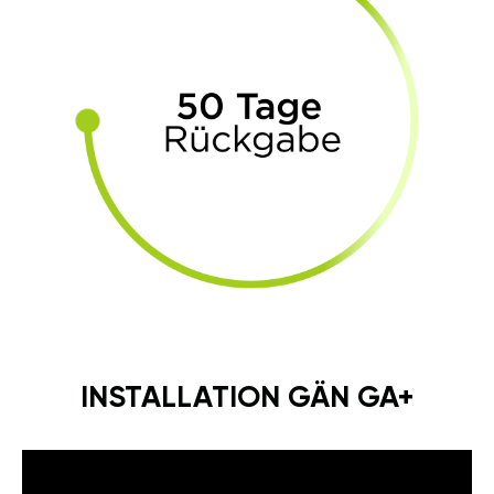
INSTALLATION GÄN GA+