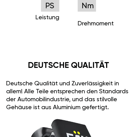
PS
Nm
Leistung
Drehmoment
DEUTSCHE QUALITÄT
Deutsche Qualität und Zuverlässigkeit in
allem! Alle Teile entsprechen den Standards
der Automobilindustrie, und das stilvolle
Gehäuse ist aus Aluminium gefertigt.