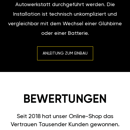
Autowerkstatt durchgeführt werden. Die
Installation ist technisch unkompliziert und
vergleichbar mit dem Wechsel einer Glühbirne
oder einer Batterie.
ANLEITUNG ZUM EINBAU
BEWERTUNGEN
Seit 2018 hat unser Online-Shop das
Vertrauen Tausender Kunden gewonnen.