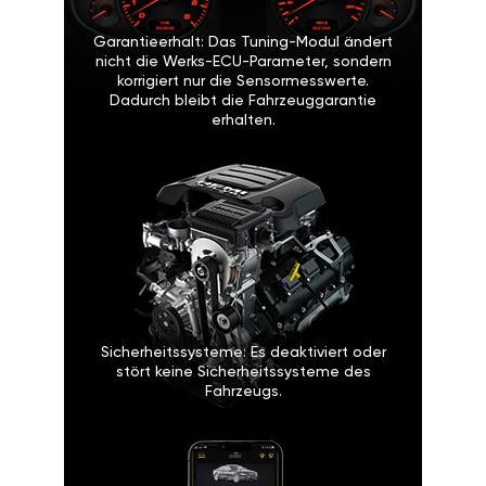
Garantieerhalt: Das Tuning-Modul ändert
nicht die Werks-ECU-Parameter, sondern
korrigiert nur die Sensormesswerte.
Dadurch bleibt die Fahrzeuggarantie
erhalten.
Sicherheitssysteme: Es deaktiviert oder
stört keine Sicherheitssysteme des
Fahrzeugs.