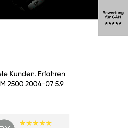
ele Kunden. Erfahren
AM 2500 2004-07 5.9