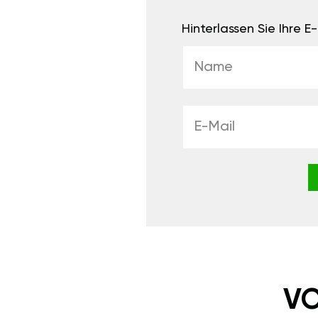
Hinterlassen Sie Ihre 
VO