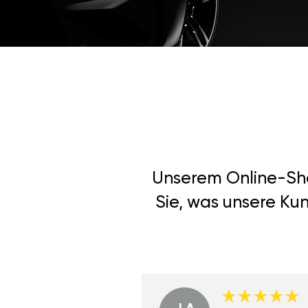
Unserem Online-Shop
Sie, was unsere Ku