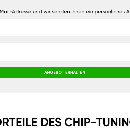
E-Mail-Adresse und wir senden Ihnen ein persönliches
ANGEBOT ERHALTEN
RTEILE DES CHIP-TUNI