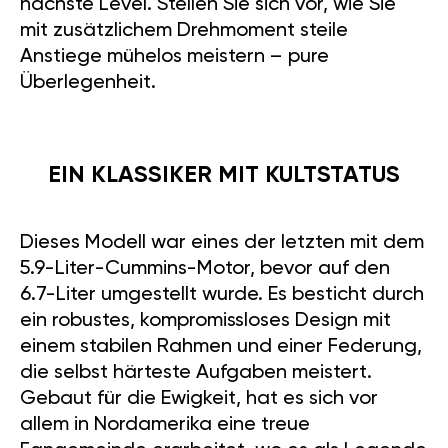
nächste Level. Stellen Sie sich vor, wie Sie
mit zusätzlichem Drehmoment steile
Anstiege mühelos meistern – pure
Überlegenheit.
EIN KLASSIKER MIT KULTSTATUS
Dieses Modell war eines der letzten mit dem
5.9-Liter-Cummins-Motor, bevor auf den
6.7-Liter umgestellt wurde. Es besticht durch
ein robustes, kompromissloses Design mit
einem stabilen Rahmen und einer Federung,
die selbst härteste Aufgaben meistert.
Gebaut für die Ewigkeit, hat es sich vor
allem in Nordamerika eine treue