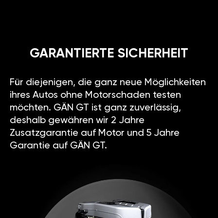
GARANTIERTE SICHERHEIT
Für diejenigen, die ganz neue Möglichkeiten
ihres Autos ohne Motorschaden testen
möchten. GÄN GT ist ganz zuverlässig,
deshalb gewähren wir 2 Jahre
Zusatzgarantie auf Motor und 5 Jahre
Garantie auf GÄN GT.