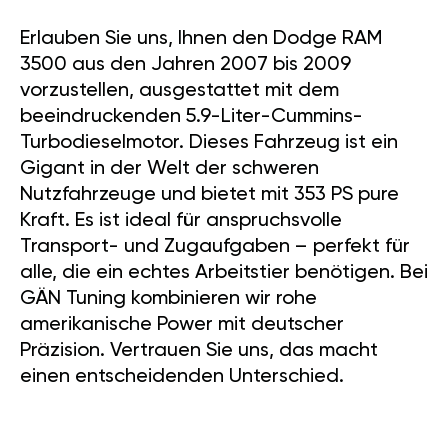
Erlauben Sie uns, Ihnen den Dodge RAM
3500 aus den Jahren 2007 bis 2009
vorzustellen, ausgestattet mit dem
beeindruckenden 5.9-Liter-Cummins-
Turbodieselmotor. Dieses Fahrzeug ist ein
Gigant in der Welt der schweren
Nutzfahrzeuge und bietet mit 353 PS pure
Kraft. Es ist ideal für anspruchsvolle
Transport- und Zugaufgaben – perfekt für
alle, die ein echtes Arbeitstier benötigen. Bei
GÄN Tuning kombinieren wir rohe
amerikanische Power mit deutscher
Präzision. Vertrauen Sie uns, das macht
einen entscheidenden Unterschied.