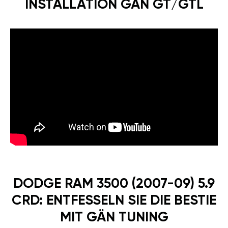
INSTALLATION GÄN GT/GTL
DODGE RAM 3500 (2007-09) 5.9
CRD: ENTFESSELN SIE DIE BESTIE
MIT GÄN TUNING