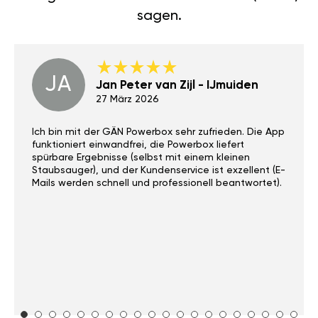
sagen.
JA
Jan Peter van Zijl - IJmuiden
27 März 2026
Ich bin mit der GÄN Powerbox sehr zufrieden. Die App
funktioniert einwandfrei, die Powerbox liefert
spürbare Ergebnisse (selbst mit einem kleinen
Staubsauger), und der Kundenservice ist exzellent (E-
Mails werden schnell und professionell beantwortet).