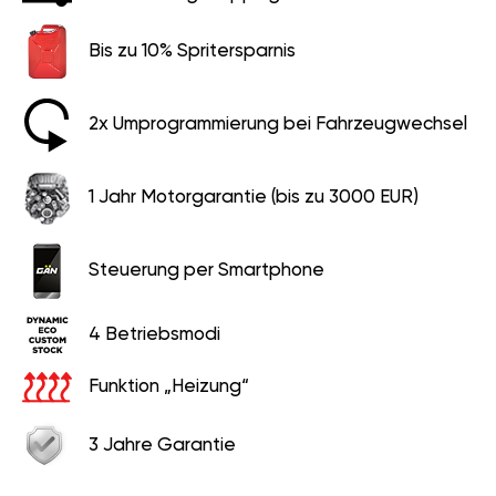
Bis zu 10% Spritersparnis
2x Umprogrammierung bei Fahrzeugwechsel
1 Jahr Motorgarantie (bis zu 3000 EUR)
Steuerung per Smartphone
4 Betriebsmodi
Funktion „Heizung“
3 Jahre Garantie