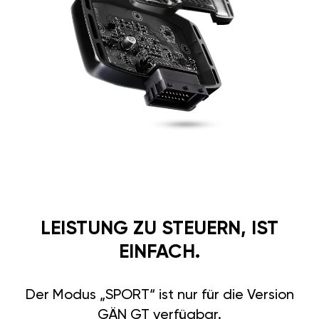
LEISTUNG ZU STEUERN, IST
EINFACH.
Der Modus „SPORT“ ist nur für die Version
GÄN GT verfügbar.