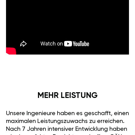
MEHR LEISTUNG
Unsere Ingenieure haben es geschafft, einen
maximalen Leistungszuwachs zu erreichen.
Nach 7 Jahren intensiver Entwicklung haben