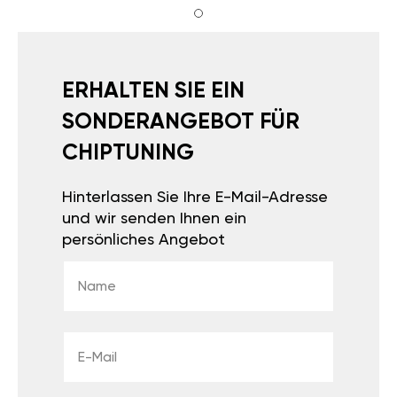
ERHALTEN SIE EIN
SONDERANGEBOT FÜR
CHIPTUNING
Hinterlassen Sie Ihre E-Mail-Adresse
und wir senden Ihnen ein
persönliches Angebot