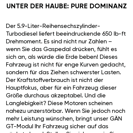
UNTER DER HAUBE: PURE DOMINANZ
Der 5.9-Liter-Reihensechszylinder-
Turbodiesel liefert beeindruckende 650 lb-ft
Drehmoment. Es sind nicht nur Zahlen –
wenn Sie das Gaspedal drücken, fühlt es
sich an, als würde die Erde beben! Dieses
Fahrzeug ist nicht für enge Kurven gedacht,
sondern für das Ziehen schwerster Lasten.
Der Kraftstoffverbrauch ist nicht der
Hauptfokus, aber für ein Fahrzeug dieser
Größe durchaus akzeptabel. Und die
Langlebigkeit? Diese Motoren scheinen
nahezu unzerstörbar. Wenn Sie jedoch noch
mehr Leistung wünschen, bringt unser GÄN
GT-Modul Ihr Fahrzeug sicher auf das