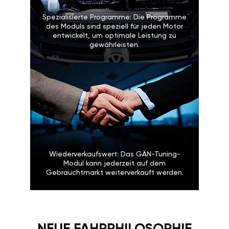
Spezialisierte Programme: Die Programme
des Moduls sind speziell für jeden Motor
entwickelt, um optimale Leistung zu
gewährleisten.
Wiederverkaufswert: Das GÄN-Tuning-
Modul kann jederzeit auf dem
Gebrauchtmarkt weiterverkauft werden.