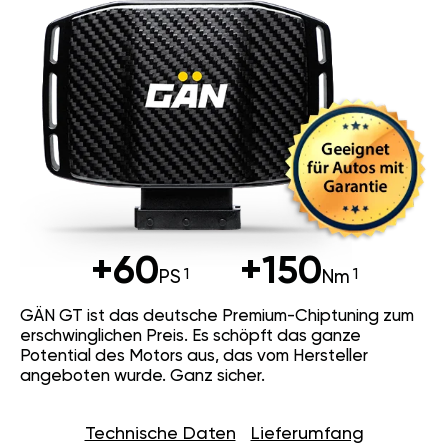
+60
+150
PS
Nm
GÄN GT ist das deutsche Premium-Chiptuning zum
erschwinglichen Preis. Es schöpft das ganze
Potential des Motors aus, das vom Hersteller
angeboten wurde. Ganz sicher.
Technische Daten
Lieferumfang