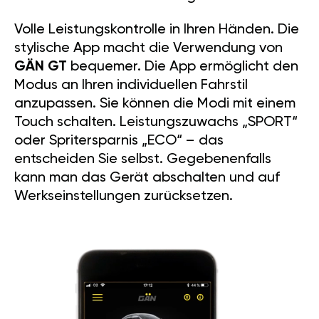
Volle Leistungskontrolle in Ihren Händen. Die
stylische App macht die Verwendung von
GÄN GT
bequemer. Die App ermöglicht den
Modus an Ihren individuellen Fahrstil
anzupassen. Sie können die Modi mit einem
Touch schalten. Leistungszuwachs „SPORT“
oder Spritersparnis „ECO“ – das
entscheiden Sie selbst. Gegebenenfalls
kann man das Gerät abschalten und auf
Werkseinstellungen zurücksetzen.