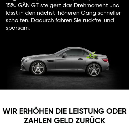
15%. GÄN GT steigert das Drehmoment und
lässt in den nächst-höheren Gang schneller
schalten. Dadurch fahren Sie ruckfrei und
sparsam.
WIR ERHÖHEN DIE LEISTUNG ODER
ZAHLEN GELD ZURÜCK