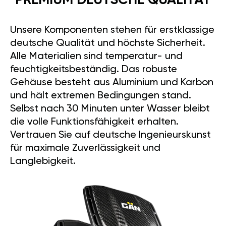
PREMIUM DEUTSCHE QUALITÄT
Unsere Komponenten stehen für erstklassige
deutsche Qualität und höchste Sicherheit.
Alle Materialien sind temperatur- und
feuchtigkeitsbeständig. Das robuste
Gehäuse besteht aus Aluminium und Karbon
und hält extremen Bedingungen stand.
Selbst nach 30 Minuten unter Wasser bleibt
die volle Funktionsfähigkeit erhalten.
Vertrauen Sie auf deutsche Ingenieurskunst
für maximale Zuverlässigkeit und
Langlebigkeit.