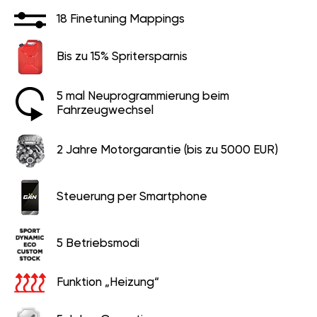
18 Finetuning Mappings
Bis zu 15% Spritersparnis
5 mal Neuprogrammierung beim
Fahrzeugwechsel
2 Jahre Motorgarantie (bis zu 5000 EUR)
Steuerung per Smartphone
5 Betriebsmodi
Funktion „Heizung“