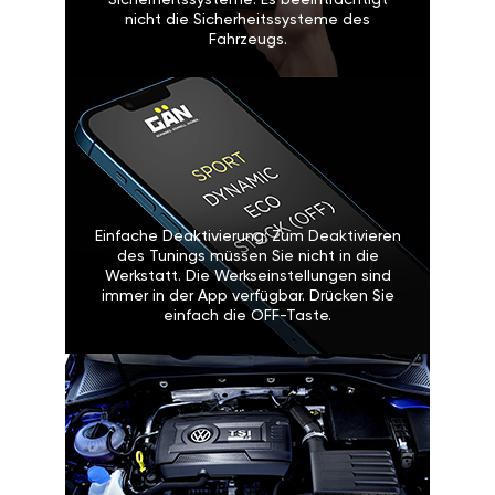
Sicherheitssysteme: Es beeinträchtigt
nicht die Sicherheitssysteme des
Fahrzeugs.
Einfache Deaktivierung: Zum Deaktivieren
des Tunings müssen Sie nicht in die
Werkstatt. Die Werkseinstellungen sind
immer in der App verfügbar. Drücken Sie
einfach die OFF-Taste.