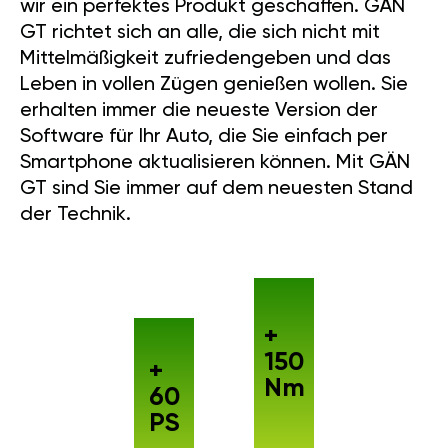
wir ein perfektes Produkt geschaffen. GÄN
GT richtet sich an alle, die sich nicht mit
Mittelmäßigkeit zufriedengeben und das
Leben in vollen Zügen genießen wollen. Sie
erhalten immer die neueste Version der
Software für Ihr Auto, die Sie einfach per
Smartphone aktualisieren können. Mit GÄN
GT sind Sie immer auf dem neuesten Stand
der Technik.
+
150
+
Nm
60
PS