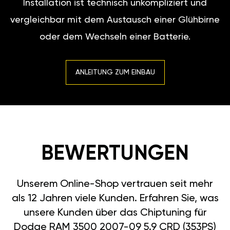
Installation ist technisch unkompliziert und
vergleichbar mit dem Austausch einer Glühbirne
oder dem Wechseln einer Batterie.
ANLEITUNG ZUM EINBAU
BEWERTUNGEN
Unserem Online-Shop vertrauen seit mehr
als 12 Jahren viele Kunden. Erfahren Sie, was
unsere Kunden über das Chiptuning für
Dodge RAM 3500 2007-09 5.9 CRD (353PS)