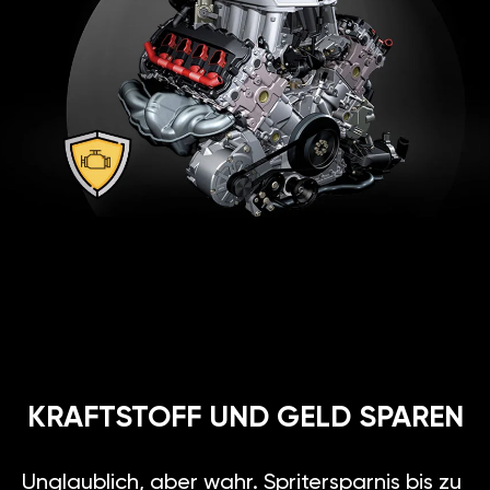
KRAFTSTOFF UND GELD SPAREN
Unglaublich, aber wahr. Spritersparnis bis zu