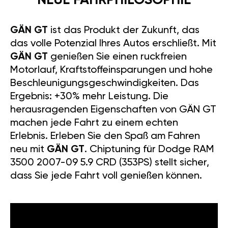
NEUE FAHRPHILOSOPHIE
GÄN GT
ist das Produkt der Zukunft, das
das volle Potenzial Ihres Autos erschließt. Mit
GÄN GT
genießen Sie einen ruckfreien
Motorlauf, Kraftstoffeinsparungen und hohe
Beschleunigungsgeschwindigkeiten. Das
Ergebnis: +30% mehr Leistung. Die
herausragenden Eigenschaften von GÄN GT
machen jede Fahrt zu einem echten
Erlebnis. Erleben Sie den Spaß am Fahren
neu mit
GÄN GT
. Chiptuning für Dodge RAM
3500 2007-09 5.9 CRD (353PS) stellt sicher,
dass Sie jede Fahrt voll genießen können.