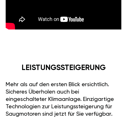
LEISTUNGSSTEIGERUNG
Mehr als auf den ersten Blick ersichtlich.
Sicheres Überholen auch bei
eingeschalteter Klimaanlage. Einzigartige
Technologien zur Leistungssteigerung für
Saugmotoren sind jetzt für Sie verfügbar.