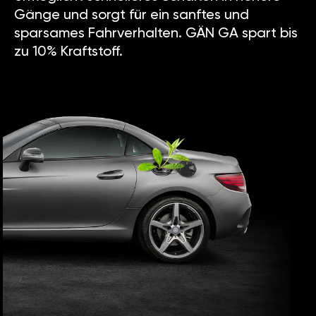
Gänge und sorgt für ein sanftes und
sparsames Fahrverhalten. GÄN GA spart bis
zu 10% Kraftstoff.