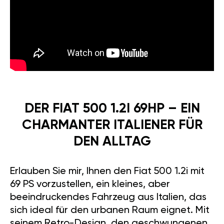
DER FIAT 500 1.2I 69HP – EIN
CHARMANTER ITALIENER FÜR
DEN ALLTAG
Erlauben Sie mir, Ihnen den Fiat 500 1.2i mit
69 PS vorzustellen, ein kleines, aber
beeindruckendes Fahrzeug aus Italien, das
sich ideal für den urbanen Raum eignet. Mit
seinem Retro-Design, den geschwungenen