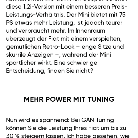
diese 1.2i-Version mit einem besseren Preis-
Leistungs-Verhältnis. Der Mini bietet mit 75
PS etwas mehr Leistung, ist jedoch teurer
und verbraucht mehr. Im Innenraum
überzeugt der Fiat mit einem verspielten,
gemütlichen Retro-Look – enge Sitze und
skurrile Anzeigen –, während der Mini
sportlicher wirkt. Eine schwierige
Entscheidung, finden Sie nicht?
MEHR POWER MIT TUNING
Nun wird es spannend: Bei GÄN Tuning
können Sie die Leistung Ihres Fiat um bis zu
30 % steigern lassen. Ich habe gesehen, wie