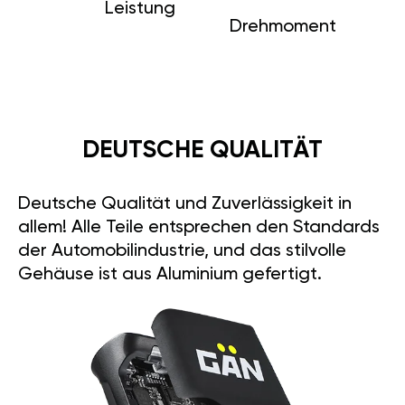
Leistung
Drehmoment
DEUTSCHE QUALITÄT
Deutsche Qualität und Zuverlässigkeit in
allem! Alle Teile entsprechen den Standards
der Automobilindustrie, und das stilvolle
Gehäuse ist aus Aluminium gefertigt.