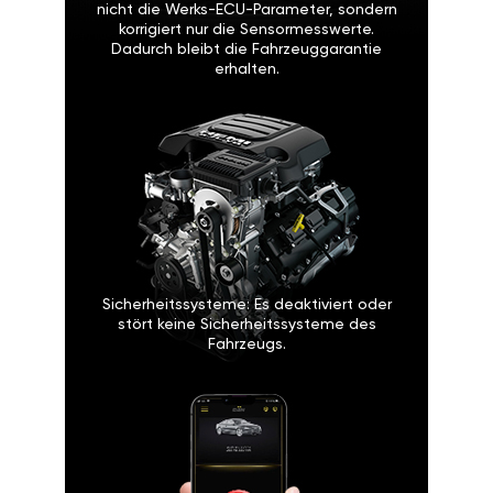
nicht die Werks-ECU-Parameter, sondern
korrigiert nur die Sensormesswerte.
Dadurch bleibt die Fahrzeuggarantie
erhalten.
Sicherheitssysteme: Es deaktiviert oder
stört keine Sicherheitssysteme des
Fahrzeugs.