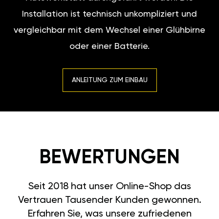
Installation ist technisch unkompliziert und
vergleichbar mit dem Wechsel einer Glühbirne
oder einer Batterie.
ANLEITUNG ZUM EINBAU
BEWERTUNGEN
Seit 2018 hat unser Online-Shop das
Vertrauen Tausender Kunden gewonnen.
Erfahren Sie, was unsere zufriedenen