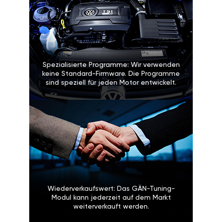
Spezialisierte Programme: Wir verwenden
keine Standard-Firmware. Die Programme
sind speziell für jeden Motor entwickelt.
Wiederverkaufswert: Das GÄN-Tuning-
Modul kann jederzeit auf dem Markt
weiterverkauft werden.