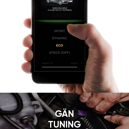
GÄN
TUNING