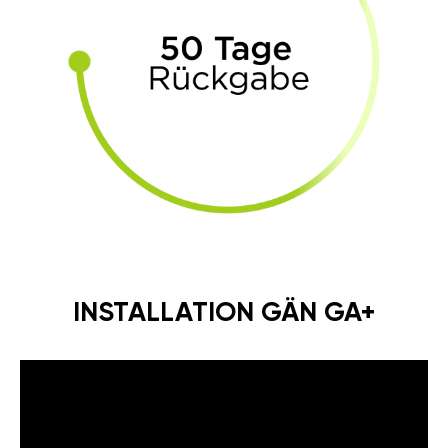
INSTALLATION GÄN GA+