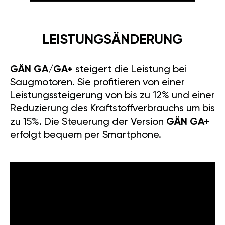
LEISTUNGSÄNDERUNG
GÄN GA/GA+
steigert die Leistung bei
Saugmotoren. Sie profitieren von einer
Leistungssteigerung von bis zu 12% und einer
Reduzierung des Kraftstoffverbrauchs um bis
zu 15%. Die Steuerung der Version
GÄN GA+
erfolgt bequem per Smartphone.