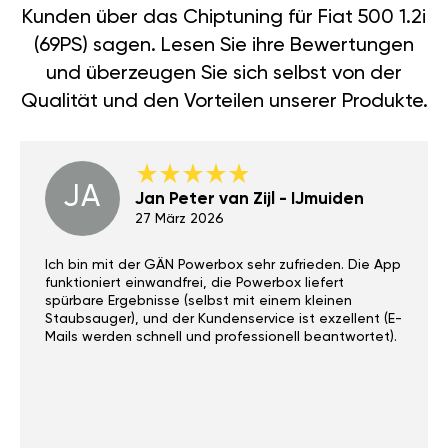
Kunden über das Chiptuning für Fiat 500 1.2i
(69PS) sagen. Lesen Sie ihre Bewertungen
und überzeugen Sie sich selbst von der
Qualität und den Vorteilen unserer Produkte.
JA
Jan Peter van Zijl - IJmuiden
27 März 2026
Ich bin mit der GÄN Powerbox sehr zufrieden. Die App
funktioniert einwandfrei, die Powerbox liefert
spürbare Ergebnisse (selbst mit einem kleinen
Staubsauger), und der Kundenservice ist exzellent (E-
Mails werden schnell und professionell beantwortet).