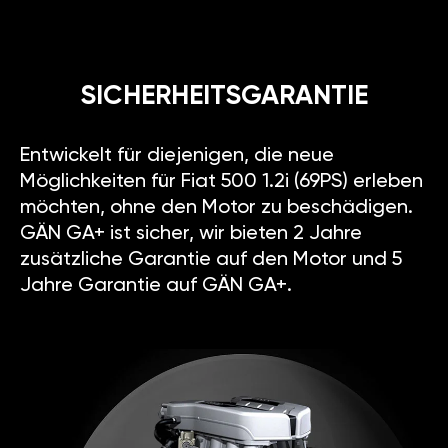
SICHERHEITSGARANTIE
Entwickelt für diejenigen, die neue
Möglichkeiten für Fiat 500 1.2i (69PS) erleben
möchten, ohne den Motor zu beschädigen.
GÄN GA+ ist sicher, wir bieten 2 Jahre
zusätzliche Garantie auf den Motor und 5
Jahre Garantie auf GÄN GA+.