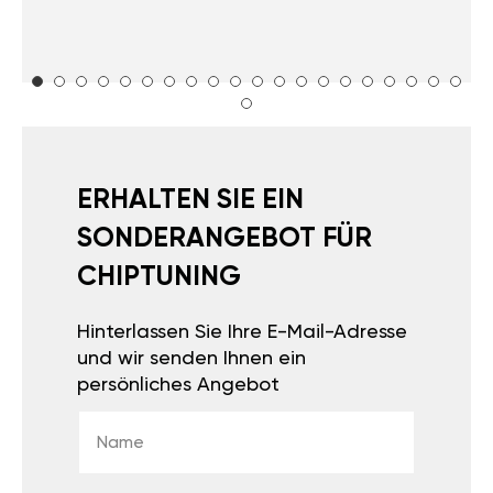
ERHALTEN SIE EIN
SONDERANGEBOT FÜR
CHIPTUNING
Hinterlassen Sie Ihre E-Mail-Adresse
und wir senden Ihnen ein
persönliches Angebot