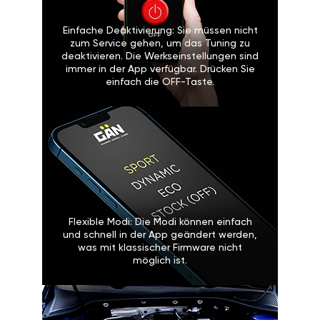
Einfache Deaktivierung: Sie müssen nicht
zum Service gehen, um das Tuning zu
deaktivieren. Die Werkseinstellungen sind
immer in der App verfügbar. Drücken Sie
einfach die OFF-Taste.
Flexible Modi: Die Modi können einfach
und schnell in der App geändert werden,
was mit klassischer Firmware nicht
möglich ist.