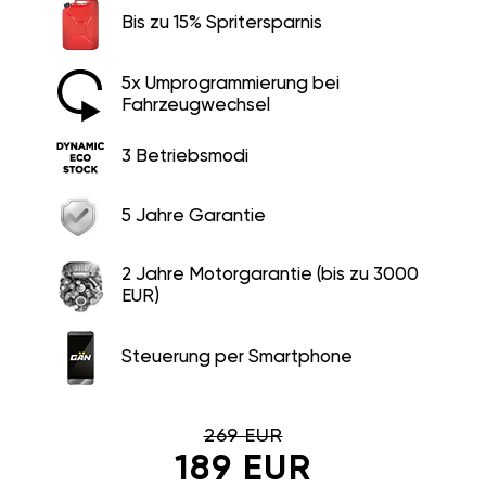
Bis zu 15% Spritersparnis
5x Umprogrammierung bei
Fahrzeugwechsel
3 Betriebsmodi
5 Jahre Garantie
2 Jahre Motorgarantie (bis zu 3000
EUR)
Steuerung per Smartphone
269 EUR
189 EUR