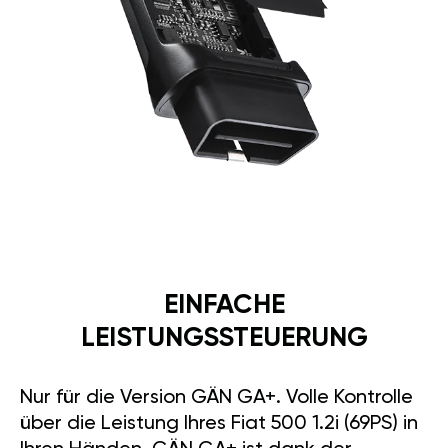
EINFACHE
LEISTUNGSSTEUERUNG
Nur für die Version GÄN GA+. Volle Kontrolle
über die Leistung Ihres Fiat 500 1.2i (69PS) in