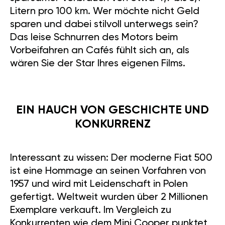
Litern pro 100 km. Wer möchte nicht Geld
sparen und dabei stilvoll unterwegs sein?
Das leise Schnurren des Motors beim
Vorbeifahren an Cafés fühlt sich an, als
wären Sie der Star Ihres eigenen Films.
EIN HAUCH VON GESCHICHTE UND
KONKURRENZ
Interessant zu wissen: Der moderne Fiat 500
ist eine Hommage an seinen Vorfahren von
1957 und wird mit Leidenschaft in Polen
gefertigt. Weltweit wurden über 2 Millionen
Exemplare verkauft. Im Vergleich zu
Konkurrenten wie dem Mini Cooper punktet