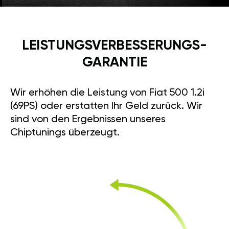
LEISTUNGSVERBESSE­RUNGS­
GARANTIE
Wir erhöhen die Leistung von Fiat 500 1.2i
(69PS) oder erstatten Ihr Geld zurück. Wir
sind von den Ergebnissen unseres
Chiptunings überzeugt.