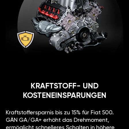
KRAFTSTOFF- UND
KOSTENEINSPARUNGEN
Kraftstoffersparnis bis zu 15% für Fiat 500.
GÄN GA/GA+ erhöht das Drehmoment,
ermöglicht schnelleres Schalten in höhere