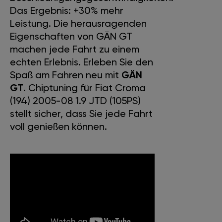
Das Ergebnis: +30% mehr
Leistung. Die herausragenden
Eigenschaften von GÄN GT
machen jede Fahrt zu einem
echten Erlebnis. Erleben Sie den
Spaß am Fahren neu mit
GÄN
GT
. Chiptuning für Fiat Croma
(194) 2005-08 1.9 JTD (105PS)
stellt sicher, dass Sie jede Fahrt
voll genießen können.