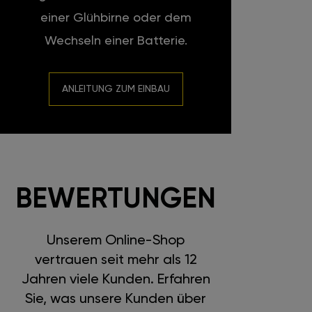
einer Glühbirne oder dem
Wechseln einer Batterie.
ANLEITUNG ZUM EINBAU
BEWERTUNGEN
Unserem Online-Shop
vertrauen seit mehr als 12
Jahren viele Kunden. Erfahren
Sie, was unsere Kunden über