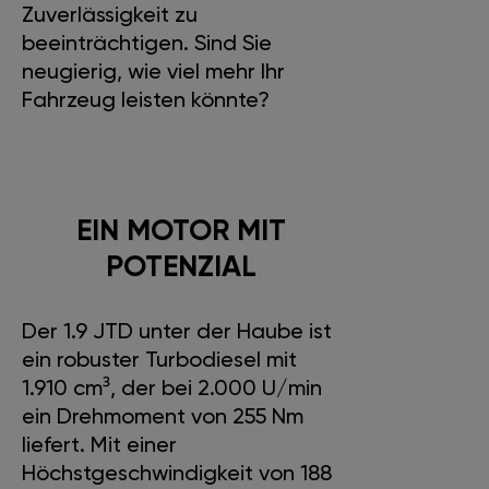
Zuverlässigkeit zu
beeinträchtigen. Sind Sie
neugierig, wie viel mehr Ihr
Fahrzeug leisten könnte?
EIN MOTOR MIT
POTENZIAL
Der 1.9 JTD unter der Haube ist
ein robuster Turbodiesel mit
1.910 cm³, der bei 2.000 U/min
ein Drehmoment von 255 Nm
liefert. Mit einer
Höchstgeschwindigkeit von 188