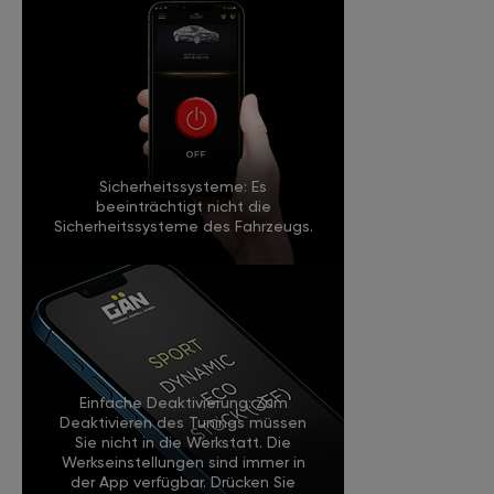
Sicherheitssysteme: Es
beeinträchtigt nicht die
Sicherheitssysteme des Fahrzeugs.
Einfache Deaktivierung: Zum
Deaktivieren des Tunings müssen
Sie nicht in die Werkstatt. Die
Werkseinstellungen sind immer in
der App verfügbar. Drücken Sie