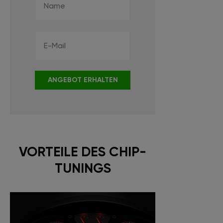
ANGEBOT ERHALTEN
VORTEILE DES CHIP-
TUNINGS