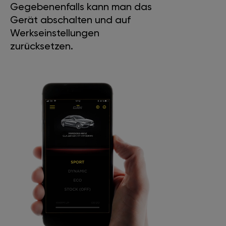
Gegebenenfalls kann man das
Gerät abschalten und auf
Werkseinstellungen
zurücksetzen.