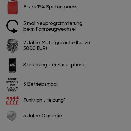
Bis zu 15% Spritersparnis
5 mal Neuprogrammierung
beim Fahrzeugwechsel
2 Jahre Motorgarantie (bis zu
5000 EUR)
Steuerung per Smartphone
5 Betriebsmodi
Funktion „Heizung“
5 Jahre Garantie