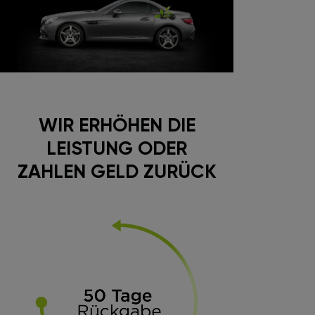
WIR ERHÖHEN DIE
LEISTUNG ODER
ZAHLEN GELD ZURÜCK