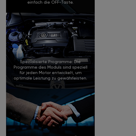
einfach die OFF-Taste.
Spezialisierte Programme: Die
Programme des Moduls sind speziell
für jeden Motor entwickelt, um
optimale Leistung zu gewährleisten.