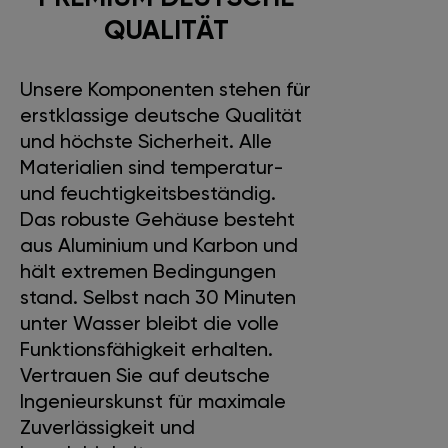
QUALITÄT
Unsere Komponenten stehen für
erstklassige deutsche Qualität
und höchste Sicherheit. Alle
Materialien sind temperatur-
und feuchtigkeitsbeständig.
Das robuste Gehäuse besteht
aus Aluminium und Karbon und
hält extremen Bedingungen
stand. Selbst nach 30 Minuten
unter Wasser bleibt die volle
Funktionsfähigkeit erhalten.
Vertrauen Sie auf deutsche
Ingenieurskunst für maximale
Zuverlässigkeit und