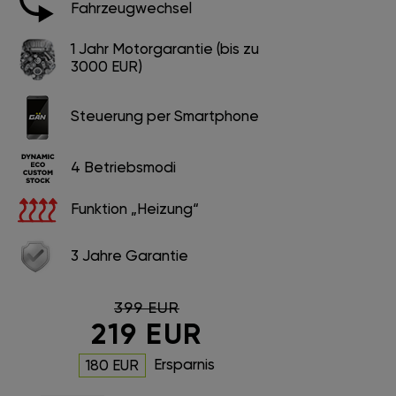
Fahrzeugwechsel
1 Jahr Motorgarantie (bis zu
3000 EUR)
Steuerung per Smartphone
4 Betriebsmodi
Funktion „Heizung“
3 Jahre Garantie
399 EUR
219 EUR
Ersparnis
180 EUR