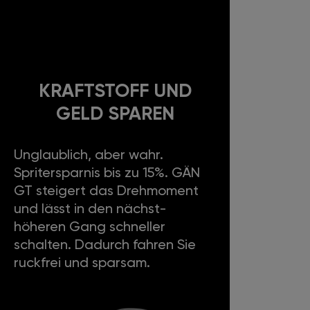
KRAFTSTOFF UND
GELD SPAREN
Unglaublich, aber wahr.
Spritersparnis bis zu 15%. GÄN
GT steigert das Drehmoment
und lässt in den nächst-
höheren Gang schneller
schalten. Dadurch fahren Sie
ruckfrei und sparsam.