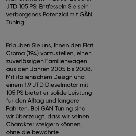
JTD 105 PS: Entfesseln Sie sein
verborgenes Potenzial mit GÄN
Tuning
Erlauben Sie uns, Ihnen den Fiat
Croma (194) vorzustellen, einen
zuverlässigen Familienwagen
aus den Jahren 2005 bis 2008.
Mit italienischem Design und
einem 1.9 JTD Dieselmotor mit
105 PS bietet er solide Leistung
für den Alltag und längere
Fahrten. Bei GÄN Tuning sind
wir überzeugt, dass wir seinen
Charakter steigern können,
ohne die bewährte