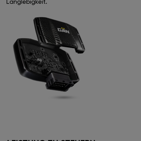
Langlebigkeit.