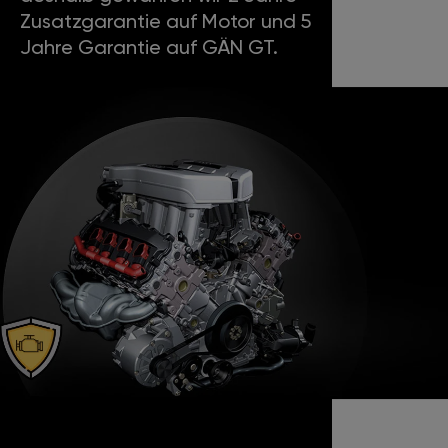
Zusatzgarantie auf Motor und 5
Jahre Garantie auf GÄN GT.