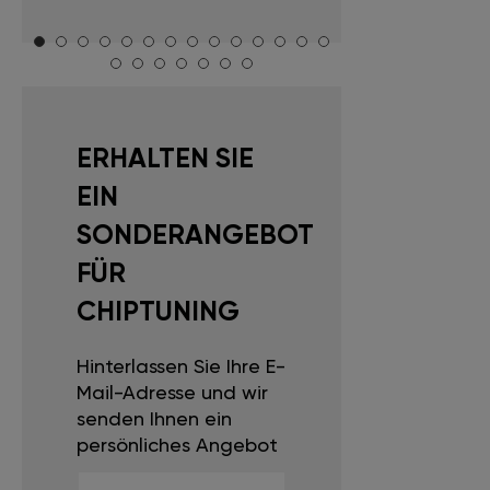
ERHALTEN SIE
EIN
SONDERANGEBOT
FÜR
CHIPTUNING
Hinterlassen Sie Ihre E-
Mail-Adresse und wir
senden Ihnen ein
persönliches Angebot