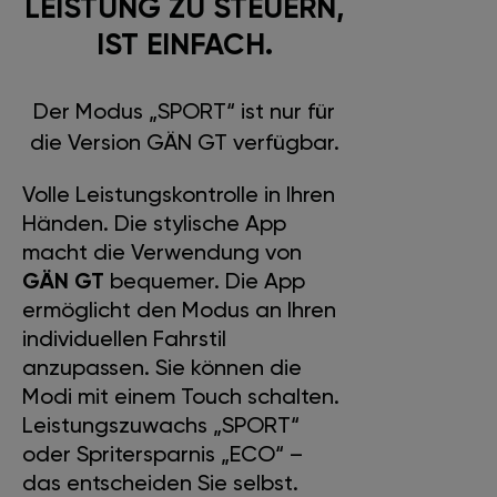
LEISTUNG ZU STEUERN,
IST EINFACH.
Der Modus „SPORT“ ist nur für
die Version GÄN GT verfügbar.
Volle Leistungskontrolle in Ihren
Händen. Die stylische App
macht die Verwendung von
GÄN GT
bequemer. Die App
ermöglicht den Modus an Ihren
individuellen Fahrstil
anzupassen. Sie können die
Modi mit einem Touch schalten.
Leistungszuwachs „SPORT“
oder Spritersparnis „ECO“ –
das entscheiden Sie selbst.