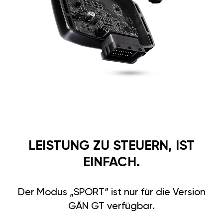
LEISTUNG ZU STEUERN, IST
EINFACH.
Der Modus „SPORT“ ist nur für die Version
GÄN GT verfügbar.