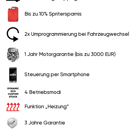
Bis zu 10% Spritersparnis
2x Umprogrammierung bei Fahrzeugwechsel
1 Jahr Motorgarantie (bis zu 3000 EUR)
Steuerung per Smartphone
4 Betriebsmodi
Funktion „Heizung“
3 Jahre Garantie