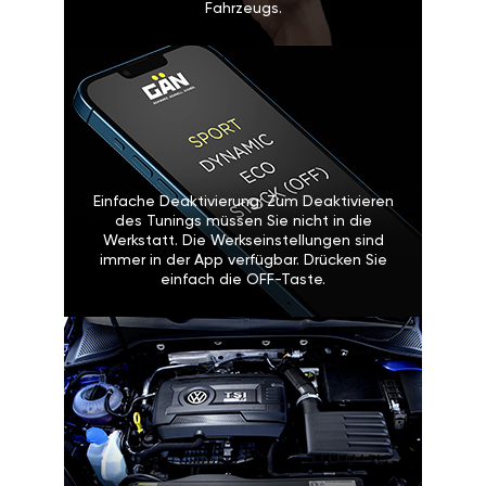
Fahrzeugs.
Einfache Deaktivierung: Zum Deaktivieren
des Tunings müssen Sie nicht in die
Werkstatt. Die Werkseinstellungen sind
immer in der App verfügbar. Drücken Sie
einfach die OFF-Taste.