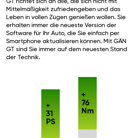
GT richtet sich an alle, die sich nicht mit
Mittelmäßigkeit zufriedengeben und das
Leben in vollen Zügen genießen wollen. Sie
erhalten immer die neueste Version der
Software für Ihr Auto, die Sie einfach per
Smartphone aktualisieren können. Mit GÄN
GT sind Sie immer auf dem neuesten Stand
der Technik.
+
76
+
Nm
31
PS