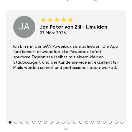
JA
Jan Peter van Zijl - IJmuiden
27 März 2026
Ich bin mit der GÄN Powerbox sehr zufrieden. Die App
funktioniert einwandfrei, die Powerbox liefert
spürbare Ergebnisse (selbst mit einem kleinen
Staubsauger), und der Kundenservice ist exzellent (E-
Mails werden schnell und professionell beantwortet).