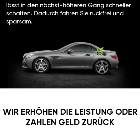
lässt in den nächst-höheren Gang schneller
schalten. Dadurch fahren Sie ruckfrei und
sparsam.
WIR ERHÖHEN DIE LEISTUNG ODER
ZAHLEN GELD ZURÜCK