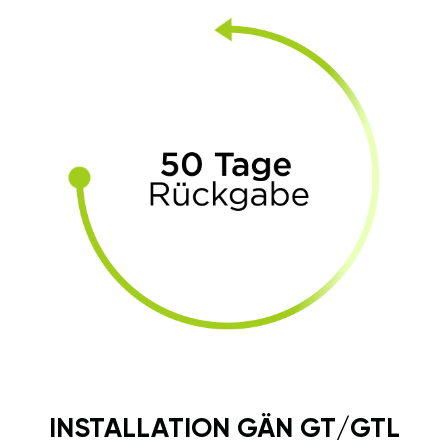
INSTALLATION GÄN GT/GTL