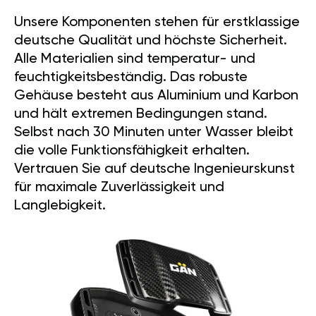
Unsere Komponenten stehen für erstklassige
deutsche Qualität und höchste Sicherheit.
Alle Materialien sind temperatur- und
feuchtigkeitsbeständig. Das robuste
Gehäuse besteht aus Aluminium und Karbon
und hält extremen Bedingungen stand.
Selbst nach 30 Minuten unter Wasser bleibt
die volle Funktionsfähigkeit erhalten.
Vertrauen Sie auf deutsche Ingenieurskunst
für maximale Zuverlässigkeit und
Langlebigkeit.