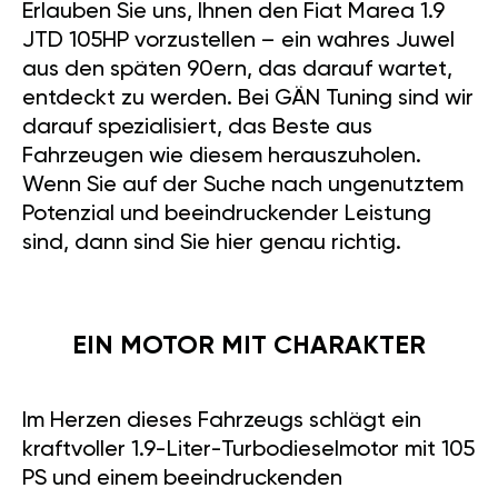
Erlauben Sie uns, Ihnen den Fiat Marea 1.9
JTD 105HP vorzustellen – ein wahres Juwel
aus den späten 90ern, das darauf wartet,
entdeckt zu werden. Bei GÄN Tuning sind wir
darauf spezialisiert, das Beste aus
Fahrzeugen wie diesem herauszuholen.
Wenn Sie auf der Suche nach ungenutztem
Potenzial und beeindruckender Leistung
sind, dann sind Sie hier genau richtig.
EIN MOTOR MIT CHARAKTER
Im Herzen dieses Fahrzeugs schlägt ein
kraftvoller 1.9-Liter-Turbodieselmotor mit 105
PS und einem beeindruckenden