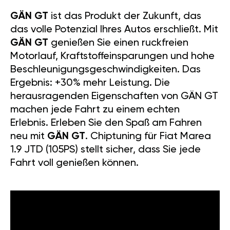
GÄN GT
ist das Produkt der Zukunft, das
das volle Potenzial Ihres Autos erschließt. Mit
GÄN GT
genießen Sie einen ruckfreien
Motorlauf, Kraftstoffeinsparungen und hohe
Beschleunigungsgeschwindigkeiten. Das
Ergebnis: +30% mehr Leistung. Die
herausragenden Eigenschaften von GÄN GT
machen jede Fahrt zu einem echten
Erlebnis. Erleben Sie den Spaß am Fahren
neu mit
GÄN GT
. Chiptuning für Fiat Marea
1.9 JTD (105PS) stellt sicher, dass Sie jede
Fahrt voll genießen können.