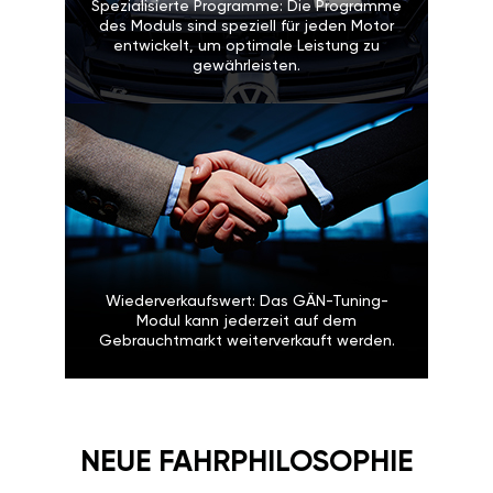
Spezialisierte Programme: Die Programme
des Moduls sind speziell für jeden Motor
entwickelt, um optimale Leistung zu
gewährleisten.
Wiederverkaufswert: Das GÄN-Tuning-
Modul kann jederzeit auf dem
Gebrauchtmarkt weiterverkauft werden.
NEUE FAHRPHILOSOPHIE