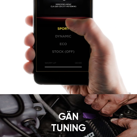
GÄN
TUNING