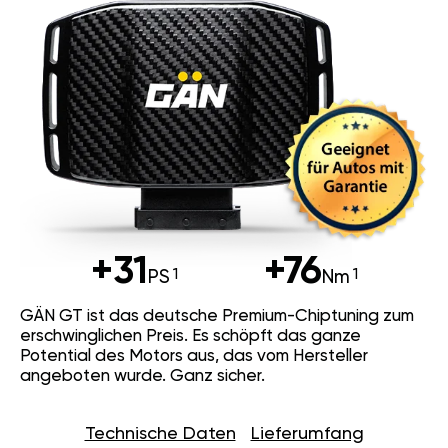
+31
+76
PS
Nm
GÄN GT ist das deutsche Premium-Chiptuning zum
erschwinglichen Preis. Es schöpft das ganze
Potential des Motors aus, das vom Hersteller
angeboten wurde. Ganz sicher.
Technische Daten
Lieferumfang