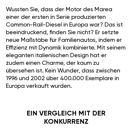
Wussten Sie, dass der Motor des Marea
einer der ersten in Serie produzierten
Common-Rail-Diesel in Europa war? Das ist
beeindruckend, finden Sie nicht? Er setzte
neue Maßstäbe für Familienautos, indem er
Effizienz mit Dynamik kombinierte. Mit seinem
eleganten italienischen Design hat er
zudem einen Charme, der kaum zu
übersehen ist. Kein Wunder, dass zwischen
1996 und 2002 über 400.000 Exemplare in
Europa verkauft wurden.
EIN VERGLEICH MIT DER
KONKURRENZ