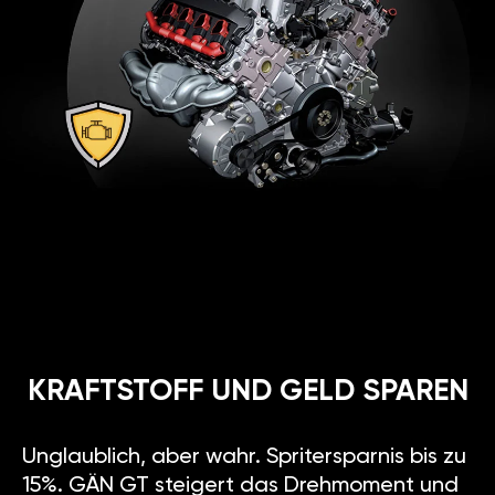
KRAFTSTOFF UND GELD SPAREN
Unglaublich, aber wahr. Spritersparnis bis zu
15%. GÄN GT steigert das Drehmoment und