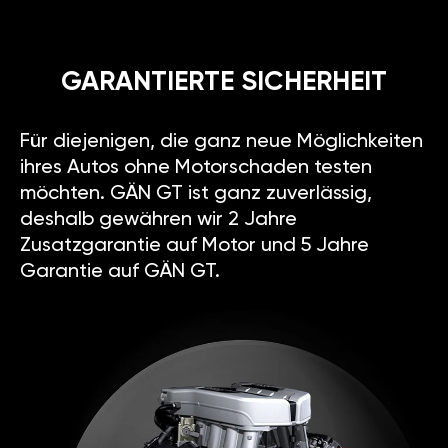
GARANTIERTE SICHERHEIT
Für diejenigen, die ganz neue Möglichkeiten
ihres Autos ohne Motorschaden testen
möchten. GÄN GT ist ganz zuverlässig,
deshalb gewähren wir 2 Jahre
Zusatzgarantie auf Motor und 5 Jahre
Garantie auf GÄN GT.