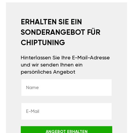
ERHALTEN SIE EIN
SONDERANGEBOT FÜR
CHIPTUNING
Hinterlassen Sie Ihre E-Mail-Adresse
und wir senden Ihnen ein
persönliches Angebot
ANGEBOT ERHALTEN