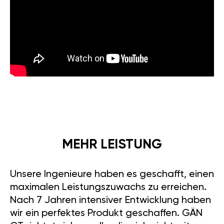
MEHR LEISTUNG
Unsere Ingenieure haben es geschafft, einen
maximalen Leistungszuwachs zu erreichen.
Nach 7 Jahren intensiver Entwicklung haben
wir ein perfektes Produkt geschaffen. GÄN