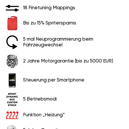
18 Finetuning Mappings
Bis zu 15% Spritersparnis
5 mal Neuprogrammierung beim
Fahrzeugwechsel
2 Jahre Motorgarantie (bis zu 5000 EUR)
Steuerung per Smartphone
5 Betriebsmodi
Funktion „Heizung“