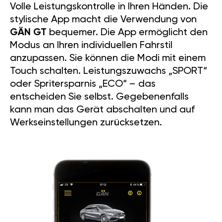
Volle Leistungskontrolle in Ihren Händen. Die
stylische App macht die Verwendung von
GÄN GT
bequemer. Die App ermöglicht den
Modus an Ihren individuellen Fahrstil
anzupassen. Sie können die Modi mit einem
Touch schalten. Leistungszuwachs „SPORT“
oder Spritersparnis „ECO“ – das
entscheiden Sie selbst. Gegebenenfalls
kann man das Gerät abschalten und auf
Werkseinstellungen zurücksetzen.