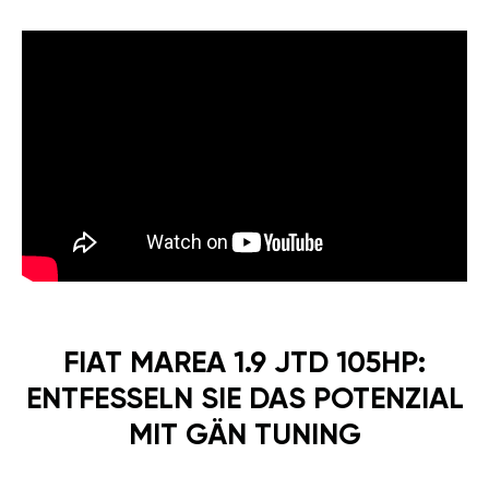
FIAT MAREA 1.9 JTD 105HP:
ENTFESSELN SIE DAS POTENZIAL
MIT GÄN TUNING