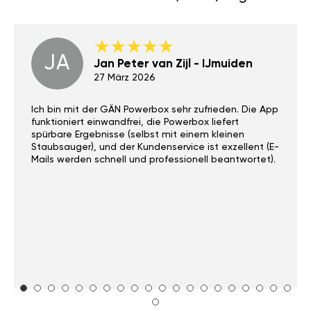
JA
Jan Peter van Zijl - IJmuiden
27 März 2026
Ich bin mit der GÄN Powerbox sehr zufrieden. Die App
funktioniert einwandfrei, die Powerbox liefert
spürbare Ergebnisse (selbst mit einem kleinen
Staubsauger), und der Kundenservice ist exzellent (E-
Mails werden schnell und professionell beantwortet).