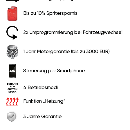
Bis zu 10% Spritersparnis
2x Umprogrammierung bei Fahrzeugwechsel
1 Jahr Motorgarantie (bis zu 3000 EUR)
Steuerung per Smartphone
4 Betriebsmodi
Funktion „Heizung“
3 Jahre Garantie