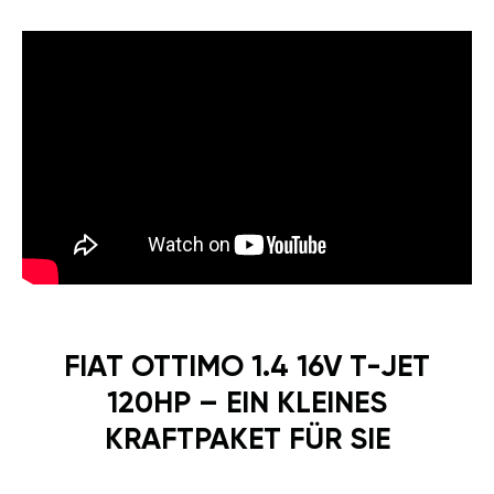
FIAT OTTIMO 1.4 16V T-JET
120HP – EIN KLEINES
KRAFTPAKET FÜR SIE