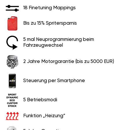
18 Finetuning Mappings
Bis zu 15% Spritersparnis
5 mal Neuprogrammierung beim
Fahrzeugwechsel
2 Jahre Motorgarantie (bis zu 5000 EUR)
Steuerung per Smartphone
5 Betriebsmodi
Funktion „Heizung“