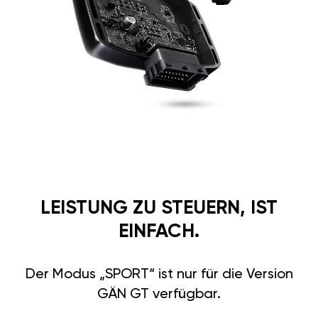
LEISTUNG ZU STEUERN, IST
EINFACH.
Der Modus „SPORT“ ist nur für die Version
GÄN GT verfügbar.