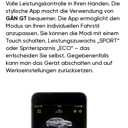
Volle Leistungskontrolle in Ihren Händen. Die
stylische App macht die Verwendung von
GÄN GT
bequemer. Die App ermöglicht den
Modus an Ihren individuellen Fahrstil
anzupassen. Sie können die Modi mit einem
Touch schalten. Leistungszuwachs „SPORT“
oder Spritersparnis „ECO“ – das
entscheiden Sie selbst. Gegebenenfalls
kann man das Gerät abschalten und auf
Werkseinstellungen zurücksetzen.