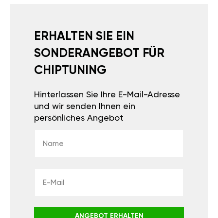
ERHALTEN SIE EIN
SONDERANGEBOT FÜR
CHIPTUNING
Hinterlassen Sie Ihre E-Mail-Adresse
und wir senden Ihnen ein
persönliches Angebot
ANGEBOT ERHALTEN