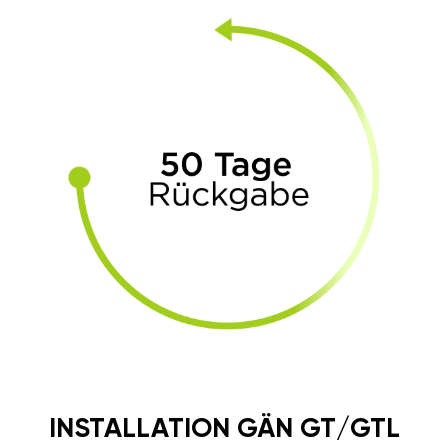
INSTALLATION GÄN GT/GTL