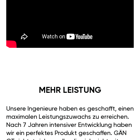
MEHR LEISTUNG
Unsere Ingenieure haben es geschafft, einen
maximalen Leistungszuwachs zu erreichen.
Nach 7 Jahren intensiver Entwicklung haben
wir ein perfektes Produkt geschaffen. GÄN