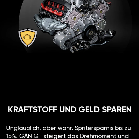
KRAFTSTOFF UND GELD SPAREN
Unglaublich, aber wahr. Spritersparnis bis zu
15%. GÄN GT steigert das Drehmoment und