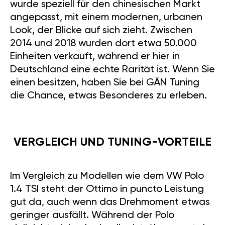
wurde speziell für den chinesischen Markt
angepasst, mit einem modernen, urbanen
Look, der Blicke auf sich zieht. Zwischen
2014 und 2018 wurden dort etwa 50.000
Einheiten verkauft, während er hier in
Deutschland eine echte Rarität ist. Wenn Sie
einen besitzen, haben Sie bei GÄN Tuning
die Chance, etwas Besonderes zu erleben.
VERGLEICH UND TUNING-VORTEILE
Im Vergleich zu Modellen wie dem VW Polo
1.4 TSI steht der Ottimo in puncto Leistung
gut da, auch wenn das Drehmoment etwas
geringer ausfällt. Während der Polo