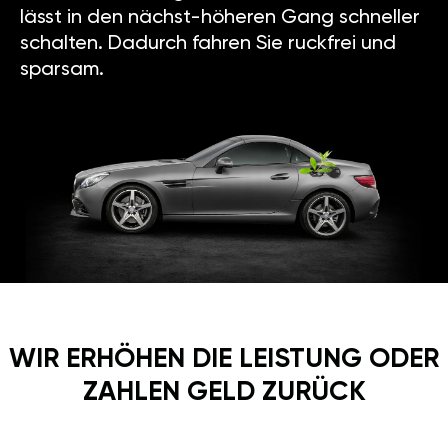
lässt in den nächst-höheren Gang schneller
schalten. Dadurch fahren Sie ruckfrei und
sparsam.
WIR ERHÖHEN DIE LEISTUNG ODER
ZAHLEN GELD ZURÜCK