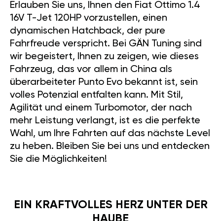
Erlauben Sie uns, Ihnen den Fiat Ottimo 1.4
16V T-Jet 120HP vorzustellen, einen
dynamischen Hatchback, der pure
Fahrfreude verspricht. Bei GÄN Tuning sind
wir begeistert, Ihnen zu zeigen, wie dieses
Fahrzeug, das vor allem in China als
überarbeiteter Punto Evo bekannt ist, sein
volles Potenzial entfalten kann. Mit Stil,
Agilität und einem Turbomotor, der nach
mehr Leistung verlangt, ist es die perfekte
Wahl, um Ihre Fahrten auf das nächste Level
zu heben. Bleiben Sie bei uns und entdecken
Sie die Möglichkeiten!
EIN KRAFTVOLLES HERZ UNTER DER
HAUBE