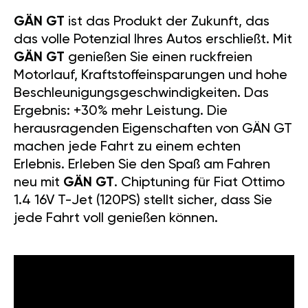
GÄN GT
ist das Produkt der Zukunft, das
das volle Potenzial Ihres Autos erschließt. Mit
GÄN GT
genießen Sie einen ruckfreien
Motorlauf, Kraftstoffeinsparungen und hohe
Beschleunigungsgeschwindigkeiten. Das
Ergebnis: +30% mehr Leistung. Die
herausragenden Eigenschaften von GÄN GT
machen jede Fahrt zu einem echten
Erlebnis. Erleben Sie den Spaß am Fahren
neu mit
GÄN GT
. Chiptuning für Fiat Ottimo
1.4 16V T-Jet (120PS) stellt sicher, dass Sie
jede Fahrt voll genießen können.