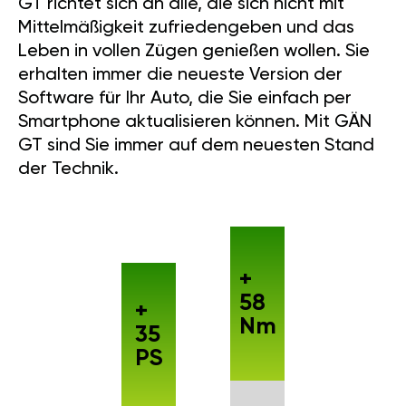
GT richtet sich an alle, die sich nicht mit
Mittelmäßigkeit zufriedengeben und das
Leben in vollen Zügen genießen wollen. Sie
erhalten immer die neueste Version der
Software für Ihr Auto, die Sie einfach per
Smartphone aktualisieren können. Mit GÄN
GT sind Sie immer auf dem neuesten Stand
der Technik.
+
58
+
Nm
35
PS