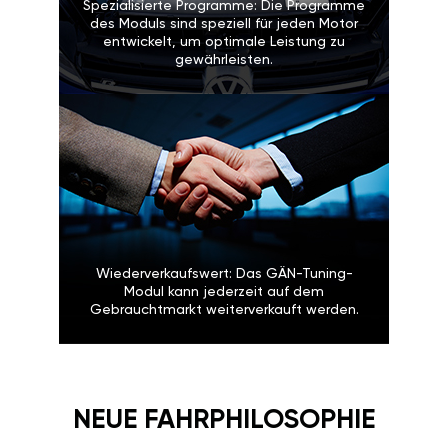
Spezialisierte Programme: Die Programme
des Moduls sind speziell für jeden Motor
entwickelt, um optimale Leistung zu
gewährleisten.
Wiederverkaufswert: Das GÄN-Tuning-
Modul kann jederzeit auf dem
Gebrauchtmarkt weiterverkauft werden.
NEUE FAHRPHILOSOPHIE