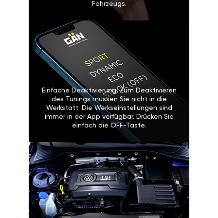
Fahrzeugs.
Einfache Deaktivierung: Zum Deaktivieren
des Tunings müssen Sie nicht in die
Werkstatt. Die Werkseinstellungen sind
immer in der App verfügbar. Drücken Sie
einfach die OFF-Taste.