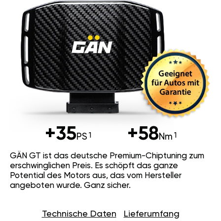
+35
+58
PS
Nm
GÄN GT ist das deutsche Premium-Chiptuning zum
erschwinglichen Preis. Es schöpft das ganze
Potential des Motors aus, das vom Hersteller
angeboten wurde. Ganz sicher.
Technische Daten
Lieferumfang