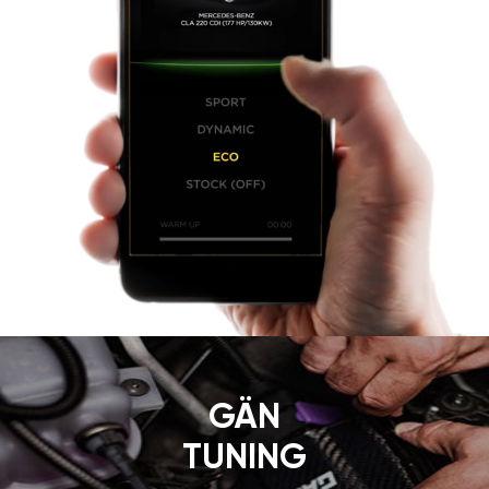
GÄN
TUNING