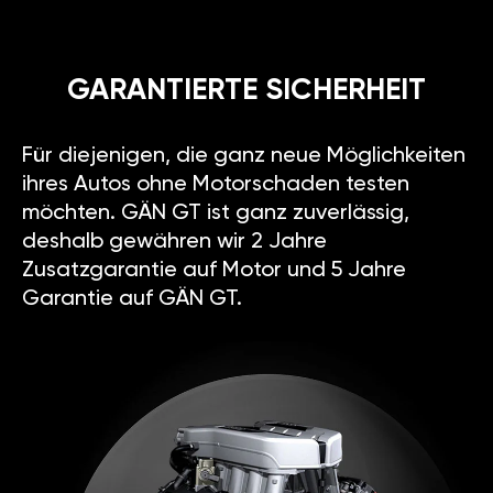
GARANTIERTE SICHERHEIT
Für diejenigen, die ganz neue Möglichkeiten
ihres Autos ohne Motorschaden testen
möchten. GÄN GT ist ganz zuverlässig,
deshalb gewähren wir 2 Jahre
Zusatzgarantie auf Motor und 5 Jahre
Garantie auf GÄN GT.