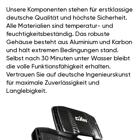
Unsere Komponenten stehen für erstklassige
deutsche Qualität und höchste Sicherheit.
Alle Materialien sind temperatur- und
feuchtigkeitsbeständig. Das robuste
Gehäuse besteht aus Aluminium und Karbon
und hält extremen Bedingungen stand.
Selbst nach 30 Minuten unter Wasser bleibt
die volle Funktionsfähigkeit erhalten.
Vertrauen Sie auf deutsche Ingenieurskunst
für maximale Zuverlässigkeit und
Langlebigkeit.