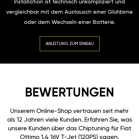
Installation ist technisch unkompliziert und
vergleichbar mit dem Austausch einer Glühbirne
oder dem Wechseln einer Batterie.
ANLEITUNG ZUM EINBAU
BEWERTUNGEN
Unserem Online-Shop vertrauen seit mehr
als 12 Jahren viele Kunden. Erfahren Sie, was
unsere Kunden über das Chiptuning für Fiat
Ottimo 1.4 16V T-Jet (120PS) sagen.