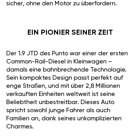
sicher, ohne den Motor zu überfordern.
EIN PIONIER SEINER ZEIT
Der 1.9 JTD des Punto war einer der ersten
Common-Rail-Diesel in Kleinwagen –
damals eine bahnbrechende Technologie.
Sein kompaktes Design passt perfekt auf
enge Straßen, und mit über 2,8 Millionen
verkauften Einheiten weltweit ist seine
Beliebtheit unbestreitbar. Dieses Auto
spricht sowohl junge Fahrer als auch
Familien an, dank seines unkomplizierten
Charmes.