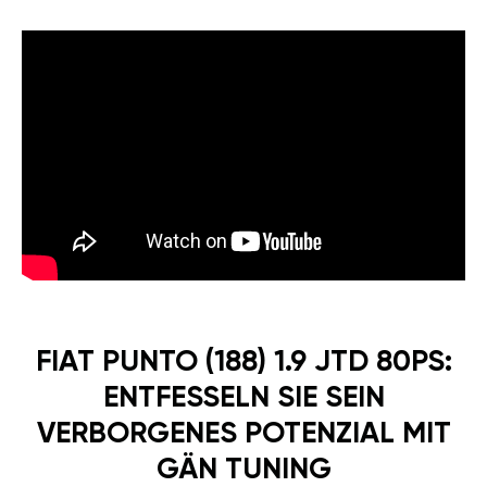
FIAT PUNTO (188) 1.9 JTD 80PS:
ENTFESSELN SIE SEIN
VERBORGENES POTENZIAL MIT
GÄN TUNING