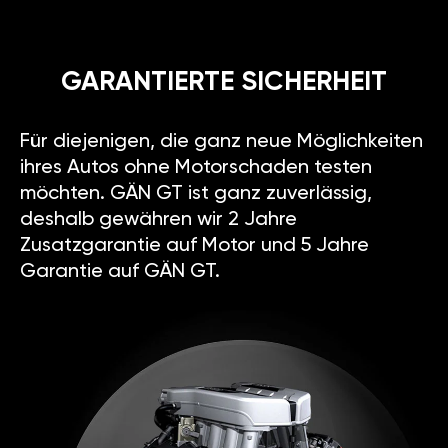
GARANTIERTE SICHERHEIT
Für diejenigen, die ganz neue Möglichkeiten
ihres Autos ohne Motorschaden testen
möchten. GÄN GT ist ganz zuverlässig,
deshalb gewähren wir 2 Jahre
Zusatzgarantie auf Motor und 5 Jahre
Garantie auf GÄN GT.