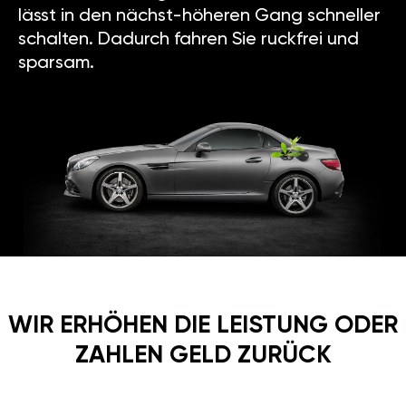
lässt in den nächst-höheren Gang schneller
schalten. Dadurch fahren Sie ruckfrei und
sparsam.
WIR ERHÖHEN DIE LEISTUNG ODER
ZAHLEN GELD ZURÜCK