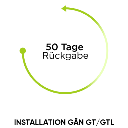
INSTALLATION GÄN GT/GTL