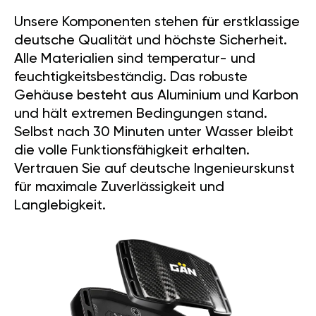
Unsere Komponenten stehen für erstklassige
deutsche Qualität und höchste Sicherheit.
Alle Materialien sind temperatur- und
feuchtigkeitsbeständig. Das robuste
Gehäuse besteht aus Aluminium und Karbon
und hält extremen Bedingungen stand.
Selbst nach 30 Minuten unter Wasser bleibt
die volle Funktionsfähigkeit erhalten.
Vertrauen Sie auf deutsche Ingenieurskunst
für maximale Zuverlässigkeit und
Langlebigkeit.