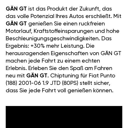
GÄN GT
ist das Produkt der Zukunft, das
das volle Potenzial Ihres Autos erschließt. Mit
GÄN GT
genießen Sie einen ruckfreien
Motorlauf, Kraftstoffeinsparungen und hohe
Beschleunigungsgeschwindigkeiten. Das
Ergebnis: +30% mehr Leistung. Die
herausragenden Eigenschaften von GÄN GT
machen jede Fahrt zu einem echten
Erlebnis. Erleben Sie den Spaß am Fahren
neu mit
GÄN GT
. Chiptuning für Fiat Punto
(188) 2001-06 1.9 JTD (80PS) stellt sicher,
dass Sie jede Fahrt voll genießen können.