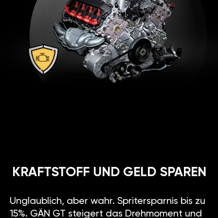
KRAFTSTOFF UND GELD SPAREN
Unglaublich, aber wahr. Spritersparnis bis zu
15%. GÄN GT steigert das Drehmoment und