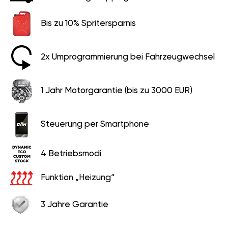
Bis zu 10% Spritersparnis
2x Umprogrammierung bei Fahrzeugwechsel
1 Jahr Motorgarantie (bis zu 3000 EUR)
Steuerung per Smartphone
4 Betriebsmodi
Funktion „Heizung“
3 Jahre Garantie