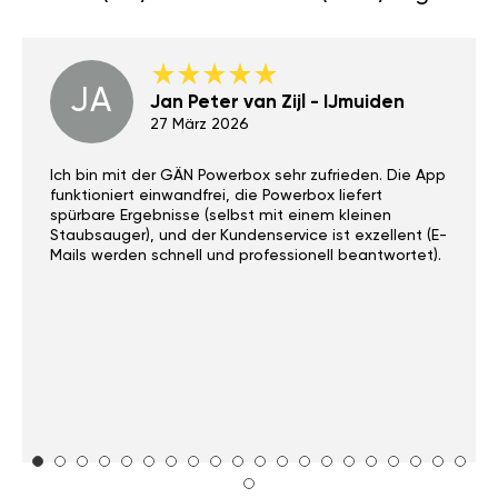
JA
Jan Peter van Zijl - IJmuiden
27 März 2026
Ich bin mit der GÄN Powerbox sehr zufrieden. Die App
funktioniert einwandfrei, die Powerbox liefert
spürbare Ergebnisse (selbst mit einem kleinen
Staubsauger), und der Kundenservice ist exzellent (E-
Mails werden schnell und professionell beantwortet).