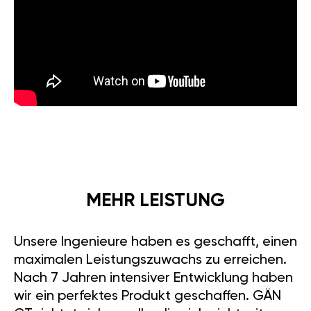
MEHR LEISTUNG
Unsere Ingenieure haben es geschafft, einen
maximalen Leistungszuwachs zu erreichen.
Nach 7 Jahren intensiver Entwicklung haben
wir ein perfektes Produkt geschaffen. GÄN