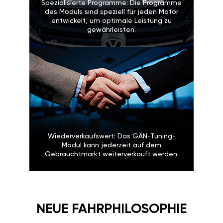
Spezialisierte Programme: Die Programme
des Moduls sind speziell für jeden Motor
entwickelt, um optimale Leistung zu
gewährleisten.
Wiederverkaufswert: Das GÄN-Tuning-
Modul kann jederzeit auf dem
Gebrauchtmarkt weiterverkauft werden.
NEUE FAHRPHILOSOPHIE