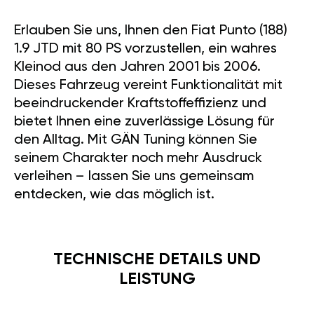
Erlauben Sie uns, Ihnen den Fiat Punto (188)
1.9 JTD mit 80 PS vorzustellen, ein wahres
Kleinod aus den Jahren 2001 bis 2006.
Dieses Fahrzeug vereint Funktionalität mit
beeindruckender Kraftstoffeffizienz und
bietet Ihnen eine zuverlässige Lösung für
den Alltag. Mit GÄN Tuning können Sie
seinem Charakter noch mehr Ausdruck
verleihen – lassen Sie uns gemeinsam
entdecken, wie das möglich ist.
TECHNISCHE DETAILS UND
LEISTUNG