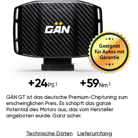
+24
+59
PS
Nm
GÄN GT ist das deutsche Premium-Chiptuning zum
erschwinglichen Preis. Es schöpft das ganze
Potential des Motors aus, das vom Hersteller
angeboten wurde. Ganz sicher.
Technische Daten
Lieferumfang