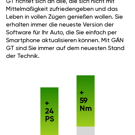
GT richtet sich an alle, die sich nicht mit
Mittelmäßigkeit zufriedengeben und das
Leben in vollen Zügen genießen wollen. Sie
erhalten immer die neueste Version der
Software für Ihr Auto, die Sie einfach per
Smartphone aktualisieren können. Mit GÄN
GT sind Sie immer auf dem neuesten Stand
der Technik.
+
59
+
Nm
24
PS