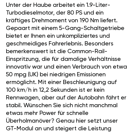
Unter der Haube arbeitet ein 1.9-Liter-
Turbodieselmotor, der 80 PS und ein
kräftiges Drehmoment von 190 Nm liefert.
Gepaart mit einem 5-Gang-Schaltgetriebe
bietet er Ihnen ein unkompliziertes und
geschmeidiges Fahrerlebnis. Besonders
bemerkenswert ist die Common-Rail-
Einspritzung, die für damalige Verhältnisse
innovativ war und einen Verbrauch von etwa
50 mpg (UK) bei niedrigen Emissionen
ermöglicht. Mit einer Beschleunigung auf
100 km/h in 12,2 Sekunden ist er kein
Rennwagen, aber auf der Autobahn fährt er
stabil. Wünschen Sie sich nicht manchmal
etwas mehr Power für schnelle
Überholmanöver? Genau hier setzt unser
GT-Modul an und steigert die Leistung