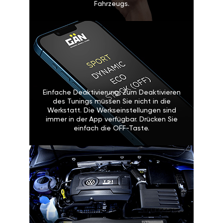
Fahrzeugs.
Einfache Deaktivierung: Zum Deaktivieren
des Tunings müssen Sie nicht in die
Werkstatt. Die Werkseinstellungen sind
immer in der App verfügbar. Drücken Sie
einfach die OFF-Taste.