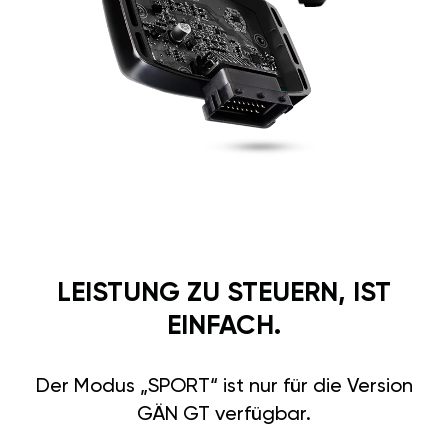
LEISTUNG ZU STEUERN, IST
EINFACH.
Der Modus „SPORT“ ist nur für die Version
GÄN GT verfügbar.