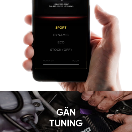
GÄN
TUNING