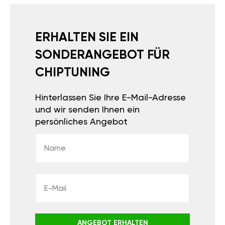
ERHALTEN SIE EIN
SONDERANGEBOT FÜR
CHIPTUNING
Hinterlassen Sie Ihre E-Mail-Adresse
und wir senden Ihnen ein
persönliches Angebot
ANGEBOT ERHALTEN