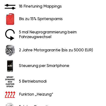
18 Finetuning Mappings
Bis zu 15% Spritersparnis
5 mal Neuprogrammierung beim
Fahrzeugwechsel
2 Jahre Motorgarantie (bis zu 5000 EUR)
Steuerung per Smartphone
5 Betriebsmodi
Funktion „Heizung“