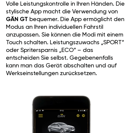
Volle Leistungskontrolle in Ihren Händen. Die
stylische App macht die Verwendung von
GÄN GT
bequemer. Die App ermöglicht den
Modus an Ihren individuellen Fahrstil
anzupassen. Sie können die Modi mit einem
Touch schalten. Leistungszuwachs „SPORT“
oder Spritersparnis „ECO“ – das
entscheiden Sie selbst. Gegebenenfalls
kann man das Gerät abschalten und auf
Werkseinstellungen zurücksetzen.