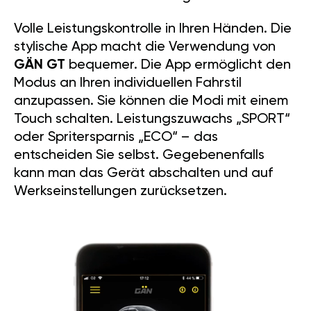
Zuverlässigkeit und
Langlebigkeit.