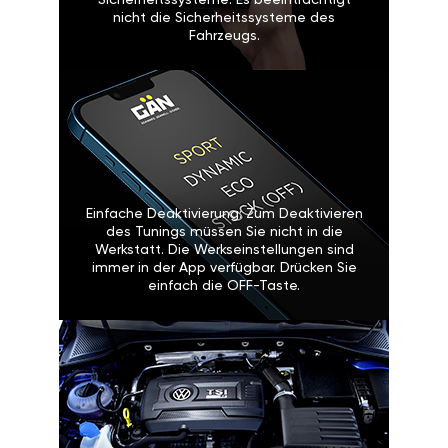
Sicherheitssysteme: Es
beeinträchtigt nicht die
Sicherheitssysteme des Fahrzeugs.
Einfache Deaktivierung: Zum
Deaktivieren des Tunings müssen
Sie nicht in die Werkstatt. Die