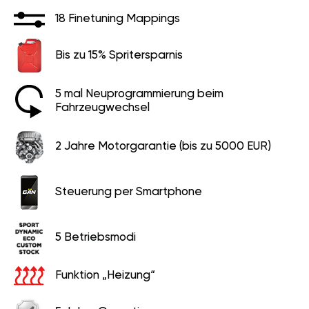
18 Finetuning Mappings
Bis zu 15% Spritersparnis
5 mal Neuprogrammierung
beim Fahrzeugwechsel
2 Jahre Motorgarantie (bis zu
5000 EUR)
Steuerung per Smartphone
5 Betriebsmodi
Funktion „Heizung“
5 Jahre Garantie