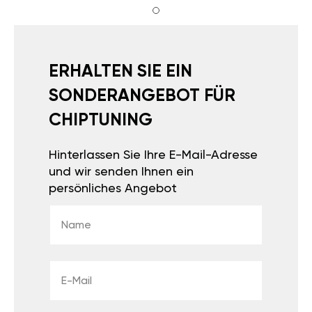
ERHALTEN SIE
EIN
SONDERANGEBOT
FÜR
CHIPTUNING
Hinterlassen Sie Ihre E-
Mail-Adresse und wir
senden Ihnen ein
persönliches Angebot