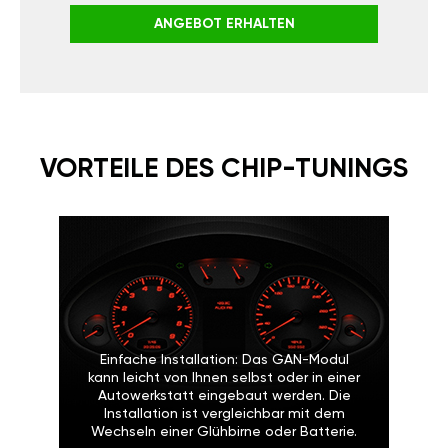
ANGEBOT ERHALTEN
VORTEILE DES CHIP-
TUNINGS