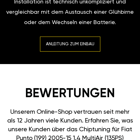
vergleichbar mit dem Austausch
einer Glühbirne oder dem
Wechseln einer Batterie.
ANLEITUNG ZUM EINBAU
BEWERTUNGEN
Unserem Online-Shop
vertrauen seit mehr als 12
Jahren viele Kunden. Erfahren