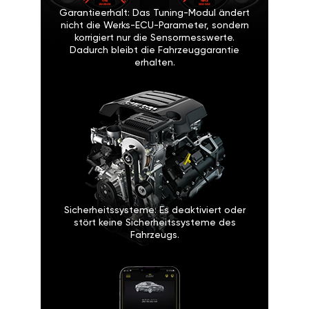
Garantieerhalt: Das Tuning-Modul ändert
nicht die Werks-ECU-Parameter, sondern
korrigiert nur die Sensormesswerte.
Dadurch bleibt die Fahrzeuggarantie
erhalten.
Sicherheitssysteme: Es deaktiviert oder
stört keine Sicherheitssysteme des
Fahrzeugs.