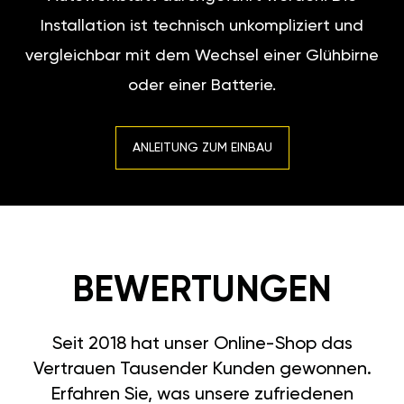
Installation ist technisch unkompliziert und
vergleichbar mit dem Wechsel einer Glühbirne
oder einer Batterie.
ANLEITUNG ZUM EINBAU
BEWERTUNGEN
Seit 2018 hat unser Online-Shop das
Vertrauen Tausender Kunden gewonnen.
Erfahren Sie, was unsere zufriedenen