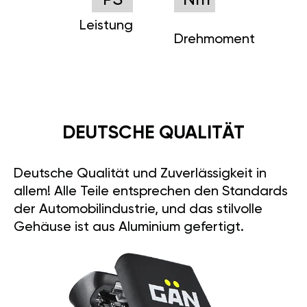
PS
Nm
Leistung
Drehmoment
DEUTSCHE QUALITÄT
Deutsche Qualität und Zuverlässigkeit in
allem! Alle Teile entsprechen den Standards
der Automobilindustrie, und das stilvolle
Gehäuse ist aus Aluminium gefertigt.