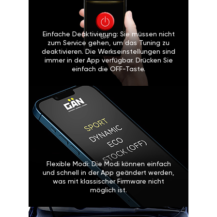
Einfache Deaktivierung: Sie müssen nicht
zum Service gehen, um das Tuning zu
deaktivieren. Die Werkseinstellungen sind
immer in der App verfügbar. Drücken Sie
einfach die OFF-Taste.
Flexible Modi: Die Modi können einfach
und schnell in der App geändert werden,
was mit klassischer Firmware nicht
möglich ist.