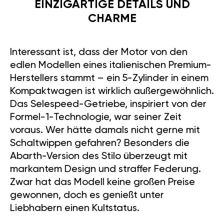
EINZIGARTIGE DETAILS UND
CHARME
Interessant ist, dass der Motor von den
edlen Modellen eines italienischen Premium-
Herstellers stammt – ein 5-Zylinder in einem
Kompaktwagen ist wirklich außergewöhnlich.
Das Selespeed-Getriebe, inspiriert von der
Formel-1-Technologie, war seiner Zeit
voraus. Wer hätte damals nicht gerne mit
Schaltwippen gefahren? Besonders die
Abarth-Version des Stilo überzeugt mit
markantem Design und straffer Federung.
Zwar hat das Modell keine großen Preise
gewonnen, doch es genießt unter
Liebhabern einen Kultstatus.