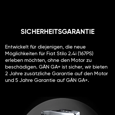
SICHERHEITSGARANTIE
Entwickelt für diejenigen, die neue
Möglichkeiten für Fiat Stilo 2.4i (167PS)
erleben möchten, ohne den Motor zu
beschädigen. GÄN GA+ ist sicher, wir bieten
2 Jahre zusätzliche Garantie auf den Motor
und 5 Jahre Garantie auf GÄN GA+.