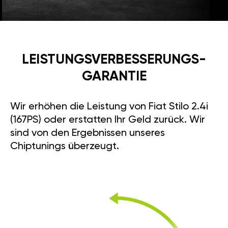
LEISTUNGSVERBESSE­RUNGS­
GARANTIE
Wir erhöhen die Leistung von Fiat Stilo 2.4i
(167PS) oder erstatten Ihr Geld zurück. Wir
sind von den Ergebnissen unseres
Chiptunings überzeugt.