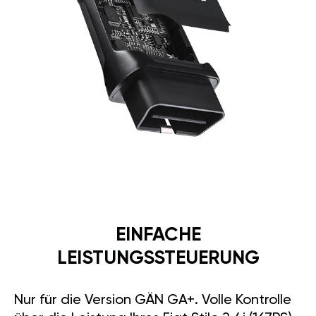
EINFACHE
LEISTUNGSSTEUERUNG
Nur für die Version GÄN GA+. Volle Kontrolle