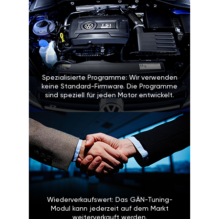
Spezialisierte Programme: Wir verwenden
keine Standard-Firmware. Die Programme
sind speziell für jeden Motor entwickelt.
Wiederverkaufswert: Das GÄN-Tuning-
Modul kann jederzeit auf dem Markt
weiterverkauft werden.