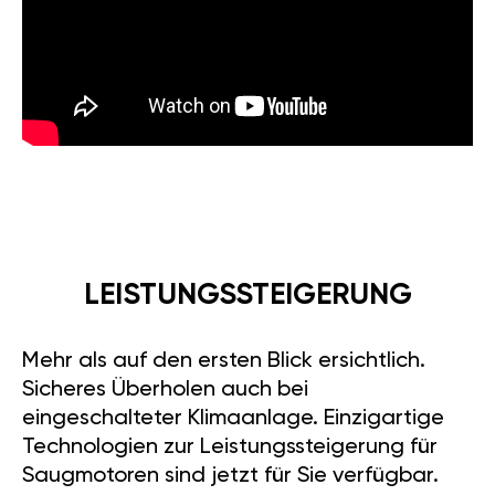
LEISTUNGSSTEIGERUNG
Mehr als auf den ersten Blick ersichtlich.
Sicheres Überholen auch bei
eingeschalteter Klimaanlage. Einzigartige
Technologien zur Leistungssteigerung für
Saugmotoren sind jetzt für Sie verfügbar.