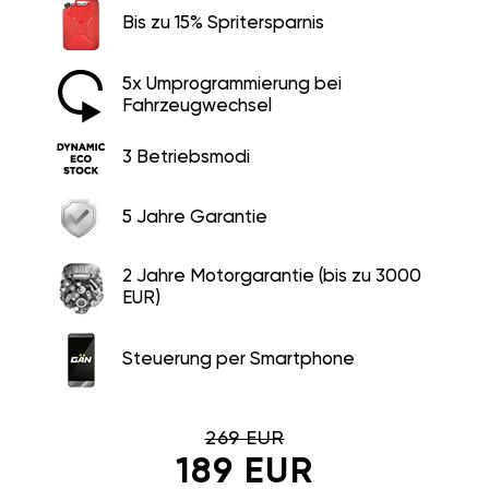
Bis zu 15% Spritersparnis
5x Umprogrammierung bei
Fahrzeugwechsel
3 Betriebsmodi
5 Jahre Garantie
2 Jahre Motorgarantie (bis zu 3000
EUR)
Steuerung per Smartphone
269 EUR
189 EUR