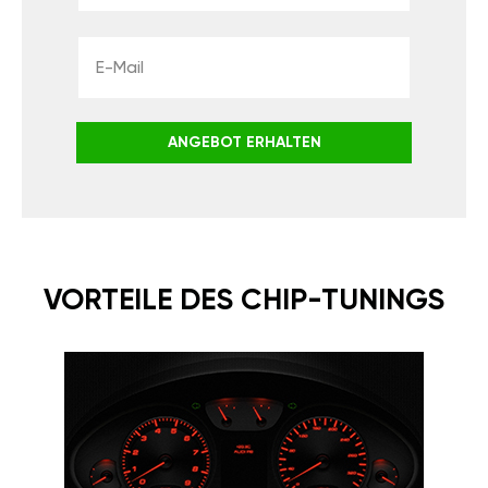
ANGEBOT ERHALTEN
VORTEILE DES CHIP-TUNINGS