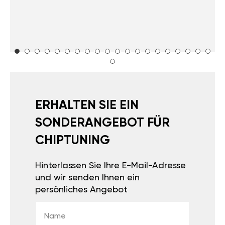
ERHALTEN SIE EIN
SONDERANGEBOT FÜR
CHIPTUNING
Hinterlassen Sie Ihre E-Mail-Adresse
und wir senden Ihnen ein
persönliches Angebot