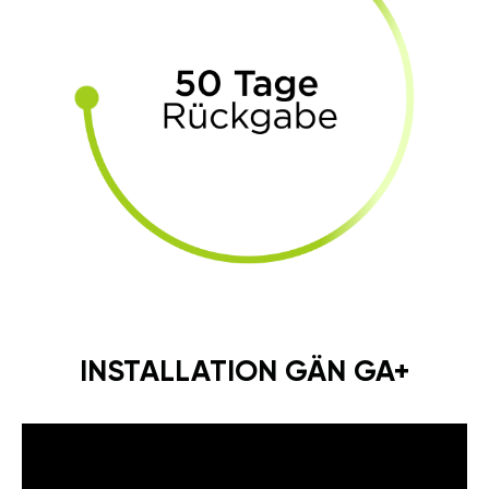
INSTALLATION GÄN GA+