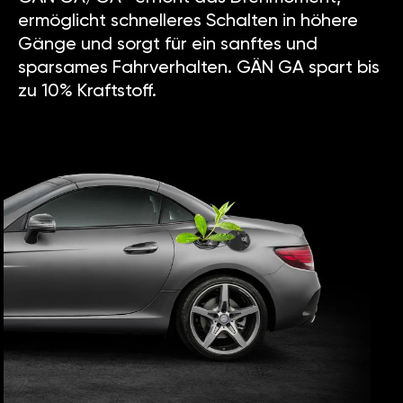
ermöglicht schnelleres Schalten in höhere
Gänge und sorgt für ein sanftes und
sparsames Fahrverhalten. GÄN GA spart bis
zu 10% Kraftstoff.