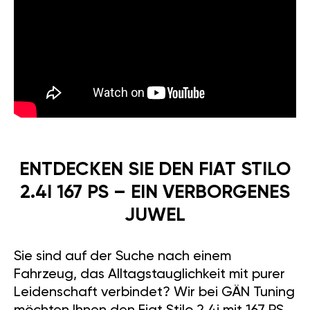
ENTDECKEN SIE DEN FIAT STILO
2.4I 167 PS – EIN VERBORGENES
JUWEL
Sie sind auf der Suche nach einem
Fahrzeug, das Alltagstauglichkeit mit purer
Leidenschaft verbindet? Wir bei GÄN Tuning