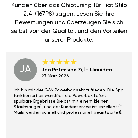
Kunden über das Chiptuning für Fiat Stilo
2.4i (167PS) sagen. Lesen Sie ihre
Bewertungen und überzeugen Sie sich
selbst von der Qualität und den Vorteilen
unserer Produkte.
JA
Jan Peter van Zijl - IJmuiden
27 März 2026
Ich bin mit der GÄN Powerbox sehr zufrieden. Die App
funktioniert einwandfrei, die Powerbox liefert
spürbare Ergebnisse (selbst mit einem kleinen
Staubsauger), und der Kundenservice ist exzellent (E-
Mails werden schnell und professionell beantwortet).