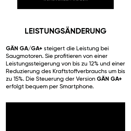
LEISTUNGSÄNDERUNG
GÄN GA/GA+
steigert die Leistung bei
Saugmotoren. Sie profitieren von einer
Leistungssteigerung von bis zu 12% und einer
Reduzierung des Kraftstoffverbrauchs um bis
zu 15%. Die Steuerung der Version
GÄN GA+
erfolgt bequem per Smartphone.