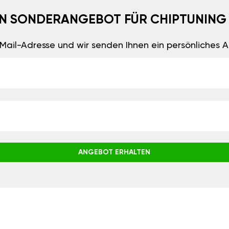
EIN SONDERANGEBOT FÜR CHIPTUNING
E-Mail-Adresse und wir senden Ihnen ein persönliches
ANGEBOT ERHALTEN