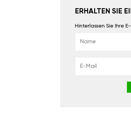
ERHALTEN SIE 
Hinterlassen Sie Ihre 