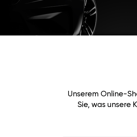
Unserem Online-Shop
Sie, was unsere 