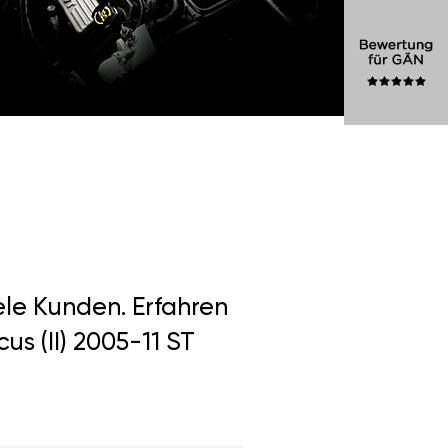
ele Kunden. Erfahren
s (II) 2005-11 ST