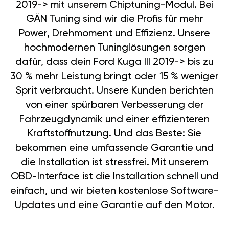
2019-> mit unserem Chiptuning-Modul. Bei
GÄN Tuning sind wir die Profis für mehr
Power, Drehmoment und Effizienz. Unsere
hochmodernen Tuninglösungen sorgen
dafür, dass dein Ford Kuga III 2019-> bis zu
30 % mehr Leistung bringt oder 15 % weniger
Sprit verbraucht. Unsere Kunden berichten
von einer spürbaren Verbesserung der
Fahrzeugdynamik und einer effizienteren
Kraftstoffnutzung. Und das Beste: Sie
bekommen eine umfassende Garantie und
die Installation ist stressfrei. Mit unserem
OBD-Interface ist die Installation schnell und
einfach, und wir bieten kostenlose Software-
Updates und eine Garantie auf den Motor.