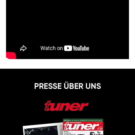
PRESSE ÜBER UNS