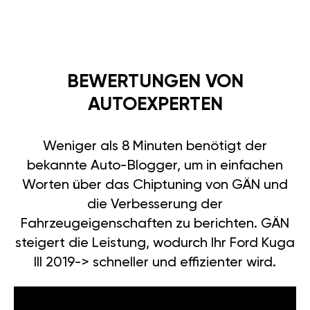
BEWERTUNGEN VON
AUTOEXPERTEN
Weniger als 8 Minuten benötigt der
bekannte Auto-Blogger, um in einfachen
Worten über das Chiptuning von GÄN und
die Verbesserung der
Fahrzeugeigenschaften zu berichten. GÄN
steigert die Leistung, wodurch Ihr Ford Kuga
III 2019-> schneller und effizienter wird.