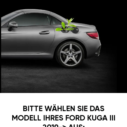
BITTE WÄHLEN SIE DAS
MODELL IHRES FORD KUGA III