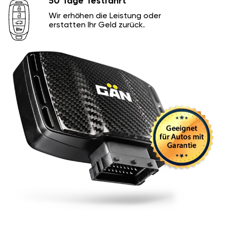
50 Tage Testfahrt
Wir erhöhen die Leistung oder
erstatten Ihr Geld zurück.