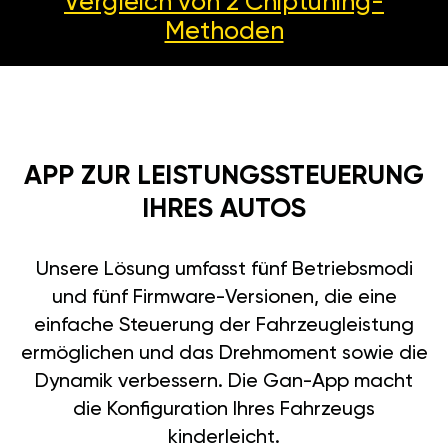
Vergleich von 2
Chiptuning-
Methoden
APP ZUR LEISTUNGSSTEUERUNG
IHRES AUTOS
Unsere Lösung umfasst fünf Betriebsmodi
und fünf Firmware-Versionen, die eine
einfache Steuerung der Fahrzeugleistung
ermöglichen und das Drehmoment sowie die
Dynamik verbessern. Die Gan-App macht
die Konfiguration Ihres Fahrzeugs
kinderleicht.