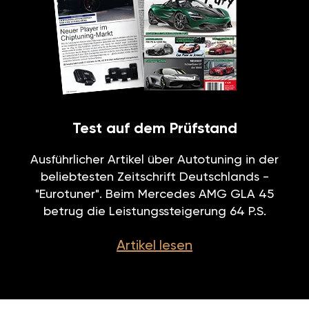
Test auf dem Prüfstand
Ausführlicher Artikel über Autotuning in der
beliebtesten Zeitschrift Deutschlands -
"Eurotuner". Beim Mercedes AMG GLA 45
betrug die Leistungssteigerung 64 P.S.
Artikel lesen