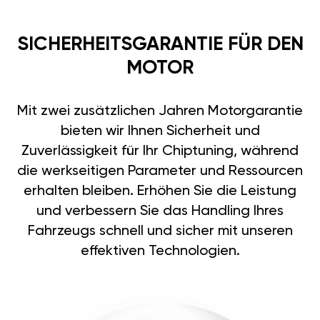
SICHERHEITSGARANTIE FÜR DEN
MOTOR
Mit zwei zusätzlichen Jahren Motorgarantie
bieten wir Ihnen Sicherheit und
Zuverlässigkeit für Ihr Chiptuning, während
die werkseitigen Parameter und Ressourcen
erhalten bleiben. Erhöhen Sie die Leistung
und verbessern Sie das Handling Ihres
Fahrzeugs schnell und sicher mit unseren
effektiven Technologien.