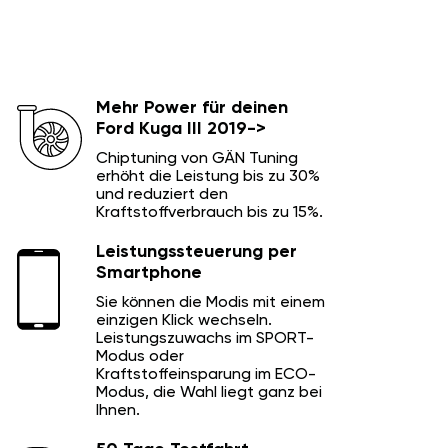
Mehr Power für deinen
Ford Kuga III 2019->
Chiptuning von GÄN Tuning
erhöht die Leistung bis zu 30%
und reduziert den
Kraftstoffverbrauch bis zu 15%.
Leistungssteuerung per
Smartphone
Sie können die Modis mit einem
einzigen Klick wechseln.
Leistungszuwachs im SPORT-
Modus oder
Kraftstoffeinsparung im ECO-
Modus, die Wahl liegt ganz bei
Ihnen.