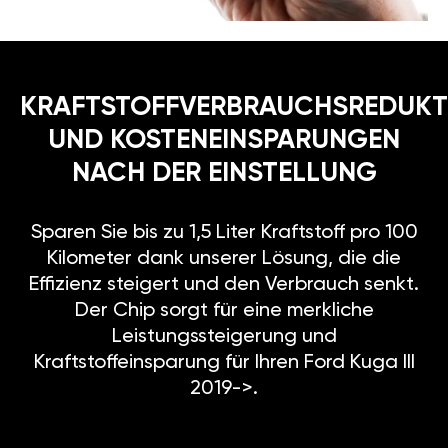
KRAFTSTOFFVERBRAUCHSREDUKT
UND KOSTENEINSPARUNGEN
NACH DER EINSTELLUNG
Sparen Sie bis zu 1,5 Liter Kraftstoff pro 100
Kilometer dank unserer Lösung, die die
Effizienz steigert und den Verbrauch senkt.
Der Chip sorgt für eine merkliche
Leistungssteigerung und
Kraftstoffeinsparung für Ihren Ford Kuga III
2019->.