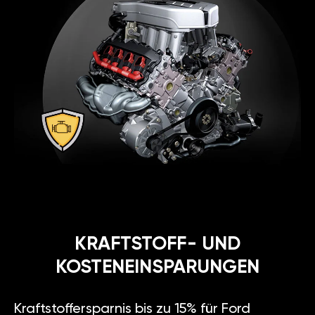
KRAFTSTOFF- UND
KOSTENEINSPARUNGEN
Kraftstoffersparnis bis zu 15% für Ford