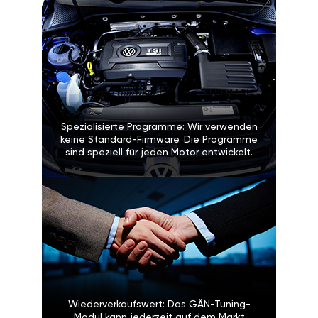
Spezialisierte Programme: Wir verwenden
keine Standard-Firmware. Die Programme
sind speziell für jeden Motor entwickelt.
Wiederverkaufswert: Das GÄN-Tuning-
Modul kann jederzeit auf dem Markt