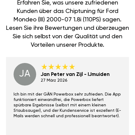
Erfahren Sie, was unsere zufriedenen
Kunden über das Chiptuning für Ford
Mondeo (III) 2000-07 1.8i (110PS) sagen.
Lesen Sie ihre Bewertungen und überzeugen
Sie sich selbst von der Qualität und den
Vorteilen unserer Produkte.
JA
Jan Peter van Zijl - IJmuiden
27 März 2026
Ich bin mit der GÄN Powerbox sehr zufrieden. Die App
funktioniert einwandfrei, die Powerbox liefert
spürbare Ergebnisse (selbst mit einem kleinen
Staubsauger), und der Kundenservice ist exzellent (E-
Mails werden schnell und professionell beantwortet).