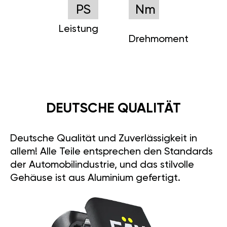
PS
Nm
Leistung
Drehmoment
DEUTSCHE QUALITÄT
Deutsche Qualität und Zuverlässigkeit in
allem! Alle Teile entsprechen den Standards
der Automobilindustrie, und das stilvolle
Gehäuse ist aus Aluminium gefertigt.