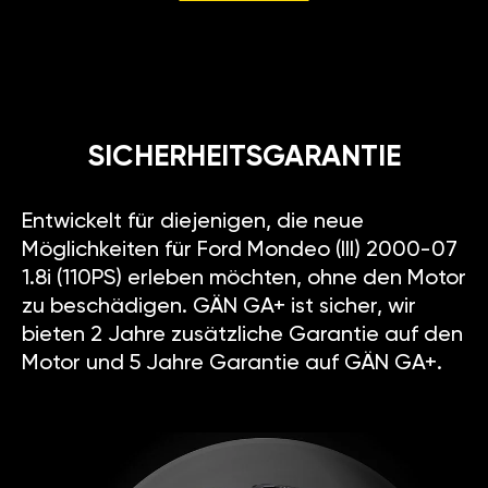
SICHERHEITSGARANTIE
Entwickelt für diejenigen, die neue
Möglichkeiten für Ford Mondeo (III) 2000-07
1.8i (110PS) erleben möchten, ohne den Motor
zu beschädigen. GÄN GA+ ist sicher, wir
bieten 2 Jahre zusätzliche Garantie auf den
Motor und 5 Jahre Garantie auf GÄN GA+.