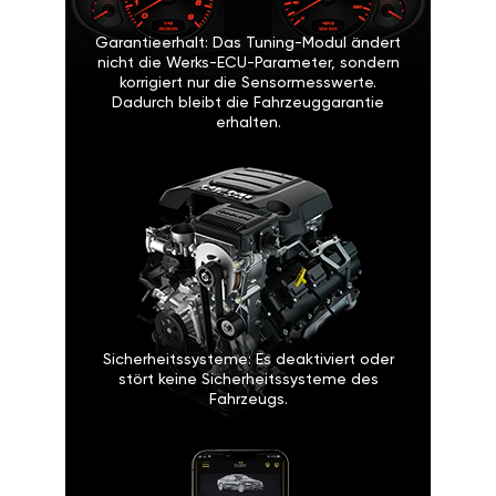
Garantieerhalt: Das Tuning-Modul ändert
nicht die Werks-ECU-Parameter, sondern
korrigiert nur die Sensormesswerte.
Dadurch bleibt die Fahrzeuggarantie
erhalten.
Sicherheitssysteme: Es deaktiviert oder
stört keine Sicherheitssysteme des
Fahrzeugs.