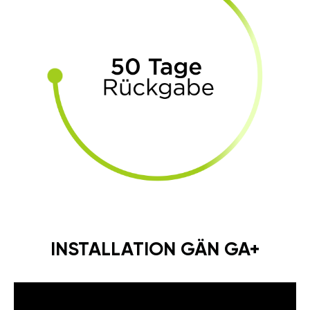
INSTALLATION GÄN GA+