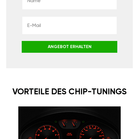
ANGEBOT ERHALTEN
VORTEILE DES CHIP-TUNINGS