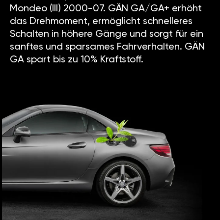
Mondeo (III) 2000-07. GÄN GA/GA+ erhöht
das Drehmoment, ermöglicht schnelleres
Schalten in höhere Gänge und sorgt für ein
sanftes und sparsames Fahrverhalten. GÄN
GA spart bis zu 10% Kraftstoff.