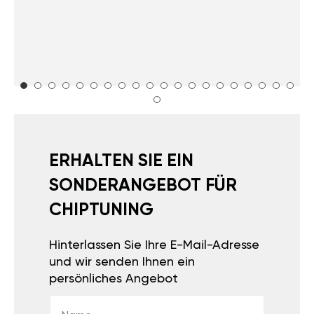
ERHALTEN SIE EIN
SONDERANGEBOT FÜR
CHIPTUNING
Hinterlassen Sie Ihre E-Mail-Adresse
und wir senden Ihnen ein
persönliches Angebot