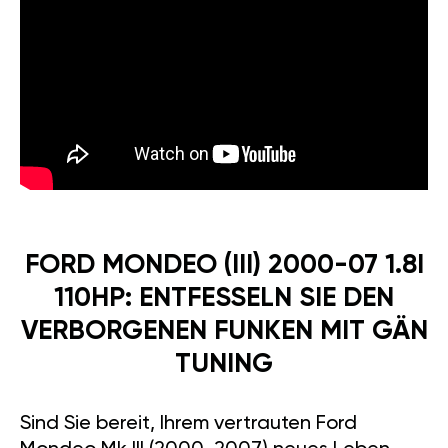
FORD MONDEO (III) 2000-07 1.8I
110HP: ENTFESSELN SIE DEN
VERBORGENEN FUNKEN MIT GÄN
TUNING
Sind Sie bereit, Ihrem vertrauten Ford