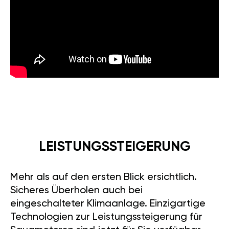
LEISTUNGSSTEIGERUNG
Mehr als auf den ersten Blick ersichtlich.
Sicheres Überholen auch bei
eingeschalteter Klimaanlage. Einzigartige
Technologien zur Leistungssteigerung für