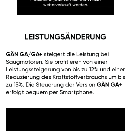
weiterverkauft werden.
LEISTUNGSÄNDERUNG
GÄN GA/GA+
steigert die Leistung bei
Saugmotoren. Sie profitieren von einer
Leistungssteigerung von bis zu 12% und einer
Reduzierung des Kraftstoffverbrauchs um bis
zu 15%. Die Steuerung der Version
GÄN GA+
erfolgt bequem per Smartphone.