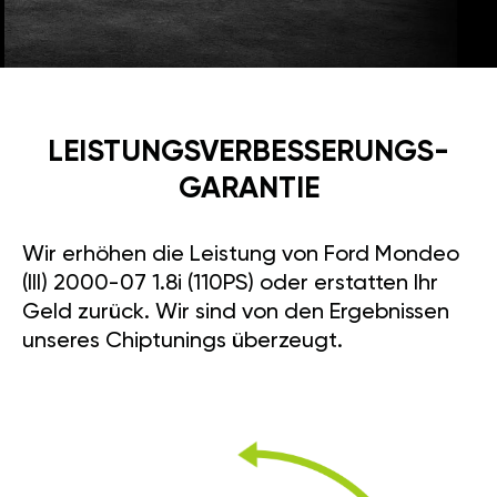
LEISTUNGSVERBESSE­RUNGS­
GARANTIE
Wir erhöhen die Leistung von Ford Mondeo
(III) 2000-07 1.8i (110PS) oder erstatten Ihr
Geld zurück. Wir sind von den Ergebnissen
unseres Chiptunings überzeugt.