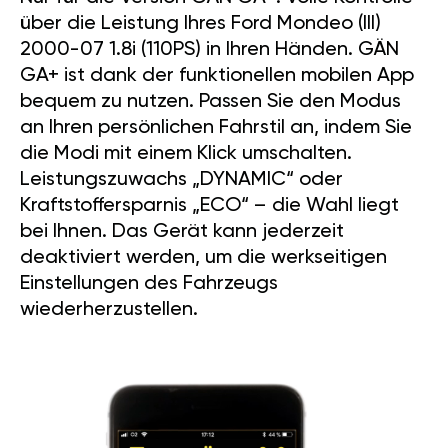
über die Leistung Ihres Ford Mondeo (III)
2000-07 1.8i (110PS) in Ihren Händen. GÄN
GA+ ist dank der funktionellen mobilen App
bequem zu nutzen. Passen Sie den Modus
an Ihren persönlichen Fahrstil an, indem Sie
die Modi mit einem Klick umschalten.
Leistungszuwachs „DYNAMIC“ oder
Kraftstoffersparnis „ECO“ – die Wahl liegt
bei Ihnen. Das Gerät kann jederzeit
deaktiviert werden, um die werkseitigen
Einstellungen des Fahrzeugs
wiederherzustellen.