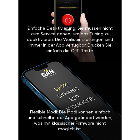
Einfache Deaktivierung: Sie müssen nicht
zum Service gehen, um das Tuning zu
deaktivieren. Die Werkseinstellungen sind
immer in der App verfügbar. Drücken Sie
einfach die OFF-Taste.
Flexible Modi: Die Modi können einfach
und schnell in der App geändert werden,
was mit klassischer Firmware nicht
möglich ist.