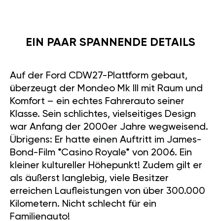
EIN PAAR SPANNENDE DETAILS
Auf der Ford CDW27-Plattform gebaut,
überzeugt der Mondeo Mk III mit Raum und
Komfort – ein echtes Fahrerauto seiner
Klasse. Sein schlichtes, vielseitiges Design
war Anfang der 2000er Jahre wegweisend.
Übrigens: Er hatte einen Auftritt im James-
Bond-Film *Casino Royale* von 2006. Ein
kleiner kultureller Höhepunkt! Zudem gilt er
als äußerst langlebig, viele Besitzer
erreichen Laufleistungen von über 300.000
Kilometern. Nicht schlecht für ein
Familienauto!