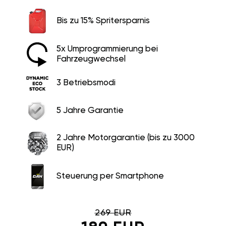
Bis zu 15% Spritersparnis
5x Umprogrammierung bei
Fahrzeugwechsel
3 Betriebsmodi
5 Jahre Garantie
2 Jahre Motorgarantie (bis zu 3000
EUR)
Steuerung per Smartphone
269 EUR