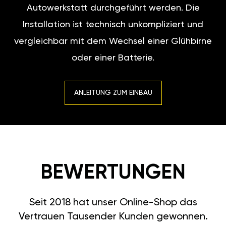
Autowerkstatt durchgeführt werden. Die
Installation ist technisch unkompliziert und
vergleichbar mit dem Wechsel einer Glühbirne
oder einer Batterie.
ANLEITUNG ZUM EINBAU
BEWERTUNGEN
Seit 2018 hat unser Online-Shop das
Vertrauen Tausender Kunden gewonnen.