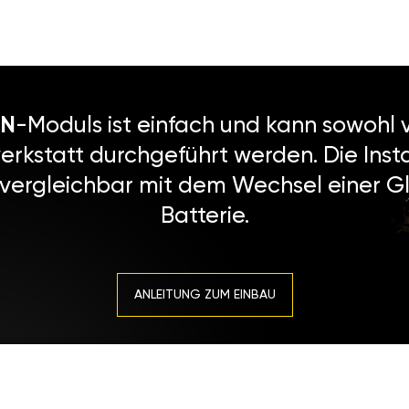
N
-Moduls ist einfach und kann sowohl v
erkstatt durchgeführt werden. Die Instal
 vergleichbar mit dem Wechsel einer Gl
Batterie.
ANLEITUNG ZUM EINBAU