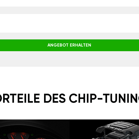
ANGEBOT ERHALTEN
RTEILE DES CHIP-TUNI