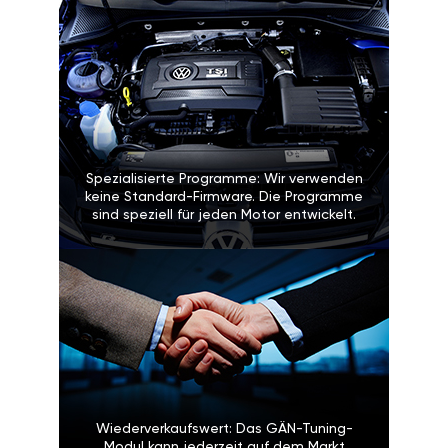
Spezialisierte Programme: Wir verwenden
keine Standard-Firmware. Die Programme
sind speziell für jeden Motor entwickelt.
Wiederverkaufswert: Das GÄN-Tuning-
Modul kann jederzeit auf dem Markt