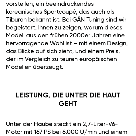
vorstellen, ein beeindruckendes
koreanisches Sportcoupé, das auch als
Tiburon bekannt ist. Bei GÄN Tuning sind wir
begeistert, Ihnen zu zeigen, warum dieses
Modell aus den frühen 2000er Jahren eine
hervorragende Wahl ist – mit einem Design,
das Blicke auf sich zieht, und einem Preis,
der im Vergleich zu teuren europäischen
Modellen überzeugt.
LEISTUNG, DIE UNTER DIE HAUT
GEHT
Unter der Haube steckt ein 2,7-Liter-V6-
Motor mit 167 PS bei 6.000 U/min und einem