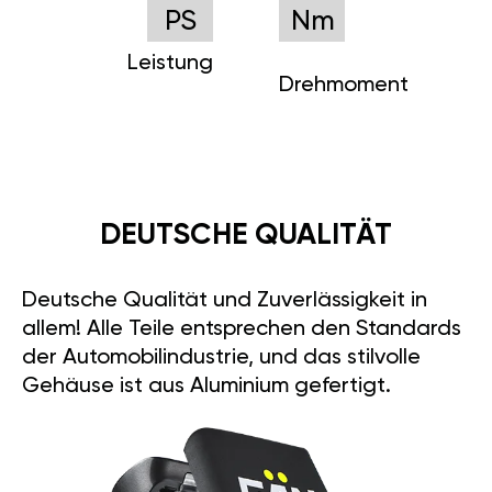
PS
Nm
Leistung
Drehmoment
DEUTSCHE QUALITÄT
Deutsche Qualität und Zuverlässigkeit in
allem! Alle Teile entsprechen den Standards
der Automobilindustrie, und das stilvolle
Gehäuse ist aus Aluminium gefertigt.