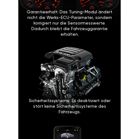
Garantieerhalt: Das Tuning-Modul ändert
nicht die Werks-ECU-Parameter, sondern
korrigiert nur die Sensormesswerte.
Dadurch bleibt die Fahrzeuggarantie
erhalten.
Sicherheitssysteme: Es deaktiviert oder
stört keine Sicherheitssysteme des
Fahrzeugs.