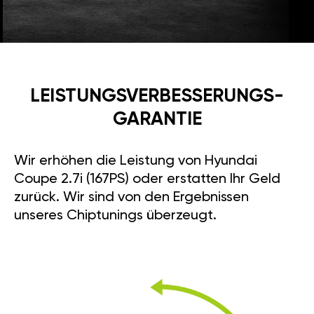
LEISTUNGSVERBESSE­RUNGS­
GARANTIE
Wir erhöhen die Leistung von Hyundai
Coupe 2.7i (167PS) oder erstatten Ihr Geld
zurück. Wir sind von den Ergebnissen
unseres Chiptunings überzeugt.