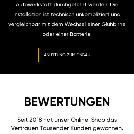
Autowerkstatt durchgeführt werden. Die
Installation ist technisch unkompliziert und
vergleichbar mit dem Wechsel einer Glühbirne
oder einer Batterie.
ANLEITUNG ZUM EINBAU
BEWERTUNGEN
Seit 2018 hat unser Online-Shop das
Vertrauen Tausender Kunden gewonnen.