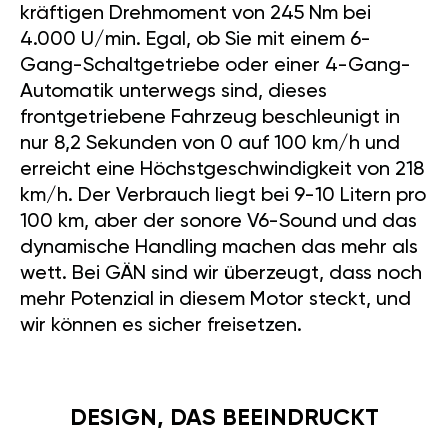
kräftigen Drehmoment von 245 Nm bei
4.000 U/min. Egal, ob Sie mit einem 6-
Gang-Schaltgetriebe oder einer 4-Gang-
Automatik unterwegs sind, dieses
frontgetriebene Fahrzeug beschleunigt in
nur 8,2 Sekunden von 0 auf 100 km/h und
erreicht eine Höchstgeschwindigkeit von 218
km/h. Der Verbrauch liegt bei 9-10 Litern pro
100 km, aber der sonore V6-Sound und das
dynamische Handling machen das mehr als
wett. Bei GÄN sind wir überzeugt, dass noch
mehr Potenzial in diesem Motor steckt, und
wir können es sicher freisetzen.
DESIGN, DAS BEEINDRUCKT