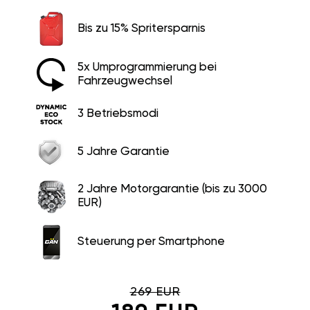
Bis zu 15% Spritersparnis
5x Umprogrammierung bei
Fahrzeugwechsel
3 Betriebsmodi
5 Jahre Garantie
2 Jahre Motorgarantie (bis zu 3000
EUR)
Steuerung per Smartphone
269 EUR