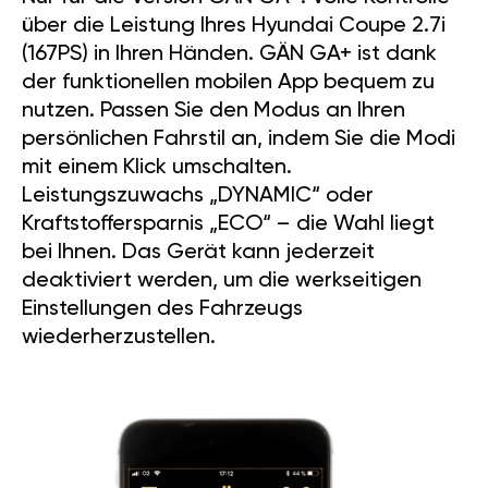
über die Leistung Ihres Hyundai Coupe 2.7i
(167PS) in Ihren Händen. GÄN GA+ ist dank
der funktionellen mobilen App bequem zu
nutzen. Passen Sie den Modus an Ihren
persönlichen Fahrstil an, indem Sie die Modi
mit einem Klick umschalten.
Leistungszuwachs „DYNAMIC“ oder
Kraftstoffersparnis „ECO“ – die Wahl liegt
bei Ihnen. Das Gerät kann jederzeit
deaktiviert werden, um die werkseitigen
Einstellungen des Fahrzeugs
wiederherzustellen.