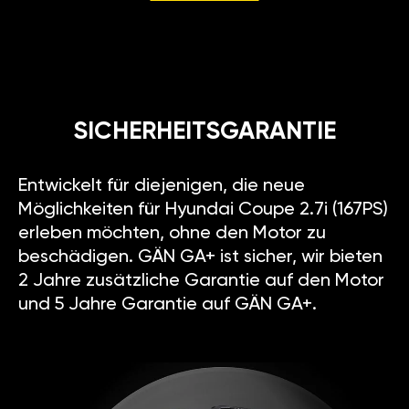
SICHERHEITSGARANTIE
Entwickelt für diejenigen, die neue
Möglichkeiten für Hyundai Coupe 2.7i (167PS)
erleben möchten, ohne den Motor zu
beschädigen. GÄN GA+ ist sicher, wir bieten
2 Jahre zusätzliche Garantie auf den Motor
und 5 Jahre Garantie auf GÄN GA+.