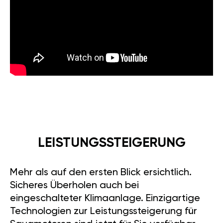
LEISTUNGSSTEIGERUNG
Mehr als auf den ersten Blick ersichtlich.
Sicheres Überholen auch bei
eingeschalteter Klimaanlage. Einzigartige
Technologien zur Leistungssteigerung für