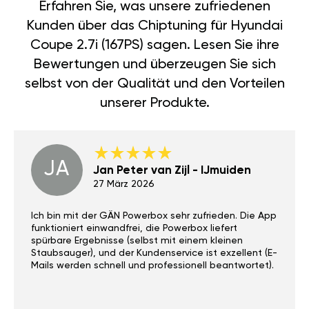
Erfahren Sie, was unsere zufriedenen
Kunden über das Chiptuning für Hyundai
Coupe 2.7i (167PS) sagen. Lesen Sie ihre
Bewertungen und überzeugen Sie sich
selbst von der Qualität und den Vorteilen
unserer Produkte.
JA
Jan Peter van Zijl - IJmuiden
27 März 2026
Ich bin mit der GÄN Powerbox sehr zufrieden. Die App
funktioniert einwandfrei, die Powerbox liefert
spürbare Ergebnisse (selbst mit einem kleinen
Staubsauger), und der Kundenservice ist exzellent (E-
Mails werden schnell und professionell beantwortet).