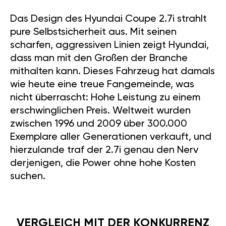
Das Design des Hyundai Coupe 2.7i strahlt
pure Selbstsicherheit aus. Mit seinen
scharfen, aggressiven Linien zeigt Hyundai,
dass man mit den Großen der Branche
mithalten kann. Dieses Fahrzeug hat damals
wie heute eine treue Fangemeinde, was
nicht überrascht: Hohe Leistung zu einem
erschwinglichen Preis. Weltweit wurden
zwischen 1996 und 2009 über 300.000
Exemplare aller Generationen verkauft, und
hierzulande traf der 2.7i genau den Nerv
derjenigen, die Power ohne hohe Kosten
suchen.
VERGLEICH MIT DER KONKURRENZ