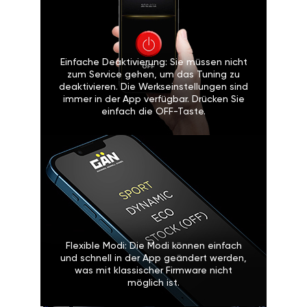
Einfache Deaktivierung: Sie müssen nicht
zum Service gehen, um das Tuning zu
deaktivieren. Die Werkseinstellungen sind
immer in der App verfügbar. Drücken Sie
einfach die OFF-Taste.
Flexible Modi: Die Modi können einfach
und schnell in der App geändert werden,
was mit klassischer Firmware nicht
möglich ist.