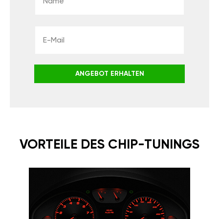
ANGEBOT ERHALTEN
VORTEILE DES CHIP-TUNINGS