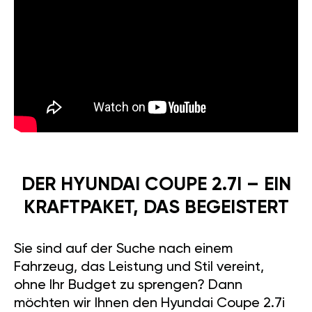
DER HYUNDAI COUPE 2.7I – EIN
KRAFTPAKET, DAS BEGEISTERT
Sie sind auf der Suche nach einem
Fahrzeug, das Leistung und Stil vereint,
ohne Ihr Budget zu sprengen? Dann
möchten wir Ihnen den Hyundai Coupe 2.7i