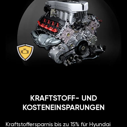
KRAFTSTOFF- UND
KOSTENEINSPARUNGEN
Kraftstoffersparnis bis zu 15% für Hyundai