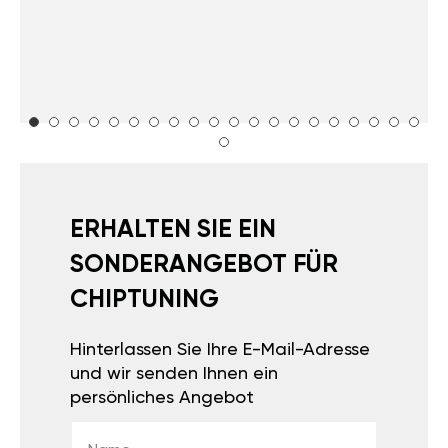
ERHALTEN SIE EIN
SONDERANGEBOT FÜR
CHIPTUNING
Hinterlassen Sie Ihre E-Mail-Adresse
und wir senden Ihnen ein
persönliches Angebot