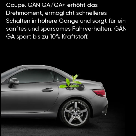
Coupe. GÄN GA/GA+ erhöht das
Drehmoment, ermöglicht schnelleres
Schalten in höhere Gänge und sorgt für ein
sanftes und sparsames Fahrverhalten. GÄN
GA spart bis zu 10% Kraftstoff.