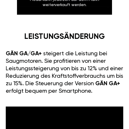
weiterverkauft werden.
LEISTUNGSÄNDERUNG
GÄN GA/GA+
steigert die Leistung bei
Saugmotoren. Sie profitieren von einer
Leistungssteigerung von bis zu 12% und einer
Reduzierung des Kraftstoffverbrauchs um bis
zu 15%. Die Steuerung der Version
GÄN GA+
erfolgt bequem per Smartphone.