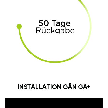
INSTALLATION GÄN GA+