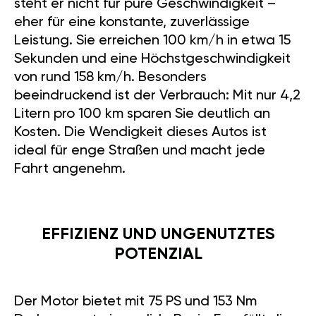
steht er nicht für pure Geschwindigkeit –
eher für eine konstante, zuverlässige
Leistung. Sie erreichen 100 km/h in etwa 15
Sekunden und eine Höchstgeschwindigkeit
von rund 158 km/h. Besonders
beeindruckend ist der Verbrauch: Mit nur 4,2
Litern pro 100 km sparen Sie deutlich an
Kosten. Die Wendigkeit dieses Autos ist
ideal für enge Straßen und macht jede
Fahrt angenehm.
EFFIZIENZ UND UNGENUTZTES
POTENZIAL
Der Motor bietet mit 75 PS und 153 Nm