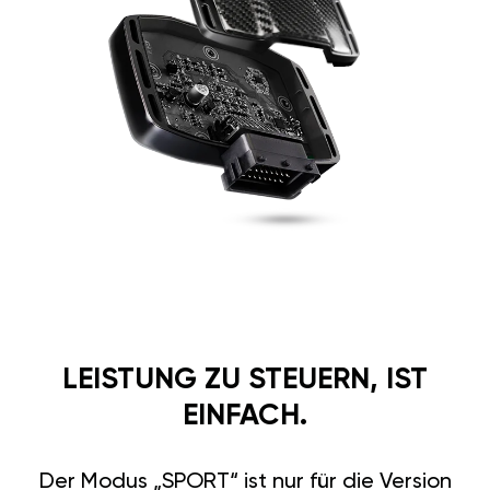
LEISTUNG ZU STEUERN, IST
EINFACH.
Der Modus „SPORT“ ist nur für die Version