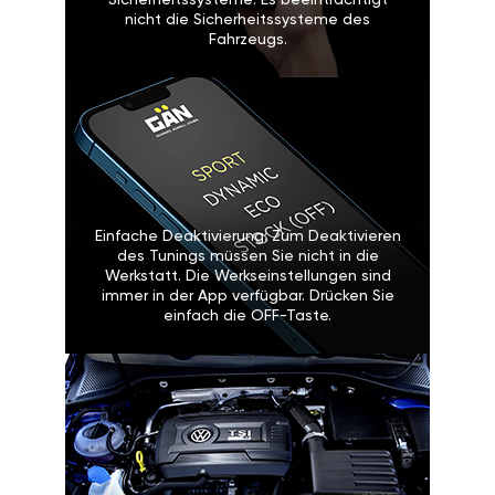
Sicherheitssysteme: Es beeinträchtigt
nicht die Sicherheitssysteme des
Fahrzeugs.
Einfache Deaktivierung: Zum Deaktivieren
des Tunings müssen Sie nicht in die
Werkstatt. Die Werkseinstellungen sind
immer in der App verfügbar. Drücken Sie
einfach die OFF-Taste.