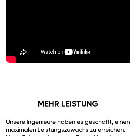
MEHR LEISTUNG
Unsere Ingenieure haben es geschafft, einen
maximalen Leistungszuwachs zu erreichen.