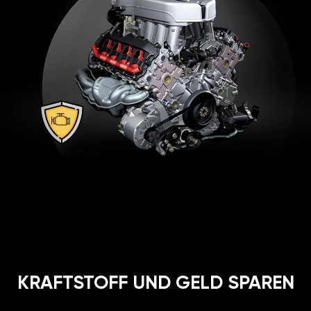
KRAFTSTOFF UND GELD SPAREN