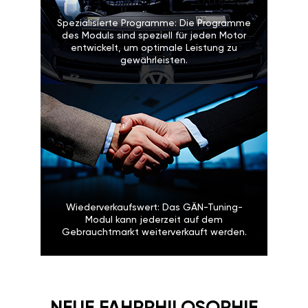
Spezialisierte Programme: Die Programme
des Moduls sind speziell für jeden Motor
entwickelt, um optimale Leistung zu
gewährleisten.
Wiederverkaufswert: Das GÄN-Tuning-
Modul kann jederzeit auf dem
Gebrauchtmarkt weiterverkauft werden.