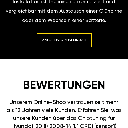
Installation ist technisch unkompliziert und
vergleichbar mit dem Austausch einer Glühbirne
oder dem Wechseln einer Batterie.
ANLEITUNG ZUM EINBAU
BEWERTUNGEN
Unserem Online-Shop vertrauen seit mehr
als 12 Jahren viele Kunden. Erfahren Sie, was
unsere Kunden über das Chiptuning für
Hyundai i20 (I) 2008-14 1.1 CRDi (sensor1)