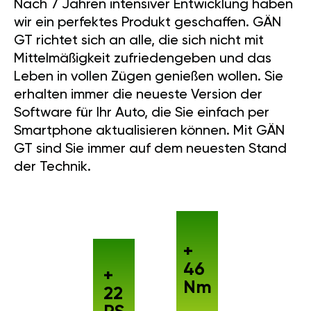
Nach 7 Jahren intensiver Entwicklung haben
wir ein perfektes Produkt geschaffen. GÄN
GT richtet sich an alle, die sich nicht mit
Mittelmäßigkeit zufriedengeben und das
Leben in vollen Zügen genießen wollen. Sie
erhalten immer die neueste Version der
Software für Ihr Auto, die Sie einfach per
Smartphone aktualisieren können. Mit GÄN
GT sind Sie immer auf dem neuesten Stand
der Technik.
+
46
+
Nm
22