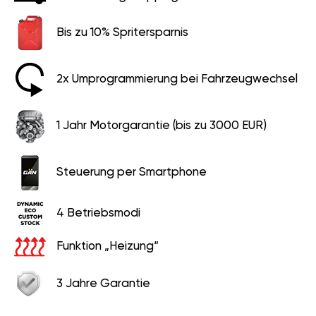
Bis zu 10% Spritersparnis
2x Umprogrammierung bei Fahrzeugwechsel
1 Jahr Motorgarantie (bis zu 3000 EUR)
Steuerung per Smartphone
4 Betriebsmodi
Funktion „Heizung“
3 Jahre Garantie