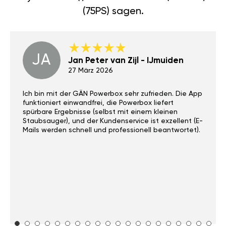
(75PS) sagen.
JA
Jan Peter van Zijl - IJmuiden
27 März 2026
Ich bin mit der GÄN Powerbox sehr zufrieden. Die App
funktioniert einwandfrei, die Powerbox liefert
spürbare Ergebnisse (selbst mit einem kleinen
Staubsauger), und der Kundenservice ist exzellent (E-
Mails werden schnell und professionell beantwortet).