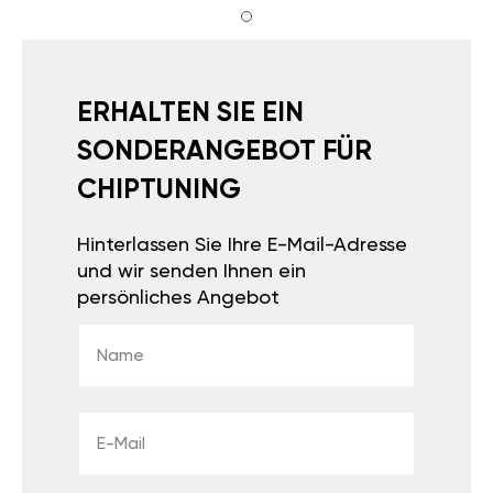
ERHALTEN SIE EIN
SONDERANGEBOT FÜR
CHIPTUNING
Hinterlassen Sie Ihre E-Mail-Adresse
und wir senden Ihnen ein
persönliches Angebot