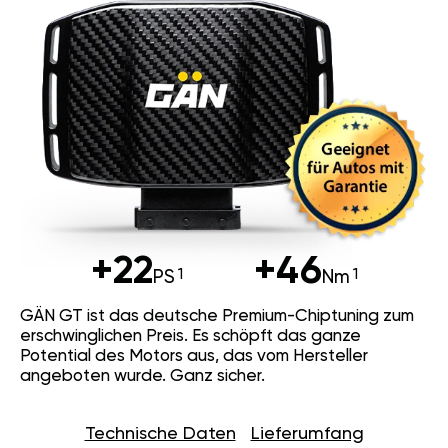
+22
+46
PS
Nm
GÄN GT ist das deutsche Premium-Chiptuning zum
erschwinglichen Preis. Es schöpft das ganze
Potential des Motors aus, das vom Hersteller
angeboten wurde. Ganz sicher.
Technische Daten
Lieferumfang