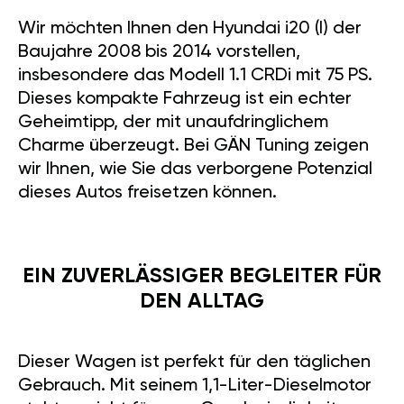
Wir möchten Ihnen den Hyundai i20 (I) der
Baujahre 2008 bis 2014 vorstellen,
insbesondere das Modell 1.1 CRDi mit 75 PS.
Dieses kompakte Fahrzeug ist ein echter
Geheimtipp, der mit unaufdringlichem
Charme überzeugt. Bei GÄN Tuning zeigen
wir Ihnen, wie Sie das verborgene Potenzial
dieses Autos freisetzen können.
EIN ZUVERLÄSSIGER BEGLEITER FÜR
DEN ALLTAG
Dieser Wagen ist perfekt für den täglichen
Gebrauch. Mit seinem 1,1-Liter-Dieselmotor