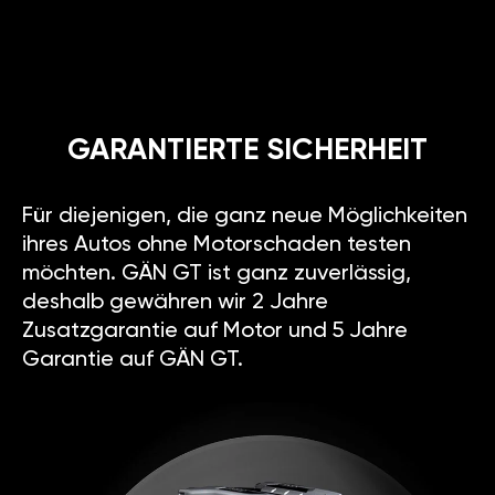
GARANTIERTE SICHERHEIT
Für diejenigen, die ganz neue Möglichkeiten
ihres Autos ohne Motorschaden testen
möchten. GÄN GT ist ganz zuverlässig,
deshalb gewähren wir 2 Jahre
Zusatzgarantie auf Motor und 5 Jahre
Garantie auf GÄN GT.