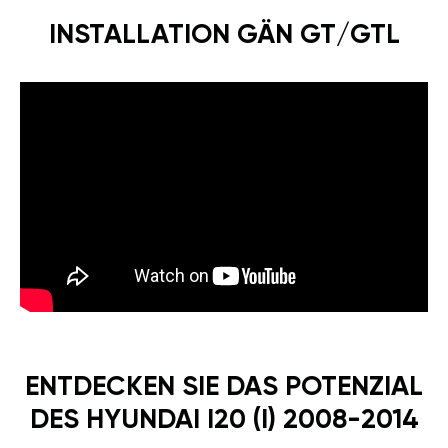
INSTALLATION GÄN GT/GTL
ENTDECKEN SIE DAS POTENZIAL
DES HYUNDAI I20 (I) 2008-2014