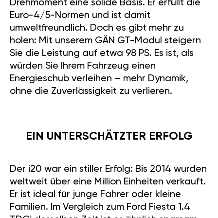
Drehmoment eine solide Basis. Er erfüllt die
Euro-4/5-Normen und ist damit
umweltfreundlich. Doch es gibt mehr zu
holen: Mit unserem GÄN GT-Modul steigern
Sie die Leistung auf etwa 98 PS. Es ist, als
würden Sie Ihrem Fahrzeug einen
Energieschub verleihen – mehr Dynamik,
ohne die Zuverlässigkeit zu verlieren.
EIN UNTERSCHÄTZTER ERFOLG
Der i20 war ein stiller Erfolg: Bis 2014 wurden
weltweit über eine Million Einheiten verkauft.
Er ist ideal für junge Fahrer oder kleine
Familien. Im Vergleich zum Ford Fiesta 1.4