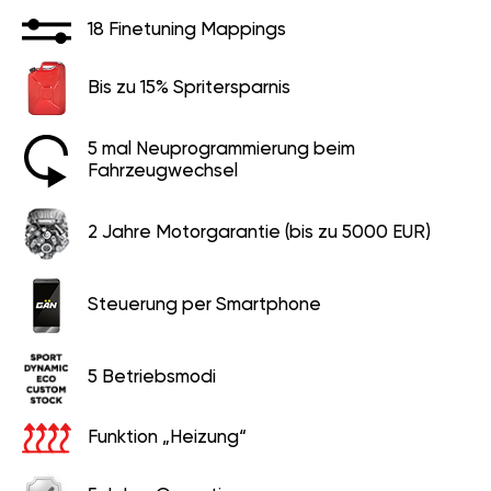
18 Finetuning Mappings
Bis zu 15% Spritersparnis
5 mal Neuprogrammierung beim
Fahrzeugwechsel
2 Jahre Motorgarantie (bis zu 5000 EUR)
Steuerung per Smartphone
5 Betriebsmodi
Funktion „Heizung“