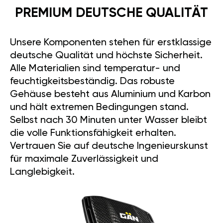
PREMIUM DEUTSCHE QUALITÄT
Unsere Komponenten stehen für erstklassige
deutsche Qualität und höchste Sicherheit.
Alle Materialien sind temperatur- und
feuchtigkeitsbeständig. Das robuste
Gehäuse besteht aus Aluminium und Karbon
und hält extremen Bedingungen stand.
Selbst nach 30 Minuten unter Wasser bleibt
die volle Funktionsfähigkeit erhalten.
Vertrauen Sie auf deutsche Ingenieurskunst
für maximale Zuverlässigkeit und
Langlebigkeit.