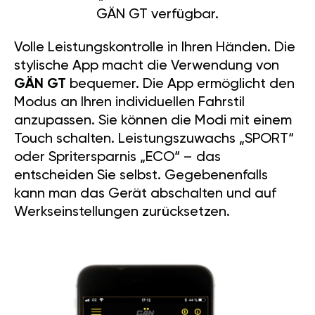
GÄN GT verfügbar.
Volle Leistungskontrolle in Ihren Händen. Die
stylische App macht die Verwendung von
GÄN GT
bequemer. Die App ermöglicht den
Modus an Ihren individuellen Fahrstil
anzupassen. Sie können die Modi mit einem
Touch schalten. Leistungszuwachs „SPORT“
oder Spritersparnis „ECO“ – das
entscheiden Sie selbst. Gegebenenfalls
kann man das Gerät abschalten und auf
Werkseinstellungen zurücksetzen.