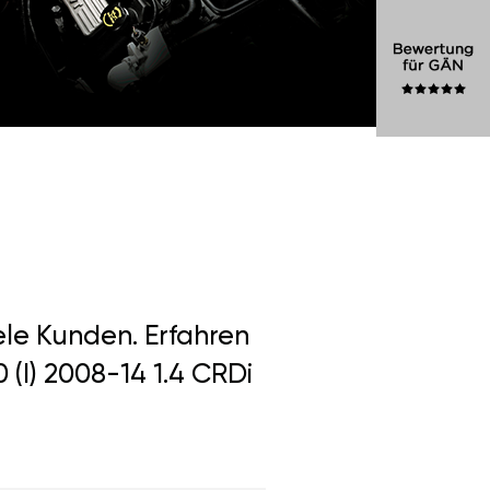
ele Kunden. Erfahren
 (I) 2008-14 1.4 CRDi