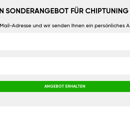
EIN SONDERANGEBOT FÜR CHIPTUNING
E-Mail-Adresse und wir senden Ihnen ein persönliches
ANGEBOT ERHALTEN