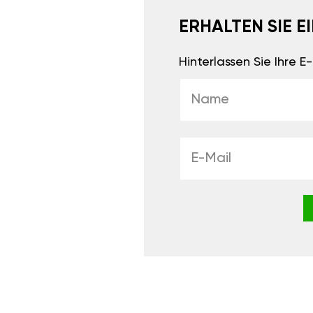
ERHALTEN SIE 
Hinterlassen Sie Ihre 