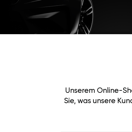
Unserem Online-Shop
Sie, was unsere Kund