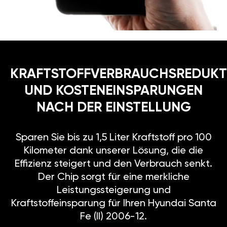
KRAFTSTOFFVERBRAUCHSREDUKT
UND KOSTENEINSPARUNGEN
NACH DER EINSTELLUNG
Sparen Sie bis zu 1,5 Liter Kraftstoff pro 100
Kilometer dank unserer Lösung, die die
Effizienz steigert und den Verbrauch senkt.
Der Chip sorgt für eine merkliche
Leistungssteigerung und
Kraftstoffeinsparung für Ihren Hyundai Santa
Fe (II) 2006-12.