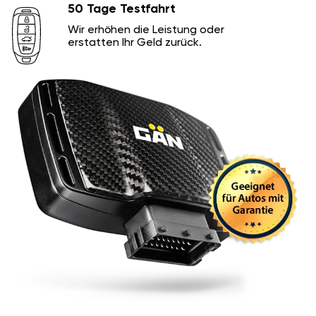
50 Tage Testfahrt
Wir erhöhen die Leistung oder
erstatten Ihr Geld zurück.