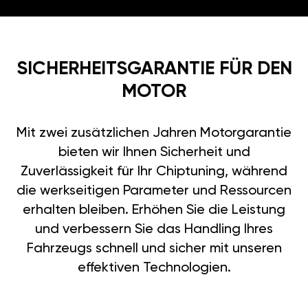
SICHERHEITSGARANTIE FÜR DEN
MOTOR
Mit zwei zusätzlichen Jahren Motorgarantie
bieten wir Ihnen Sicherheit und
Zuverlässigkeit für Ihr Chiptuning, während
die werkseitigen Parameter und Ressourcen
erhalten bleiben. Erhöhen Sie die Leistung
und verbessern Sie das Handling Ihres
Fahrzeugs schnell und sicher mit unseren
effektiven Technologien.