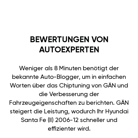
BEWERTUNGEN VON
AUTOEXPERTEN
Weniger als 8 Minuten benötigt der
bekannte Auto-Blogger, um in einfachen
Worten über das Chiptuning von GÄN und
die Verbesserung der
Fahrzeugeigenschaften zu berichten. GÄN
steigert die Leistung, wodurch Ihr Hyundai
Santa Fe (II) 2006-12 schneller und
effizienter wird.