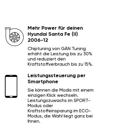
Mehr Power für deinen
Hyundai Santa Fe (II)
2006-12
Chiptuning von GÄN Tuning
erhöht die Leistung bis zu 30%
und reduziert den
Kraftstoffverbrauch bis zu 15%.
Leistungssteuerung per
Smartphone
Sie können die Modis mit einem
einzigen Klick wechseln.
Leistungszuwachs im SPORT-
Modus oder
Kraftstoffeinsparung im ECO-
Modus, die Wahl liegt ganz bei
Ihnen.