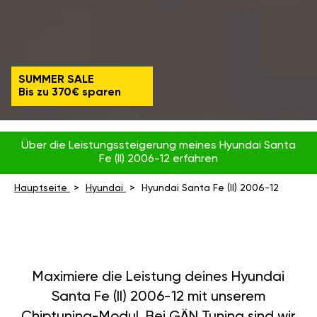
SUMMER SALE
Bis zu 370€ sparen
Über die Leistungssteigerung meines Hyundai Santa
Fe (II) 2006-12 erfahren
Hauptseite
Hyundai
Hyundai Santa Fe (II) 2006-12
Maximiere die Leistung deines Hyundai
Santa Fe (II) 2006-12 mit unserem
Chiptuning-Modul. Bei GÄN Tuning sind wir