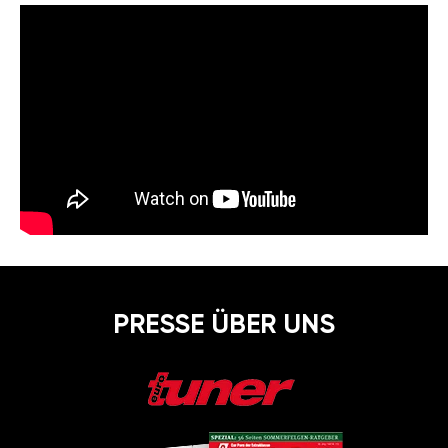
PRESSE ÜBER UNS