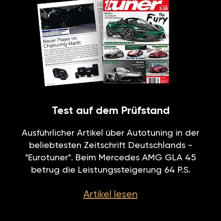
Test auf dem Prüfstand
Ausführlicher Artikel über Autotuning in der
beliebtesten Zeitschrift Deutschlands -
"Eurotuner". Beim Mercedes AMG GLA 45
betrug die Leistungssteigerung 64 P.S.
Artikel lesen