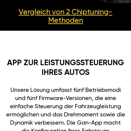
Vergleich von 2
Chiptuning-
Methoden
APP ZUR LEISTUNGSSTEUERUNG
IHRES AUTOS
Unsere Lösung umfasst fünf Betriebsmodi
und fünf Firmware-Versionen, die eine
einfache Steuerung der Fahrzeugleistung
ermöglichen und das Drehmoment sowie die
Dynamik verbessern. Die Gan-App macht