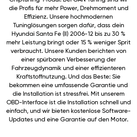
die Profis für mehr Power, Drehmoment und
Effizienz. Unsere hochmodernen
Tuninglösungen sorgen dafür, dass dein
Hyundai Santa Fe (II) 2006-12 bis zu 30 %
mehr Leistung bringt oder 15 % weniger Sprit
verbraucht. Unsere Kunden berichten von
einer spürbaren Verbesserung der
Fahrzeugdynamik und einer effizienteren
Kraftstoffnutzung. Und das Beste: Sie
bekommen eine umfassende Garantie und
die Installation ist stressfrei. Mit unserem
OBD-Interface ist die Installation schnell und
einfach, und wir bieten kostenlose Software-
Updates und eine Garantie auf den Motor.