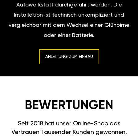
Autowerkstatt durchgeführt werden. Die
Installation ist technisch unkompliziert und
vergleichbar mit dem Wechsel einer Glühbirne
oder einer Batterie.
ANLEITUNG ZUM EINBAU
BEWERTUNGEN
Seit 2018 hat unser Online-Shop das
Vertrauen Tausender Kunden gewonnen.