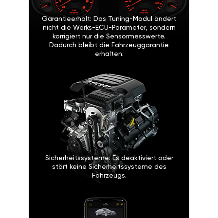
Garantieerhalt: Das Tuning-Modul ändert
nicht die Werks-ECU-Parameter, sondern
korrigiert nur die Sensormesswerte.
Dadurch bleibt die Fahrzeuggarantie
erhalten.
Sicherheitssysteme: Es deaktiviert oder
stört keine Sicherheitssysteme des
Fahrzeugs.