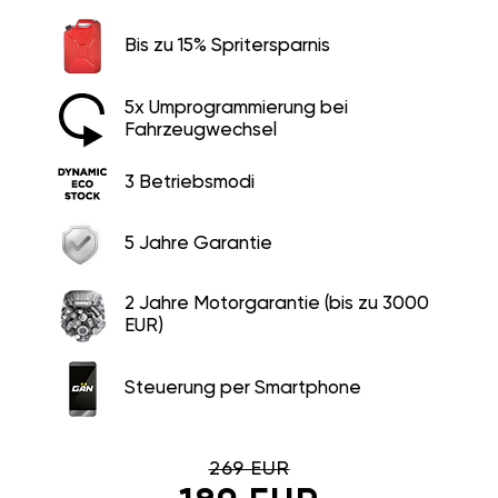
Bis zu 15% Spritersparnis
5x Umprogrammierung bei
Fahrzeugwechsel
3 Betriebsmodi
5 Jahre Garantie
2 Jahre Motorgarantie (bis zu 3000
EUR)
Steuerung per Smartphone
269 EUR