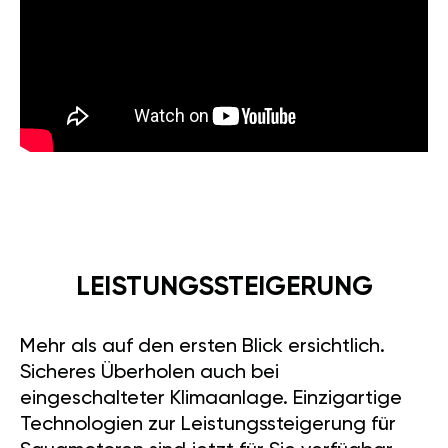
LEISTUNGSSTEIGERUNG
Mehr als auf den ersten Blick ersichtlich.
Sicheres Überholen auch bei
eingeschalteter Klimaanlage. Einzigartige
Technologien zur Leistungssteigerung für