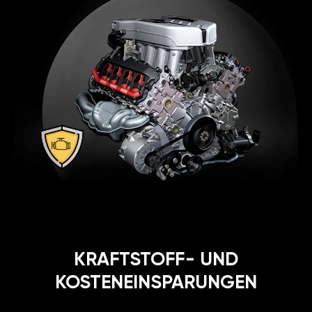
KRAFTSTOFF- UND
KOSTENEINSPARUNGEN