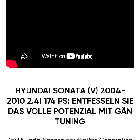
HYUNDAI SONATA (V) 2004-
2010 2.4I 174 PS: ENTFESSELN SIE
DAS VOLLE POTENZIAL MIT GÄN
TUNING