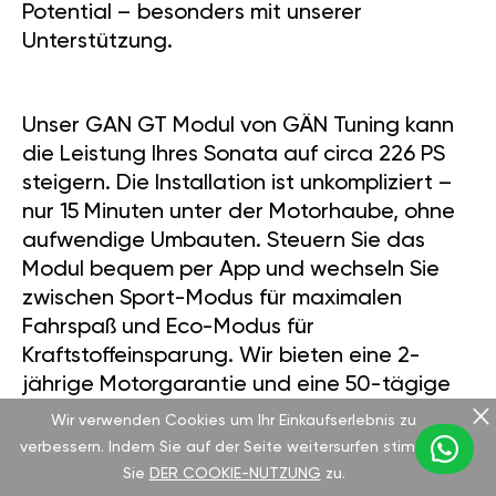
Potential – besonders mit unserer
Unterstützung.
Unser GAN GT Modul von GÄN Tuning kann
die Leistung Ihres Sonata auf circa 226 PS
steigern. Die Installation ist unkompliziert –
nur 15 Minuten unter der Motorhaube, ohne
aufwendige Umbauten. Steuern Sie das
Modul bequem per App und wechseln Sie
zwischen Sport-Modus für maximalen
Fahrspaß und Eco-Modus für
Kraftstoffeinsparung. Wir bieten eine 2-
jährige Motorgarantie und eine 50-tägige
Testphase.
Wir verwenden Cookies um Ihr Einkaufserlebnis zu
verbessern. Indem Sie auf der Seite weitersurfen stimmen
Sie
DER COOKIE-NUTZUNG
zu.