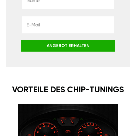
ANGEBOT ERHALTEN
VORTEILE DES CHIP-TUNINGS