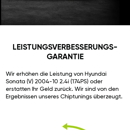
LEISTUNGSVERBESSE­RUNGS­
GARANTIE
Wir erhöhen die Leistung von Hyundai
Sonata (V) 2004-10 2.4i (174PS) oder
erstatten Ihr Geld zurück. Wir sind von den
Ergebnissen unseres Chiptunings überzeugt.