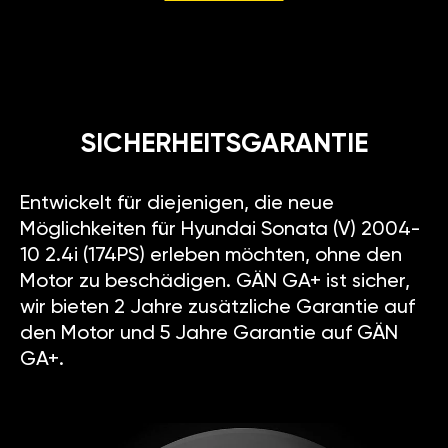
SICHERHEITSGARANTIE
Entwickelt für diejenigen, die neue
Möglichkeiten für Hyundai Sonata (V) 2004-
10 2.4i (174PS) erleben möchten, ohne den
Motor zu beschädigen. GÄN GA+ ist sicher,
wir bieten 2 Jahre zusätzliche Garantie auf
den Motor und 5 Jahre Garantie auf GÄN
GA+.