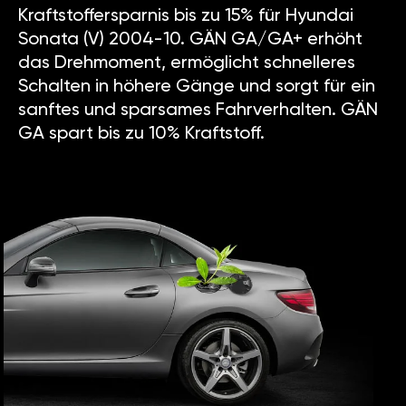
Kraftstoffersparnis bis zu 15% für Hyundai
Sonata (V) 2004-10. GÄN GA/GA+ erhöht
das Drehmoment, ermöglicht schnelleres
Schalten in höhere Gänge und sorgt für ein
sanftes und sparsames Fahrverhalten. GÄN
GA spart bis zu 10% Kraftstoff.