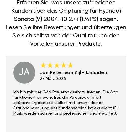
Erfahren Sie, was unsere zufriedenen
Kunden über das Chiptuning für Hyundai
Sonata (V) 2004-10 2.4i (174PS) sagen.
Lesen Sie ihre Bewertungen und überzeugen
Sie sich selbst von der Qualität und den
Vorteilen unserer Produkte.
JA
Jan Peter van Zijl - IJmuiden
27 März 2026
Ich bin mit der GÄN Powerbox sehr zufrieden. Die App
funktioniert einwandfrei, die Powerbox liefert
spürbare Ergebnisse (selbst mit einem kleinen
Staubsauger), und der Kundenservice ist exzellent (E-
Mails werden schnell und professionell beantwortet).