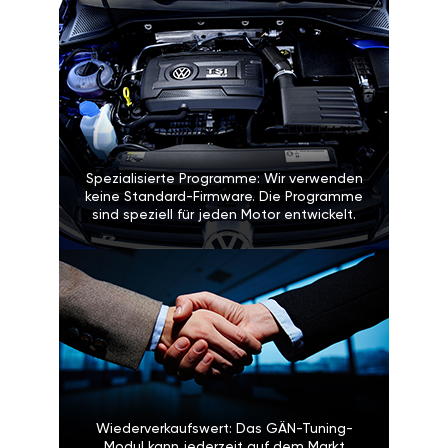
Spezialisierte Programme: Wir verwenden
keine Standard-Firmware. Die Programme
sind speziell für jeden Motor entwickelt.
Wiederverkaufswert: Das GÄN-Tuning-
Modul kann jederzeit auf dem Markt