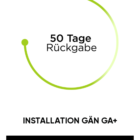
INSTALLATION GÄN GA+