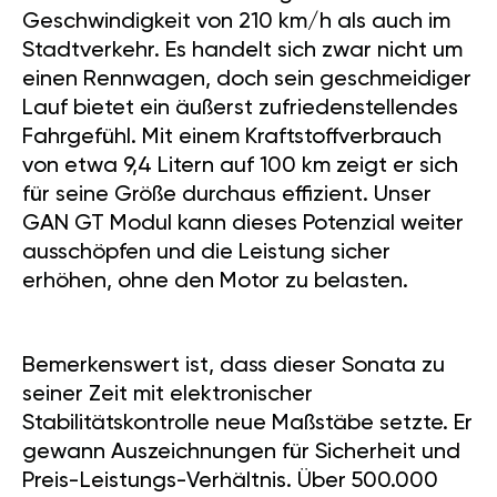
Geschwindigkeit von 210 km/h als auch im
Stadtverkehr. Es handelt sich zwar nicht um
einen Rennwagen, doch sein geschmeidiger
Lauf bietet ein äußerst zufriedenstellendes
Fahrgefühl. Mit einem Kraftstoffverbrauch
von etwa 9,4 Litern auf 100 km zeigt er sich
für seine Größe durchaus effizient. Unser
GAN GT Modul kann dieses Potenzial weiter
ausschöpfen und die Leistung sicher
erhöhen, ohne den Motor zu belasten.
Bemerkenswert ist, dass dieser Sonata zu
seiner Zeit mit elektronischer
Stabilitätskontrolle neue Maßstäbe setzte. Er
gewann Auszeichnungen für Sicherheit und
Preis-Leistungs-Verhältnis. Über 500.000