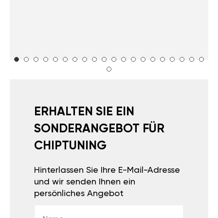
ERHALTEN SIE EIN
SONDERANGEBOT FÜR
CHIPTUNING
Hinterlassen Sie Ihre E-Mail-Adresse
und wir senden Ihnen ein
persönliches Angebot