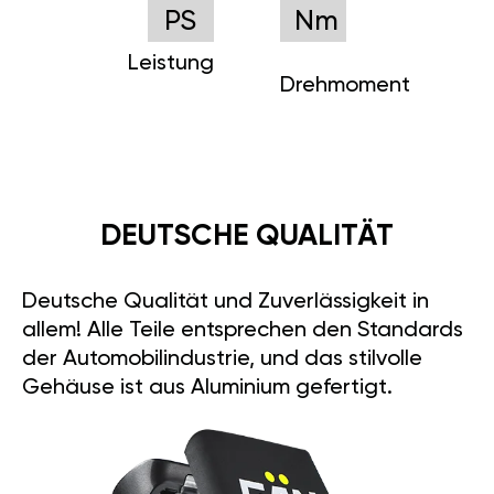
PS
Nm
Leistung
Drehmoment
DEUTSCHE QUALITÄT
Deutsche Qualität und Zuverlässigkeit in
allem! Alle Teile entsprechen den Standards
der Automobilindustrie, und das stilvolle
Gehäuse ist aus Aluminium gefertigt.