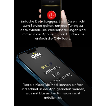
Einfache Deaktivierung: Sie müssen nicht
zum Service gehen, um das Tuning zu
deaktivieren. Die Werkseinstellungen sind
immer in der App verfügbar. Drücken Sie
einfach die OFF-Taste.
Flexible Modi: Die Modi können einfach
und schnell in der App geändert werden,
was mit klassischer Firmware nicht
möglich ist.