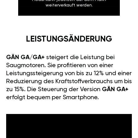
weiterverkauft werden.
LEISTUNGSÄNDERUNG
GÄN GA/GA+
steigert die Leistung bei
Saugmotoren. Sie profitieren von einer
Leistungssteigerung von bis zu 12% und einer
Reduzierung des Kraftstoffverbrauchs um bis
zu 15%. Die Steuerung der Version
GÄN GA+
erfolgt bequem per Smartphone.