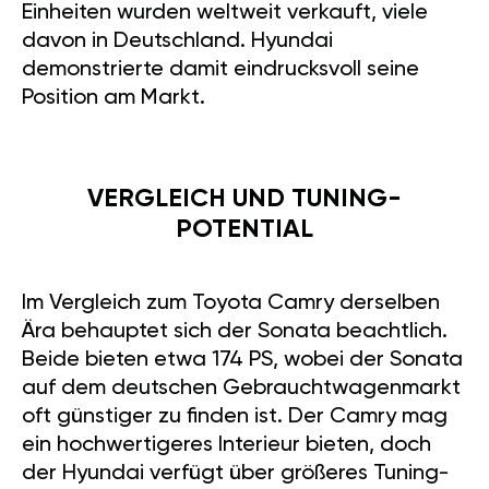
Einheiten wurden weltweit verkauft, viele
davon in Deutschland. Hyundai
demonstrierte damit eindrucksvoll seine
Position am Markt.
VERGLEICH UND TUNING-
POTENTIAL
Im Vergleich zum Toyota Camry derselben
Ära behauptet sich der Sonata beachtlich.
Beide bieten etwa 174 PS, wobei der Sonata
auf dem deutschen Gebrauchtwagenmarkt
oft günstiger zu finden ist. Der Camry mag
ein hochwertigeres Interieur bieten, doch
der Hyundai verfügt über größeres Tuning-