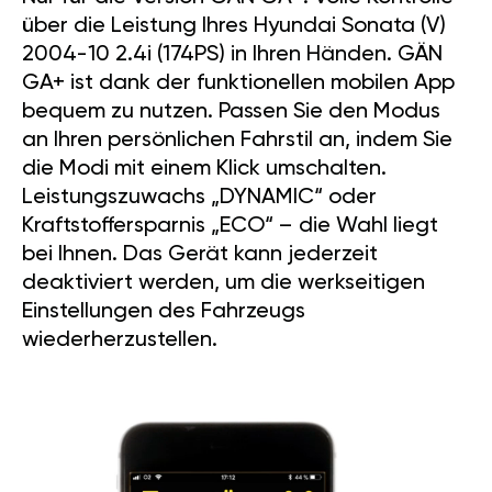
über die Leistung Ihres Hyundai Sonata (V)
2004-10 2.4i (174PS) in Ihren Händen. GÄN
GA+ ist dank der funktionellen mobilen App
bequem zu nutzen. Passen Sie den Modus
an Ihren persönlichen Fahrstil an, indem Sie
die Modi mit einem Klick umschalten.
Leistungszuwachs „DYNAMIC“ oder
Kraftstoffersparnis „ECO“ – die Wahl liegt
bei Ihnen. Das Gerät kann jederzeit
deaktiviert werden, um die werkseitigen
Einstellungen des Fahrzeugs
wiederherzustellen.