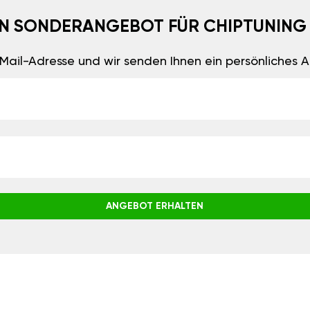
EIN SONDERANGEBOT FÜR CHIPTUNING
E-Mail-Adresse und wir senden Ihnen ein persönliches
ANGEBOT ERHALTEN