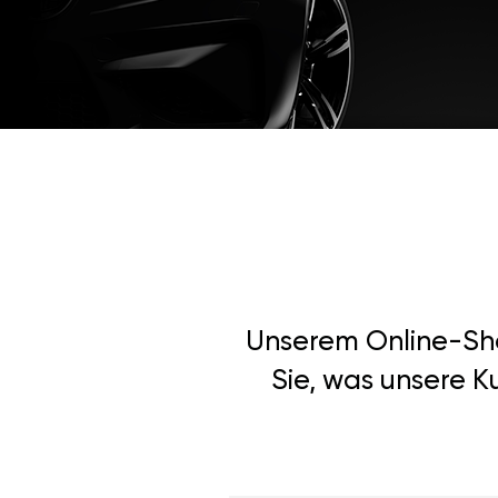
Unserem Online-Shop
Sie, was unsere K