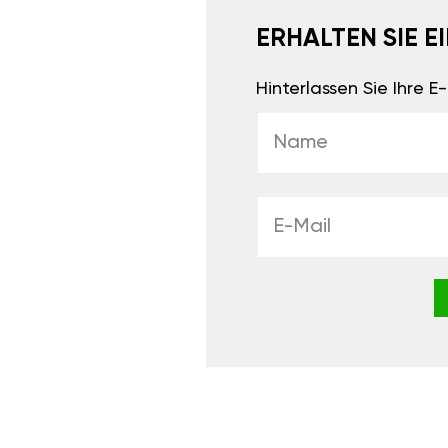
ERHALTEN SIE 
Hinterlassen Sie Ihre 