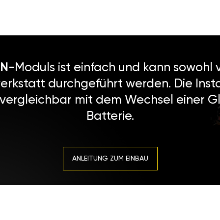
N
-Moduls ist einfach und kann sowohl v
erkstatt durchgeführt werden. Die Instal
 vergleichbar mit dem Wechsel einer Gl
Batterie.
ANLEITUNG ZUM EINBAU