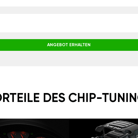
ANGEBOT ERHALTEN
RTEILE DES CHIP-TUNI